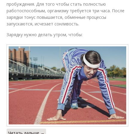
пробуждения. Для того чтобы стать полностью
работоспособным, организму требуется три часа. После
зарядки тонус повышается, обменные процессы
запускаются, исчезает сонливость.
Зарядку нужно делать утром, чтобы:
Читать дальше →