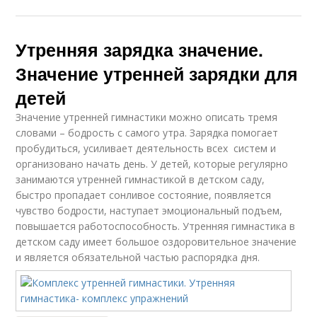
Утренняя зарядка значение.
Значение утренней зарядки для
детей
Значение утренней гимнастики можно описать тремя
словами – бодрость с самого утра. Зарядка помогает
пробудиться, усиливает деятельность всех систем и
организовано начать день. У детей, которые регулярно
занимаются утренней гимнастикой в детском саду,
быстро пропадает сонливое состояние, появляется
чувство бодрости, наступает эмоциональный подъем,
повышается работоспособность. Утренняя гимнастика в
детском саду имеет большое оздоровительное значение
и является обязательной частью распорядка дня.