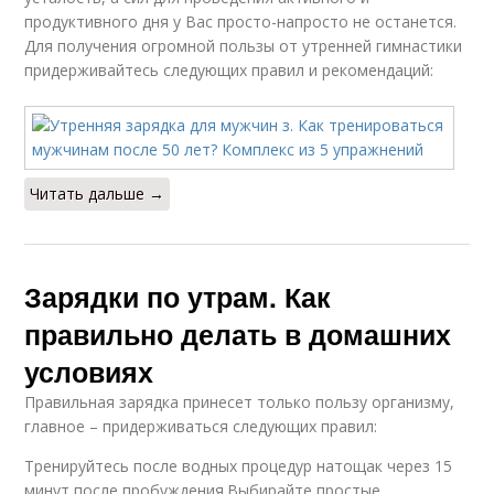
продуктивного дня у Вас просто-напросто не останется.
Для получения огромной пользы от утренней гимнастики
придерживайтесь следующих правил и рекомендаций:
Читать дальше →
Зарядки по утрам. Как
правильно делать в домашних
условиях
Правильная зарядка принесет только пользу организму,
главное – придерживаться следующих правил:
Тренируйтесь после водных процедур натощак через 15
минут после пробуждения.Выбирайте простые