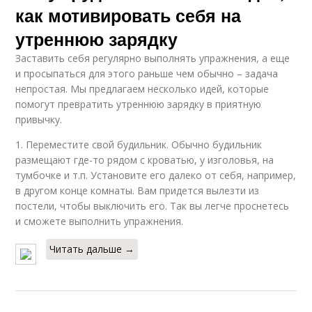
как мотивировать себя на
утреннюю зарядку
Заставить себя регулярно выполнять упражнения, а еще
и просыпаться для этого раньше чем обычно – задача
непростая. Мы предлагаем несколько идей, которые
помогут превратить утреннюю зарядку в приятную
привычку.
1. Переместите свой будильник. Обычно будильник
размещают где-то рядом с кроватью, у изголовья, на
тумбочке и т.п. Установите его далеко от себя, например,
в другом конце комнаты. Вам придется вылезти из
постели, чтобы выключить его. Так вы легче проснетесь
и сможете выполнить упражнения.
Читать дальше →