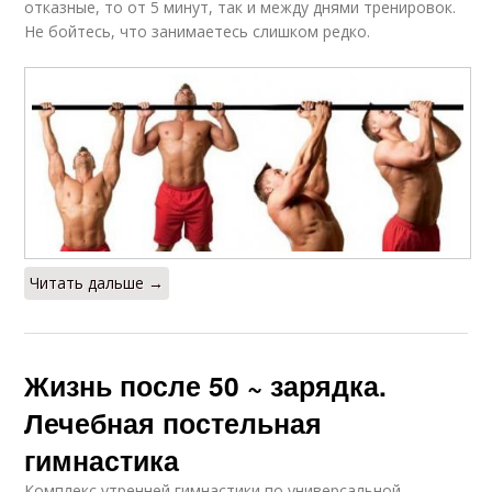
отказные, то от 5 минут, так и между днями тренировок.
Не бойтесь, что занимаетесь слишком редко.
Читать дальше →
Жизнь после 50 ~ зарядка.
Лечебная постельная
гимнастика
Комплекс утренней гимнастики по универсальной