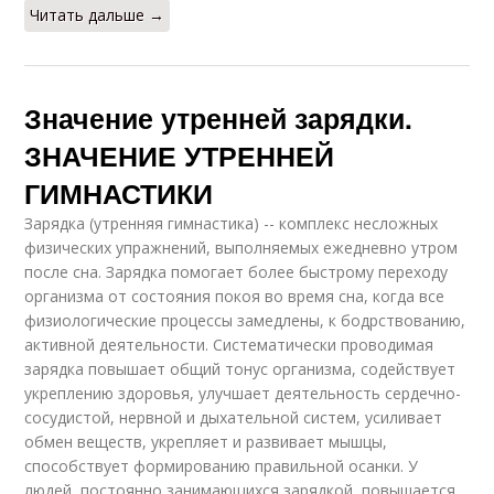
Читать дальше →
Значение утренней зарядки.
ЗНАЧЕНИЕ УТРЕННЕЙ
ГИМНАСТИКИ
Зарядка (утренняя гимнастика) -- комплекс несложных
физических упражнений, выполняемых ежедневно утром
после сна. Зарядка помогает более быстрому переходу
организма от состояния покоя во время сна, когда все
физиологические процессы замедлены, к бодрствованию,
активной деятельности. Систематически проводимая
зарядка повышает общий тонус организма, содействует
укреплению здоровья, улучшает деятельность сердечно-
сосудистой, нервной и дыхательной систем, усиливает
обмен веществ, укрепляет и развивает мышцы,
способствует формированию правильной осанки. У
людей, постоянно занимающихся зарядкой, повышается