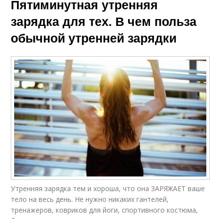
Пятиминутная утренняя
зарядка для тех. В чем польза
обычной утренней зарядки
Утренняя зарядка тем и хороша, что она ЗАРЯЖАЕТ ваше
тело на весь день. Не нужно никаких гантелей,
тренажеров, ковриков для йоги, спортивного костюма,