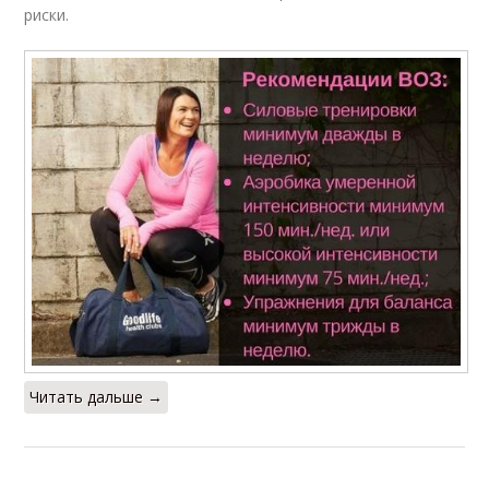
риски.
Читать дальше →