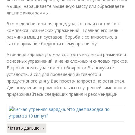
мышцы, наращиваете мышечную массу или сбрасываете
лишние килограммы.
Это оздоровительная процедура, которая состоит из
комплекса физических упражнений . Главная его цель –
разминка мышц и суставов, борьба с сонливостью, а
также придание бодрости всему организму.
Утренняя зарядка должна состоять из легкой разминки и
основных упражнений, а не из сложных и силовых трюков.
В противном случае вместо бодрости Вы получите
усталость, а сил для проведения активного и
продуктивного дня у Вас просто-напросто не останется.
Для получения огромной пользы от утренней гимнастики
придерживайтесь следующих правил и рекомендаций:
Читать дальше →