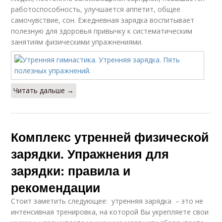
работоспособность, улучшается аппетит, общее
самочувствие, сон. Ежедневная зарядка воспитывает
полезную для здоровья привычку к систематическим
занятиям физическими упражнениями.
Читать дальше →
Комплекс утренней физической
зарядки. Упражнения для
зарядки: правила и
рекомендации
Стоит заметить следующее: утренняя зарядка – это не
интенсивная тренировка, на которой Вы укрепляете свои