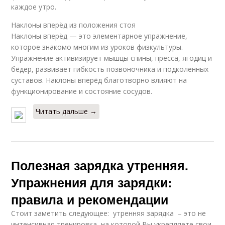
каждое утро.
Наклоны вперёд из положения стоя
Наклоны вперёд — это элементарное упражнение,
которое знакомо многим из уроков физкультуры.
Упражнение активизирует мышцы спины, пресса, ягодиц и
бёдер, развивает гибкость позвоночника и подколенных
суставов. Наклоны вперёд благотворно влияют на
функционирование и состояние сосудов.
Читать дальше →
Полезная зарядка утренняя.
Упражнения для зарядки:
правила и рекомендации
Стоит заметить следующее: утренняя зарядка – это не
интенсивная тренировка, на которой Вы укрепляете свои