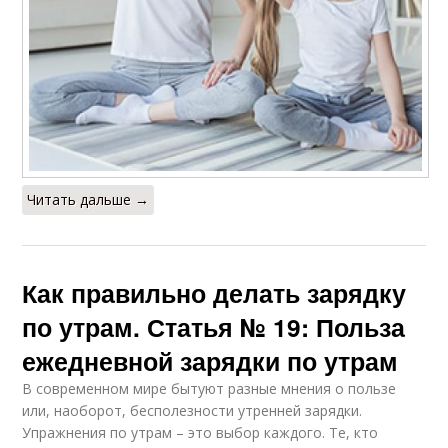
Читать дальше →
Как правильно делать зарядку
по утрам. Статья № 19: Польза
ежедневной зарядки по утрам
В современном мире бытуют разные мнения о пользе
или, наоборот, бесполезности утренней зарядки.
Упражнения по утрам – это выбор каждого. Те, кто