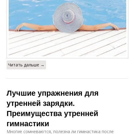
Читать дальше →
Лучшие упражнения для
утренней зарядки.
Преимущества утренней
гимнастики
Многие сомневаются, полезна ли гимнастика после