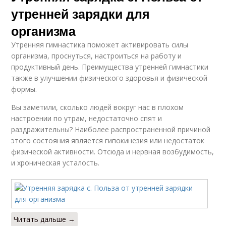
утренней зарядки для
организма
Утренняя гимнастика поможет активировать силы
организма, проснуться, настроиться на работу и
продуктивный день. Преимущества утренней гимнастики
также в улучшении физического здоровья и физической
формы.
Вы заметили, сколько людей вокруг нас в плохом
настроении по утрам, недостаточно спят и
раздражительны? Наиболее распространенной причиной
этого состояния является гипокинезия или недостаток
физической активности. Отсюда и нервная возбудимость,
и хроническая усталость.
Читать дальше →