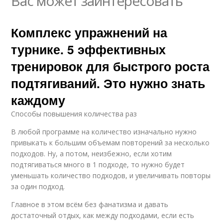
Вас может заинтересовать
Комплекс упражнений на
турнике. 5 эффективных
тренировок для быстрого роста
подтягиваний. Это нужно знать
каждому
Способы повышения количества раз
В любой программе на количество изначально нужно
привыкать к большим объемам повторений за несколько
подходов. Ну, а потом, неизбежно, если хотим
подтягиваться много в 1 подходе, то нужно будет
уменьшать количество подходов, и увеличивать повторы
за один подход.
Главное в этом всём без фанатизма и давать
достаточный отдых, как между подходами, если есть