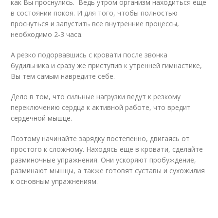
как Вы проснулись. Ведь утром организм находиться еще
в состоянии покоя. И для того, чтобы полностью
проснуться и запустить все внутренние процессы,
необходимо 2-3 часа.
А резко подорвавшись с кровати после звонка
будильника и сразу же приступив к утренней гимнастике,
Вы тем самым навредите себе.
Дело в том, что сильные нагрузки ведут к резкому
переключению сердца к активной работе, что вредит
сердечной мышце.
Поэтому начинайте зарядку постепенно, двигаясь от
простого к сложному. Находясь еще в кровати, сделайте
разминочные упражнения. Они ускоряют пробуждение,
разминают мышцы, а также готовят суставы и сухожилия
к основным упражнениям.