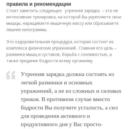
правила и рекомендации
Стоит заметить следующее: утренняя зарядка – это не
интенсивная тренировка, на которой Вы укрепляете свои
мышцы, наращиваете мышечную массу или сбрасываете
лишние килограммы.
Это оздоровительная процедура, которая состоит из
комплекса физических упражнений . Главная его цель –
разминка мышц и суставов, борьба с сонливостью, а
также придание бодрости всему организму.
Утренняя зарядка должна состоять из
легкой разминки и основных
упражнений, а не из сложных и силовых
трюков. В противном случае вместо
бодрости Вы получите усталость, а сил
для проведения активного и
продуктивного дня у Вас просто-