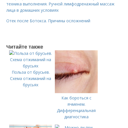
техника выполнения. Ручной лимфодренажный массаж
лица в домашних условиях
Отек после Ботокса. Причины осложнений
Читайте также
Польза от брусьев.
Схема отжиманий на
брусьях
Как бороться с
ячменем.
Дифференциальная
диагностика