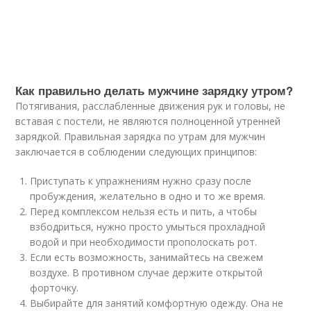
Как правильно делать мужчине зарядку утром?
Потягивания, расслабленные движения рук и головы, не
вставая с постели, не являются полноценной утренней
зарядкой. Правильная зарядка по утрам для мужчин
заключается в соблюдении следующих принципов:
Приступать к упражнениям нужно сразу после
пробуждения, желательно в одно и то же время.
Перед комплексом нельзя есть и пить, а чтобы
взбодриться, нужно просто умыться прохладной
водой и при необходимости прополоскать рот.
Если есть возможность, занимайтесь на свежем
воздухе. В противном случае держите открытой
форточку.
Выбирайте для занятий комфортную одежду. Она не