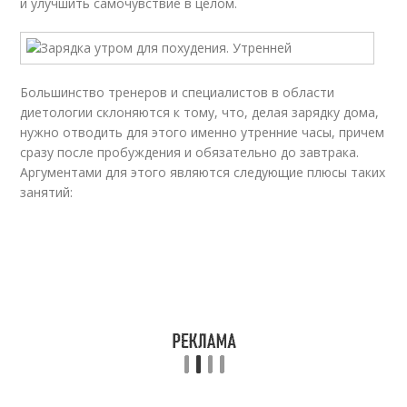
и улучшить самочувствие в целом.
Большинство тренеров и специалистов в области
диетологии склоняются к тому, что, делая зарядку дома,
нужно отводить для этого именно утренние часы, причем
сразу после пробуждения и обязательно до завтрака.
Аргументами для этого являются следующие плюсы таких
занятий: