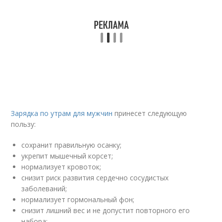
Зарядка по утрам для мужчин
принесет следующую
пользу:
сохранит правильную осанку;
укрепит мышечный корсет;
нормализует кровоток;
снизит риск развития сердечно сосудистых
заболеваний;
нормализует гормональный фон;
снизит лишний вес и не допустит повторного его
набора;