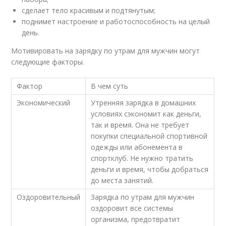
сделает тело красивым и подтянутым;
поднимет настроение и работоспособность на целый
день.
Мотивировать на зарядку по утрам для мужчин могут
следующие факторы.
Фактор
В чем суть
Экономический
Утренняя зарядка в домашних
условиях сэкономит как деньги,
так и время. Она не требует
покупки специальной спортивной
одежды или абонемента в
спортклуб. Не нужно тратить
деньги и время, чтобы добраться
до места занятий.
Оздоровительный
Зарядка по утрам для мужчин
оздоровит все системы
организма, предотвратит