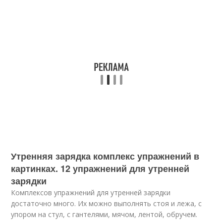
Утренняя зарядка комплекс упражнений в
картинках. 12 упражнений для утренней
зарядки
Комплексов упражнений для утренней зарядки
достаточно много. Их можно выполнять стоя и лежа, с
упором на стул, с гантелями, мячом, лентой, обручем.