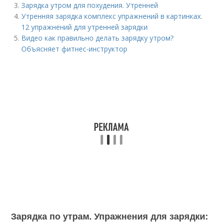
Зарядка утром для похудения. Утренней
Утренняя зарядка комплекс упражнений в картинках.
12 упражнений для утренней зарядки
Видео как правильно делать зарядку утром?
Объясняет фитнес-инструктор
Зарядка по утрам. Упражнения для зарядки: