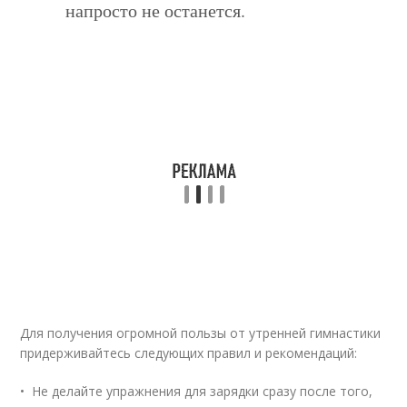
напросто не останется.
Для получения огромной пользы от утренней гимнастики
придерживайтесь следующих правил и рекомендаций:
• Не делайте упражнения для зарядки сразу после того,