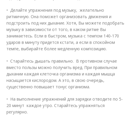
• Делайте упражнения под музыку, желательно
ритмичную. Она поможет организовать движения и
подстроить под них дыхание. Хотя, Вы можете подобрать
музыку в зависимости от того, в каком ритме Вы
занимаетесь. Если в быстром, музыка с темпом 140-170
ударов в минуту придется кстати, а если в спокойном
темпе, выбирайте более медленную композицию.
• Старайтесь дышать правильно. В противном случае
вместо пользы можно получить вред. При правильном
дыхании каждая клеточка организма и каждая мышца
насыщается кислородом. А это, в свою очередь,
существенно повышает тонус организма.
• На выполнение упражнений для зарядки отводите по 5-
20 минут каждое утро. Старайтесь упражняться
регулярно.