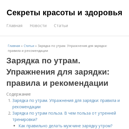
Секреты красоты и здоровья
Главная
Новости
Статьи
Главная
»
Статьи
»
Зарядка по утрам. Упражнения для зарядки:
правила и рекомендации
Зарядка по утрам.
Упражнения для зарядки:
правила и рекомендации
Содержание
Зарядка по утрам. Упражнения для зарядки: правила и
рекомендации
Зарядка по утрам польза. В чем польза от утренней
тренировки?
Как правильно делать мужчине зарядку утром?