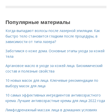
Популярные материалы
Когда выпадают волосы после лазерной эпиляции. Как
быстро тело становится гладким после процедуры, в
зависимости от типа лазера?
Заботимся о коже дома. Основные этапы ухода за кожей
тела
Аргановое масло в уходе за кожей лица. Биохимический
состав и полезные свойства
10 новых масок для лица. Ключевые рекомендации по
выбору масок для лица
10 самых эффективных ингредиентов антивозрастного
крема. Лучшие антивозрастные кремы для лица 2022 года
Лимфодренажный массаж лица в домашних условиях