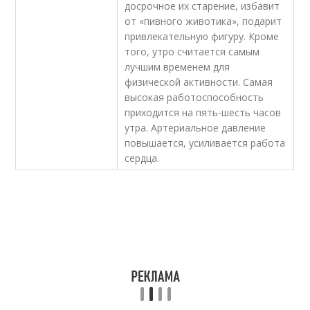
досрочное их старение, избавит
от «пивного животика», подарит
привлекательную фигуру. Кроме
того, утро считается самым
лучшим временем для
физической активности. Самая
высокая работоспособность
приходится на пять-шесть часов
утра. Артериальное давление
повышается, усиливается работа
сердца.