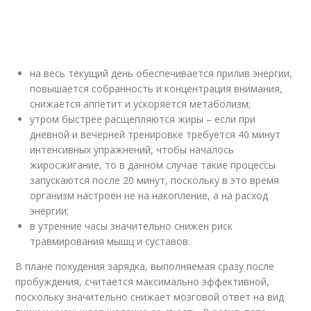
на весь текущий день обеспечивается прилив энергии,
повышается собранность и концентрация внимания,
снижается аппетит и ускоряется метаболизм;
утром быстрее расщепляются жиры – если при
дневной и вечерней тренировке требуется 40 минут
интенсивных упражнений, чтобы началось
жиросжигание, то в данном случае такие процессы
запускаются после 20 минут, поскольку в это время
организм настроен не на накопление, а на расход
энергии;
в утренние часы значительно снижен риск
травмирования мышц и суставов.
В плане похудения зарядка, выполняемая сразу после
пробуждения, считается максимально эффективной,
поскольку значительно снижает мозговой ответ на вид