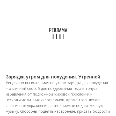
Зарядка утром для похудения. Утренней
Регулярно выполняемая по утрам зарядка для похудения
− отличный способ для поддержания тела в тонусе,
избавления от подкожной жировой прослойки и
нескольких лишних килограммов. Кроме того, легкие
энергичные упражнения, выполняемые под ритмичную
музыку, способны поднять настроение, придать бодрости