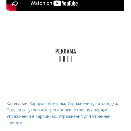
Категории:
Зарядка по утрам
,
Упражнения для зарядки
,
Польза от утренней тренировки
,
Утренняя зарядка
,
Упражнения в картинках
,
Упражнения для утренней
зарядки