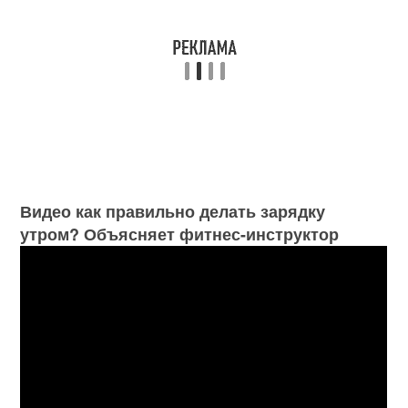
Видео как правильно делать зарядку
утром? Объясняет фитнес-инструктор