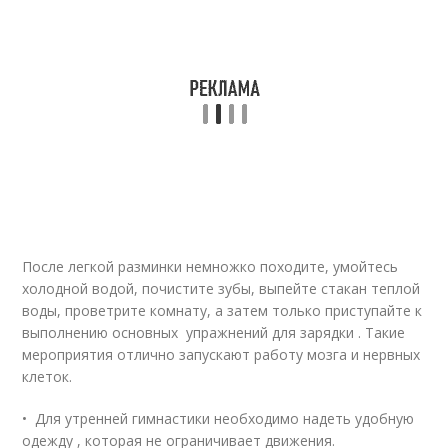
После легкой разминки немножко походите, умойтесь
холодной водой, почистите зубы, выпейте стакан теплой
воды, проветрите комнату, а затем только приступайте к
выполнению основных упражнений для зарядки . Такие
мероприятия отлично запускают работу мозга и нервных
клеток.
• Для утренней гимнастики необходимо надеть удобную
одежду , которая не ограничивает движения.