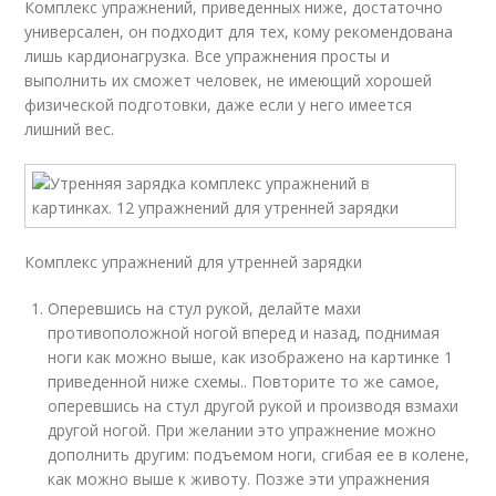
Комплекс упражнений, приведенных ниже, достаточно
универсален, он подходит для тех, кому рекомендована
лишь кардионагрузка. Все упражнения просты и
выполнить их сможет человек, не имеющий хорошей
физической подготовки, даже если у него имеется
лишний вес.
Комплекс упражнений для утренней зарядки
Оперевшись на стул рукой, делайте махи
противоположной ногой вперед и назад, поднимая
ноги как можно выше, как изображено на картинке 1
приведенной ниже схемы.. Повторите то же самое,
оперевшись на стул другой рукой и производя взмахи
другой ногой. При желании это упражнение можно
дополнить другим: подъемом ноги, сгибая ее в колене,
как можно выше к животу. Позже эти упражнения