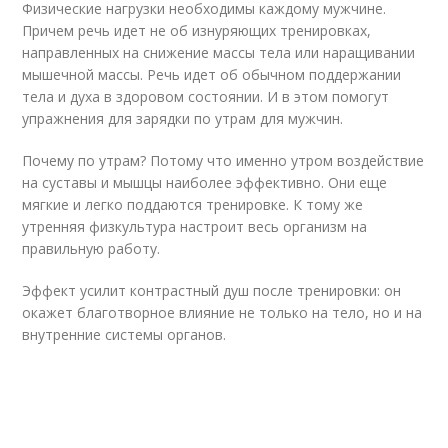
Физические нагрузки необходимы каждому мужчине.
Причем речь идет не об изнуряющих тренировках,
направленных на снижение массы тела или наращивании
мышечной массы. Речь идет об обычном поддержании
тела и духа в здоровом состоянии. И в этом помогут
упражнения для зарядки по утрам для мужчин.
Почему по утрам? Потому что именно утром воздействие
на суставы и мышцы наиболее эффективно. Они еще
мягкие и легко поддаются тренировке. К тому же
утренняя физкультура настроит весь организм на
правильную работу.
Эффект усилит контрастный душ после тренировки: он
окажет благотворное влияние не только на тело, но и на
внутренние системы органов.