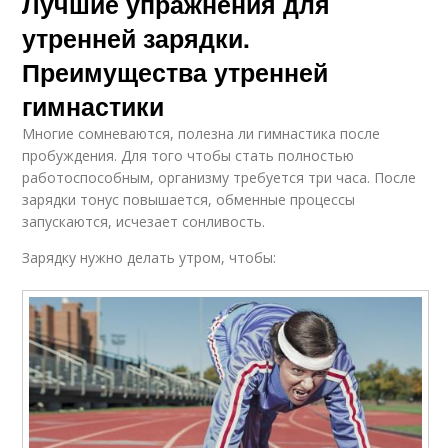
Лучшие упражнения для
утренней зарядки.
Преимущества утренней
гимнастики
Многие сомневаются, полезна ли гимнастика после
пробуждения. Для того чтобы стать полностью
работоспособным, организму требуется три часа. После
зарядки тонус повышается, обменные процессы
запускаются, исчезает сонливость.
Зарядку нужно делать утром, чтобы: