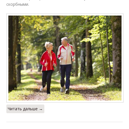
скорбными.
Читать дальше →