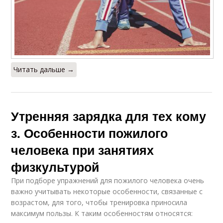
Читать дальше →
Утренняя зарядка для тех кому
з. Особенности пожилого
человека при занятиях
физкультурой
При подборе упражнений для пожилого человека очень
важно учитывать некоторые особенности, связанные с
возрастом, для того, чтобы тренировка приносила
максимум пользы. К таким особенностям относятся: