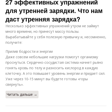
27 эффективных упражнений
для утренней зарядки. Что нам
даст утренняя зарядка?
Несколько эффективных упражнений утром не займут
много времени, но принесут массу пользы.
Вырабатывайте у себя полезную привычку и, несомненно,
получите:
Прилив бодрости и энергии
Даже совсем небольшие нагрузки помогут организму
проснуться. Сердечно-сосудистая система начнет рьяно
гонять кровь по телу и разносить кислород в каждую
клеточку. А это повышает уровень энергии и придает сил.
Уже через 10-15 минут вы будете готовы «горы
свернуть».
Читать дальше →