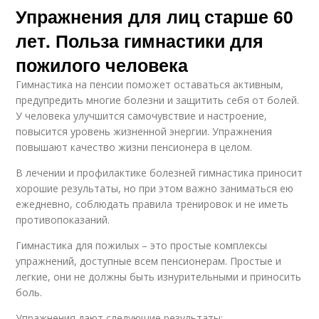
Упражнения для лиц старше 60
лет. Польза гимнастики для
пожилого человека
Гимнастика на пенсии поможет оставаться активным,
предупредить многие болезни и защитить себя от болей.
У человека улучшится самочувствие и настроение,
повысится уровень жизненной энергии. Упражнения
повышают качество жизни пенсионера в целом.
В лечении и профилактике болезней гимнастика приносит
хорошие результаты, но при этом важно заниматься ею
ежедневно, соблюдать правила тренировок и не иметь
противопоказаний.
Гимнастика для пожилых – это простые комплексы
упражнений, доступные всем пенсионерам. Простые и
легкие, они не должны быть изнурительными и приносить
боль.
Упражнения дают следующие результаты: