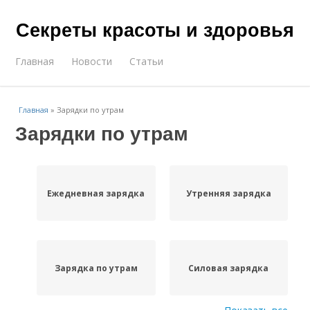
Секреты красоты и здоровья
Главная
Новости
Статьи
Главная
»
Зарядки по утрам
Зарядки по утрам
Ежедневная зарядка
Утренняя зарядка
Зарядка по утрам
Силовая зарядка