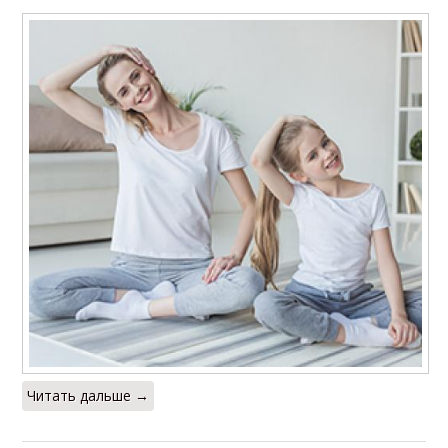
Читать дальше →