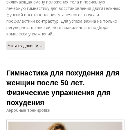
включающая смену положения тела и посильную
лечебную гимнастику для восстановления двигательных
функций восстановления мышечного тонуса и
профилактики контрактур. Для успеха важна не только
регулярность занятий, но и правильность подбора
комплекса упражнений.
Читать дальше →
Гимнастика для похудения для
женщин после 50 лет.
Физические упражнения для
похудения
Аэробные тренировки