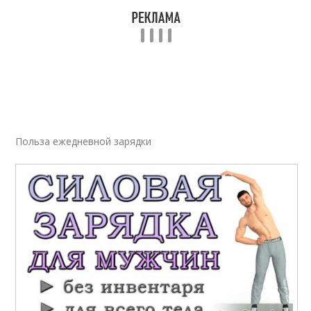
Зарядки для детей
Бодрое утро
Польза ежедневной зарядки