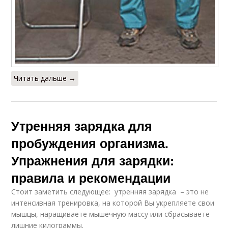
Читать дальше →
Утренняя зарядка для
пробуждения организма.
Упражнения для зарядки:
правила и рекомендации
Стоит заметить следующее: утренняя зарядка – это не
интенсивная тренировка, на которой Вы укрепляете свои
мышцы, наращиваете мышечную массу или сбрасываете
лишние килограммы.