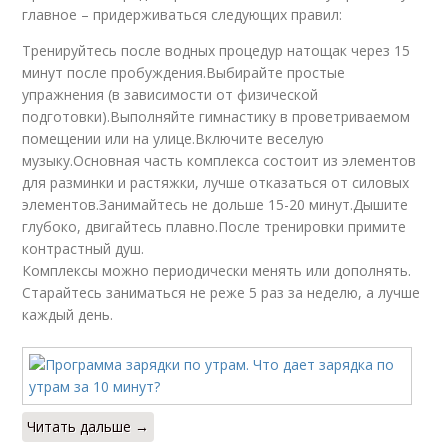
главное – придерживаться следующих правил:
Тренируйтесь после водных процедур натощак через 15
минут после пробуждения.Выбирайте простые
упражнения (в зависимости от физической
подготовки).Выполняйте гимнастику в проветриваемом
помещении или на улице.Включите веселую
музыку.Основная часть комплекса состоит из элементов
для разминки и растяжки, лучше отказаться от силовых
элементов.Занимайтесь не дольше 15-20 минут.Дышите
глубоко, двигайтесь плавно.После тренировки примите
контрастный душ.
Комплексы можно периодически менять или дополнять.
Старайтесь заниматься не реже 5 раз за неделю, а лучше
каждый день.
Читать дальше →