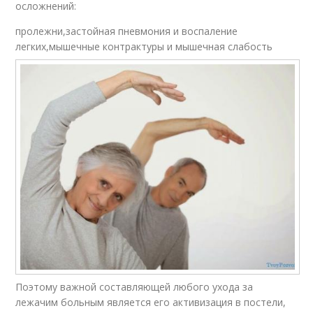
осложнений:
пролежни,застойная пневмония и воспаление
легких,мышечные контрактуры и мышечная слабость
Поэтому важной составляющей любого ухода за
лежачим больным является его активизация в постели,