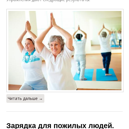
Читать дальше →
Зарядка для пожилых людей.