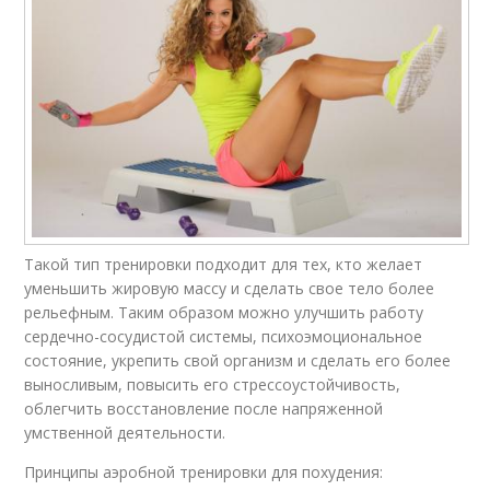
Такой тип тренировки подходит для тех, кто желает
уменьшить жировую массу и сделать свое тело более
рельефным. Таким образом можно улучшить работу
сердечно-сосудистой системы, психоэмоциональное
состояние, укрепить свой организм и сделать его более
выносливым, повысить его стрессоустойчивость,
облегчить восстановление после напряженной
умственной деятельности.
Принципы аэробной тренировки для похудения: