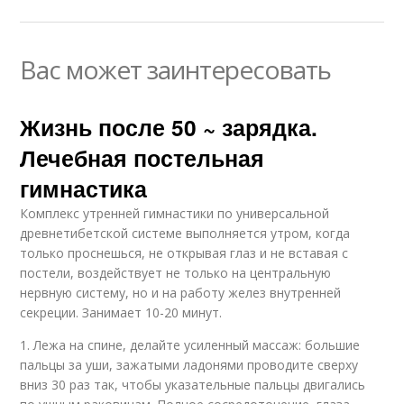
Вас может заинтересовать
Жизнь после 50 ~ зарядка.
Лечебная постельная
гимнастика
Комплекс утренней гимнастики по универсальной
древнетибетской системе выполняется утром, когда
только проснешься, не открывая глаз и не вставая с
постели, воздействует не только на центральную
нервную систему, но и на работу желез внутренней
секреции. Занимает 10-20 минут.
1. Лежа на спине, делайте усиленный массаж: большие
пальцы за уши, зажатыми ладонями проводите сверху
вниз 30 раз так, чтобы указательные пальцы двигались