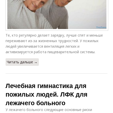
Те, кто регулярно делает зарядку, лучше спят и меньше
переживают из-за жизненных трудностей. У пожилых
людей увеличивается вентиляция легких и
активизируется работа пищеварительной системы.
Читать дальше →
Лечебная гимнастика для
пожилых людей. ЛФК для
лежачего больного
У лежачего больного следующие основные риски