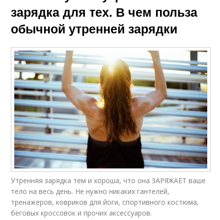
зарядка для тех. В чем польза
обычной утренней зарядки
Утренняя зарядка тем и хороша, что она ЗАРЯЖАЕТ ваше
тело на весь день. Не нужно никаких гантелей,
тренажеров, ковриков для йоги, спортивного костюма,
беговых кроссовок и прочих аксессуаров.