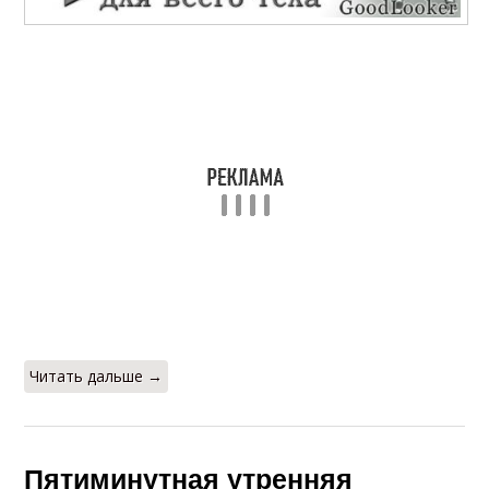
Читать дальше →
Пятиминутная утренняя