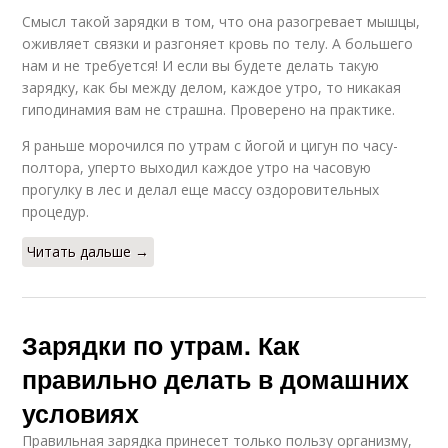
Смысл такой зарядки в том, что она разогревает мышцы,
оживляет связки и разгоняет кровь по телу. А большего
нам и не требуется! И если вы будете делать такую
зарядку, как бы между делом, каждое утро, то никакая
гиподинамия вам не страшна. Проверено на практике.
Я раньше морочился по утрам с йогой и цигун по часу-
полтора, уперто выходил каждое утро на часовую
прогулку в лес и делал еще массу оздоровительных
процедур.
Читать дальше →
Зарядки по утрам. Как
правильно делать в домашних
условиях
Правильная зарядка принесет только пользу организму,