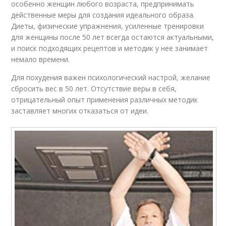
особенно женщин любого возраста, предпринимать
действенные меры для создания идеального образа.
Диеты, физические упражнения, усиленные тренировки
для женщины после 50 лет всегда остаются актуальными,
и поиск подходящих рецептов и методик у нее занимает
немало времени.
Для похудения важен психологический настрой, желание
сбросить вес в 50 лет. Отсутствие веры в себя,
отрицательный опыт применения различных методик
заставляет многих отказаться от идеи.