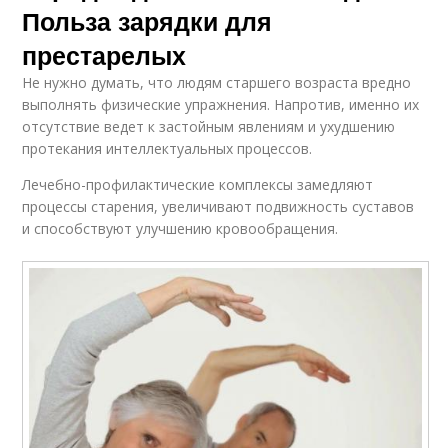
Польза зарядки для
престарелых
Не нужно думать, что людям старшего возраста вредно
выполнять физические упражнения. Напротив, именно их
отсутствие ведет к застойным явлениям и ухудшению
протекания интеллектуальных процессов.
Лечебно-профилактические комплексы замедляют
процессы старения, увеличивают подвижность суставов
и способствуют улучшению кровообращения.