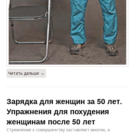
Читать дальше →
Зарядка для женщин за 50 лет.
Упражнения для похудения
женщинам после 50 лет
Стремление к совершенству заставляет многих, а