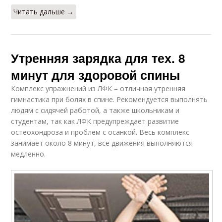
Читать дальше →
Утренняя зарядка для тех. 8
минут для здоровой спины
Комплекс упражнений из ЛФК – отличная утренняя
гимнастика при болях в спине. Рекомендуется выполнять
людям с сидячей работой, а также школьникам и
студентам, так как ЛФК предупреждает развитие
остеохондроза и проблем с осанкой. Весь комплекс
занимает около 8 минут, все движения выполняются
медленно.