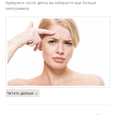
бумеранга: после диеты вы набираете еще больше
килограммов.
Читать дальше →