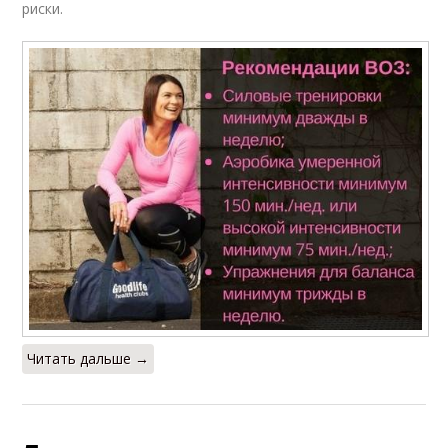
риски.
Читать дальше →