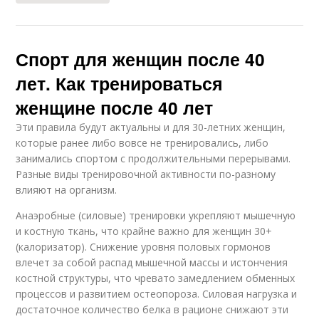
Спорт для женщин после 40
лет. Как тренироваться
женщине после 40 лет
Эти правила будут актуальны и для 30-летних женщин,
которые ранее либо вовсе не тренировались, либо
занимались спортом с продолжительными перерывами.
Разные виды тренировочной активности по-разному
влияют на организм.
Анаэробные (силовые) тренировки укрепляют мышечную
и костную ткань, что крайне важно для женщин 30+
(калоризатор). Снижение уровня половых гормонов
влечет за собой распад мышечной массы и истончения
костной структуры, что чревато замедлением обменных
процессов и развитием остеопороза. Силовая нагрузка и
достаточное количество белка в рационе снижают эти