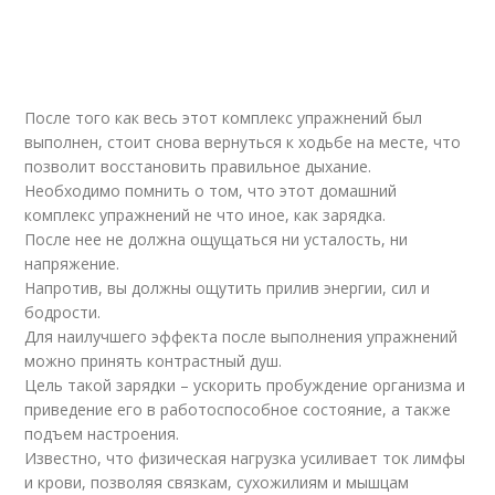
После того как весь этот комплекс упражнений был
выполнен, стоит снова вернуться к ходьбе на месте, что
позволит восстановить правильное дыхание.
Необходимо помнить о том, что этот домашний
комплекс упражнений не что иное, как зарядка.
После нее не должна ощущаться ни усталость, ни
напряжение.
Напротив, вы должны ощутить прилив энергии, сил и
бодрости.
Для наилучшего эффекта после выполнения упражнений
можно принять контрастный душ.
Цель такой зарядки – ускорить пробуждение организма и
приведение его в работоспособное состояние, а также
подъем настроения.
Известно, что физическая нагрузка усиливает ток лимфы
и крови, позволяя связкам, сухожилиям и мышцам