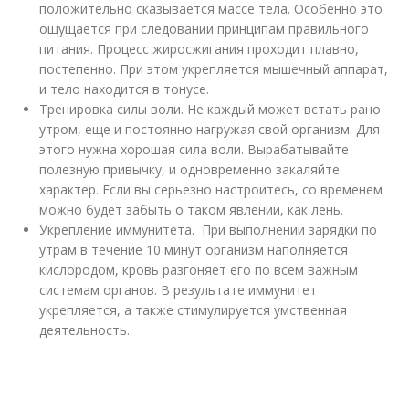
положительно сказывается массе тела. Особенно это
ощущается при следовании принципам правильного
питания. Процесс жиросжигания проходит плавно,
постепенно. При этом укрепляется мышечный аппарат,
и тело находится в тонусе.
Тренировка силы воли. Не каждый может встать рано
утром, еще и постоянно нагружая свой организм. Для
этого нужна хорошая сила воли. Вырабатывайте
полезную привычку, и одновременно закаляйте
характер. Если вы серьезно настроитесь, со временем
можно будет забыть о таком явлении, как лень.
Укрепление иммунитета. При выполнении зарядки по
утрам в течение 10 минут организм наполняется
кислородом, кровь разгоняет его по всем важным
системам органов. В результате иммунитет
укрепляется, а также стимулируется умственная
деятельность.