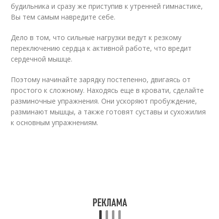
будильника и сразу же приступив к утренней гимнастике,
Вы тем самым навредите себе.
Дело в том, что сильные нагрузки ведут к резкому
переключению сердца к активной работе, что вредит
сердечной мышце.
Поэтому начинайте зарядку постепенно, двигаясь от
простого к сложному. Находясь еще в кровати, сделайте
разминочные упражнения. Они ускоряют пробуждение,
разминают мышцы, а также готовят суставы и сухожилия
к основным упражнениям.