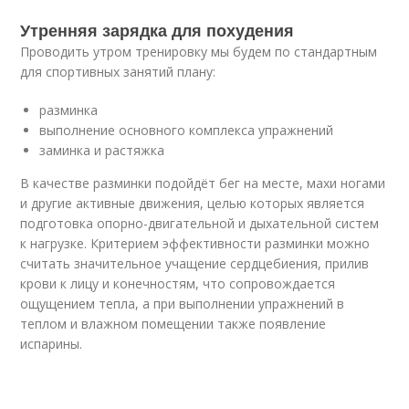
Утренняя зарядка для похудения
Проводить утром тренировку мы будем по стандартным
для спортивных занятий плану:
разминка
выполнение основного комплекса упражнений
заминка и растяжка
В качестве разминки подойдёт бег на месте, махи ногами
и другие активные движения, целью которых является
подготовка опорно-двигательной и дыхательной систем
к нагрузке. Критерием эффективности разминки можно
считать значительное учащение сердцебиения, прилив
крови к лицу и конечностям, что сопровождается
ощущением тепла, а при выполнении упражнений в
теплом и влажном помещении также появление
испарины.