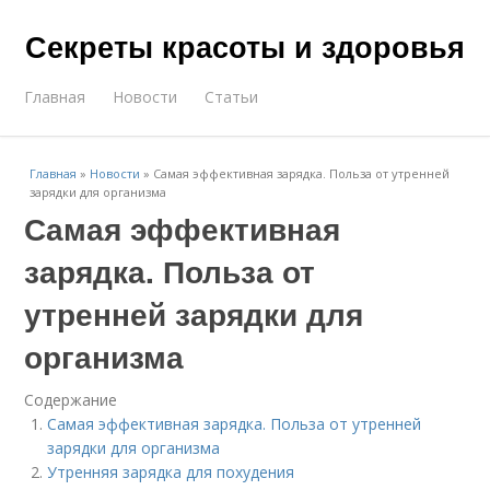
Секреты красоты и здоровья
Главная
Новости
Статьи
Главная
»
Новости
»
Самая эффективная зарядка. Польза от утренней
зарядки для организма
Самая эффективная
зарядка. Польза от
утренней зарядки для
организма
Содержание
Самая эффективная зарядка. Польза от утренней
зарядки для организма
Утренняя зарядка для похудения