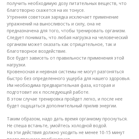
получить необходимую дозу питательных веществ, что
благотворно скажется на их тонусе.
Утренняя советская зарядка исключает применение
упражнений на выносливость и силу, она не
предназначена для того, чтобы тренировать организм.
Следует понимать, что любая нагрузка на человеческий
организм может оказать как отрицательное, так и
благотворное воздействие.
Все будет зависеть от правильности применения этой
нагрузки.
Кровеносная и нервная системы не могут разгоняться
быстро без определенного ущерба для нашего здоровья.
Им необходима предварительная фаза, которая и
подготовит их к последующей работе.
В этом случае тренировка пройдет легко, и после нее
будет ощущаться дополнительный прилив энергии.
Таким образом, надо дать время организму проснуться.
Не спеша встаньте, умойтесь холодной водой.
На эти действия должно уходить не менее 10-15 минут