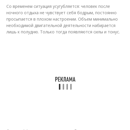
Со временем ситуация усугубляется: человек после
ночного отдыха не чувствует себя бодрым, постоянно
просыпается в плохом настроении. Объем минимально
необходимой двигательной деятельности набирается
лишь к полудню. Только тогда появляются силы и тонус.