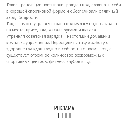
Такие трансляции призывали граждан поддерживать себя
в хорошей спортивной форме и обеспечивали отличный
заряд бодрости.
Так, с самого утра вся страна под музыку подпрыгивала
на месте, приседала, махала руками и шагала.
Утренняя советская зарядка – настоящий домашний
комплекс упражнений. Переоценить такую заботу о
здоровье граждан трудно и сейчас, в то время, когда
существует огромное количество всевозможных
спортивных центров, фитнесс клубов и т.д.