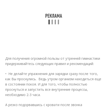
Для получения огромной пользы от утренней гимнастики
придерживайтесь следующих правил и рекомендаций:
• Не делайте упражнения для зарядки сразу после того,
как Вы проснулись. Ведь утром организм находиться еще
в состоянии покоя. И для того, чтобы полностью
проснуться и запустить все внутренние процессы,
необходимо 2-3 часа.
А резко подорвавшись с кровати после звонка