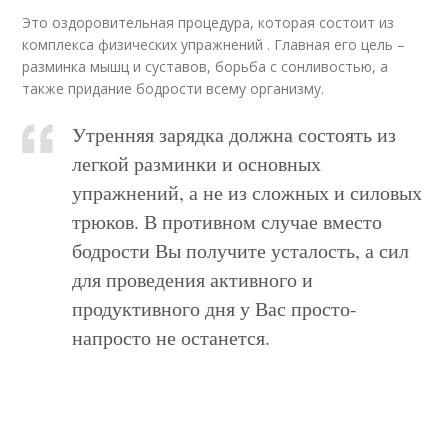
Это оздоровительная процедура, которая состоит из
комплекса физических упражнений . Главная его цель –
разминка мышц и суставов, борьба с сонливостью, а
также придание бодрости всему организму.
Утренняя зарядка должна состоять из
легкой разминки и основных
упражнений, а не из сложных и силовых
трюков. В противном случае вместо
бодрости Вы получите усталость, а сил
для проведения активного и
продуктивного дня у Вас просто-
напросто не останется.