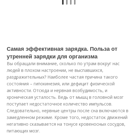
Самая эффективная зарядка. Польза от
утренней зарядки для организма
Вы обращали внимание, сколько по утрам вокруг нас
людей в плохом настроении, не выспавшихся,
раздражительных? Наиболее частая причина такого
состояния – гипокинезия, или дефицит физической
активности. Отсюда и нервная возбудимость, и
хроническая усталость. Ведь от мышц в головной мозг
поступает недостаточное количество импульсов.
Следовательно, нервные центры после сна включаются в
замедленном режиме. Кроме того, недостаток движений
негативно сказывается на тонусе кровеносных сосудов,
питающих мозг.