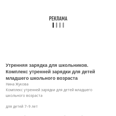
Утренняя зарядка для школьников.
Комплекс утренней зарядки для детей
младшего школьного возраста
Нина Жукова
Комплекс утренней зарядки для детей младшего
школьного возраста
для детей 7–9 лет