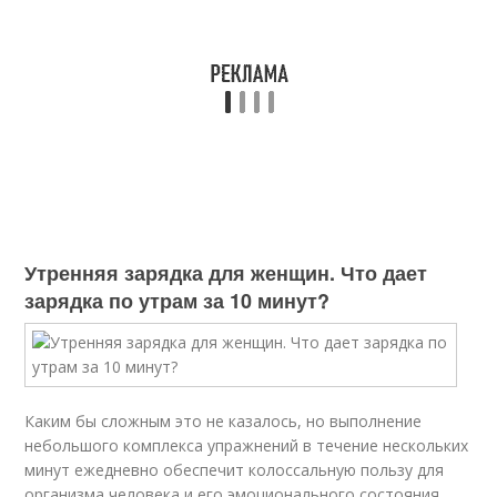
Утренняя зарядка для женщин. Что дает
зарядка по утрам за 10 минут?
Каким бы сложным это не казалось, но выполнение
небольшого комплекса упражнений в течение нескольких
минут ежедневно обеспечит колоссальную пользу для
организма человека и его эмоционального состояния.