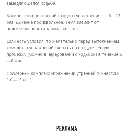
замедляющаяся ходьба.
Количество повторений каждого упражнения -— 6—12
раз. Дыхание произвольное. Темп зависит от
подготовленности занимающегося.
Если есть условия, то желательно перед выполнением
комплекса упражнений сделать на воздухе легкую
пробежку (можно в чередовании с ходьбой) в течение 6
—8 мин.
Примерный комплекс упражнений утренней гимнастики
(10—13 лет)