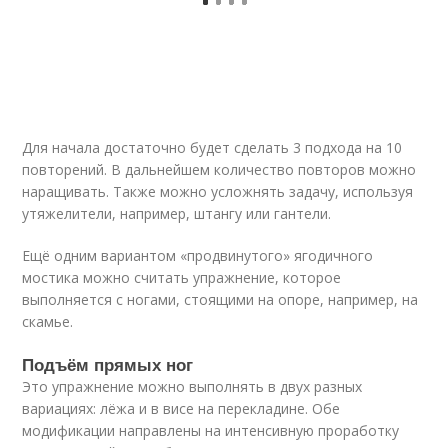
Для начала достаточно будет сделать 3 подхода на 10
повторений. В дальнейшем количество повторов можно
наращивать. Также можно усложнять задачу, используя
утяжелители, например, штангу или гантели.
Ещё одним вариантом «продвинутого» ягодичного
мостика можно считать упражнение, которое
выполняется с ногами, стоящими на опоре, например, на
скамье.
Подъём прямых ног
Это упражнение можно выполнять в двух разных
вариациях: лёжа и в висе на перекладине. Обе
модификации направлены на интенсивную проработку