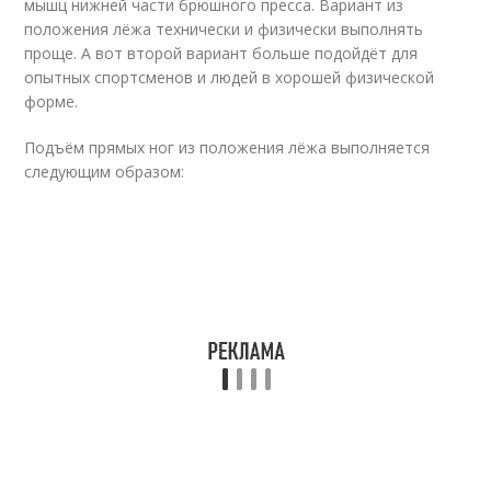
мышц нижней части брюшного пресса. Вариант из
положения лёжа технически и физически выполнять
проще. А вот второй вариант больше подойдёт для
опытных спортсменов и людей в хорошей физической
форме.
Подъём прямых ног из положения лёжа выполняется
следующим образом: