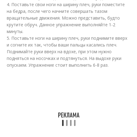
4. Поставьте свои ноги на ширину плеч, руки поместите
на бедра, после чего начните совершать тазом
вращательные движения. Можно представить, будто
крутите обруч. Данное упражнение выполняйте 1-2
минуты.
5. Поставьте ноги на ширину плеч, руки поднимите вверх
и согните их так, чтобы ваши пальцы касались плеч.
Поднимайте руки вверх на вдохе, при этом нужно
подняться на носочках и подтянуться. На выдохе руки
опускаем. Упражнение стоит выполнить 6-8 раз.