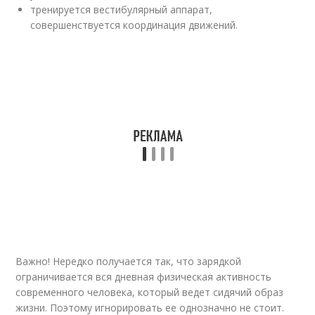
тренируется вестибулярный аппарат,
совершенствуется координация движений.
Важно! Нередко получается так, что зарядкой
ограничивается вся дневная физическая активность
современного человека, который ведет сидячий образ
жизни. Поэтому игнорировать ее однозначно не стоит.