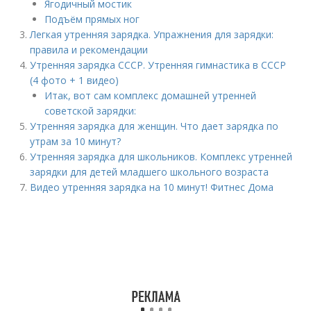
Ягодичный мостик
Подъём прямых ног
Легкая утренняя зарядка. Упражнения для зарядки:
правила и рекомендации
Утренняя зарядка СССР. Утренняя гимнастика в СССР
(4 фото + 1 видео)
Итак, вот сам комплекс домашней утренней
советской зарядки:
Утренняя зарядка для женщин. Что дает зарядка по
утрам за 10 минут?
Утренняя зарядка для школьников. Комплекс утренней
зарядки для детей младшего школьного возраста
Видео утренняя зарядка на 10 минут! Фитнес Дома