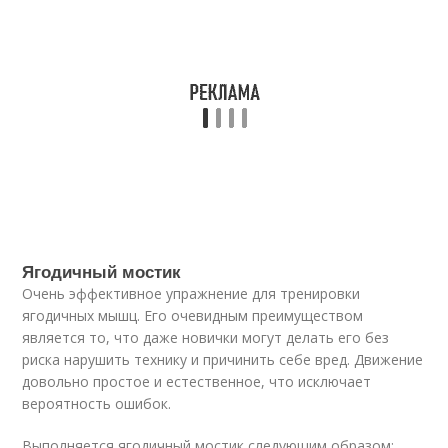
Ягодичный мостик
Очень эффективное упражнение для тренировки
ягодичных мышц. Его очевидным преимуществом
является то, что даже новички могут делать его без
риска нарушить технику и причинить себе вред. Движение
довольно простое и естественное, что исключает
вероятность ошибок.
Выполняется ягодичный мостик следующим образом: