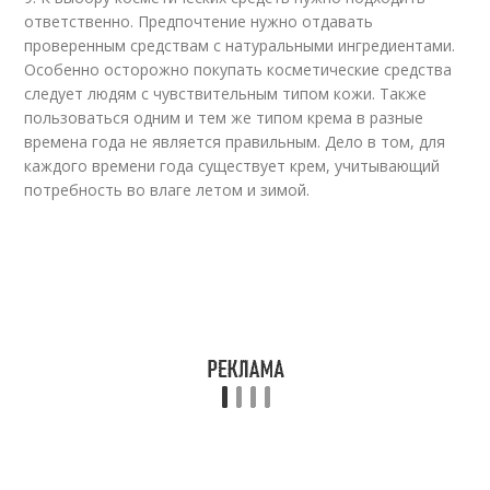
ответственно. Предпочтение нужно отдавать
проверенным средствам с натуральными ингредиентами.
Особенно осторожно покупать косметические средства
следует людям с чувствительным типом кожи. Также
пользоваться одним и тем же типом крема в разные
времена года не является правильным. Дело в том, для
каждого времени года существует крем, учитывающий
потребность во влаге летом и зимой.