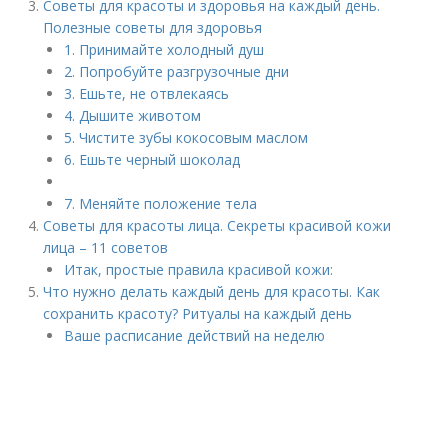
Советы для красоты и здоровья на каждый день.
Полезные советы для здоровья
1. Принимайте холодный душ
2. Попробуйте разгрузочные дни
3. Ешьте, не отвлекаясь
4. Дышите животом
5. Чистите зубы кокосовым маслом
6. Ешьте черный шоколад
7. Меняйте положение тела
Советы для красоты лица. Секреты красивой кожи
лица – 11 советов
Итак, простые правила красивой кожи:
Что нужно делать каждый день для красоты. Как
сохранить красоту? Ритуалы на каждый день
Ваше расписание действий на неделю