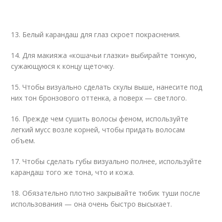
13. Белый карандаш для глаз скроет покраснения.
14. Для макияжа «кошачьи глазки» выбирайте тонкую,
сужающуюся к концу щеточку.
15. Чтобы визуально сделать скулы выше, нанесите под
них тон бронзового оттенка, а поверх — светлого.
16. Прежде чем сушить волосы феном, используйте
легкий мусс возле корней, чтобы придать волосам
объем.
17. Чтобы сделать губы визуально полнее, используйте
карандаш того же тона, что и кожа.
18. Обязательно плотно закрывайте тюбик туши после
использования — она очень быстро высыхает.