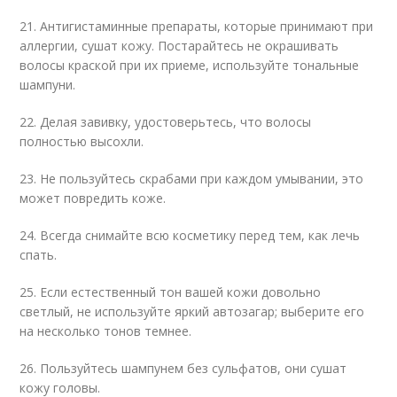
21. Антигистаминные препараты, которые принимают при
аллергии, сушат кожу. Постарайтесь не окрашивать
волосы краской при их приеме, используйте тональные
шампуни.
22. Делая завивку, удостоверьтесь, что волосы
полностью высохли.
23. Не пользуйтесь скрабами при каждом умывании, это
может повредить коже.
24. Всегда снимайте всю косметику перед тем, как лечь
спать.
25. Если естественный тон вашей кожи довольно
светлый, не используйте яркий автозагар; выберите его
на несколько тонов темнее.
26. Пользуйтесь шампунем без сульфатов, они сушат
кожу головы.