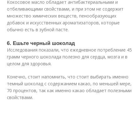
Кокосовое масло обладает антибактериальными и
отбеливающими свойствами, и при этом не содержит
множество химических веществ, пенообразующих
добавок и искусственных ароматизаторов, которые
обычно есть в зубной пасте.
6. Ешьте черный шоколад
Исследования показали, что ежедневное потребление 45
грамм черного шоколада полезно для сердца, мозга и в
целом для здоровья.
Конечно, стоит напомнить, что стоит выбирать именно
темный шоколад с содержанием какао, по меньшей мере,
70 процентов, так как именно какао обладает полезными
свойствами.