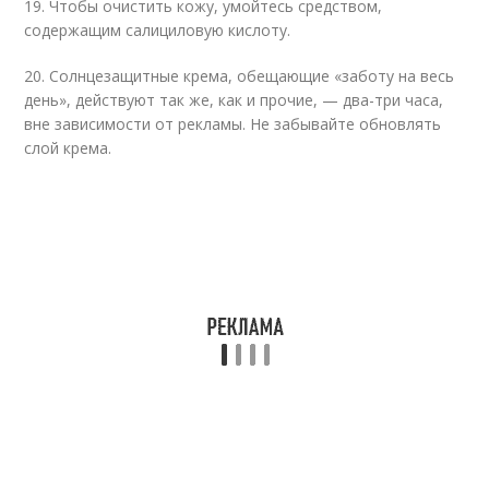
19. Чтобы очистить кожу, умойтесь средством,
содержащим салициловую кислоту.
20. Солнцезащитные крема, обещающие «заботу на весь
день», действуют так же, как и прочие, — два-три часа,
вне зависимости от рекламы. Не забывайте обновлять
слой крема.