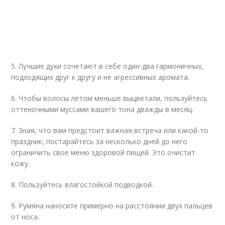
5. Лучшие духи сочетают в себе один-два гармоничных,
подходящих друг к другу и не агрессивных аромата.
6. Чтобы волосы летом меньше выцветали, пользуйтесь
оттеночными муссами вашего тона дважды в месяц.
7. Зная, что вам предстоит важная встреча или какой-то
праздник, постарайтесь за несколько дней до него
ограничить свое меню здоровой пищей. Это очистит
кожу.
8. Пользуйтесь влагостойкой подводкой.
9. Румяна наносите примерно на расстоянии двух пальцев
от носа.