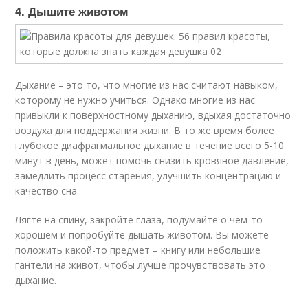
4. Дышите животом
Дыхание – это то, что многие из нас считают навыком,
которому не нужно учиться. Однако многие из нас
привыкли к поверхностному дыханию, вдыхая достаточно
воздуха для поддержания жизни. В то же время более
глубокое диафрагмальное дыхание в течение всего 5-10
минут в день, может помочь снизить кровяное давление,
замедлить процесс старения, улучшить концентрацию и
качество сна.
Лягте на спину, закройте глаза, подумайте о чем-то
хорошем и попробуйте дышать животом. Вы можете
положить какой-то предмет – книгу или небольшие
гантели на живот, чтобы лучше прочувствовать это
дыхание.