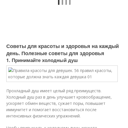
Советы для красоты и здоровья на каждый
день. Полезные советы для здоровья
1. Принимайте холодный душ
Прохладный душ имеет целый ряд преимуществ.
Холодный душ раз в день улучшает кровообращение,
ускоряет обмен веществ, сужает поры, повышает
иммунитет и помогает восстановиться после
интенсивных физических упражнений.
Чтобы привыкнуть к холодному душу, можете