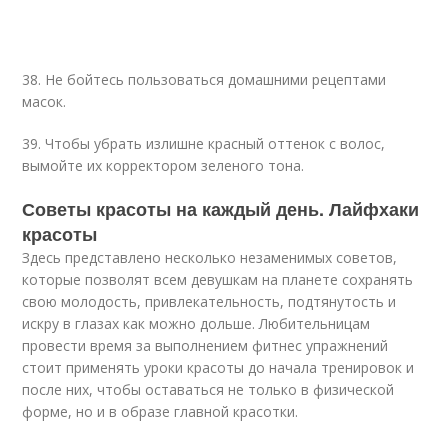
38. Не бойтесь пользоваться домашними рецептами
масок.
39. Чтобы убрать излишне красный оттенок с волос,
вымойте их корректором зеленого тона.
Советы красоты на каждый день. Лайфхаки
красоты
Здесь представлено несколько незаменимых советов,
которые позволят всем девушкам на планете сохранять
свою молодость, привлекательность, подтянутость и
искру в глазах как можно дольше. Любительницам
провести время за выполнением фитнес упражнений
стоит применять уроки красоты до начала тренировок и
после них, чтобы оставаться не только в физической
форме, но и в образе главной красотки.