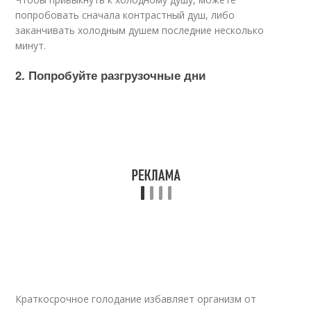
попробовать сначала контрастный душ, либо
заканчивать холодным душем последние несколько
минут.
2. Попробуйте разгрузочные дни
Краткосрочное голодание избавляет организм от