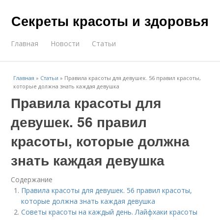
Секреты красоты и здоровья
Главная
Новости
Статьи
Главная
»
Статьи
»
Правила красоты для девушек. 56 правил красоты,
которые должна знать каждая девушка
Правила красоты для
девушек. 56 правил
красоты, которые должна
знать каждая девушка
Содержание
Правила красоты для девушек. 56 правил красоты,
которые должна знать каждая девушка
Советы красоты на каждый день. Лайфхаки красоты