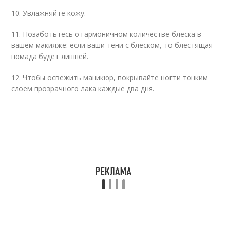
10. Увлажняйте кожу.
11. Позаботьтесь о гармоничном количестве блеска в
вашем макияже: если ваши тени с блеском, то блестящая
помада будет лишней.
12. Чтобы освежить маникюр, покрывайте ногти тонким
слоем прозрачного лака каждые два дня.