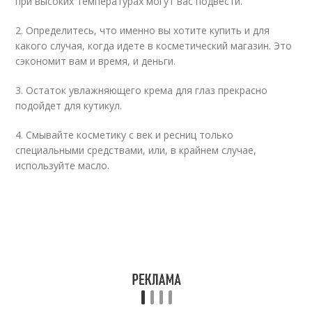
при высоких температурах могут вас подвести.
2. Определитесь, что именно вы хотите купить и для
какого случая, когда идете в косметический магазин. Это
сэкономит вам и время, и деньги.
3. Остаток увлажняющего крема для глаз прекрасно
подойдет для кутикул.
4. Смывайте косметику с век и ресниц только
специальными средствами, или, в крайнем случае,
используйте масло.