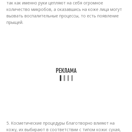
так как именно руки цепляют на себя огромное
количество микробов, а оказавшись на коже лица могут
вызвать воспалительные процессы, то есть появление
прыщей.
5. Косметические процедуры благотворно влияют на
кожу, их выбирают в соответствии с типом кожи: сухая,