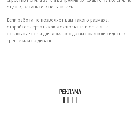
ступни, встаньте и потянитесь.
Если работа не позволяет вам такого размаха,
старайтесь ерзать как можно чаще и оставьте
остальные позы для дома, когда вы привыкли сидеть в
кресле или на диване.