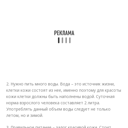
2. Нужно пить много воды. Вода – это источник жизни,
клетки кожи состоят из нее, именно поэтому для красоты
кожи клетки должны быть наполнены водой. Суточная
норма взрослого человека составляет 2 литра.
Употреблять данный объем воды следует не только
летом, но и зимой.
3. Правильное питание – залог красивой кожи. Стоит