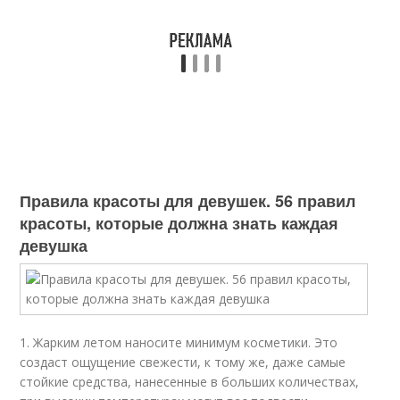
Правила красоты для девушек. 56 правил
красоты, которые должна знать каждая
девушка
1. Жарким летом наносите минимум косметики. Это
создаст ощущение свежести, к тому же, даже самые
стойкие средства, нанесенные в больших количествах,