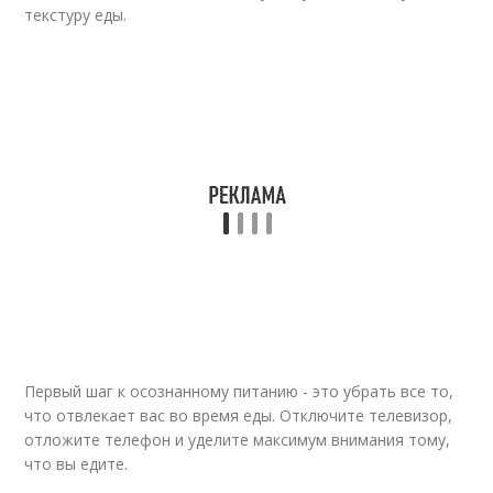
текстуру еды.
Первый шаг к осознанному питанию - это убрать все то,
что отвлекает вас во время еды. Отключите телевизор,
отложите телефон и уделите максимум внимания тому,
что вы едите.