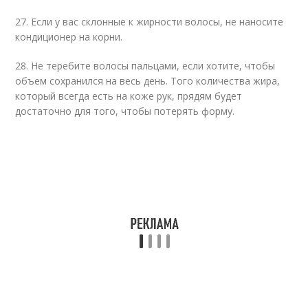
27. Если у вас склонные к жирности волосы, не наносите
кондиционер на корни.
28. Не теребите волосы пальцами, если хотите, чтобы
объем сохранился на весь день. Того количества жира,
который всегда есть на коже рук, прядям будет
достаточно для того, чтобы потерять форму.