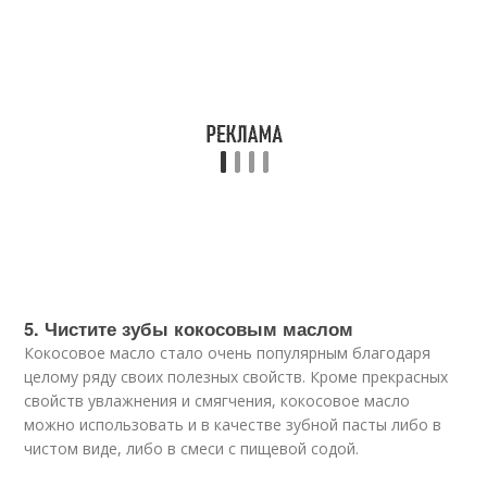
5. Чистите зубы кокосовым маслом
Кокосовое масло стало очень популярным благодаря
целому ряду своих полезных свойств. Кроме прекрасных
свойств увлажнения и смягчения, кокосовое масло
можно использовать и в качестве зубной пасты либо в
чистом виде, либо в смеси с пищевой содой.