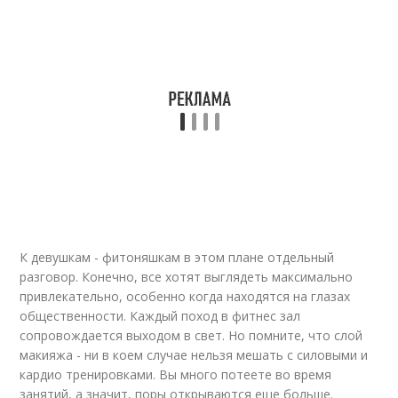
К девушкам - фитоняшкам в этом плане отдельный
разговор. Конечно, все хотят выглядеть максимально
привлекательно, особенно когда находятся на глазах
общественности. Каждый поход в фитнес зал
сопровождается выходом в свет. Но помните, что слой
макияжа - ни в коем случае нельзя мешать с силовыми и
кардио тренировками. Вы много потеете во время
занятий, а значит, поры открываются еще больше.