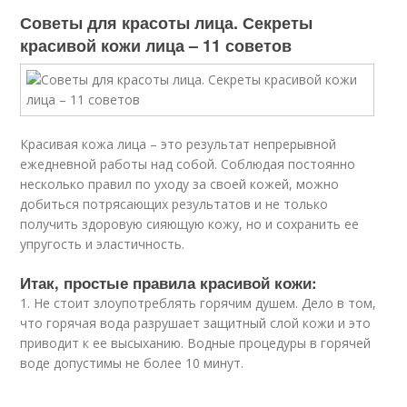
Советы для красоты лица. Секреты
красивой кожи лица – 11 советов
Красивая кожа лица – это результат непрерывной
ежедневной работы над собой. Соблюдая постоянно
несколько правил по уходу за своей кожей, можно
добиться потрясающих результатов и не только
получить здоровую сияющую кожу, но и сохранить ее
упругость и эластичность.
Итак, простые правила красивой кожи:
1. Не стоит злоупотреблять горячим душем. Дело в том,
что горячая вода разрушает защитный слой кожи и это
приводит к ее высыханию. Водные процедуры в горячей
воде допустимы не более 10 минут.