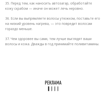
35. Перед тем, как наносить автозагар, обработайте
кожу скрабом — иначе он может лечь неровно.
36. Если вы выпрямляете волосы утюжком, поставьте его
на низкий уровень нагрева, — это повредит волосам
гораздо меньше.
37. Чем здоровее вы сами, тем лучше выглядят ваши
волосы и кожа. Дважды в год принимайте поливитамины.