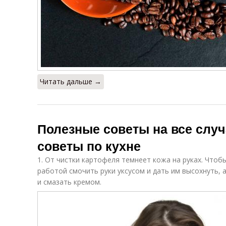
Читать дальше →
Полезные советы на все случ
советы по кухне
1. От чистки картофеля темнеет кожа на руках. Чтоб
работой смочить руки уксусом и дать им высохнуть,
и смазать кремом.