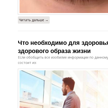
Читать дальше →
Что необходимо для здоровья
здорового образа жизни
Если обобщить все изобилие информации по данному
состоит из: