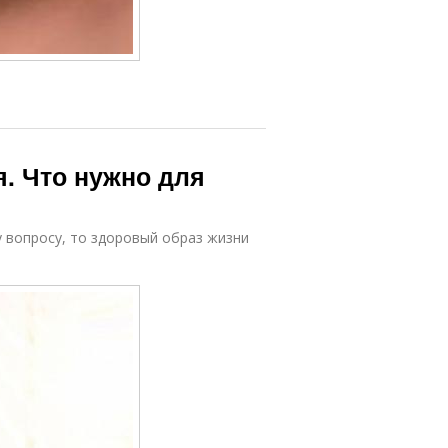
. Что нужно для
 вопросу, то здоровый образ жизни