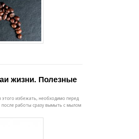
аи жизни. Полезные
ы этого избежать, необходимо перед
 а после работы сразу вымыть с мылом