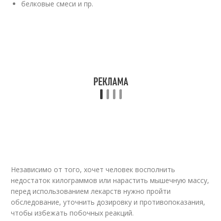
белковые смеси и пр.
Независимо от того, хочет человек восполнить
недостаток килограммов или нарастить мышечную массу,
перед использованием лекарств нужно пройти
обследование, уточнить дозировку и противопоказания,
чтобы избежать побочных реакций.