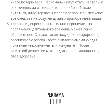
числе потерю веса. Наркоманы могут стать настолько
отключенными от мира, что они либо забывают
питаться, либо теряют интерес к этому. Или спускают
все средства на дозу, не думая о приобретения пищи.
Тревога и депрессия. Кто сильно нервничает на
протяжении длительного времени, может легко
сбросить вес. Однако такое похудение нездорово для
организма человека. Весте с килограммами уходят
полезные микроэлементы и иммунитет. После
затяжной депрессии можно долго восстанавливать
свое здоровье.