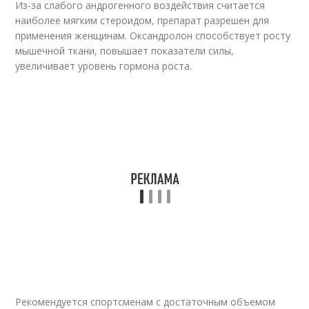
Из-за слабого андрогенного воздействия считается
наиболее мягким стероидом, препарат разрешен для
применения женщинам. Оксандролон способствует росту
мышечной ткани, повышает показатели силы,
увеличивает уровень гормона роста.
Рекомендуется спортсменам с достаточным объемом