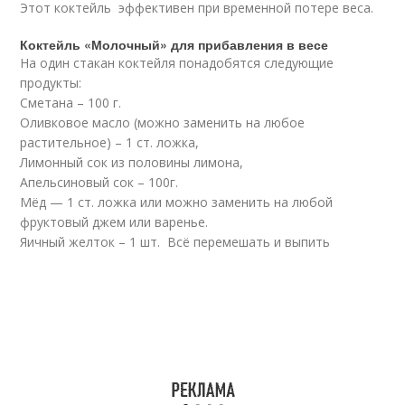
Этот коктейль эффективен при временной потере веса.
Коктейль «Молочный» для прибавления в весе
На один стакан коктейля понадобятся следующие
продукты:
Сметана – 100 г.
Оливковое масло (можно заменить на любое
растительное) – 1 ст. ложка,
Лимонный сок из половины лимона,
Апельсиновый сок – 100г.
Мёд — 1 ст. ложка или можно заменить на любой
фруктовый джем или варенье.
Яичный желток – 1 шт. Всё перемешать и выпить