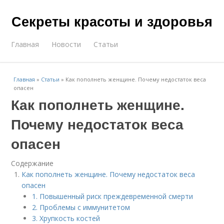
Секреты красоты и здоровья
Главная
Новости
Статьи
Главная
»
Статьи
»
Как пополнеть женщине. Почему недостаток веса
опасен
Как пополнеть женщине.
Почему недостаток веса
опасен
Содержание
Как пополнеть женщине. Почему недостаток веса
опасен
1. Повышенный риск преждевременной смерти
2. Проблемы с иммунитетом
3. Хрупкость костей