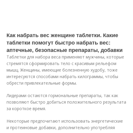
Как набрать вес женщине таблетки. Какие
таблетки помогут быстро набрать вес:
аптечные, безопасные препараты, добавки
Таблетки для набора веса применяют мужчины, которые
стремятся сформировать тело с красивым рельефом
мышц. Женщины, имеющие болезненную худобу, тоже
интересуются способами набрать килограммы, чтобы
обрести привлекательные формы.
Лидерами остаются гормональные препараты, так как
позволяют быстро добиться положительного результата
за короткое время.
Некоторые предпочитают использовать энергетические
и протеиновые добавки, дополнительно употребляя