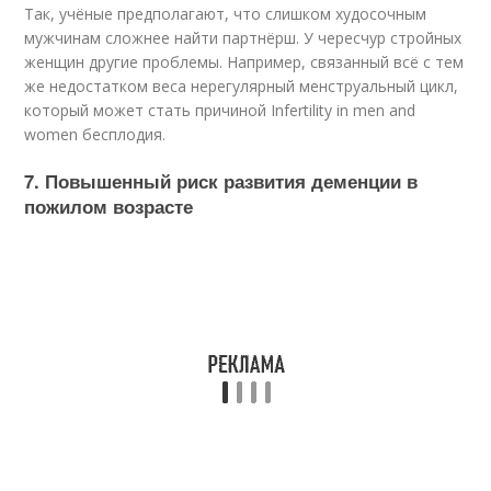
Так, учёные предполагают, что слишком худосочным
мужчинам сложнее найти партнёрш. У чересчур стройных
женщин другие проблемы. Например, связанный всё с тем
же недостатком веса нерегулярный менструальный цикл,
который может стать причиной
Infertility in men and
women бесплодия.
7. Повышенный риск развития деменции в
пожилом возрасте