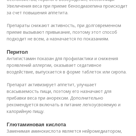
Увеличения веса при приеме бензодиазепина происходит
за счет повышения аппетита.
Препараты снижают активность, при долговременном
приеме вызывают привыкание, поэтому этот способ
подходит не всем, а назначается по показаниям.
Перитол
Антигистамин показан для профилактики и снижения
проявлений аллергии, оказывает седативное
воздействие, выпускается в форме таблеток или сиропа.
Препарат активизирует аппетит, улучшает
всасываемость пищи, поэтому его назначают для
прибавки веса при анорексии. Дополнительно
рекомендуется включать в питание легкоусвояемую и
калорийную пищу.
Глютаминовая кислота
Заменимая аминокислота является нейромедиатором,