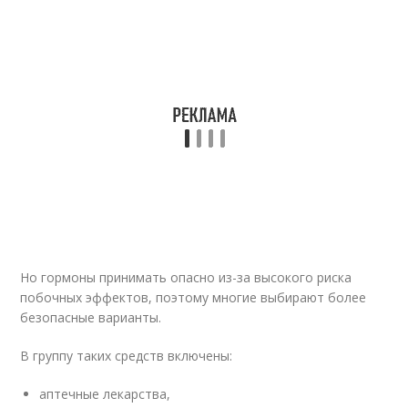
Но гормоны принимать опасно из-за высокого риска
побочных эффектов, поэтому многие выбирают более
безопасные варианты.
В группу таких средств включены:
аптечные лекарства,