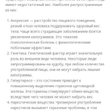
имеют недостаточный вес. Наиболее распространенные
из них:
Анорексия — расстройство пищевого поведения,
резкий отказ человека поддерживать здоровый вес
тела. Чаще всего страдающие заболеванием боятся
увеличения килограммов. Это тяжелая
психологическая болезнь с физиологическими
побочными эффектами.
Генетика. Генетический фактор играет значительную
роль во внешнем виде человека. Некоторые люди
запрограммированы на худобу, при любом количестве
употребляемой пищи, они не могут набрать лишние
килограммы.
Гипертиреоз – это состояние приводит к
повышенному выделению гормонов щитовидной
железы. Эти гормоны стимулируют обмен веществ,
вследствие чего человек не может набрать вес.
Наркотические вещества. Чрезмерное употребление
наркотиков вызывает серьезные проблемы, в том