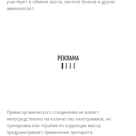
участвует в обмене азота, синтезе белков и других
аминокислот.
Прием органического соединения не влияет
непосредственно на количество килограммов, но
тренировки или терапия по коррекции массы
предусматривает применение препарата.