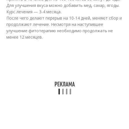
Для улучшения вкуса можно добавить мед, сахар, ягоды.
Курс лечения — 3-4 месяца.
После чего делают перерыв на 10-14 дней, меняют сбор и
продолжают лечение. Несмотря на наступившее
улучшение фитотерапию необходимо продолжать не
менее 12 месяцев.