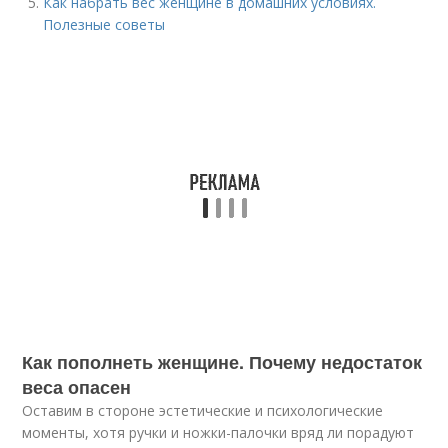
Как набрать вес женщине в домашних условиях.
Полезные советы
Как пополнеть женщине. Почему недостаток
веса опасен
Оставим в стороне эстетические и психологические
моменты, хотя ручки и ножки-палочки вряд ли порадуют