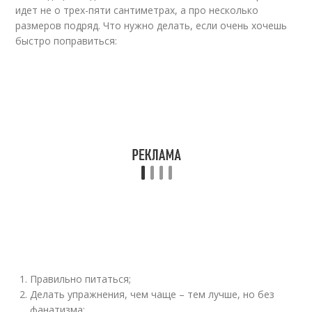
идет не о трех-пяти сантиметрах, а про несколько
размеров подряд. Что нужно делать, если очень хочешь
быстро поправиться:
Правильно питаться;
Делать упражнения, чем чаще – тем лучше, но без
фанатизма;