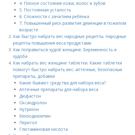
4. Плохое состояние кожи, волос и зубов
5. Постоянная усталость
6. Сложности с зачатием ребёнка
7. Повышенный риск развития деменции в пожилом
возрасте
Как быстро набрать вес народные рецепты. Народные
рецепты повышения веса продуктами
Как поправиться худой женщине. Беременность и
худоба
Как набрать вес женщине таблетки. Какие таблетки
помогут быстро набрать вес: аптечные, безопасные
препараты, добавки
Какие бывают средства для набора веса?
Аптечные препараты для набора веса
Дюфастон
Оксандролон
Нутризон
Бензодиазепин
Перитол
Глютаминовая кислота