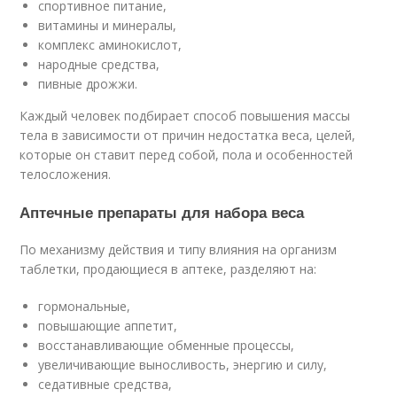
спортивное питание,
витамины и минералы,
комплекс аминокислот,
народные средства,
пивные дрожжи.
Каждый человек подбирает способ повышения массы
тела в зависимости от причин недостатка веса, целей,
которые он ставит перед собой, пола и особенностей
телосложения.
Аптечные препараты для набора веса
По механизму действия и типу влияния на организм
таблетки, продающиеся в аптеке, разделяют на:
гормональные,
повышающие аппетит,
восстанавливающие обменные процессы,
увеличивающие выносливость, энергию и силу,
седативные средства,