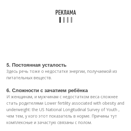
5. Постоянная усталость
Здесь речь тоже о недостатке энергии, получаемой из
питательных веществ.
6. Сложности с зачатием ребёнка
И женщинам, и мужчинам с недостатком веса сложнее
стать родителями
Lower fertility associated with obesity and
underweight: the US National Longitudinal Survey of Youth ,
чем тем, у кого этот показатель в норме. Причины тут
комплексные и зачастую связаны с полом.