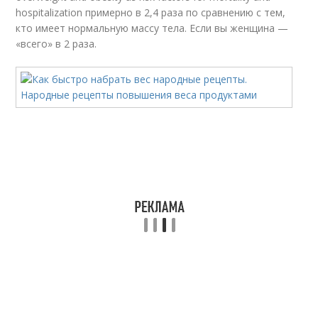
hospitalization примерно в 2,4 раза по сравнению с тем,
кто имеет нормальную массу тела. Если вы женщина —
«всего» в 2 раза.