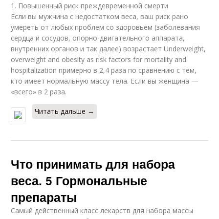
1. Повышенный риск преждевременной смерти
Если вы мужчина с недостатком веса, ваш риск рано
умереть от любых проблем со здоровьем (заболевания
сердца и сосудов, опорно-двигательного аппарата,
внутренних органов и так далее) возрастает Underweight,
overweight and obesity as risk factors for mortality and
hospitalization примерно в 2,4 раза по сравнению с тем,
кто имеет нормальную массу тела. Если вы женщина —
«всего» в 2 раза.
Читать дальше →
Что принимать для набора
веса. 5 Гормональные
препараты
Самый действенный класс лекарств для набора массы