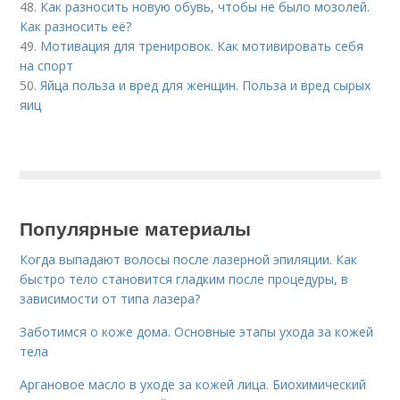
48.
Как разносить новую обувь, чтобы не было мозолей.
Как разносить её?
49.
Мотивация для тренировок. Как мотивировать себя
на спорт
50.
Яйца польза и вред для женщин. Польза и вред сырых
яиц
Популярные материалы
Когда выпадают волосы после лазерной эпиляции. Как
быстро тело становится гладким после процедуры, в
зависимости от типа лазера?
Заботимся о коже дома. Основные этапы ухода за кожей
тела
Аргановое масло в уходе за кожей лица. Биохимический