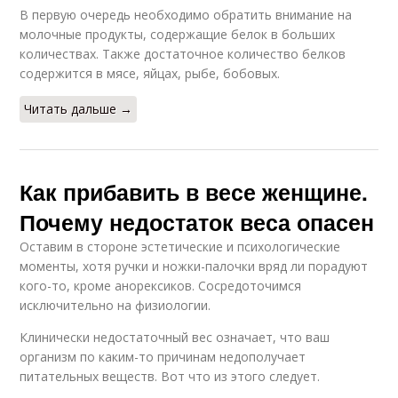
В первую очередь необходимо обратить внимание на
молочные продукты, содержащие белок в больших
количествах. Также достаточное количество белков
содержится в мясе, яйцах, рыбе, бобовых.
Читать дальше →
Как прибавить в весе женщине.
Почему недостаток веса опасен
Оставим в стороне эстетические и психологические
моменты, хотя ручки и ножки-палочки вряд ли порадуют
кого-то, кроме анорексиков. Сосредоточимся
исключительно на физиологии.
Клинически недостаточный вес означает, что ваш
организм по каким-то причинам недополучает
питательных веществ. Вот что из этого следует.