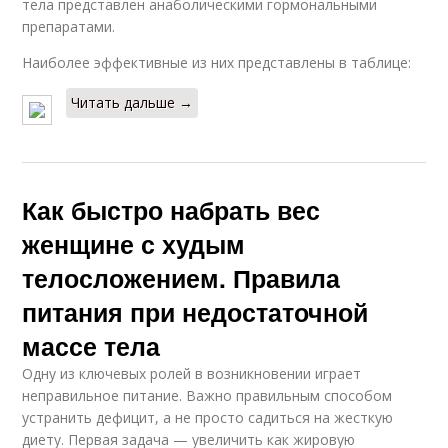
тела представлен анаболическими гормональными
препаратами.
Наиболее эффективные из них представлены в таблице:
Читать дальше →
Как быстро набрать вес
женщине с худым
телосложением. Правила
питания при недостаточной
массе тела
Одну из ключевых ролей в возникновении играет
неправильное питание. Важно правильным способом
устранить дефицит, а не просто садиться на жесткую
диету. Первая задача — увеличить как жировую