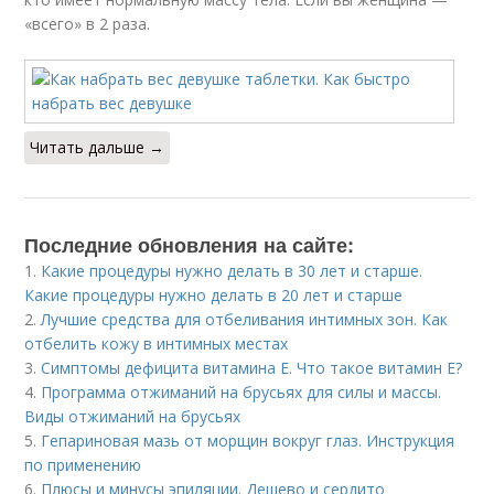
«всего» в 2 раза.
Читать дальше →
Последние обновления на сайте:
1.
Какие процедуры нужно делать в 30 лет и старше.
Какие процедуры нужно делать в 20 лет и старше
2.
Лучшие средства для отбеливания интимных зон. Как
отбелить кожу в интимных местах
3.
Симптомы дефицита витамина E. Что такое витамин Е?
4.
Программа отжиманий на брусьях для силы и массы.
Виды отжиманий на брусьях
5.
Гепариновая мазь от морщин вокруг глаз. Инструкция
по применению
6.
Плюсы и минусы эпиляции. Дешево и сердито