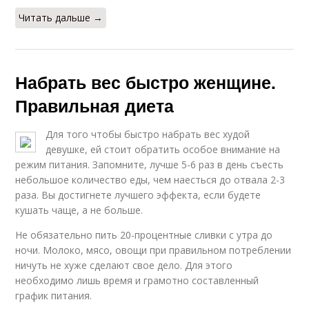
Читать дальше →
Набрать вес быстро женщине.
Правильная диета
Для того чтобы быстро набрать вес худой
девушке, ей стоит обратить особое внимание на
режим питания. Запомните, лучше 5-6 раз в день съесть
небольшое количество еды, чем наесться до отвала 2-3
раза. Вы достигнете лучшего эффекта, если будете
кушать чаще, а не больше.
Не обязательно пить 20-процентные сливки с утра до
ночи. Молоко, мясо, овощи при правильном потреблении
ничуть не хуже сделают свое дело. Для этого
необходимо лишь время и грамотно составленный
график питания.