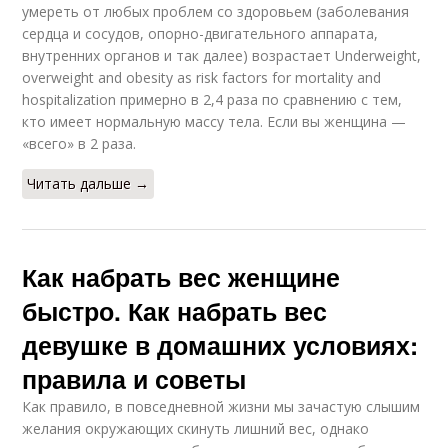
умереть от любых проблем со здоровьем (заболевания
сердца и сосудов, опорно-двигательного аппарата,
внутренних органов и так далее) возрастает Underweight,
overweight and obesity as risk factors for mortality and
hospitalization примерно в 2,4 раза по сравнению с тем,
кто имеет нормальную массу тела. Если вы женщина —
«всего» в 2 раза.
Читать дальше →
Как набрать вес женщине
быстро. Как набрать вес
девушке в домашних условиях:
правила и советы
Как правило, в повседневной жизни мы зачастую слышим
желания окружающих скинуть лишний вес, однако