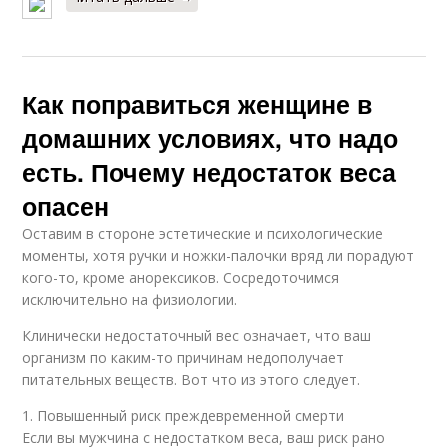
Как поправиться женщине в
домашних условиях, что надо
есть. Почему недостаток веса
опасен
Оставим в стороне эстетические и психологические
моменты, хотя ручки и ножки-палочки вряд ли порадуют
кого-то, кроме анорексиков. Сосредоточимся
исключительно на физиологии.
Клинически недостаточный вес означает, что ваш
организм по каким-то причинам недополучает
питательных веществ. Вот что из этого следует.
1. Повышенный риск преждевременной смерти
Если вы мужчина с недостатком веса, ваш риск рано