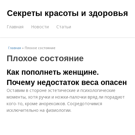
Секреты красоты и здоровья
Главная
Новости
Статьи
Главная
»
Плохое состояние
Плохое состояние
Как пополнеть женщине.
Почему недостаток веса опасен
Оставим в стороне эстетические и психологические
моменты, хотя ручки и ножки-палочки вряд ли порадуют
кого-то, кроме анорексиков. Сосредоточимся
исключительно на физиологии.