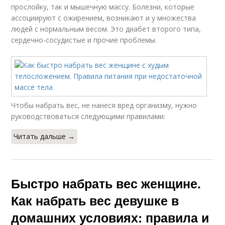
прослойку, так и мышечную массу. Болезни, которые
ассоциируют с ожирением, возникают и у множества
людей с нормальным весом. Это диабет второго типа,
сердечно-сосудистые и прочие проблемы.
Чтобы набрать вес, не нанеся вред организму, нужно
руководствоваться следующими правилами:
Читать дальше →
Быстро набрать вес женщине.
Как набрать вес девушке в
домашних условиях: правила и