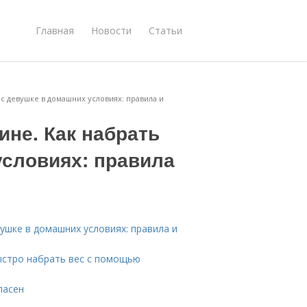
Главная
Новости
Статьи
с девушке в домашних условиях: правила и
не. Как набрать
условиях: правила
ушке в домашних условиях: правила и
быстро набрать вес с помощью
пасен