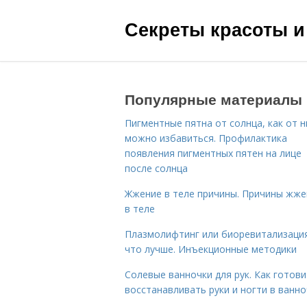
Секреты красоты и
Популярные материалы
Пигментные пятна от солнца, как от н
можно избавиться. Профилактика
появления пигментных пятен на лице
после солнца
Жжение в теле причины. Причины жже
в теле
Плазмолифтинг или биоревитализаци
что лучше. Инъекционные методики
Солевые ванночки для рук. Как готови
восстанавливать руки и ногти в ванно