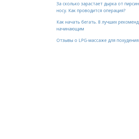
За сколько зарастает дырка от пирсин
носу. Как проводится операция?
Как начать бегать. 8 лучших рекомен
начинающим
Отзывы о LPG-массаже для похудения