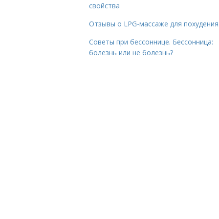
свойства
Отзывы о LPG-массаже для похудения
Советы при бессоннице. Бессонница:
болезнь или не болезнь?