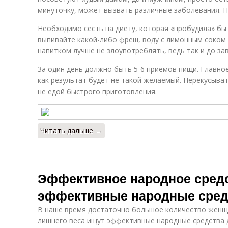
минуточку, может вызвать различные заболевания. Н
Необходимо сесть на диету, которая «пробудила» бы
выпивайте какой-либо фреш, воду с лимонным соком
напитком лучше не злоупотреблять, ведь так и до за
За один день должно быть 5-6 приемов пищи. Главное
как результат будет не такой желаемый. Перекусыва
не едой быстрого приготовления.
Читать дальше →
Эффективное народное сред
эффективные народные сред
В наше время достаточно большое количество женщ
лишнего веса ищут эффективные народные средства 