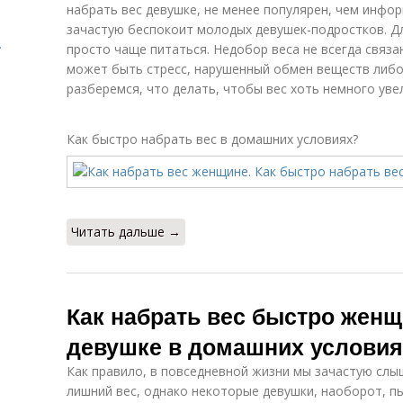
набрать вес девушке, не менее популярен, чем инфор
зачастую беспокоит молодых девушек-подростков. Д
.
просто чаще питаться. Недобор веса не всегда связа
может быть стресс, нарушенный обмен веществ либо
разберемся, что делать, чтобы вес хоть немного уве
Как быстро набрать вес в домашних условиях?
Читать дальше →
Как набрать вес быстро женщ
девушке в домашних условия
Как правило, в повседневной жизни мы зачастую сл
лишний вес, однако некоторые девушки, наоборот, п