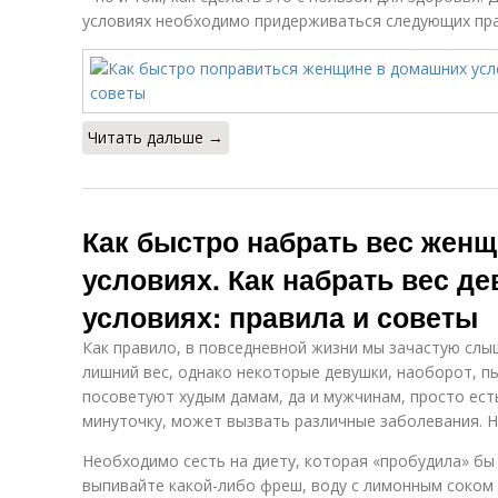
условиях необходимо придерживаться следующих пра
Читать дальше →
Как быстро набрать вес жен
условиях. Как набрать вес д
условиях: правила и советы
Как правило, в повседневной жизни мы зачастую сл
лишний вес, однако некоторые девушки, наоборот, п
посоветуют худым дамам, да и мужчинам, просто есть 
минуточку, может вызвать различные заболевания. Н
Необходимо сесть на диету, которая «пробудила» бы
выпивайте какой-либо фреш, воду с лимонным соком