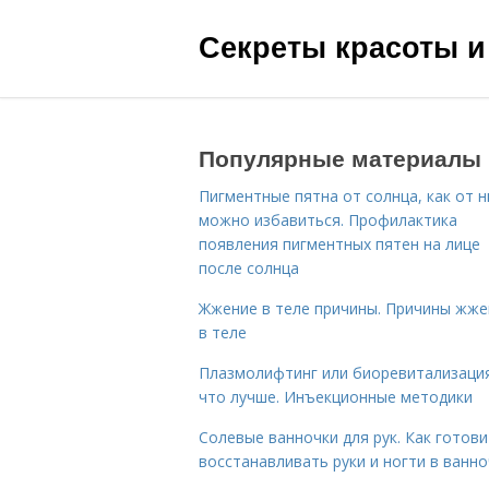
Секреты красоты и
Популярные материалы
Пигментные пятна от солнца, как от н
можно избавиться. Профилактика
появления пигментных пятен на лице
после солнца
Жжение в теле причины. Причины жже
в теле
Плазмолифтинг или биоревитализаци
что лучше. Инъекционные методики
Солевые ванночки для рук. Как готови
восстанавливать руки и ногти в ванно