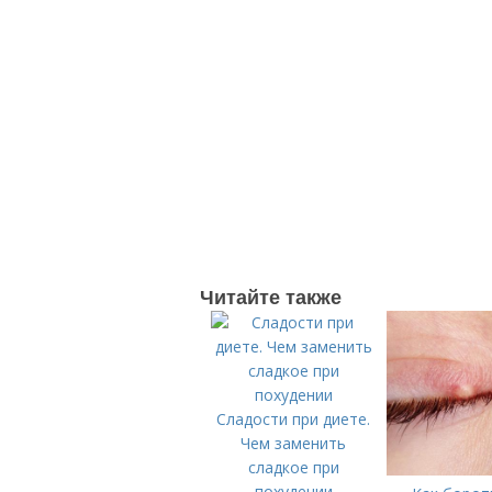
Читайте также
Сладости при диете.
Чем заменить
сладкое при
похудении