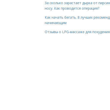
За сколько зарастает дырка от пирсин
носу. Как проводится операция?
Как начать бегать. 8 лучших рекомен
начинающим
Отзывы о LPG-массаже для похудения