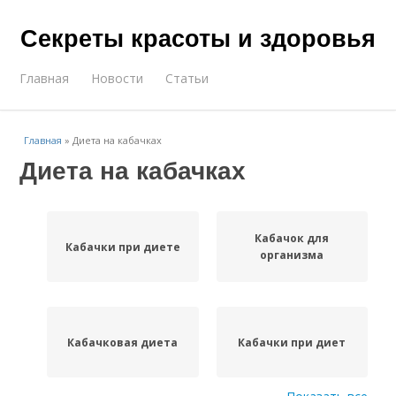
Секреты красоты и здоровья
Главная
Новости
Статьи
Главная
»
Диета на кабачках
Диета на кабачках
Кабачок для
Кабачки при диете
организма
Кабачковая диета
Кабачки при диет