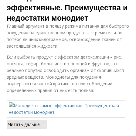
эффективные. Преимущества и
недостатки монодиет
Главный аргумент в пользу режима питания для быстрого
похудения на единственном продукте – стремительная
потеря лишних килограммов, освобождение тканей от
застоявшейся жидкости.
Если выбрать продукт с эффектом детоксикации – рис,
овсянка, кефир, большинство овощей и фруктов, то
реально попутно освободить организм от скопившихся
вредных веществ. Монодиеты для похудения
подвергаются частой критике, но при соблюдении
определенных правил от них есть польза:
Читать дальше →