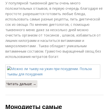
У популярной тыквенной диеты очень много
положительных отзывов, в первую очередь благодаря её
простоте: разрешается готовить любые блюда,
использовать самые разные рецепты, пить диетической
сок из овоща. По мнению диетологов, с помощью
тыквенного меню даже за несколько дней можно
очистить организм от токсинов , шлаков, избавиться от
лишних килограмм и насытиться витаминами и
микроэлементами . Тыква обладает уникальным
витаминным составом. Грамотно выращенный овощ без
использования нитратов богат:
Читать дальше →
Монодиеты самые