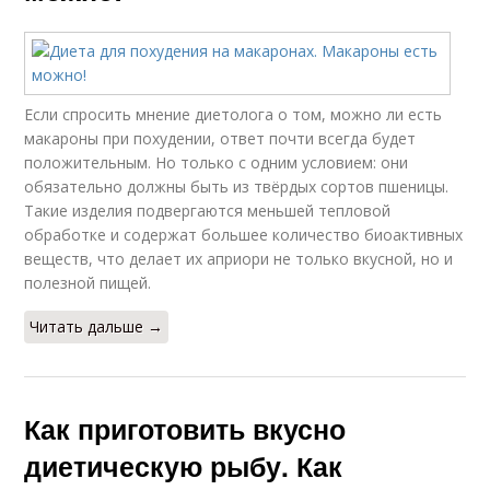
Если спросить мнение диетолога о том, можно ли есть
макароны при похудении, ответ почти всегда будет
положительным. Но только с одним условием: они
обязательно должны быть из твёрдых сортов пшеницы.
Такие изделия подвергаются меньшей тепловой
обработке и содержат большее количество биоактивных
веществ, что делает их априори не только вкусной, но и
полезной пищей.
Читать дальше →
Как приготовить вкусно
диетическую рыбу. Как