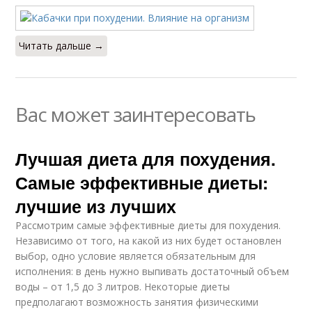
Читать дальше →
Вас может заинтересовать
Лучшая диета для похудения.
Самые эффективные диеты:
лучшие из лучших
Рассмотрим самые эффективные диеты для похудения.
Независимо от того, на какой из них будет остановлен
выбор, одно условие является обязательным для
исполнения: в день нужно выпивать достаточный объем
воды – от 1,5 до 3 литров. Некоторые диеты
предполагают возможность занятия физическими