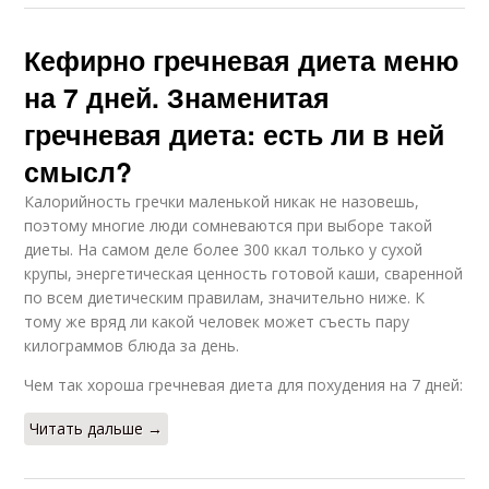
Кефирно гречневая диета меню
на 7 дней. Знаменитая
гречневая диета: есть ли в ней
смысл?
Калорийность гречки маленькой никак не назовешь,
поэтому многие люди сомневаются при выборе такой
диеты. На самом деле более 300 ккал только у сухой
крупы, энергетическая ценность готовой каши, сваренной
по всем диетическим правилам, значительно ниже. К
тому же вряд ли какой человек может съесть пару
килограммов блюда за день.
Чем так хороша гречневая диета для похудения на 7 дней:
Читать дальше →