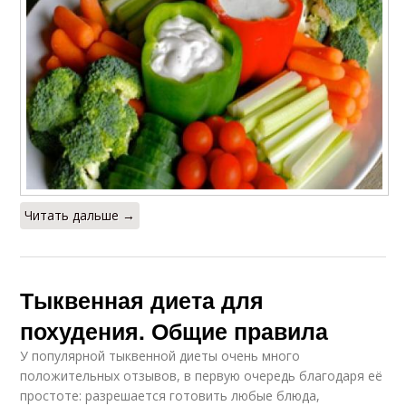
Читать дальше →
Тыквенная диета для
похудения. Общие правила
У популярной тыквенной диеты очень много
положительных отзывов, в первую очередь благодаря её
простоте: разрешается готовить любые блюда,