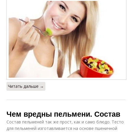
Читать дальше →
Чем вредны пельмени. Состав
Состав пельменей так же прост, как и само блюдо. Тесто
для пельменей изготавливается на основе пшеничной