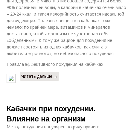
для здоровья. В мякоти этих овощей содержится более
90% полезнейшей воды, а калорий в кабачках очень мало
– 20-24 ккал, и такая калорийность считается идеальной
для худеющих. Полезных веществ в кабачках тоже
немало; по крайней мере, витаминов и минералов
достаточно, чтобы организм не чувствовал себя
«обделённым». К тому же рацион для похудения не
должен состоять из одних кабачков, как считают
любители «срочного», но небезопасного похудения.
Правила эффективного похудения на кабачках
Читать дальше →
Кабачки при похудении.
Влияние на организм
Метод похудения популярен по ряду причин: