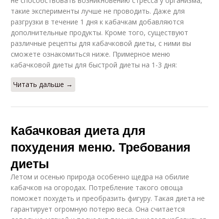
не способствовать возникновению стресса у организма,
такие эксперименты лучше не проводить. Даже для
разгрузки в течение 1 дня к кабачкам добавляются
дополнительные продукты. Кроме того, существуют
различные рецепты для кабачковой диеты, с ними вы
сможете ознакомиться ниже. Примерное меню
кабачковой диеты для быстрой диеты на 1-3 дня:
Читать дальше →
Кабачковая диета для
похудения меню. Требования
диеты
Летом и осенью природа особенно щедра на обилие
кабачков на огородах. Потребление такого овоща
поможет похудеть и преобразить фигуру. Такая диета не
гарантирует огромную потерю веса. Она считается