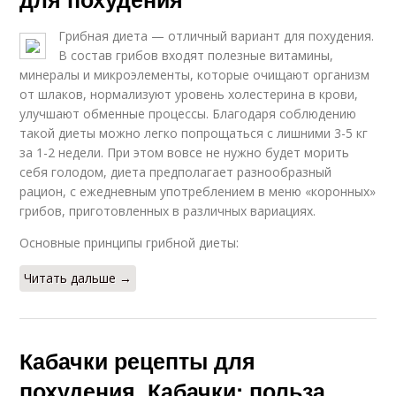
Грибная диета — отличный вариант для похудения.
В состав грибов входят полезные витамины,
минералы и микроэлементы, которые очищают организм
от шлаков, нормализуют уровень холестерина в крови,
улучшают обменные процессы. Благодаря соблюдению
такой диеты можно легко попрощаться с лишними 3-5 кг
за 1-2 недели. При этом вовсе не нужно будет морить
себя голодом, диета предполагает разнообразный
рацион, с ежедневным употреблением в меню «коронных»
грибов, приготовленных в различных вариациях.
Основные принципы грибной диеты:
Читать дальше →
Кабачки рецепты для
похудения. Кабачки: польза,