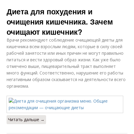
Диета для похудения и
очищения кишечника. Зачем
очищают кишечник?
Врачи рекомендуют соблюдение очищающей диеты для
кишечника всем взрослым людям, которые в силу своей
рабочей занятости или иных причин не могут правильно
питаться и вести здоровый образ жизни. Как уже было
отмечено выше, пищеварительный тракт выполняет
много функций. Соответственно, нарушение его работы
негативным образом сказывается на деятельности всего
организма.
Читать дальше →