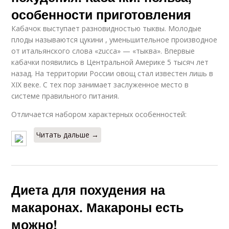
особенности приготовления
Кабачок выступает разновидностью тыквы. Молодые
плоды называются цукини , уменьшительное производное
от итальянского слова «zucca» — «тыква». Впервые
кабачки появились в Центральной Америке 5 тысяч лет
назад. На территории России овощ стал известен лишь в
XIX веке. С тех пор занимает заслуженное место в
системе правильного питания.
Отличается набором характерных особенностей:
Читать дальше →
Диета для похудения на
макаронах. Макароны есть
можно!