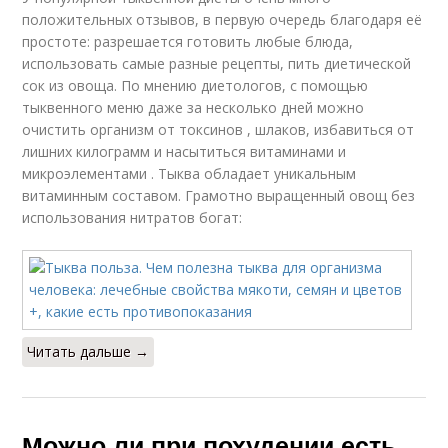
положительных отзывов, в первую очередь благодаря её
простоте: разрешается готовить любые блюда,
использовать самые разные рецепты, пить диетической
сок из овоща. По мнению диетологов, с помощью
тыквенного меню даже за несколько дней можно
очистить организм от токсинов , шлаков, избавиться от
лишних килограмм и насытиться витаминами и
микроэлементами . Тыква обладает уникальным
витаминным составом. Грамотно выращенный овощ без
использования нитратов богат:
Читать дальше →
Можно ли при похудении есть