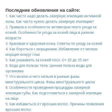
Последние обновления на сайте:
1.
Как часто надо делать лазерную эпиляцию интимной
зоны. Как часто нужно делать лазерную эпиляцию?
2.
Правила и особенности антивозрастного ухода за
кожей. Особенности ухода за кожей лица в разном
возрасте
3.
Красивая и здоровая кожа. Советы по уходу за кожей
4.
Как бороться с морщинами. Избавление от мелких
морщин вокруг глаз
5.
Как ухаживать за кожей посл. От 25 до 35 лет
6.
Вода для пользы тела. Ценная польза воды для
организма
7.
Что можно и чего нельзя в разные фазы
менструального цикла. Фазы менструального цикла
8.
Особенности проведения процедуры лазерной
эпиляции губы. Как подготовиться к лазерной эпиляции
на лице
9.
Как избавиться от вросших волос. Причины появления
вросших волос