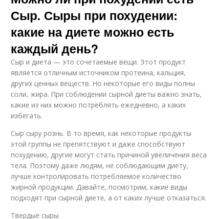
Сыр. Сыры при похудении:
какие на диете можно есть
каждый день?
Сыр и диета — это сочетаемые вещи. Этот продукт
является отличным источником протеина, кальция,
других ценных веществ. Но некоторые его виды полны
соли, жира. При соблюдении сырной диеты важно знать,
какие из них можно потреблять ежедневно, а каких
избегать.
Сыр сыру рознь. В то время, как некоторые продукты
этой группы не препятствуют и даже способствуют
похудению, другие могут стать причиной увеличения веса
тела. Поэтому даже людям, не соблюдающим диету,
лучше контролировать потребляемое количество
жирной продукции. Давайте, посмотрим, какие виды
подходят при сырной диете, а от каких лучше отказаться.
Твердые сыры