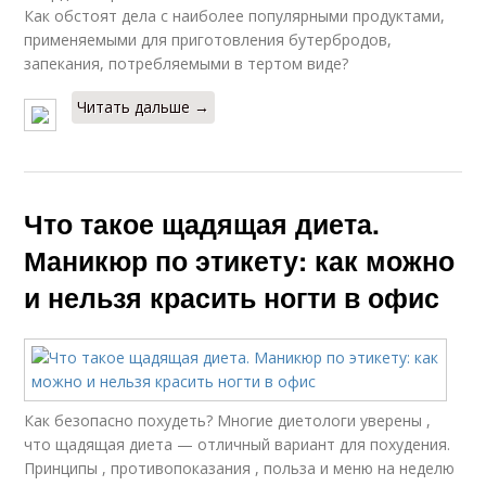
Как обстоят дела с наиболее популярными продуктами,
применяемыми для приготовления бутербродов,
запекания, потребляемыми в тертом виде?
Читать дальше →
Что такое щадящая диета.
Маникюр по этикету: как можно
и нельзя красить ногти в офис
Как безопасно похудеть? Многие диетологи уверены ,
что щадящая диета — отличный вариант для похудения.
Принципы , противопоказания , польза и меню на неделю