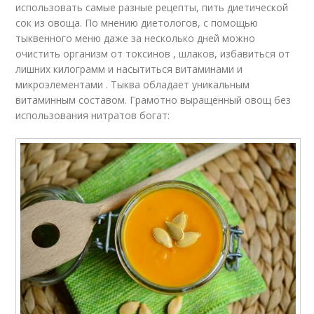
использовать самые разные рецепты, пить диетической
сок из овоща. По мнению диетологов, с помощью
тыквенного меню даже за несколько дней можно
очистить организм от токсинов , шлаков, избавиться от
лишних килограмм и насытиться витаминами и
микроэлементами . Тыква обладает уникальным
витаминным составом. Грамотно выращенный овощ без
использования нитратов богат: