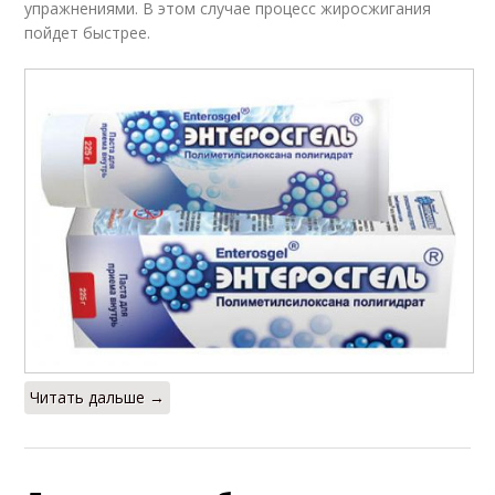
упражнениями. В этом случае процесс жиросжигания
пойдет быстрее.
Читать дальше →