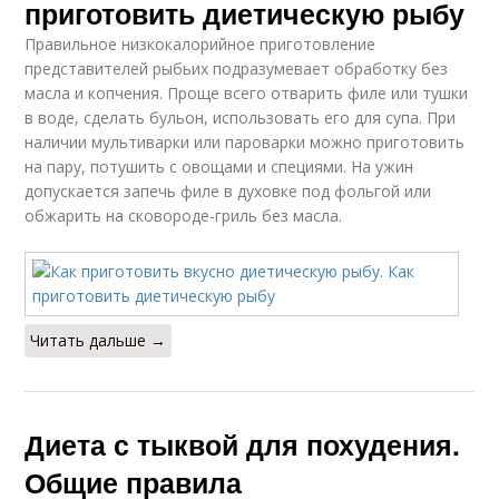
приготовить диетическую рыбу
Правильное низкокалорийное приготовление
представителей рыбьих подразумевает обработку без
масла и копчения. Проще всего отварить филе или тушки
в воде, сделать бульон, использовать его для супа. При
наличии мультиварки или пароварки можно приготовить
на пару, потушить с овощами и специями. На ужин
допускается запечь филе в духовке под фольгой или
обжарить на сковороде-гриль без масла.
Читать дальше →
Диета с тыквой для похудения.
Общие правила