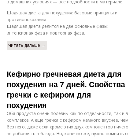
в домашних условиях — все подробности в материале.
Щадящая диета для похудения: базовые принципы и
противопоказания
Щадящая диета делится на две основные фазы:
интенсивная фаза и повторная фаза.
Читать дальше →
Кефирно гречневая диета для
похудения на 7 дней. Свойства
гречки с кефиром для
похудения
Оба продукта очень полезны как по отдельности, так и в
комплексе. А ещё гречка с кефиром намного вкуснее, чем
без него, даже если кроме этих двух компонентов ничего
не добавлять в блюдо. Но, конечно же, нужно помнить о