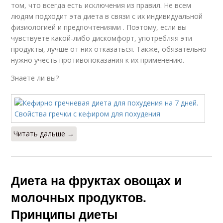
том, что всегда есть исключения из правил. Не всем
людям подходит эта диета в связи с их индивидуальной
физиологией и предпочтениями . Поэтому, если вы
чувствуете какой-либо дискомфорт, употребляя эти
продукты, лучше от них отказаться. Также, обязательно
нужно учесть противопоказания к их применению.
Знаете ли вы?
Читать дальше →
Диета на фруктах овощах и
молочных продуктов.
Принципы диеты