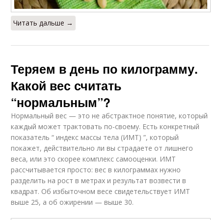
Читать дальше →
Теряем в день по килограмму.
Какой вес считать
“нормальным”?
Нормальный вес — это не абстрактное понятие, который
каждый может трактовать по-своему. Есть конкретный
показатель “ индекс массы тела (ИМТ) ”, который
покажет, действительно ли вы страдаете от лишнего
веса, или это скорее комплекс самооценки. ИМТ
рассчитывается просто: вес в килограммах нужно
разделить на рост в метрах и результат возвести в
квадрат. Об избыточном весе свидетельствует ИМТ
выше 25, а об ожирении — выше 30.