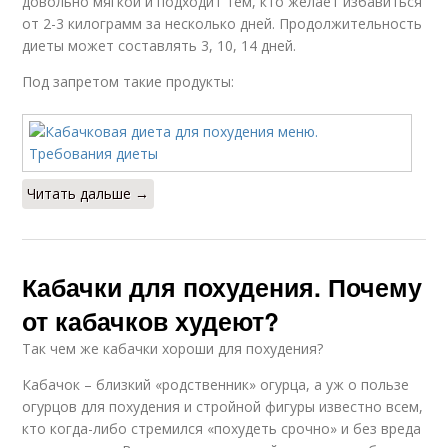
довольно мягкой и подходит тем, кто желает избавиться
от 2-3 килограмм за несколько дней. Продолжительность
диеты может составлять 3, 10, 14 дней.
Под запретом такие продукты:
Читать дальше →
Кабачки для похудения. Почему
от кабачков худеют?
Так чем же кабачки хороши для похудения?
Кабачок – близкий «родственник» огурца, а уж о пользе
огурцов для похудения и стройной фигуры известно всем,
кто когда-либо стремился «похудеть срочно» и без вреда