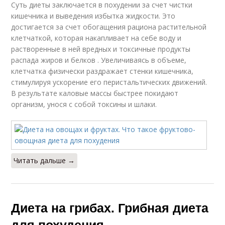
Суть диеты заключается в похудении за счет чистки
кишечника и выведения избытка жидкости. Это
достигается за счет обогащения рациона растительной
клетчаткой, которая накапливает на себе воду и
растворенные в ней вредных и токсичные продукты
распада жиров и белков . Увеличиваясь в объеме,
клетчатка физически раздражает стенки кишечника,
стимулируя ускорение его перистальтических движений.
В результате каловые массы быстрее покидают
организм, унося с собой токсины и шлаки.
Читать дальше →
Диета на грибах. Грибная диета
для похудения