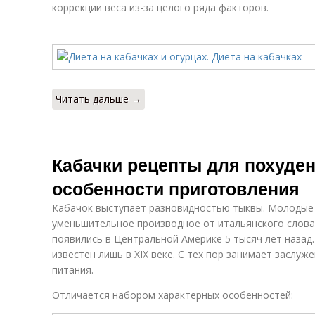
коррекции веса из-за целого ряда факторов.
Читать дальше →
Кабачки рецепты для похудени
особенности приготовления
Кабачок выступает разновидностью тыквы. Молодые 
уменьшительное производное от итальянского слова 
появились в Центральной Америке 5 тысяч лет назад
известен лишь в XIX веке. С тех пор занимает заслу
питания.
Отличается набором характерных особенностей: