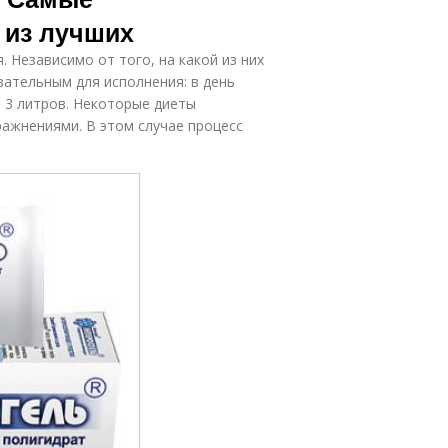
 из лучших
 Независимо от того, на какой из них
зательным для исполнения: в день
 3 литров. Некоторые диеты
ажнениями. В этом случае процесс