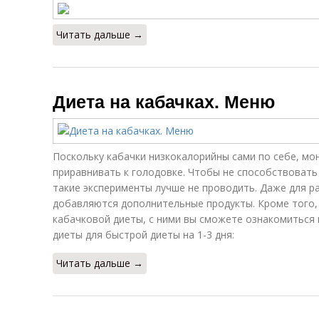
Читать дальше →
Диета на кабачках. Меню
Поскольку кабачки низкокалорийны сами по себе, мо
приравнивать к голодовке. Чтобы не способствовать
такие эксперименты лучше не проводить. Даже для ра
добавляются дополнительные продукты. Кроме того,
кабачковой диеты, с ними вы сможете ознакомиться
диеты для быстрой диеты на 1-3 дня:
Читать дальше →