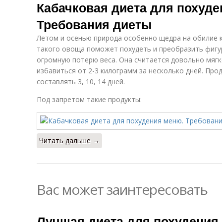
Кабачковая диета для похуде
Требования диеты
Летом и осенью природа особенно щедра на обилие 
такого овоща поможет похудеть и преобразить фигур
огромную потерю веса. Она считается довольно мягк
избавиться от 2-3 килограмм за несколько дней. Пр
составлять 3, 10, 14 дней.
Под запретом такие продукты:
Читать дальше →
Вас может заинтересовать
Лучшая диета для похудения