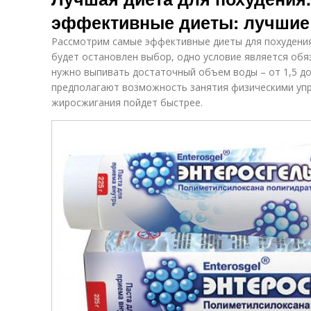
эффективные диеты: лучшие
Рассмотрим самые эффективные диеты для похудения.
будет остановлен выбор, одно условие является обя
нужно выпивать достаточный объем воды – от 1,5 до
предполагают возможность занятия физическими упр
жиросжигания пойдет быстрее.