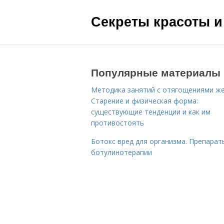
Секреты красоты и
Популярные материалы
Методика занятий с отягощениями ж
Старение и физическая форма:
существующие тенденции и как им
противостоять
Ботокс вред для организма. Препарат
ботулинотерапии