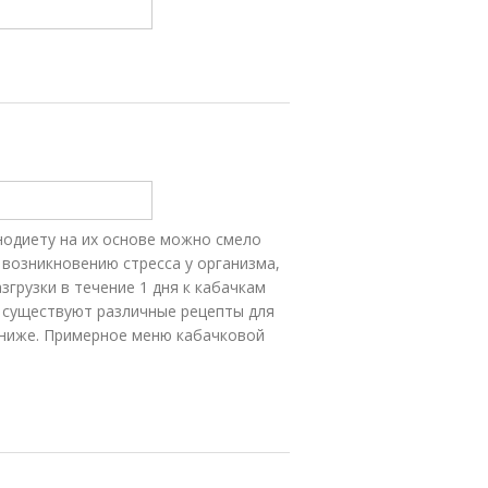
нодиету на их основе можно смело
 возникновению стресса у организма,
згрузки в течение 1 дня к кабачкам
 существуют различные рецепты для
 ниже. Примерное меню кабачковой