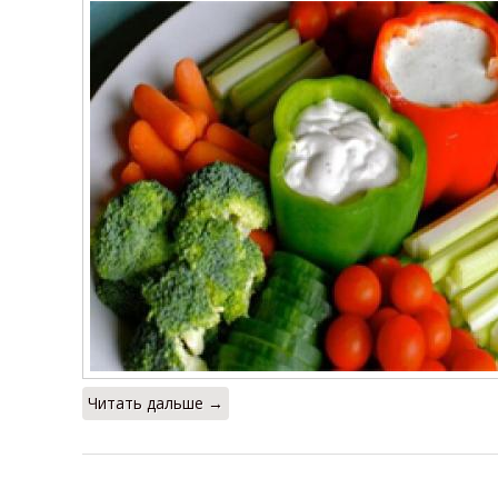
Читать дальше →