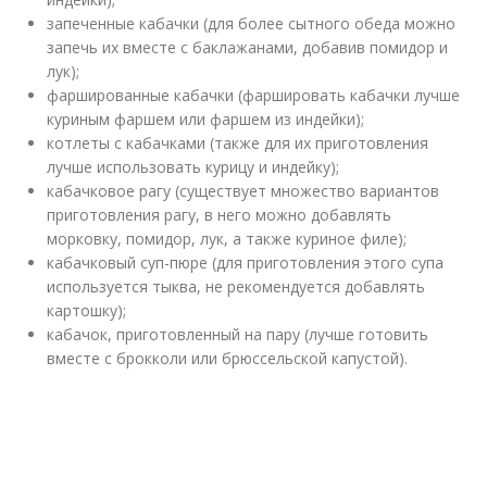
запеченные кабачки (для более сытного обеда можно
запечь их вместе с баклажанами, добавив помидор и
лук);
фаршированные кабачки (фаршировать кабачки лучше
куриным фаршем или фаршем из индейки);
котлеты с кабачками (также для их приготовления
лучше использовать курицу и индейку);
кабачковое рагу (существует множество вариантов
приготовления рагу, в него можно добавлять
морковку, помидор, лук, а также куриное филе);
кабачковый суп-пюре (для приготовления этого супа
используется тыква, не рекомендуется добавлять
картошку);
кабачок, приготовленный на пару (лучше готовить
вместе с брокколи или брюссельской капустой).