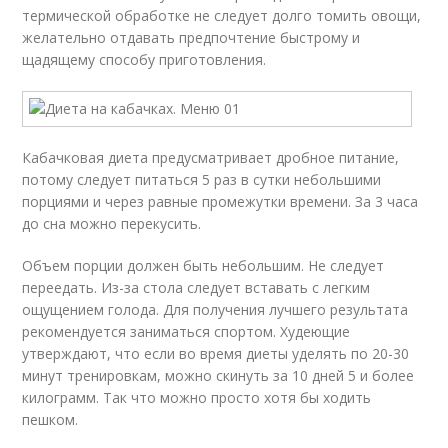
термической обработке не следует долго томить овощи,
желательно отдавать предпочтение быстрому и
щадящему способу приготовления.
Кабачковая диета предусматривает дробное питание,
потому следует питаться 5 раз в сутки небольшими
порциями и через равные промежутки времени. За 3 часа
до сна можно перекусить.
Объем порции должен быть небольшим. Не следует
переедать. Из-за стола следует вставать с легким
ощущением голода. Для получения лучшего результата
рекомендуется заниматься спортом. Худеющие
утверждают, что если во время диеты уделять по 20-30
минут тренировкам, можно скинуть за 10 дней 5 и более
килограмм. Так что можно просто хотя бы ходить
пешком.