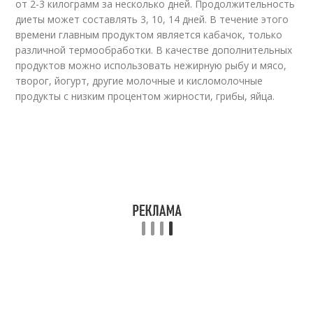
от 2-3 килограмм за несколько дней. Продолжительность
диеты может составлять 3, 10, 14 дней. В течение этого
времени главным продуктом является кабачок, только
различной термообработки. В качестве дополнительных
продуктов можно использовать нежирную рыбу и мясо,
творог, йогурт, другие молочные и кисломолочные
продукты с низким процентом жирности, грибы, яйца.