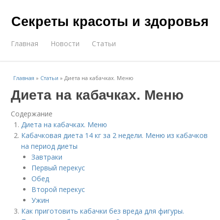
Секреты красоты и здоровья
Главная
Новости
Статьи
Главная
»
Статьи
»
Диета на кабачках. Меню
Диета на кабачках. Меню
Содержание
Диета на кабачках. Меню
Кабачковая диета 14 кг за 2 недели. Меню из кабачков
на период диеты
Завтраки
Первый перекус
Обед
Второй перекус
Ужин
Как приготовить кабачки без вреда для фигуры.