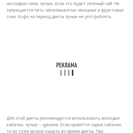
несладких чаев, лучше, если это будет зеленый чай. Не
запрещается пить свежевыжатые овощные и фруктовые
соки. Кофе на период диеты лучше не употреблять.
Для этой диеты рекомендуется использовать молодые
кабачки, лучше – цуккини. Если нравятся сырые кабачки,
то их тоже можно кушать во время диеты. При