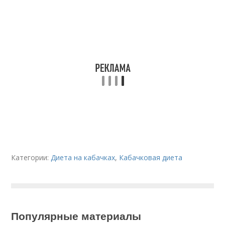
Категории:
Диета на кабачках
,
Кабачковая диета
Популярные материалы