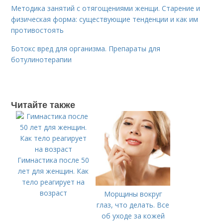
Методика занятий с отягощениями женщи. Старение и
физическая форма: существующие тенденции и как им
противостоять
Ботокс вред для организма. Препараты для
ботулинотерапии
Читайте также
Гимнастика после 50
лет для женщин. Как
тело реагирует на
возраст
Морщины вокруг
глаз, что делать. Все
об уходе за кожей