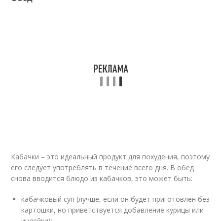
Кабачки – это идеальный продукт для похудения, поэтому
его следует употреблять в течение всего дня. В обед
снова вводится блюдо из кабачков, это может быть:
кабачковый суп (лучше, если он будет приготовлен без
картошки, но приветствуется добавление курицы или
индейки);