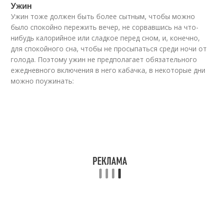
Ужин
Ужин тоже должен быть более сытным, чтобы можно
было спокойно пережить вечер, не сорвавшись на что-
нибудь калорийное или сладкое перед сном, и, конечно,
для спокойного сна, чтобы не просыпаться среди ночи от
голода. Поэтому ужин не предполагает обязательного
ежедневного включения в него кабачка, в некоторые дни
можно поужинать: