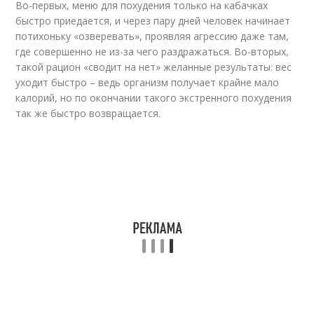
Во-первых, меню для похудения только на кабачках
быстро приедается, и через пару дней человек начинает
потихоньку «озверевать», проявляя агрессию даже там,
где совершенно не из-за чего раздражаться. Во-вторых,
такой рацион «сводит на нет» желанные результаты: вес
уходит быстро – ведь организм получает крайне мало
калорий, но по окончании такого экстренного похудения
так же быстро возвращается.