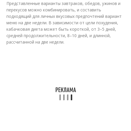
Представленные варианты завтраков, обедов, ужинов и
перекусов можно комбинировать, и составить
подходящий для личных вкусовых предпочтений вариант
меню на две недели. В зависимости от цели похудения,
кабачковая диета может быть короткой, от 3–5 дней,
средней продолжительности, 8–10 дней, и длинной,
рассчитанной на две недели.