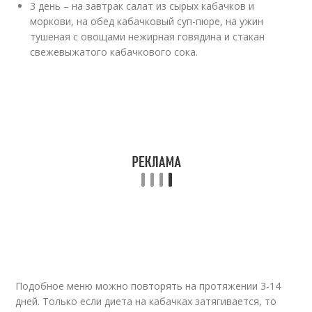
3 день – на завтрак салат из сырых кабачков и
моркови, на обед кабачковый суп-пюре, на ужин
тушеная с овощами нежирная говядина и стакан
свежевыжатого кабачкового сока.
Подобное меню можно повторять на протяжении 3-14
дней. Только если диета на кабачках затягивается, то