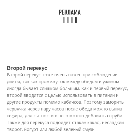
Второй перекус
Второй перекус тоже очень важен при соблюдении
диеты, так как промежуток между обедом и ужином
иногда бывает слишком большим. Как и первый перекус,
второй вводится с целью использовать в питании и
другие продукты помимо кабачков. Поэтому заморить
червячка через пару часов после обеда можно выпив
кефира, для сытности в него можно добавить отруби.
Также для перекуса подойдет стакан какао, несладкий
творог, йогурт или любой зеленый смузи.