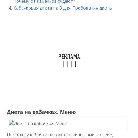
Почему от кабачков худеют?
Кабачковая диета на 3 дня. Требования диеты
Диета на кабачках. Меню
Поскольку кабачки низкокалорийны сами по себе,