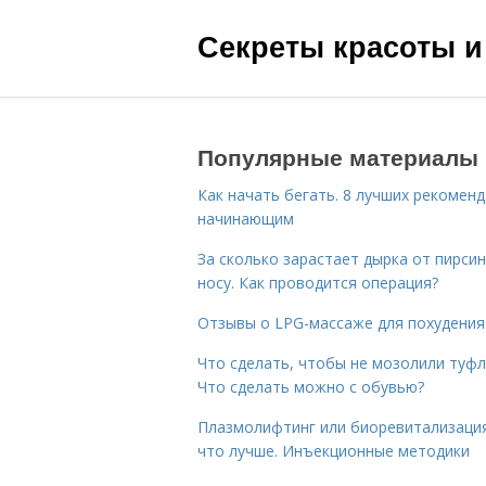
Секреты красоты и
Популярные материалы
Как начать бегать. 8 лучших рекомен
начинающим
За сколько зарастает дырка от пирсин
носу. Как проводится операция?
Отзывы о LPG-массаже для похудения
Что сделать, чтобы не мозолили туфл
Что сделать можно с обувью?
Плазмолифтинг или биоревитализаци
что лучше. Инъекционные методики