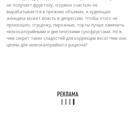
не получает фруктозу, «гормон счастья» не
вырабатывается в прежних объемах, и худеющая
женщина может впасть в депрессию. Чтобы этого не
произошло, сгущенку, пирожные, торты лучше заменить
низкокалорийными и диетическими сухофруктами. Но в
чем секрет таких сладостей для коррекции веса? Чем они
ценны для низкокалорийного рациона?