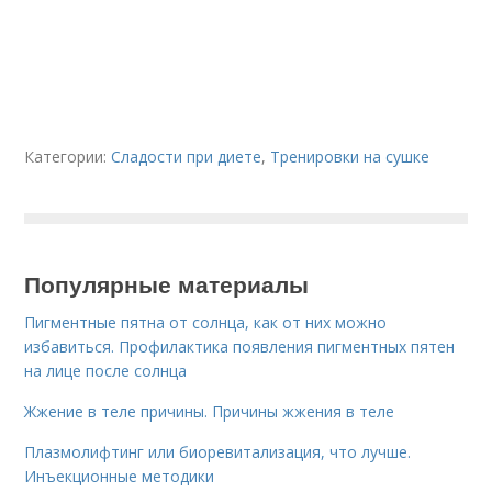
Категории:
Сладости при диете
,
Тренировки на сушке
Популярные материалы
Пигментные пятна от солнца, как от них можно
избавиться. Профилактика появления пигментных пятен
на лице после солнца
Жжение в теле причины. Причины жжения в теле
Плазмолифтинг или биоревитализация, что лучше.
Инъекционные методики