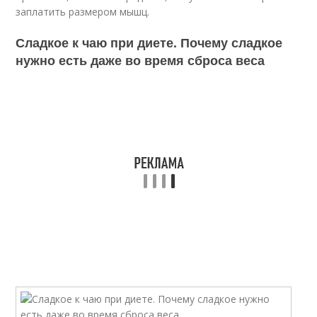
заплатить размером мышц.
Сладкое к чаю при диете. Почему сладкое
нужно есть даже во время сброса веса