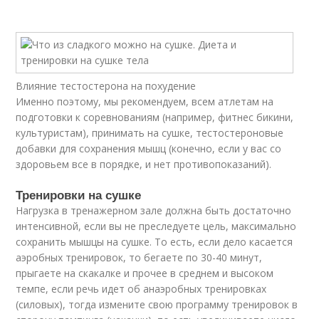
Влияние тестостерона на похудение
Именно поэтому, мы рекомендуем, всем атлетам на
подготовки к соревнованиям (например, фитнес бикини,
культуристам), принимать на сушке, тестостероновые
добавки для сохранения мышц (конечно, если у вас со
здоровьем все в порядке, и нет противопоказаний).
Тренировки на сушке
Нагрузка в тренажерном зале должна быть достаточно
интенсивной, если вы не преследуете цель, максимально
сохранить мышцы на сушке. То есть, если дело касается
аэробных тренировок, то бегаете по 30-40 минут,
прыгаете на скакалке и прочее в среднем и высоком
темпе, если речь идет об анаэробных тренировках
(силовых), тогда измените свою программу тренировок в