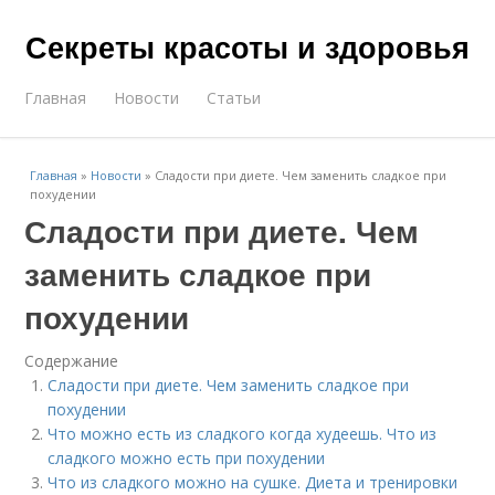
Секреты красоты и здоровья
Главная
Новости
Статьи
Главная
»
Новости
»
Сладости при диете. Чем заменить сладкое при
похудении
Сладости при диете. Чем
заменить сладкое при
похудении
Содержание
Сладости при диете. Чем заменить сладкое при
похудении
Что можно есть из сладкого когда худеешь. Что из
сладкого можно есть при похудении
Что из сладкого можно на сушке. Диета и тренировки