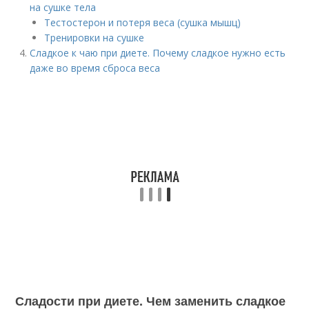
на сушке тела
Тестостерон и потеря веса (сушка мышц)
Тренировки на сушке
Сладкое к чаю при диете. Почему сладкое нужно есть
даже во время сброса веса
Сладости при диете. Чем заменить сладкое