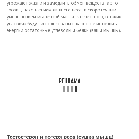
угрожают жизни и замедлить обмен веществ, а это
грозит, накоплением лишнего веса, и скоротечным
уменьшением мышечной массы, за счет того, в таких
условиях будут использованы в качестве источника
энергии остаточные углеводы и белки (ваши мышцы).
Тестостерон и потеря веса (сушка мышц)