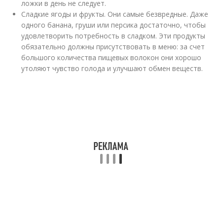
ложки в день не следует.
Сладкие ягоды и фрукты. Они самые безвредные. Даже
одного банана, груши или персика достаточно, чтобы
удовлетворить потребность в сладком. Эти продукты
обязательно должны присутствовать в меню: за счет
большого количества пищевых волокон они хорошо
утоляют чувство голода и улучшают обмен веществ.