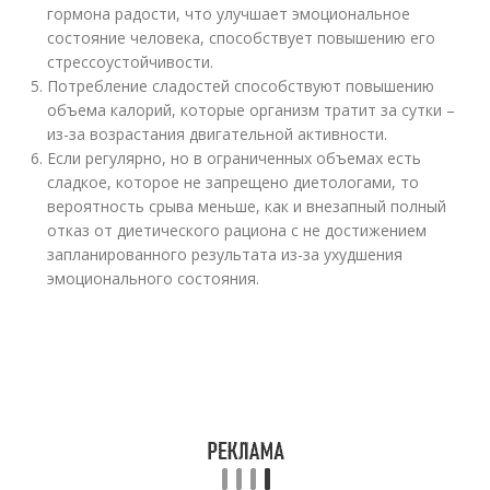
гормона радости, что улучшает эмоциональное
состояние человека, способствует повышению его
стрессоустойчивости.
Потребление сладостей способствуют повышению
объема калорий, которые организм тратит за сутки –
из-за возрастания двигательной активности.
Если регулярно, но в ограниченных объемах есть
сладкое, которое не запрещено диетологами, то
вероятность срыва меньше, как и внезапный полный
отказ от диетического рациона с не достижением
запланированного результата из-за ухудшения
эмоционального состояния.