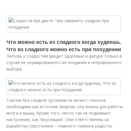
Что можно есть из сладкого когда худеешь.
Что из сладкого можно есть при похудении
Любовь к сладостям вредит здоровью и фигуре только в
случае не нормированного их поедания и неправильного
выбора.
Совсем без сахаров организм не может: глюкоза
необходима как источник энергии, она важна для работы
мозга и мышц. Кроме того, ничто так не поднимает
настроение, как “вкусняшки”. Они ответственны за
выработку серотонина – главного гормона радости,