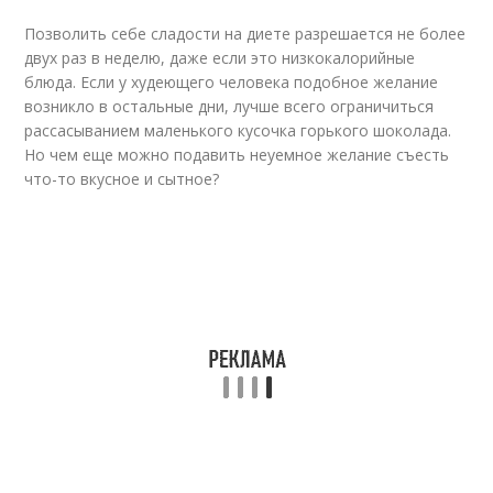
Позволить себе сладости на диете разрешается не более
двух раз в неделю, даже если это низкокалорийные
блюда. Если у худеющего человека подобное желание
возникло в остальные дни, лучше всего ограничиться
рассасыванием маленького кусочка горького шоколада.
Но чем еще можно подавить неуемное желание съесть
что-то вкусное и сытное?