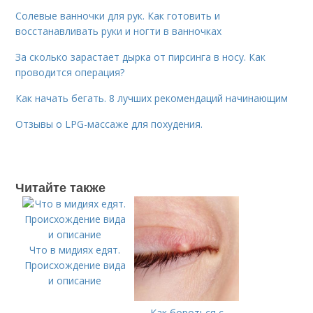
Солевые ванночки для рук. Как готовить и
восстанавливать руки и ногти в ванночках
За сколько зарастает дырка от пирсинга в носу. Как
проводится операция?
Как начать бегать. 8 лучших рекомендаций начинающим
Отзывы о LPG-массаже для похудения.
Читайте также
Что в мидиях едят.
Происхождение вида
и описание
Как бороться с