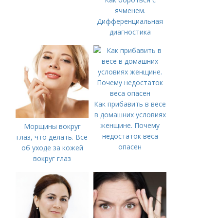
ячменем.
Дифференциальная
диагностика
Как прибавить в весе
в домашних условиях
женщине. Почему
Морщины вокруг
недостаток веса
глаз, что делать. Все
опасен
об уходе за кожей
вокруг глаз