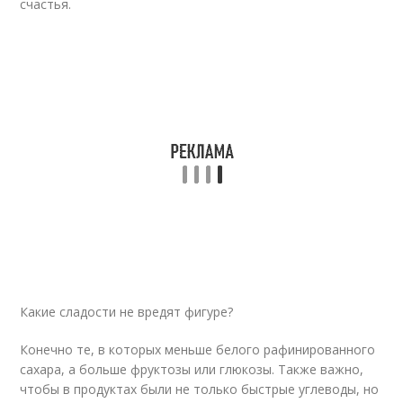
счастья.
Какие сладости не вредят фигуре?
Конечно те, в которых меньше белого рафинированного
сахара, а больше фруктозы или глюкозы. Также важно,
чтобы в продуктах были не только быстрые углеводы, но