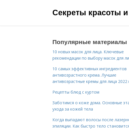
Секреты красоты и
Популярные материалы
10 новых масок для лица. Ключевые
рекомендации по выбору масок для л
10 самых эффективных ингредиентов
антивозрастного крема. Лучшие
антивозрастные кремы для лица 2022 
Рецепты блюд с куртом
Заботимся о коже дома. Основные эт
ухода за кожей тела
Когда выпадают волосы после лазерн
эпиляции. Как быстро тело становитс