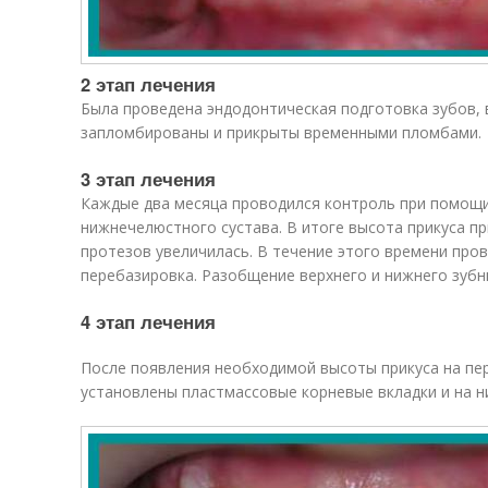
2 этап лечения
Была проведена эндодонтическая подготовка зубов, 
запломбированы и прикрыты временными пломбами.
3 этап лечения
Каждые два месяца проводился контроль при помощ
нижнечелюстного сустава. В итоге высота прикуса п
протезов увеличилась. В течение этого времени пров
перебазировка. Разобщение верхнего и нижнего зубн
4 этап лечения
После появления необходимой высоты прикуса на пе
установлены пластмассовые корневые вкладки и на н