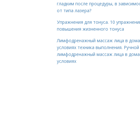
гладким после процедуры, в зависимо
от типа лазера?
Упражнения для тонуса. 10 упражнени
повышения жизненного тонуса
Лимфодренажный массаж лица в дом
условиях техника выполнения. Ручной
лимфодренажный массаж лица в дом
условиях