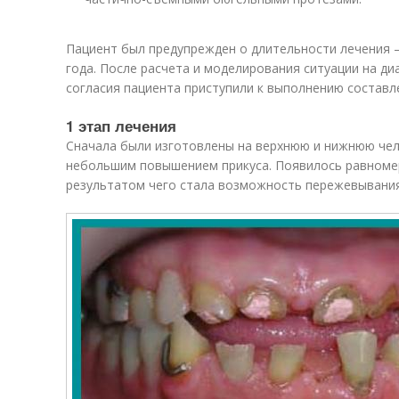
Пациент был предупрежден о длительности лечения –
года. После расчета и моделирования ситуации на ди
согласия пациента приступили к выполнению составл
1 этап лечения
Сначала были изготовлены на верхнюю и нижнюю чел
небольшим повышением прикуса. Появилось равномер
результатом чего стала возможность пережевывани