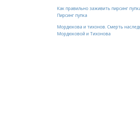
Как правильно заживить пирсинг пупка
Пирсинг пупка
Мордюкова и тихонов. Смерть наслед
Мордюковой и Тихонова