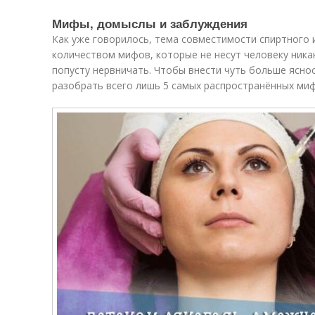
Мифы, домыслы и заблуждения
Как уже говорилось, тема совместимости спиртного
количеством мифов, которые не несут человеку ника
попусту нервничать. Чтобы внести чуть больше яснос
разобрать всего лишь 5 самых распространённых миф