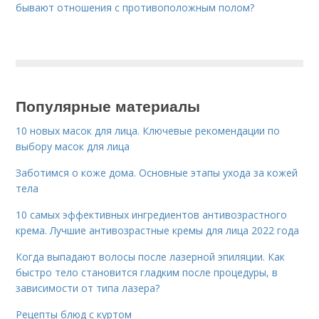
бывают отношения с противоположным полом?
Популярные материалы
10 новых масок для лица. Ключевые рекомендации по
выбору масок для лица
Заботимся о коже дома. Основные этапы ухода за кожей
тела
10 самых эффективных ингредиентов антивозрастного
крема. Лучшие антивозрастные кремы для лица 2022 года
Когда выпадают волосы после лазерной эпиляции. Как
быстро тело становится гладким после процедуры, в
зависимости от типа лазера?
Рецепты блюд с куртом