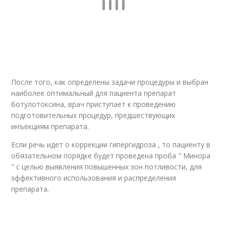
После того, как определены задачи процедуры и выбран
наиболее оптимальный для пациента препарат
ботулотоксина, врач приступает к проведению
подготовительных процедур, предшествующих
инъекциям препарата.
Если речь идет о коррекции гипергидроза , то пациенту в
обязательном порядке будет проведена проба " Минора
" с целью выявления повышенных зон потливости, для
эффективного использования и распределения
препарата.