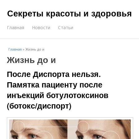
Секреты красоты и здоровья
Главная
Новости
Статьи
Главная
»
Жизнь до и
Жизнь до и
После Диспорта нельзя.
Памятка пациенту после
инъекций ботулотоксинов
(ботокс/диспорт)