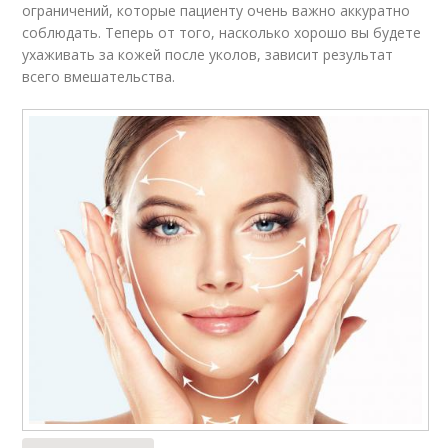
ограничений, которые пациенту очень важно аккуратно
соблюдать. Теперь от того, насколько хорошо вы будете
ухаживать за кожей после уколов, зависит результат
всего вмешательства.