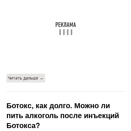
Читать дальше →
Ботокс, как долго. Можно ли
пить алкоголь после инъекций
Ботокса?