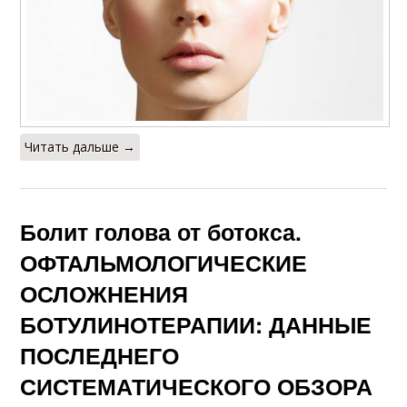
Читать дальше →
Болит голова от ботокса.
ОФТАЛЬМОЛОГИЧЕСКИЕ
ОСЛОЖНЕНИЯ
БОТУЛИНОТЕРАПИИ: ДАННЫЕ
ПОСЛЕДНЕГО
СИСТЕМАТИЧЕСКОГО ОБЗОРА