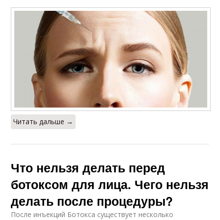
Читать дальше →
Что нельзя делать перед
ботоксом для лица. Чего нельзя
делать после процедуры?
После инъекций Ботокса существует несколько