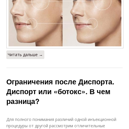
Читать дальше →
Ограничения после Диспорта.
Диспорт или «ботокс». В чем
разница?
Для полного понимания различий одной инъекционной
процедуры от другой рассмотрим отличительные