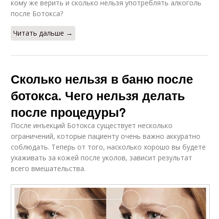
кому же верить и сколько нельзя употреблять ал­коголь
после Ботокса?
Читать дальше →
Сколько нельзя в баню после
ботокса. Чего нельзя делать
после процедуры?
После инъекций Ботокса существует несколько
ограничений, которые пациенту очень важно аккуратно
соблюдать. Теперь от того, насколько хорошо вы будете
ухаживать за кожей после уколов, зависит результат
всего вмешательства.