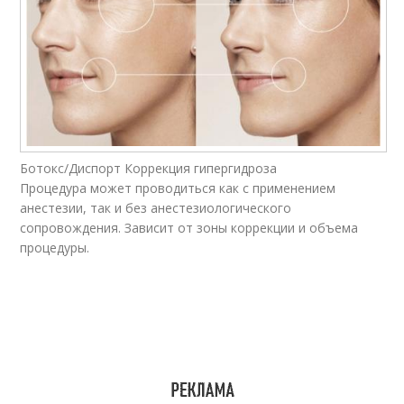
Ботокс/Диспорт Коррекция гипергидроза
Процедура может проводиться как с применением
анестезии, так и без анестезиологического
сопровождения. Зависит от зоны коррекции и объема
процедуры.