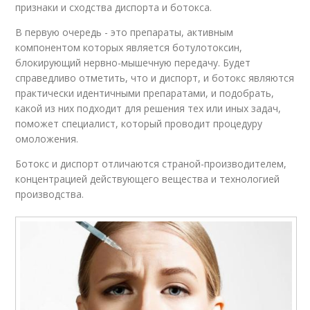
признаки и сходства диспорта и ботокса.
В первую очередь - это препараты, активным
компонентом которых является ботулотоксин,
блокирующий нервно-мышечную передачу. Будет
справедливо отметить, что и диспорт, и ботокс являются
практически идентичными препаратами, и подобрать,
какой из них подходит для решения тех или иных задач,
поможет специалист, который проводит процедуру
омоложения.
Ботокс и диспорт отличаются страной-производителем,
концентрацией действующего вещества и технологией
производства.