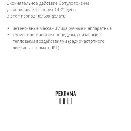
Окончательное действие ботулотоксина
устанавливается через 14-21 день.
В этот период нельзя делать:
интенсивные массажи лица ручные и аппаратные
косметологические процедуры, связанные с
тепловыми воздействиями (радиочастотного
лифтинга, термаж, IPL)