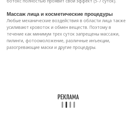
ботокс полностью проявит свой эффект (5-7 суток).
Массаж лица и косметические процедуры
Любые механические воздействия в области лица также
усиливают кровоток и обмен веществ. Поэтому в
течение как минимум трех суток запрещены массажи,
пилинги, фотоомоложение, различные инъекции,
разогревающие маски и другие процедуры.