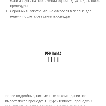
бани и сауны на протяжении одной - двух недель после
процедуры
Ограничить употребление алкоголя в первые две
недели после проведения процедуры
Более подробные, письменные рекомендации врач
выдает после процедуры. Эффективность процедуры