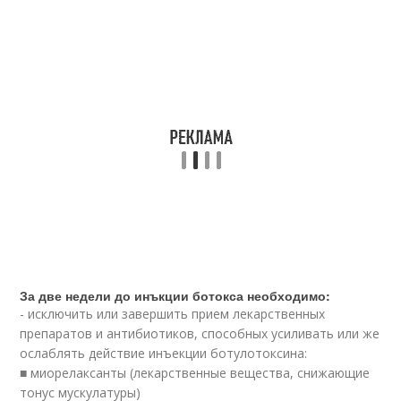
За две недели до инъкции ботокса необходимо:
- исключить или завершить прием лекарственных
препаратов и антибиотиков, способных усиливать или же
ослаблять действие инъекции ботулотоксина:
■ миорелаксанты (лекарственные вещества, снижающие
тонус мускулатуры)