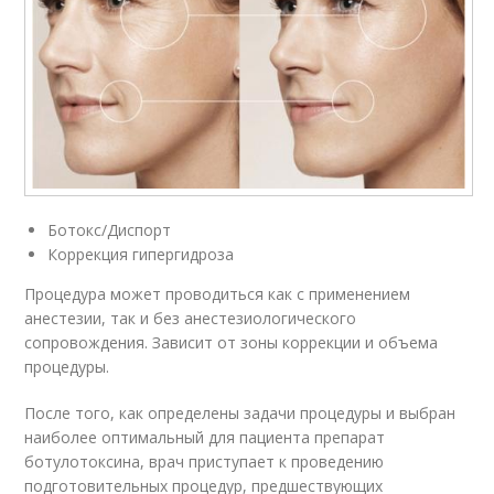
Ботокс/Диспорт
Коррекция гипергидроза
Процедура может проводиться как с применением
анестезии, так и без анестезиологического
сопровождения. Зависит от зоны коррекции и объема
процедуры.
После того, как определены задачи процедуры и выбран
наиболее оптимальный для пациента препарат
ботулотоксина, врач приступает к проведению
подготовительных процедур, предшествующих