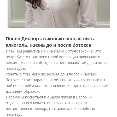
После Диспорта сколько нельзя пить
алкоголь. Жизнь до и после ботокса
Итак, Вы решились на инъекцию ботулотоксина. Это
потребует от Вас некоторой коррекции привычного
режима жизни и соблюдения нескольких табу до и после
процедуры.
Узнать о том, чего же нельзя до и после инъекций
ботокса стоит заранее, чтобы понять — готовы ли вы
пойти на требуемые ограничения и подготовиться к ним
должным образом.
Перемены коснуться и образа жизни в целом, и
отдельных его моментов, таких как — прием
лекарственных препаратов, алкоголя и лечебных
процедур.