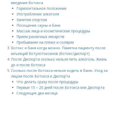
введения ботокса
Горизонтальное положение
Употребление алкоголя
Занятия спортом
Посещение сауны и бани
Массаж лица и косметические процедуры
Прием различных лекарств
Пребывание на пляже и солярии
Ботокс и баня когда можно. Памятка пациенту после
инъекций ботулотоксинов (ботокс/диспорт)
После Диспорта сколько нельзя пить алкоголь. Жизнь
до и после ботокса
Сколько после ботокса нельзя ходить в баню. Уход за
лицом после Ботокса и Диспорта
Что делать сразу после процедуры
Первые 15 – 20 дней после Ботокса или Диспорта
Следующие два месяца