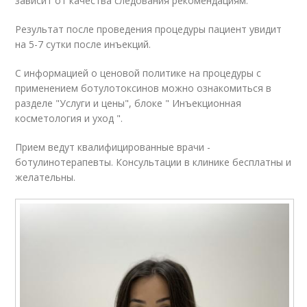
зависит от качества следования рекомендациям.
Результат после проведения процедуры пациент увидит
на 5-7 сутки после инъекций.
С информацией о ценовой политике на процедуры с
применением ботулотоксинов можно ознакомиться в
разделе "Услуги и цены", блоке " Инъекционная
косметология и уход ".
Прием ведут квалифицированные врачи -
ботулинотерапевты. Консультации в клинике бесплатны и
желательны.