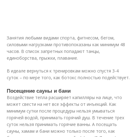
Занятия любыми видами спорта, фитнесом, бегом,
силовыми нагрузками противопоказаны как минимум 48
часов. В список запретных попадают танцы,
единоборства, прыжки, плавание.
В идеале вернуться к тренировкам можно спустя 3-4
суток – по мере того, как ботокс полностью подействует.
Посещение сауны и бани
Воздействие тепла расширяет капилляры на лице, что
может свести на нет все эффекты от инъекций. Как
минимум сутки после процедуры нельзя умываться
горячей водой, принимать горячий душ. В течение трех
суток нельзя принимать горячие ванны. А посещать
сауны, хамам и бани можно только после того, как