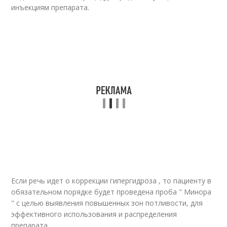
инъекциям препарата.
Если речь идет о коррекции гипергидроза , то пациенту в
обязательном порядке будет проведена проба " Минора
" с целью выявления повышенных зон потливости, для
эффективного использования и распределения
препарата.