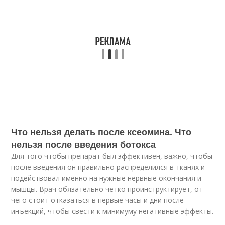
Что нельзя делать после ксеомина. Что
нельзя после введения ботокса
Для того чтобы препарат был эффективен, важно, чтобы
после введения он правильно распределился в тканях и
подействовал именно на нужные нервные окончания и
мышцы. Врач обязательно четко проинструктирует, от
чего стоит отказаться в первые часы и дни после
инъекций, чтобы свести к минимуму негативные эффекты.