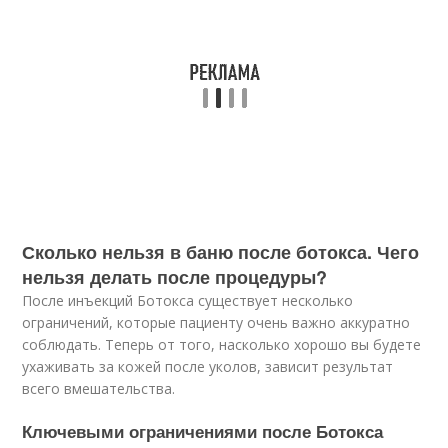
Сколько нельзя в баню после ботокса. Чего
нельзя делать после процедуры?
После инъекций Ботокса существует несколько
ограничений, которые пациенту очень важно аккуратно
соблюдать. Теперь от того, насколько хорошо вы будете
ухаживать за кожей после уколов, зависит результат
всего вмешательства.
Ключевыми ограничениями после Ботокса