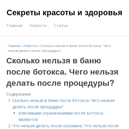
Секреты красоты и здоровья
Главная
Новости
Статьи
Главная
»
Новости
»
Сколько нельзя в баню после ботокса. Чего
нельзя делать после процедуры?
Сколько нельзя в баню
после ботокса. Чего нельзя
делать после процедуры?
Содержание
Сколько нельзя в баню после ботокса. Чего нельзя
делать после процедуры?
Ключевыми ограничениями после Ботокса
являются:
Что нельзя делать после ксеомина. Что нельзя после