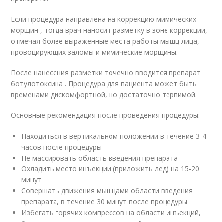
Если процедура направлена на коррекцию мимических
морщин , тогда врач наносит разметку в зоне коррекции,
отмечая более выраженные места работы мышц лица,
провоцирующих заломы и мимические морщины.
После нанесения разметки точечно вводится препарат
ботулотоксина . Процедура для пациента может быть
временами дискомфортной, но достаточно терпимой.
Основные рекомендация после проведения процедуры:
Находиться в вертикальном положении в течение 3-4
часов после процедуры
Не массировать область введения препарата
Охладить место инъекции (приложить лед) на 15-20
минут
Совершать движения мышцами области введения
препарата, в течение 30 минут после процедуры
Избегать горячих компрессов на области инъекций,