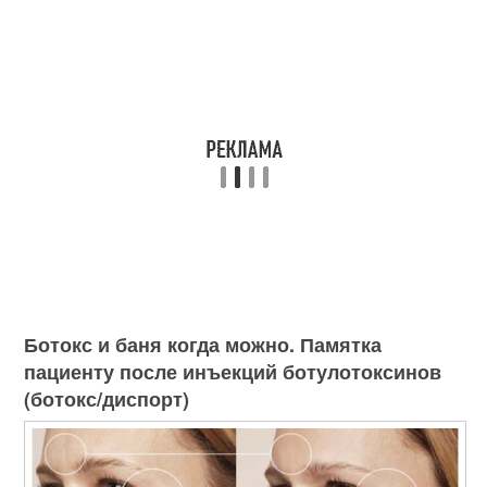
Ботокс и баня когда можно. Памятка
пациенту после инъекций ботулотоксинов
(ботокс/диспорт)