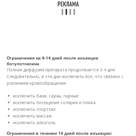
Ограничения на 4-14 дней после инъекции
ботулотоксина
Полная диффузия препарата продолжается 3-4 дня.
Следовательно, в эти дни исключить все, что связано с
усилением кровообращения.
исключить бани, сауны, парные
исключить посещение солярия и пляжа
исключить спортзал
исключить массаж
исключить алкоголь
Ограничения в течении 14 дней после инъекции: