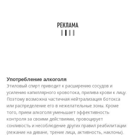
Употребление алкоголя
Этиловый спирт приводит к расширению сосудов и
усилению капиллярного кровотока, прилива крови к лицу.
Поэтому возможна частичная нейтрализация ботокса
или распределение его в нежелательные зоны. Кроме
того, прием алкоголя уменьшает эффективность
контроля за своими действиями, провоцирует
сонливость и несоблюдение других правил реабилитации
(лежание на диване, трение лица, активность, наклоны).