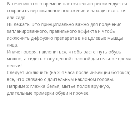
В течении этого времени настоятельно рекомендуется
сохранять вертикальное положение и находиться стоя
или сидя
НЕ лежать! Это принципиально важно для получения
запланированного, правильного эффекта и чтобы
исключить диффузию препарата в не целевые мышцы
лица.
Иначе говоря, наклониться, чтобы застегнуть обувь
можно, а сидеть с опущенной головой длительное время
нельзя!
Следует исключить (на 3-4 часа после инъекции ботокса)
всё, что связано с длительным наклоном головы.
Например: глажка белья, мытьё полов вручную,
длительные примерки обуви и прочее.