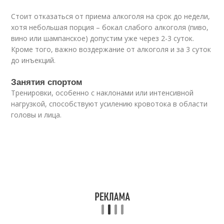
Стоит отказаться от приема алкоголя на срок до недели,
хотя небольшая порция – бокал слабого алкоголя (пиво,
вино или шампанское) допустим уже через 2-3 суток.
Кроме того, важно воздержание от алкоголя и за 3 суток
до инъекций.
Занятия спортом
Тренировки, особенно с наклонами или интенсивной
нагрузкой, способствуют усилению кровотока в области
головы и лица.