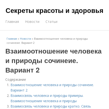
Секреты красоты и здоровья
Главная
Новости
Статьи
Главная
»
Новости
»
Взаимоотношение человека и природы
сочинеие. Вариант 2
Взаимоотношение человека
и природы сочинеие.
Вариант 2
Содержание
Взаимоотношение человека и природы сочинеие.
Вариант 2
Взаимосвязь человека и природы примеры.
Взаимоотношения человека и природы
Взаимосвязь человека и природы кратко. Связь