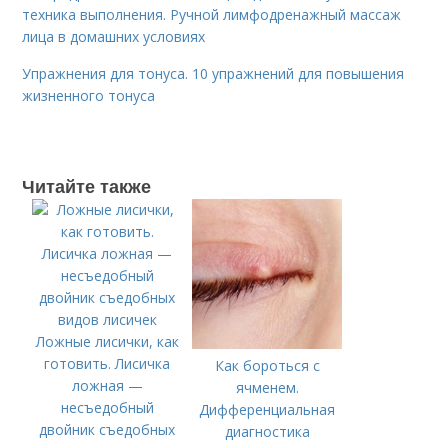
техника выполнения. Ручной лимфодренажный массаж
лица в домашних условиях
Упражнения для тонуса. 10 упражнений для повышения
жизненного тонуса
Читайте также
Ложные лисички, как
готовить. Лисичка
Как бороться с
ложная —
ячменем.
несъедобный
Дифференциальная
двойник съедобных
диагностика