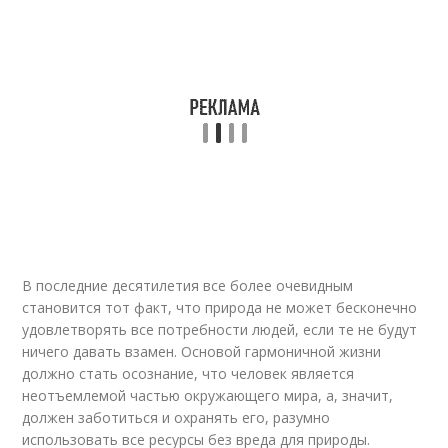
В последние десятилетия все более очевидным
становится тот факт, что природа не может бесконечно
удовлетворять все потребности людей, если те не будут
ничего давать взамен. Основой гармоничной жизни
должно стать осознание, что человек является
неотъемлемой частью окружающего мира, а, значит,
должен заботиться и охранять его, разумно
использовать все ресурсы без вреда для природы.