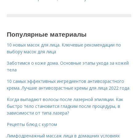
Популярные материалы
10 новых масок для лица. Ключевые рекомендации по
выбору масок для лица
Заботимся о коже дома. Основные этапы ухода за кожей
тела
10 самых эффективных ингредиентов антивозрастного
крема. Лучшие антивозрастные кремы для лица 2022 года
Когда выпадают волосы после лазерной эпиляции. Как
быстро тело становится гладким после процедуры, в
зависимости от типа лазера?
Рецепты блюд с куртом
Лимфодренажный массаж лица в домашних условиях