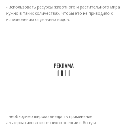
- использовать ресурсы животного и растительного мира
нужно в таких количествах, чтобы это не приводило к
исчезновению отдельных видов.
- необходимо широко внедрять применение
альтернативных источников энергии в быту и