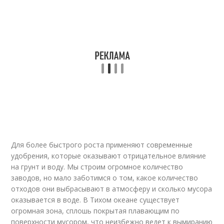
Для более быстрого роста применяют современные
удобрения, которые оказывают отрицательное влияние
на грунт и воду. Мы строим огромное количество
заводов, но мало заботимся о том, какое количество
отходов они выбрасывают в атмосферу и сколько мусора
оказывается в воде. В Тихом океане существует
огромная зона, сплошь покрытая плавающим по
поверхности мусором, что неизбежно ведет к вымиранию