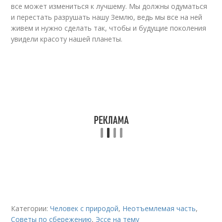
все может измениться к лучшему. Мы должны одуматься
и перестать разрушать нашу Землю, ведь мы все на ней
живем и нужно сделать так, чтобы и будущие поколения
увидели красоту нашей планеты.
Категории:
Человек с природой
,
Неотъемлемая часть
,
Советы по сбережению
,
Эссе на тему