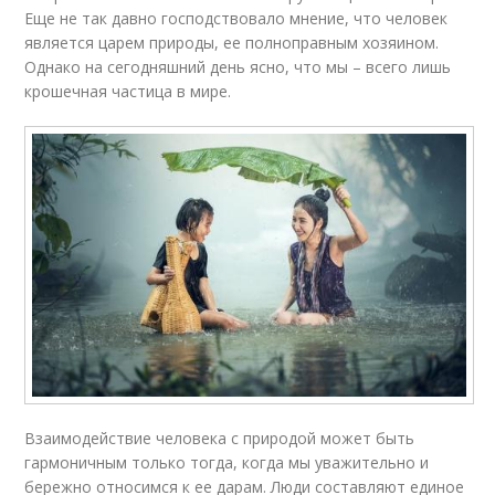
Еще не так давно господствовало мнение, что человек
является царем природы, ее полноправным хозяином.
Однако на сегодняшний день ясно, что мы – всего лишь
крошечная частица в мире.
Взаимодействие человека с природой может быть
гармоничным только тогда, когда мы уважительно и
бережно относимся к ее дарам. Люди составляют единое