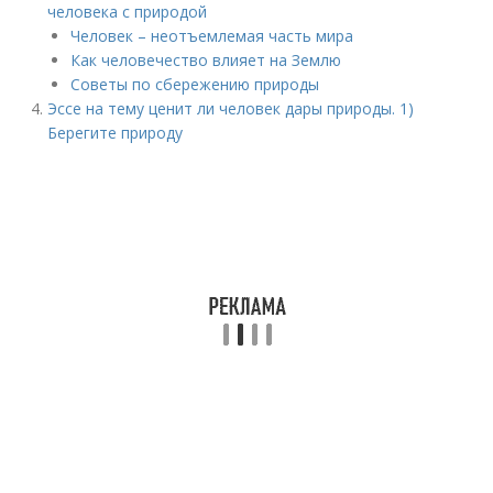
человека с природой
Человек – неотъемлемая часть мира
Как человечество влияет на Землю
Советы по сбережению природы
Эссе на тему ценит ли человек дары природы. 1)
Берегите природу