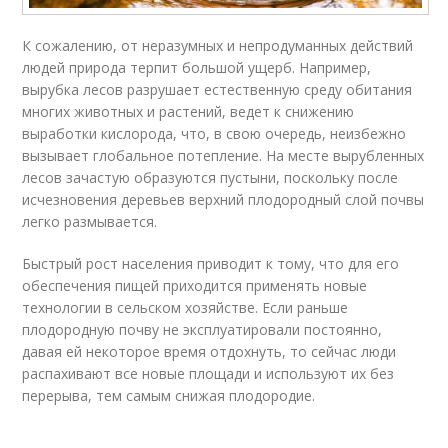
К сожалению, от неразумных и непродуманных действий
людей природа терпит большой ущерб. Например,
вырубка лесов разрушает естественную среду обитания
многих животных и растений, ведет к снижению
выработки кислорода, что, в свою очередь, неизбежно
вызывает глобальное потепление. На месте вырубленных
лесов зачастую образуются пустыни, поскольку после
исчезновения деревьев верхний плодородный слой почвы
легко размывается.
Быстрый рост населения приводит к тому, что для его
обеспечения пищей приходится применять новые
технологии в сельском хозяйстве. Если раньше
плодородную почву не эксплуатировали постоянно,
давая ей некоторое время отдохнуть, то сейчас люди
распахивают все новые площади и используют их без
перерыва, тем самым снижая плодородие.