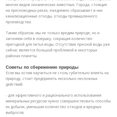
многих видов океанических животных. Города, стоящие
на пресноводных реках, ежедневно сбрасывают в них
канализационные отходы, отходы промышленного
производства.
Таким образом, мы не только вредим природе, но и
загоняем себя в ловушку, сокращая количество
пригодной для питья воды. Отсутствие пресной воды уже
сейчас является большой проблемой в некоторых
районах планеты.
Советы по сбережению природы
Если мы хотим научиться не столь губительно влиять на
природу, стоит предпринять несколько несложных
действий:
- для эффективного и рационального использования
минеральных ресурсов нужно совершенствовать способы
их добычи, уменьшая количество отходов и вредных
выбросов;