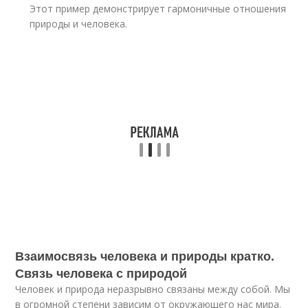
Этот пример демонстрирует гармоничные отношения
природы и человека.
Взаимосвязь человека и природы кратко.
Связь человека с природой
Человек и природа неразрывно связаны между собой. Мы
в огромной степени зависим от окружающего нас мира.