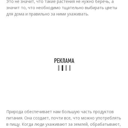
Это не значит, что такие растения не нужно беречь, а
значит то, что необходимо тщательно выбирать цветы
для дома и правильно за ними ухаживать.
Природа обеспечивает нам большую часть продуктов
питания. Она создает, почти все, что можно употреблять
в пищу. Когда люди ухаживают за землей, обрабатывают,