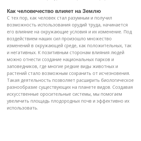
Как человечество влияет на Землю
С тех пор, как человек стал разумным и получил
возможность использования орудий труда, начинается
его влияние на окружающие условия и их изменение. Под
воздействием наших сил произошло множество
изменений в окружающей среде, как положительных, так
и негативных. К позитивным сторонам влияния людей
можно отнести создание национальных парков и
заповедников, где многие редкие виды животных и
растений стало возможным сохранить от исчезновения.
Такая деятельность позволяет расширить биологическое
разнообразие существующих на планете видов. Создавая
искусственные оросительные системы, мы помогаем
увеличить площадь плодородных почв и эффективно их
использовать.