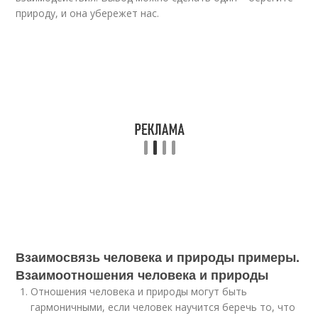
природу, и она убережет нас.
Взаимосвязь человека и природы примеры.
Взаимоотношения человека и природы
Отношения человека и природы могут быть
гармоничными, если человек научится беречь то, что