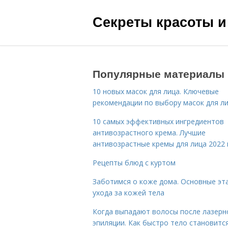
Секреты красоты и
Популярные материалы
10 новых масок для лица. Ключевые
рекомендации по выбору масок для л
10 самых эффективных ингредиентов
антивозрастного крема. Лучшие
антивозрастные кремы для лица 2022 
Рецепты блюд с куртом
Заботимся о коже дома. Основные эт
ухода за кожей тела
Когда выпадают волосы после лазерн
эпиляции. Как быстро тело становитс