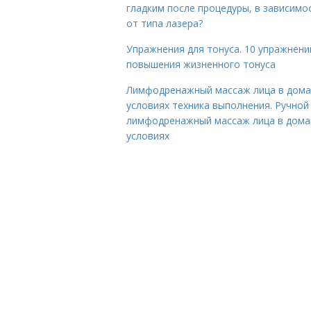
гладким после процедуры, в зависимо
от типа лазера?
Упражнения для тонуса. 10 упражнени
повышения жизненного тонуса
Лимфодренажный массаж лица в дом
условиях техника выполнения. Ручной
лимфодренажный массаж лица в дом
условиях