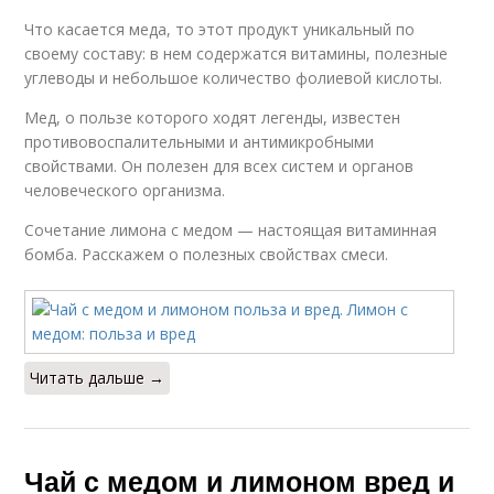
Что касается меда, то этот продукт уникальный по
своему составу: в нем содержатся витамины, полезные
углеводы и небольшое количество фолиевой кислоты.
Мед, о пользе которого ходят легенды, известен
противовоспалительными и антимикробными
свойствами. Он полезен для всех систем и органов
человеческого организма.
Сочетание лимона с медом — настоящая витаминная
бомба. Расскажем о полезных свойствах смеси.
Читать дальше →
Чай с медом и лимоном вред и