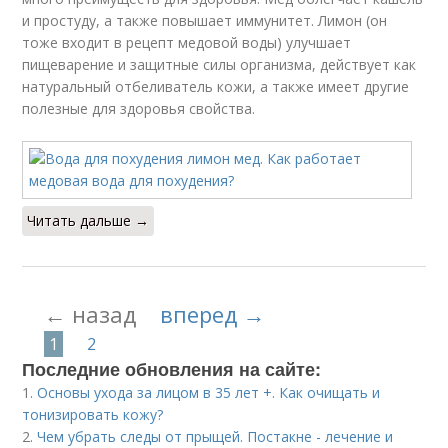
и простуду, а также повышает иммунитет. Лимон (он
тоже входит в рецепт медовой воды) улучшает
пищеварение и защитные силы организма, действует как
натуральный отбеливатель кожи, а также имеет другие
полезные для здоровья свойства.
Читать дальше →
← назад
вперед →
1
2
Последние обновления на сайте:
1.
Основы ухода за лицом в 35 лет +. Как очищать и
тонизировать кожу?
2.
Чем убрать следы от прыщей. Постакне - лечение и