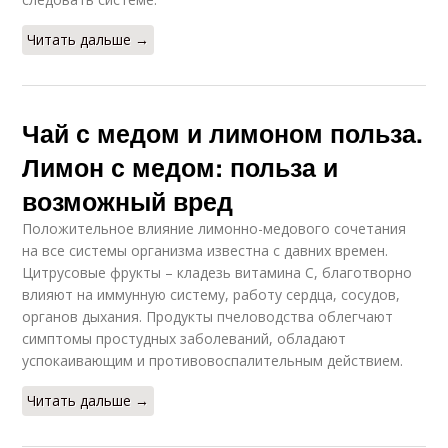
Читать дальше →
Чай с медом и лимоном польза.
Лимон с медом: польза и
возможный вред
Положительное влияние лимонно-медового сочетания
на все системы организма известна с давних времен.
Цитрусовые фрукты – кладезь витамина C, благотворно
влияют на иммунную систему, работу сердца, сосудов,
органов дыхания. Продукты пчеловодства облегчают
симптомы простудных заболеваний, обладают
успокаивающим и противовоспалительным действием.
Читать дальше →