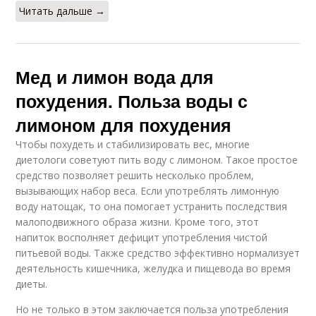
Читать дальше →
Мед и лимон вода для
похудения. Польза воды с
лимоном для похудения
Чтобы похудеть и стабилизировать вес, многие
диетологи советуют пить воду с лимоном. Такое простое
средство позволяет решить несколько проблем,
вызывающих набор веса. Если употреблять лимонную
воду натощак, то она помогает устранить последствия
малоподвижного образа жизни. Кроме того, этот
напиток восполняет дефицит употребления чистой
питьевой воды. Также средство эффективно нормализует
деятельность кишечника, желудка и пищевода во время
диеты.
Но не только в этом заключается польза употребления