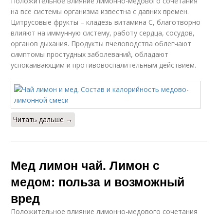
Положительное влияние лимонно-медового сочетания
на все системы организма известна с давних времен.
Цитрусовые фрукты – кладезь витамина C, благотворно
влияют на иммунную систему, работу сердца, сосудов,
органов дыхания. Продукты пчеловодства облегчают
симптомы простудных заболеваний, обладают
успокаивающим и противовоспалительным действием.
Читать дальше →
Мед лимон чай. Лимон с
медом: польза и возможный
вред
Положительное влияние лимонно-медового сочетания