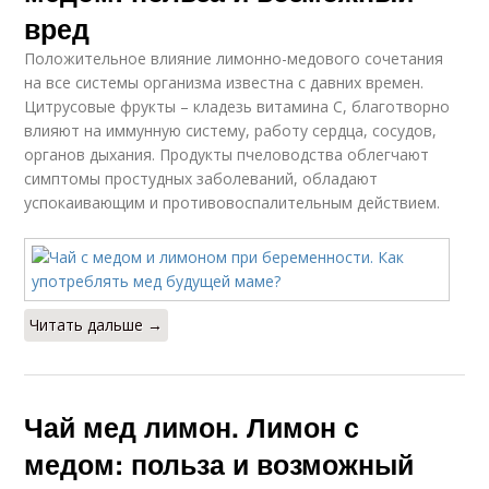
вред
Положительное влияние лимонно-медового сочетания
на все системы организма известна с давних времен.
Цитрусовые фрукты – кладезь витамина C, благотворно
влияют на иммунную систему, работу сердца, сосудов,
органов дыхания. Продукты пчеловодства облегчают
симптомы простудных заболеваний, обладают
успокаивающим и противовоспалительным действием.
Читать дальше →
Чай мед лимон. Лимон с
медом: польза и возможный