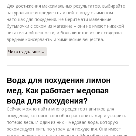
Для достижения максимальных результатов, выбирайте
натуральные ингредиенты и пейте воду с лимоном
натощак для похудения. Не берите эти маленькие
бутылочки с соком из магазина – они не имеют никакой
питательной ценности, и большинство из них содержат
вредные консерванты и химические вещества.
Читать дальше →
Вода для похудения лимон
мед. Как работает медовая
вода для похудения?
Сейчас можно найти много рецептов напитков для
похудения, которые способны растопить жир и ускорить
потерю веса. И один из них – медовая вода, которую
рекомендуют пить по утрам для похудения. Она имеет
много преимуществ для здоровья. Мед облегчает кашель