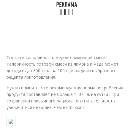
Состав и калорийность медово-лимонной смеси
Калорийность готовой смеси из лимона и меда может
доходить до 350 ккал на 100 г , исходя из выбранного
рецепта приготовления.
Нужно помнить, что рекомендуемая норма потребления
продукта составляет не больше 1–3 ч. л. на сутки . При
сохранении привычного рациона, его питательность
увеличиться не более, чем на 35 ккал.