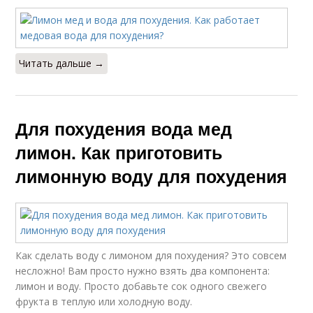
Читать дальше →
Для похудения вода мед
лимон. Как приготовить
лимонную воду для похудения
Как сделать воду с лимоном для похудения? Это совсем
несложно! Вам просто нужно взять два компонента:
лимон и воду. Просто добавьте сок одного свежего
фрукта в теплую или холодную воду.