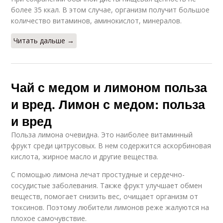
более 35 ккал. В этом случае, организм получит большое
количество витаминов, аминокислот, минералов.
Читать дальше →
Чай с медом и лимоном польза
и вред. Лимон с медом: польза
и вред
Польза лимона очевидна. Это наиболее витаминный
фрукт среди цитрусовых. В нем содержится аскорбиновая
кислота, жирное масло и другие вещества.
С помощью лимона лечат простудные и сердечно-
сосудистые заболевания. Также фрукт улучшает обмен
веществ, помогает снизить вес, очищает организм от
токсинов. Поэтому любители лимонов реже жалуются на
плохое самочувствие.