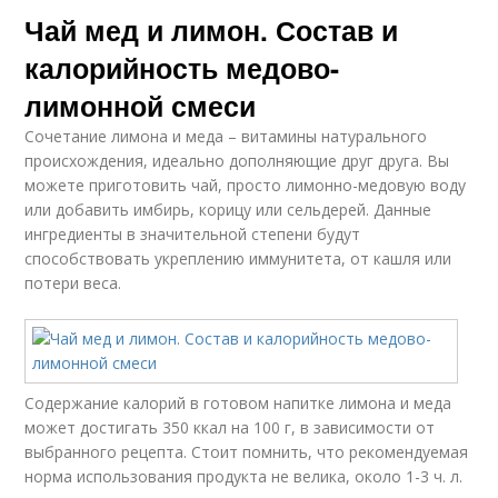
Чай мед и лимон. Состав и
калорийность медово-
лимонной смеси
Сочетание лимона и меда – витамины натурального
происхождения, идеально дополняющие друг друга. Вы
можете приготовить чай, просто лимонно-медовую воду
или добавить имбирь, корицу или сельдерей. Данные
ингредиенты в значительной степени будут
способствовать укреплению иммунитета, от кашля или
потери веса.
Содержание калорий в готовом напитке лимона и меда
может достигать 350 ккал на 100 г, в зависимости от
выбранного рецепта. Стоит помнить, что рекомендуемая
норма использования продукта не велика, около 1-3 ч. л.