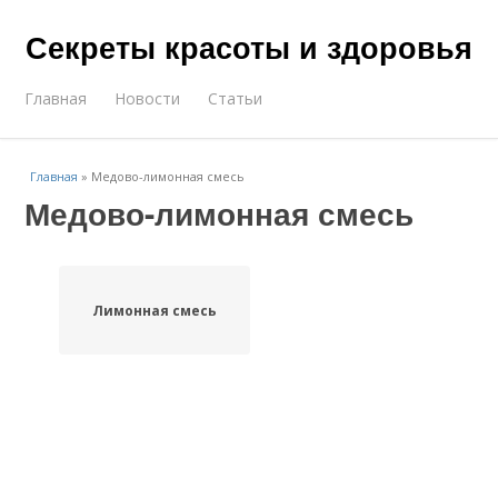
Секреты красоты и здоровья
Главная
Новости
Статьи
Главная
»
Медово-лимонная смесь
Медово-лимонная смесь
Лимонная смесь