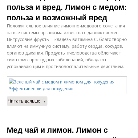
польза и вред. Лимон с медом:
польза и возможный вред
Положительное влияние лимонно-медового сочетания
на все системы организма известна с давних времен.
Цитрусовые фрукты – кладезь витамина C, благотворно
влияют на иммунную систему, работу сердца, сосудов,
органов дыхания. Продукты пчеловодства облегчают
симптомы простудных заболеваний, обладают
успокаивающим и противовоспалительным действием.
Читать дальше →
Мед чай и лимон. Лимон с