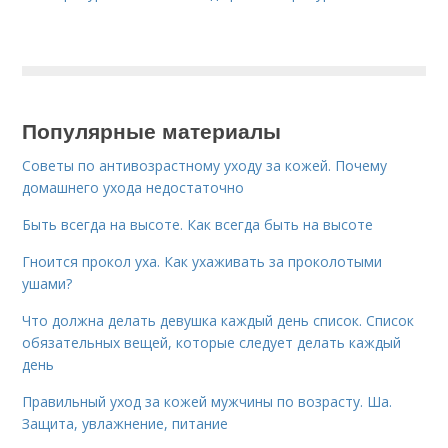
Популярные материалы
Советы по антивозрастному уходу за кожей. Почему
домашнего ухода недостаточно
Быть всегда на высоте. Как всегда быть на высоте
Гноится прокол уха. Как ухаживать за проколотыми
ушами?
Что должна делать девушка каждый день список. Список
обязательных вещей, которые следует делать каждый
день
Правильный уход за кожей мужчины по возрасту. Ша.
Защита, увлажнение, питание