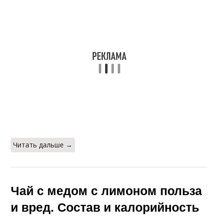
Читать дальше →
Чай с медом с лимоном польза
и вред. Состав и калорийность