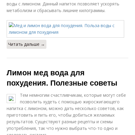
воды с лимоном. Данный напиток позволяет ускорять
метаболизм и сбрасывать лишние килограммы.
Читать дальше →
Лимон мед вода для
похудения. Полезные советы
Тем немногим счастливчикам, которые могут себе
позволить худеть с помощью жиросжигающего
напитка с лимоном, можно дать несколько советов, как
приготовить и пить его, чтобы добиться желаемых
результатов. Существуют разные рецепты и схемы
употребления, так что нужно выбрать что-то одно и
следовать системе.