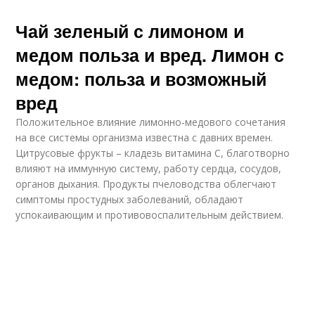
Чай зеленый с лимоном и
медом польза и вред. Лимон с
медом: польза и возможный
вред
Положительное влияние лимонно-медового сочетания
на все системы организма известна с давних времен.
Цитрусовые фрукты – кладезь витамина C, благотворно
влияют на иммунную систему, работу сердца, сосудов,
органов дыхания. Продукты пчеловодства облегчают
симптомы простудных заболеваний, обладают
успокаивающим и противовоспалительным действием.