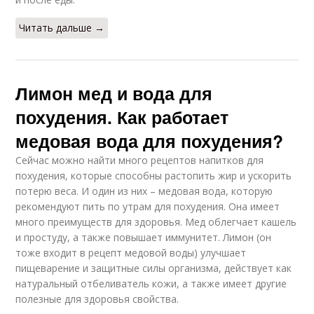
Читать дальше →
Лимон мед и вода для
похудения. Как работает
медовая вода для похудения?
Сейчас можно найти много рецептов напитков для
похудения, которые способны растопить жир и ускорить
потерю веса. И один из них – медовая вода, которую
рекомендуют пить по утрам для похудения. Она имеет
много преимуществ для здоровья. Мед облегчает кашель
и простуду, а также повышает иммунитет. Лимон (он
тоже входит в рецепт медовой воды) улучшает
пищеварение и защитные силы организма, действует как
натуральный отбеливатель кожи, а также имеет другие
полезные для здоровья свойства.