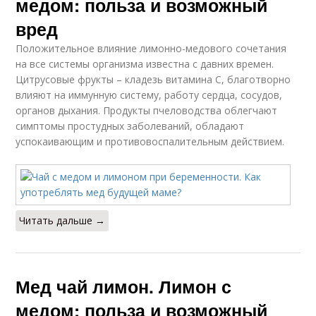
медом: польза и возможный
вред
Положительное влияние лимонно-медового сочетания
на все системы организма известна с давних времен.
Цитрусовые фрукты – кладезь витамина C, благотворно
влияют на иммунную систему, работу сердца, сосудов,
органов дыхания. Продукты пчеловодства облегчают
симптомы простудных заболеваний, обладают
успокаивающим и противовоспалительным действием.
Читать дальше →
Мед чай лимон. Лимон с
медом: польза и возможный