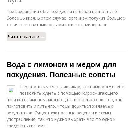
в сутки.
При сохранении обычной диеты пищевая ценность не
более 35 ккал. В этом случае, организм получит большое
количество витаминов, аминокислот, минералов.
Читать дальше →
Вода с лимоном и медом для
похудения. Полезные советы
Тем немногим счастливчикам, которые могут себе
позволить худеть с помощью жиросжигающего
напитка с лимоном, можно дать несколько советов, как
приготовить и пить его, чтобы добиться желаемых
результатов. Существуют разные рецепты и схемы
употребления, так что нужно выбрать что-то одно и
следовать системе.