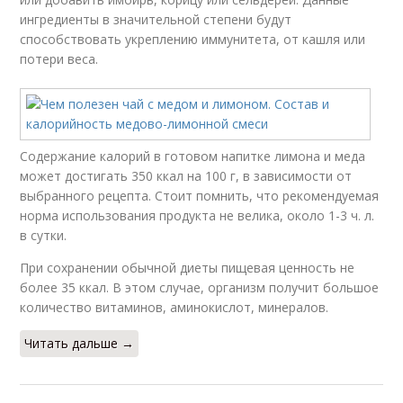
ингредиенты в значительной степени будут
способствовать укреплению иммунитета, от кашля или
потери веса.
Содержание калорий в готовом напитке лимона и меда
может достигать 350 ккал на 100 г, в зависимости от
выбранного рецепта. Стоит помнить, что рекомендуемая
норма использования продукта не велика, около 1-3 ч. л.
в сутки.
При сохранении обычной диеты пищевая ценность не
более 35 ккал. В этом случае, организм получит большое
количество витаминов, аминокислот, минералов.
Читать дальше →