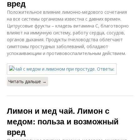
вред
Положительное влияние лимонно-медового сочетания
на все системы организма известна с давних времен.
Цитрусовые фрукты – кладезь витамина C, благотворно
влияют на иммунную систему, работу сердца, сосудов,
органов дыхания. Продукты пчеловодства облегчают
симптомы простудных заболеваний, обладают
успокаивающим и противовоспалительным действием.
Читать дальше →
Лимон и мед чай. Лимон с
медом: польза и возможный
вред