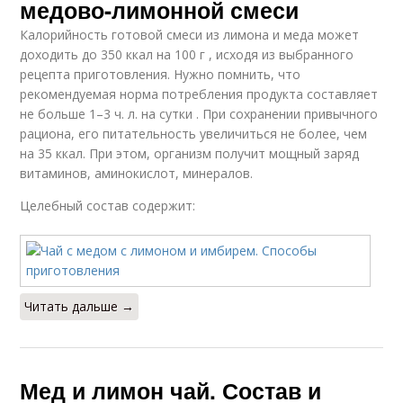
медово-лимонной смеси
Калорийность готовой смеси из лимона и меда может
доходить до 350 ккал на 100 г , исходя из выбранного
рецепта приготовления. Нужно помнить, что
рекомендуемая норма потребления продукта составляет
не больше 1–3 ч. л. на сутки . При сохранении привычного
рациона, его питательность увеличиться не более, чем
на 35 ккал. При этом, организм получит мощный заряд
витаминов, аминокислот, минералов.
Целебный состав содержит:
Читать дальше →
Мед и лимон чай. Состав и