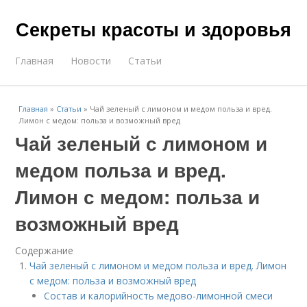
Секреты красоты и здоровья
Главная
Новости
Статьи
Главная
»
Статьи
»
Чай зеленый с лимоном и медом польза и вред.
Лимон с медом: польза и возможный вред
Чай зеленый с лимоном и
медом польза и вред.
Лимон с медом: польза и
возможный вред
Содержание
Чай зеленый с лимоном и медом польза и вред. Лимон
с медом: польза и возможный вред
Состав и калорийность медово-лимонной смеси