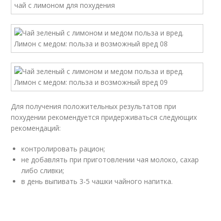
Для получения положительных результатов при
похудении рекомендуется придерживаться следующих
рекомендаций:
контролировать рацион;
не добавлять при приготовлении чая молоко, сахар
либо сливки;
в день выпивать 3-5 чашки чайного напитка.