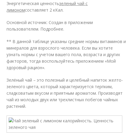
Энергетическая ценность
зеленый чай с
лимоном
составляет 2 кКал.
Основной источник: Создан в приложении
пользователем. Подробнее.
** В данной таблице указаны средние нормы витаминов и
минералов для взрослого человека. Если вы хотите
узнать нормы с учетом вашего пола, возраста и других
факторов, тогда воспользуйтесь приложением «Мой
здоровый рацион».
Зелёный чай – это полезный и целебный напиток желто-
зеленого цвета, который характеризуется терпким,
сладковатым вкусом и приятным ароматом. Производят
чай из молодых двух или трехлистных побегов чайных
растений.