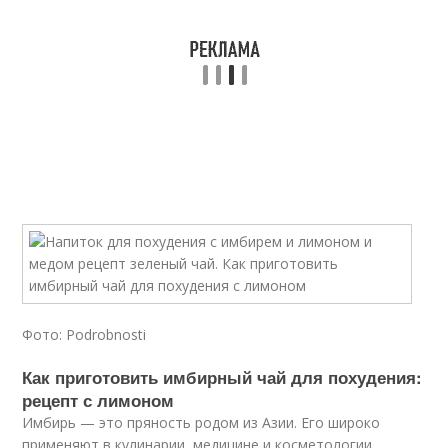
Фото: Podrobnosti
Как приготовить имбирный чай для похудения:
рецепт с лимоном
Имбирь — это пряность родом из Азии. Его широко
применяют в кулинарии, медицине и косметологии.