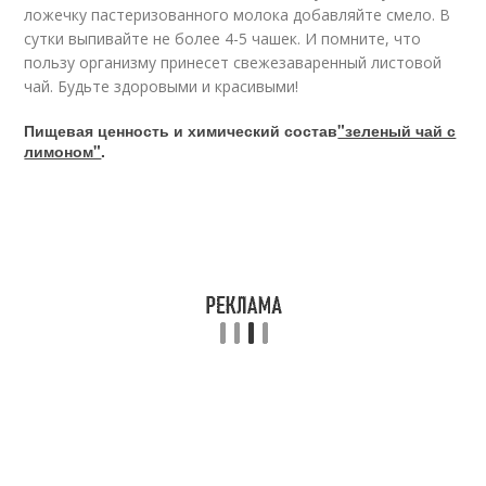
ложечку пастеризованного молока добавляйте смело. В
сутки выпивайте не более 4-5 чашек. И помните, что
пользу организму принесет свежезаваренный листовой
чай. Будьте здоровыми и красивыми!
Пищевая ценность и химический состав
"зеленый чай с
лимоном"
.