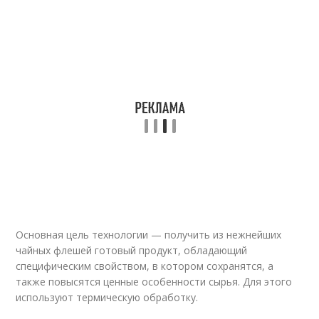
Основная цель технологии — получить из нежнейших
чайных флешей готовый продукт, обладающий
специфическим свойством, в котором сохранятся, а
также повысятся ценные особенности сырья. Для этого
используют термическую обработку.