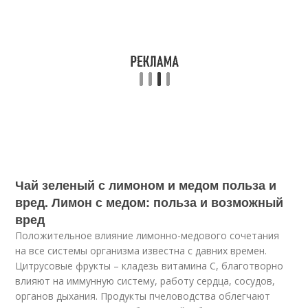
Чай зеленый с лимоном и медом польза и
вред. Лимон с медом: польза и возможный
вред
Положительное влияние лимонно-медового сочетания
на все системы организма известна с давних времен.
Цитрусовые фрукты – кладезь витамина C, благотворно
влияют на иммунную систему, работу сердца, сосудов,
органов дыхания. Продукты пчеловодства облегчают