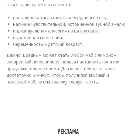
этого напитка можно отнести:
повышенная кислотность желудочного сока;
наличие чувствительной, истонченной зубной эмали;
индивидуальная аллергия на цитрусовые;
выраженная гипотония;
беременность и детский возраст.
Важно! Вредным может стать любой чай с лимоном,
заваренный неправильно: нельзя настаивать напиток
продолжительное время. Для качественного сырья
достаточно 3 минут, чтобы получился вкусный и
полезный чай, затем заварку следует слить.