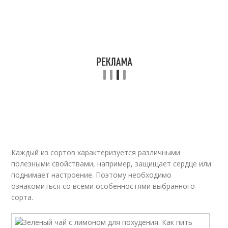
Каждый из сортов характеризуется различными
полезными свойствами, например, защищает сердце или
поднимает настроение. Поэтому необходимо
ознакомиться со всеми особенностями выбранного
сорта.