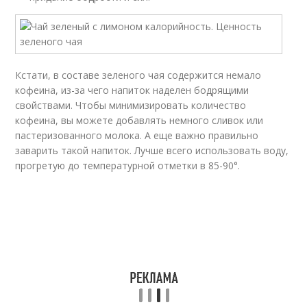
Кстати, в составе зеленого чая содержится немало
кофеина, из-за чего напиток наделен бодрящими
свойствами. Чтобы минимизировать количество
кофеина, вы можете добавлять немного сливок или
пастеризованного молока. А еще важно правильно
заварить такой напиток. Лучше всего использовать воду,
прогретую до температурной отметки в 85-90°.