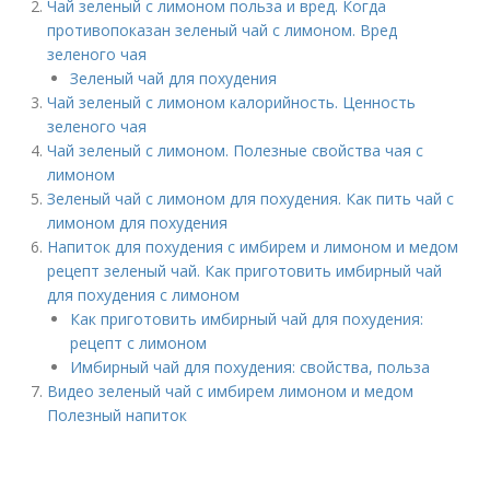
Чай зеленый с лимоном польза и вред. Когда
противопоказан зеленый чай с лимоном. Вред
зеленого чая
Зеленый чай для похудения
Чай зеленый с лимоном калорийность. Ценность
зеленого чая
Чай зеленый с лимоном. Полезные свойства чая с
лимоном
Зеленый чай с лимоном для похудения. Как пить чай с
лимоном для похудения
Напиток для похудения с имбирем и лимоном и медом
рецепт зеленый чай. Как приготовить имбирный чай
для похудения с лимоном
Как приготовить имбирный чай для похудения:
рецепт с лимоном
Имбирный чай для похудения: свойства, польза
Видео зеленый чай с имбирем лимоном и медом
Полезный напиток