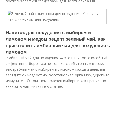
воспользоваться средствами для их отбеливания.
Напиток для похудения с имбирем и
лимоном и медом рецепт зеленый чай. Как
приготовить имбирный чай для похудения с
лимоном
Имбирный чай для похудения — это напиток, способный
эффективно бороться не только с избыточным весом.
Употребляя чай с имбирем и лимоном каждый день, вы
зарядитесь бодростью, восстановите организм, укрепите
иммунитет. О том, чем полезен имбирь и как правильно
заварить чай, читайте в статье.