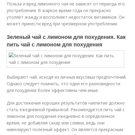
Польза и вред лимонного чая не зависят от периода его
употребления. В жаркое время года он прекрасно
утоляет жажду и восполняет недостаток витаминов. Он
может принести вред при чрезмерном употреблении.
Зеленый чай с лимоном для похудения. Как
пить чай с лимоном для похудения
Выбирают чай, исходя из личных вкусовых предпочтений.
Однако следует помнить, что одни его разновидности
для похудения более эффективны чем иные.
Для достижения хороших результатов чаепитие должно
стать ежедневной привычкой. Рекомендуется пить чай с
лимоном для похудения ежедневно в определенное
время, не добавляя сахар или сливки, ведь они
нивелируют полезный эффект. Он является прекрасным