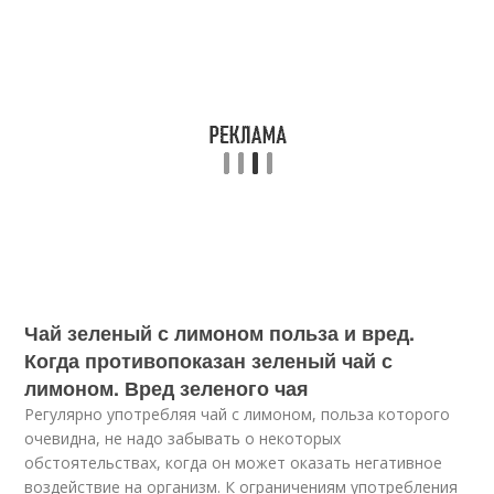
Чай зеленый с лимоном польза и вред.
Когда противопоказан зеленый чай с
лимоном. Вред зеленого чая
Регулярно употребляя чай с лимоном, польза которого
очевидна, не надо забывать о некоторых
обстоятельствах, когда он может оказать негативное
воздействие на организм. К ограничениям употребления