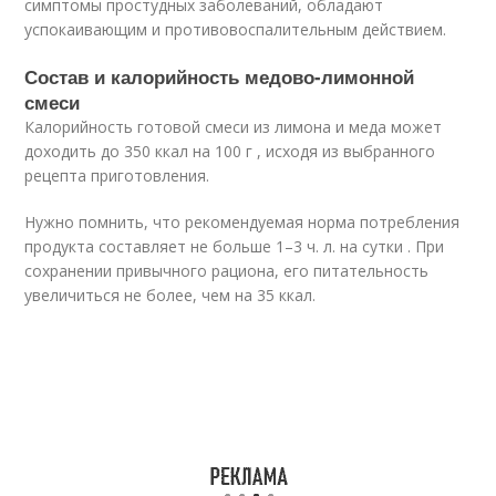
симптомы простудных заболеваний, обладают
успокаивающим и противовоспалительным действием.
Состав и калорийность медово-лимонной
смеси
Калорийность готовой смеси из лимона и меда может
доходить до 350 ккал на 100 г , исходя из выбранного
рецепта приготовления.
Нужно помнить, что рекомендуемая норма потребления
продукта составляет не больше 1–3 ч. л. на сутки . При
сохранении привычного рациона, его питательность
увеличиться не более, чем на 35 ккал.