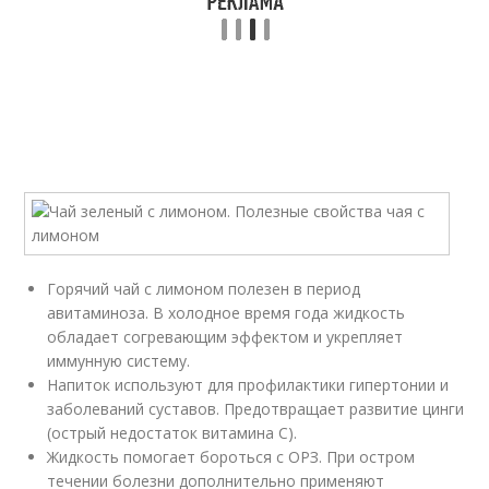
Горячий чай с лимоном полезен в период
авитаминоза. В холодное время года жидкость
обладает согревающим эффектом и укрепляет
иммунную систему.
Напиток используют для профилактики гипертонии и
заболеваний суставов. Предотвращает развитие цинги
(острый недостаток витамина С).
Жидкость помогает бороться с ОРЗ. При остром
течении болезни дополнительно применяют