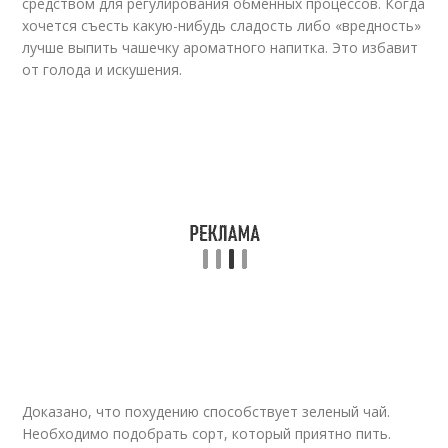
средством для регулирования обменных процессов. Когда
хочется съесть какую-нибудь сладость либо «вредность»
лучше выпить чашечку ароматного напитка. Это избавит
от голода и искушения.
Доказано, что похудению способствует зеленый чай.
Необходимо подобрать сорт, который приятно пить.