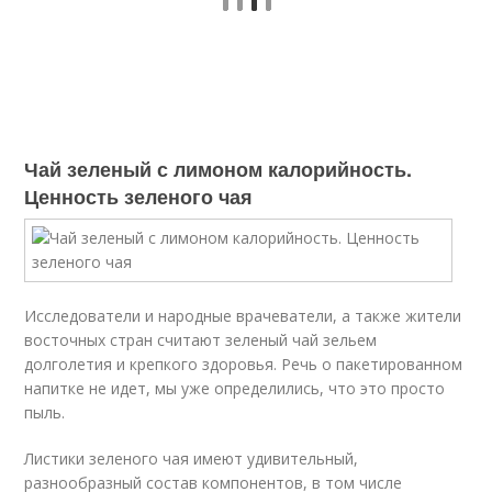
Чай зеленый с лимоном калорийность.
Ценность зеленого чая
Исследователи и народные врачеватели, а также жители
восточных стран считают зеленый чай зельем
долголетия и крепкого здоровья. Речь о пакетированном
напитке не идет, мы уже определились, что это просто
пыль.
Листики зеленого чая имеют удивительный,
разнообразный состав компонентов, в том числе