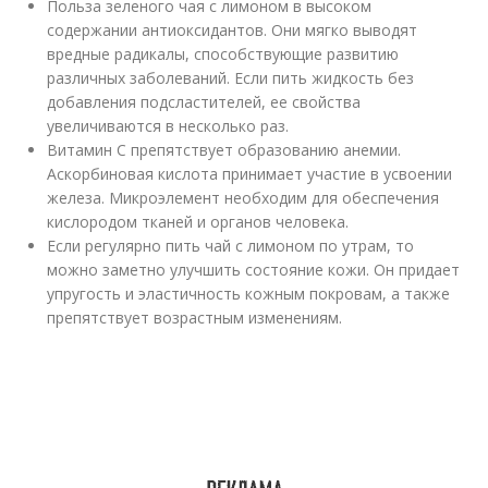
Польза зеленого чая с лимоном в высоком
содержании антиоксидантов. Они мягко выводят
вредные радикалы, способствующие развитию
различных заболеваний. Если пить жидкость без
добавления подсластителей, ее свойства
увеличиваются в несколько раз.
Витамин С препятствует образованию анемии.
Аскорбиновая кислота принимает участие в усвоении
железа. Микроэлемент необходим для обеспечения
кислородом тканей и органов человека.
Если регулярно пить чай с лимоном по утрам, то
можно заметно улучшить состояние кожи. Он придает
упругость и эластичность кожным покровам, а также
препятствует возрастным изменениям.