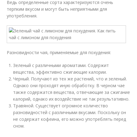
Ведь определенные сорта характеризуются очень
терпким вкусом и могут быть неприятными для
употребления.
Разновидности чая, применяемые для похудения:
Зеленый с различными ароматами. Содержит
вещества, эффективно сжигающие калории.
Черный. Получают из тех же растений, что и зеленый.
Однако они проходят иную обработку. В черном чае
также содержатся вещества, отвечающие за сжигание
калорий, однако их воздействие не так результативно.
Травяной. Существует огромное количество
разновидностей с различными вкусами. Поскольку он
не содержат кофеина, его можно употреблять перед
сном.