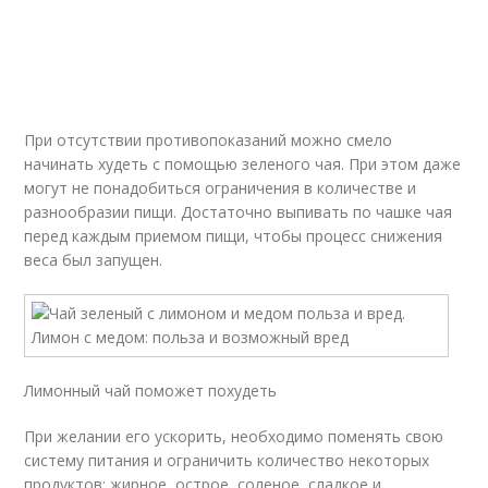
При отсутствии противопоказаний можно смело
начинать худеть с помощью зеленого чая. При этом даже
могут не понадобиться ограничения в количестве и
разнообразии пищи. Достаточно выпивать по чашке чая
перед каждым приемом пищи, чтобы процесс снижения
веса был запущен.
Лимонный чай поможет похудеть
При желании его ускорить, необходимо поменять свою
систему питания и ограничить количество некоторых
продуктов: жирное, острое, соленое, сладкое и