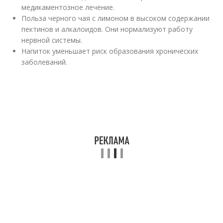
медикаментозное лечение.
Польза черного чая с лимоном в высоком содержании
пектинов и алкалоидов. Они нормализуют работу
нервной системы.
Напиток уменьшает риск образования хронических
заболеваний.