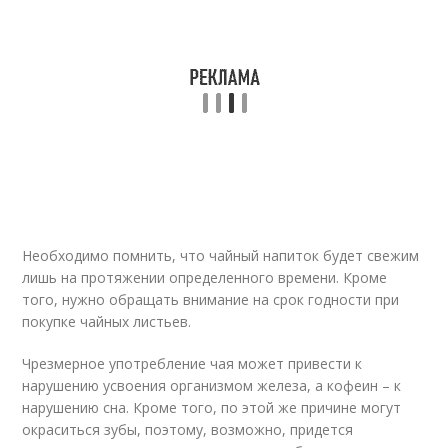
Необходимо помнить, что чайный напиток будет свежим
лишь на протяжении определенного времени. Кроме
того, нужно обращать внимание на срок годности при
покупке чайных листьев.
Чрезмерное употребление чая может привести к
нарушению усвоения организмом железа, а кофеин – к
нарушению сна. Кроме того, по этой же причине могут
окраситься зубы, поэтому, возможно, придется