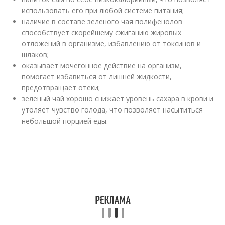
использовать его при любой системе питания;
наличие в составе зеленого чая полифенолов
способствует скорейшему сжиганию жировых
отложений в организме, избавлению от токсинов и
шлаков;
оказывает мочегонное действие на организм,
помогает избавиться от лишней жидкости,
предотвращает отеки;
зеленый чай хорошо снижает уровень сахара в крови и
утоляет чувство голода, что позволяет насытиться
небольшой порцией еды.