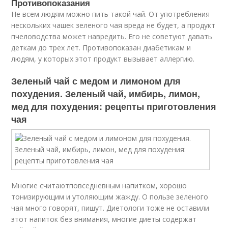
Противопоказания
Не всем людям можно пить такой чай. От употребления
нескольких чашек зеленого чая вреда не будет, а продукт
пчеловодства может навредить. Его не советуют давать
деткам до трех лет. Противопоказан диабетикам и
людям, у которых этот продукт вызывает аллергию.
Зеленый чай с медом и лимоном для
похудения. Зеленый чай, имбирь, лимон,
мед для похудения: рецепты приготовления
чая
Многие считаютповседневным напитком, хорошо
тонизирующим и утоляющим жажду. О пользе зеленого
чая много говорят, пишут. Диетологи тоже не оставили
этот напиток без внимания, многие диеты содержат