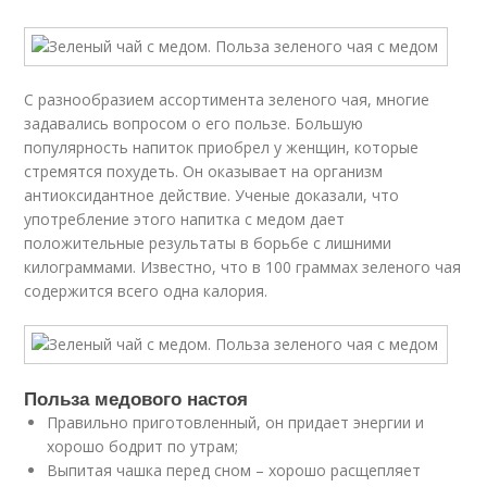
С разнообразием ассортимента зеленого чая, многие
задавались вопросом о его пользе. Большую
популярность напиток приобрел у женщин, которые
стремятся похудеть. Он оказывает на организм
антиоксидантное действие. Ученые доказали, что
употребление этого напитка с медом дает
положительные результаты в борьбе с лишними
килограммами. Известно, что в 100 граммах зеленого чая
содержится всего одна калория.
Польза медового настоя
Правильно приготовленный, он придает энергии и
хорошо бодрит по утрам;
Выпитая чашка перед сном – хорошо расщепляет