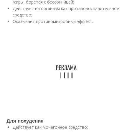
жиры, борется с бессонницей;
Действует на организм как противовоспалительное
средство;
Оказывает противомикробный эффект.
Для похудения
Действует как мочегонное средство;