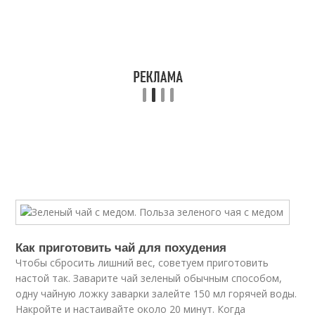
Как приготовить чай для похудения
Чтобы сбросить лишний вес, советуем приготовить
настой так. Заварите чай зеленый обычным способом,
одну чайную ложку заварки залейте 150 мл горячей воды.
Накройте и настаивайте около 20 минут. Когда