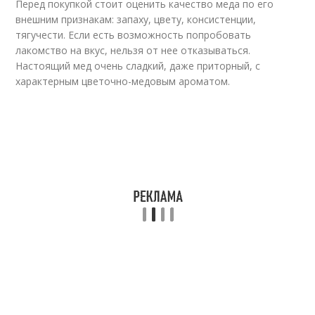
Перед покупкой стоит оценить качество меда по его
внешним признакам: запаху, цвету, консистенции,
тягучести. Если есть возможность попробовать
лакомство на вкус, нельзя от нее отказываться.
Настоящий мед очень сладкий, даже приторный, с
характерным цветочно-медовым ароматом.