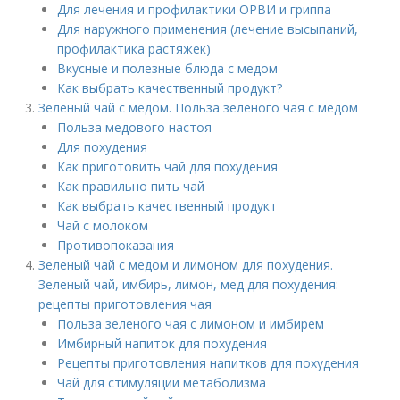
Для лечения и профилактики ОРВИ и гриппа
Для наружного применения (лечение высыпаний,
профилактика растяжек)
Вкусные и полезные блюда с медом
Как выбрать качественный продукт?
Зеленый чай с медом. Польза зеленого чая с медом
Польза медового настоя
Для похудения
Как приготовить чай для похудения
Как правильно пить чай
Как выбрать качественный продукт
Чай с молоком
Противопоказания
Зеленый чай с медом и лимоном для похудения.
Зеленый чай, имбирь, лимон, мед для похудения:
рецепты приготовления чая
Польза зеленого чая с лимоном и имбирем
Имбирный напиток для похудения
Рецепты приготовления напитков для похудения
Чай для стимуляции метаболизма