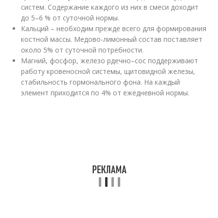
систем. Содержание каждого из них в смеси доходит
до 5–6 % от суточной нормы.
Кальций – необходим прежде всего для формирования
костной массы. Медово-лимонный состав поставляет
около 5% от суточной потребности.
Магний, фосфор, железо рдечно–сос поддерживают
работу кровеносной системы, щитовидной железы,
стабильность гормонального фона. На каждый
элемент приходится по 4% от ежедневной нормы.