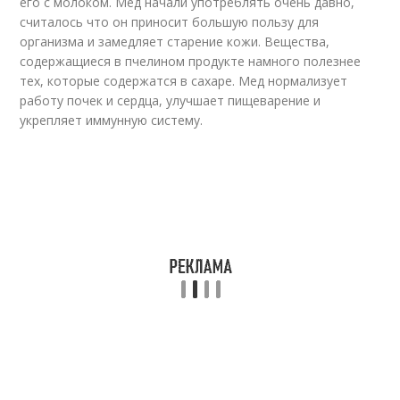
его с молоком. Мед начали употреблять очень давно,
считалось что он приносит большую пользу для
организма и замедляет старение кожи. Вещества,
содержащиеся в пчелином продукте намного полезнее
тех, которые содержатся в сахаре. Мед нормализует
работу почек и сердца, улучшает пищеварение и
укрепляет иммунную систему.