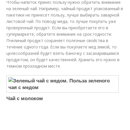
Чтобы напиток принес пользу нужно обратить внимание
на зеленый чай. Например, чайный продукт упакованный в
пакетики не принесет пользу, лучше выбирать заварной
листовой чай. По поводу меда, то лучше покупать уже
проверенный продукт. Если вы приобретаете его в
супермаркете, обратите внимание на срок годности.
Пчелиный продукт сохраняет полезные свойства в
течение одного года. Если вы покупаете мед зимой, то
целесообразней будет взять баночку с засахарившимся
продуктом, он будет качественней. Хранить его нужно в
темном прохладном месте.
Чай с молоком