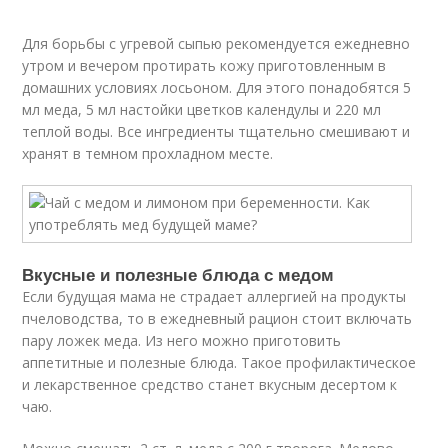
Для борьбы с угревой сыпью рекомендуется ежедневно
утром и вечером протирать кожу приготовленным в
домашних условиях лосьоном. Для этого понадобятся 5
мл меда, 5 мл настойки цветков календулы и 220 мл
теплой воды. Все ингредиенты тщательно смешивают и
хранят в темном прохладном месте.
Вкусные и полезные блюда с медом
Если будущая мама не страдает аллергией на продукты
пчеловодства, то в ежедневный рацион стоит включать
пару ложек меда. Из него можно приготовить
аппетитные и полезные блюда. Такое профилактическое
и лекарственное средство станет вкусным десертом к
чаю.