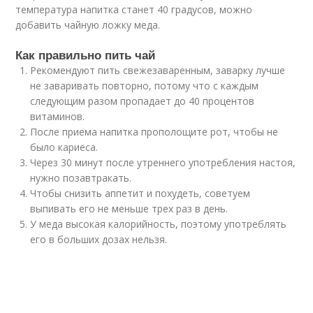
температура напитка станет 40 градусов, можно
добавить чайную ложку меда.
Как правильно пить чай
Рекомендуют пить свежезаваренным, заварку лучше
не заваривать повторно, потому что с каждым
следующим разом пропадает до 40 процентов
витаминов.
После приема напитка прополощите рот, чтобы не
было кариеса.
Через 30 минут после утреннего употребления настоя,
нужно позавтракать.
Чтобы снизить аппетит и похудеть, советуем
выпивать его не меньше трех раз в день.
У меда высокая калорийность, поэтому употреблять
его в больших дозах нельзя.