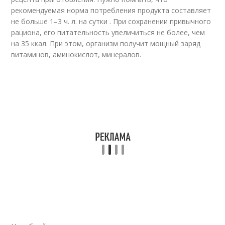
рекомендуемая норма потребления продукта составляет
не больше 1–3 ч. л. на сутки . При сохранении привычного
рациона, его питательность увеличиться не более, чем
на 35 ккал. При этом, организм получит мощный заряд
витаминов, аминокислот, минералов.