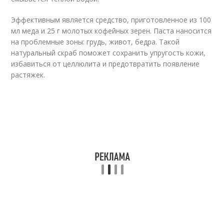
Эффективным является средство, приготовленное из 100
мл меда и 25 г молотых кофейных зерен. Паста наносится
на проблемные зоны: грудь, живот, бедра. Такой
натуральный скраб поможет сохранить упругость кожи,
избавиться от целлюлита и предотвратить появление
растяжек.