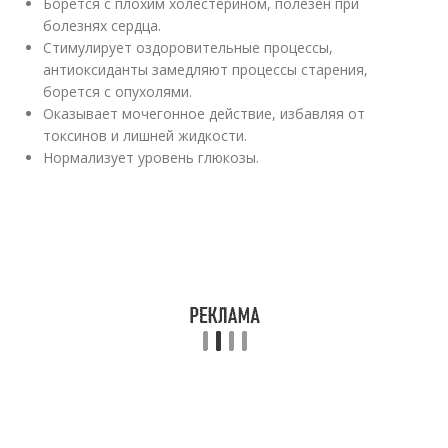
Борется с плохим холестерином, полезен при
болезнях сердца.
Стимулирует оздоровительные процессы,
антиоксиданты замедляют процессы старения,
борется с опухолями.
Оказывает мочегонное действие, избавляя от
токсинов и лишней жидкости.
Нормализует уровень глюкозы.