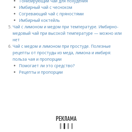
Тонизирующий чай для похудения
Имбирный чай с чесноком
Согревающий чай с пряностями
Имбирный коктейль
Чай с лимоном и медом при температуре. Имбирно-
медовый чай при высокой температуре — можно или
нет
Чай с медом и лимоном при простуде. Полезные
рецепты от простуды из меда, лимона и имбиря:
польза чая и пропорции
Помогает ли это средство?
Рецепты и пропорции