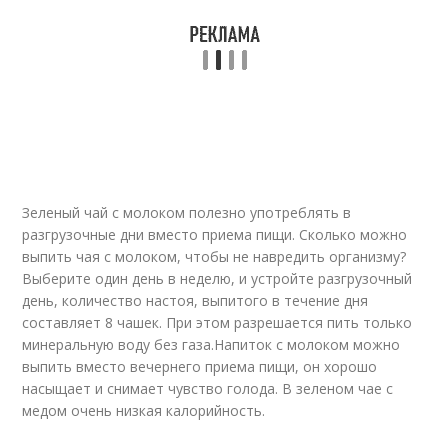
Зеленый чай с молоком полезно употреблять в
разгрузочные дни вместо приема пищи. Сколько можно
выпить чая с молоком, чтобы не навредить организму?
Выберите один день в неделю, и устройте разгрузочный
день, количество настоя, выпитого в течение дня
составляет 8 чашек. При этом разрешается пить только
минеральную воду без газа.Напиток с молоком можно
выпить вместо вечернего приема пищи, он хорошо
насыщает и снимает чувство голода. В зеленом чае с
медом очень низкая калорийность.