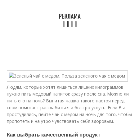
Людям, которые хотят лишиться лишних килограммов
нужно пить медовый напиток сразу после сна. Можно ли
пить его на ночь? Выпитая чашка такого настоя перед
сном помогает расслабиться и быстро уснуть. Если Вы
простудились, пейте чай с медом на ночь для того, чтобы
пропотеть и на утро чувствовать себя здоровым.
Как выбрать качественный продукт