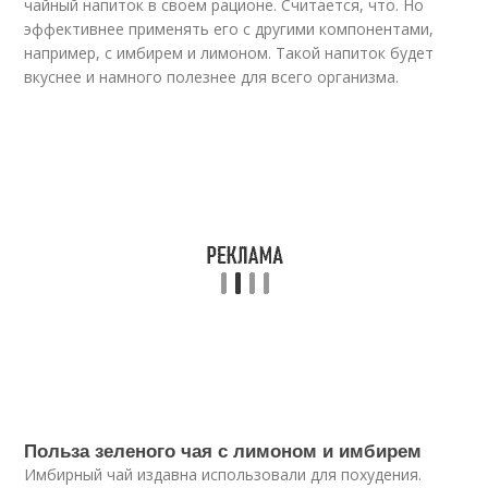
чайный напиток в своем рационе. Считается, что. Но
эффективнее применять его с другими компонентами,
например, с имбирем и лимоном. Такой напиток будет
вкуснее и намного полезнее для всего организма.
Польза зеленого чая с лимоном и имбирем
Имбирный чай издавна использовали для похудения.