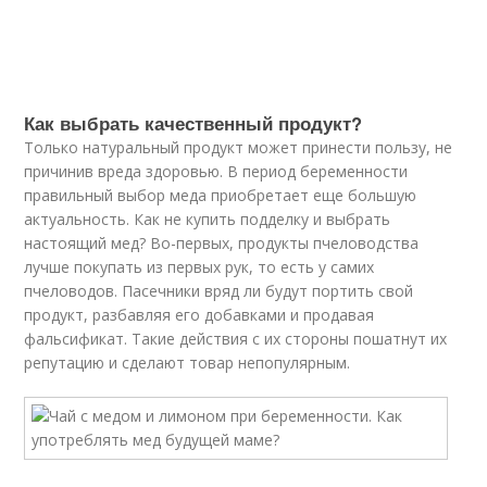
Как выбрать качественный продукт?
Только натуральный продукт может принести пользу, не
причинив вреда здоровью. В период беременности
правильный выбор меда приобретает еще большую
актуальность. Как не купить подделку и выбрать
настоящий мед? Во-первых, продукты пчеловодства
лучше покупать из первых рук, то есть у самих
пчеловодов. Пасечники вряд ли будут портить свой
продукт, разбавляя его добавками и продавая
фальсификат. Такие действия с их стороны пошатнут их
репутацию и сделают товар непопулярным.