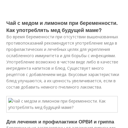
Чай с медом и лимоном при беременности.
Как употреблять мед будущей маме?
Во время беременности при отсутствии вышеназванных
противопоказаний рекомендуется употребление меда в
профилактических и лечебных целях для укрепления
ослабленного иммунитета и для борьбы с инфекциями.
Употребление возможно в чистом виде либо в качестве
ингредиента напитков и блюд. Существует много
рецептов с добавлением меда. Вкусовые характеристики
блюд улучшаются, а их ценность увеличивается, если в
состав добавить немного пчелиного лакомства.
Для лечения и профилактики ОРВИ и гриппа
Беременные не застрахованы от заражения вирусными