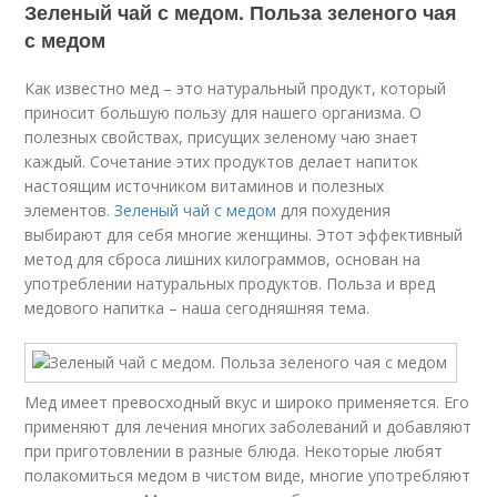
Зеленый чай с медом. Польза зеленого чая
с медом
Как известно мед – это натуральный продукт, который
приносит большую пользу для нашего организма. О
полезных свойствах, присущих зеленому чаю знает
каждый. Сочетание этих продуктов делает напиток
настоящим источником витаминов и полезных
элементов.
Зеленый чай с медом
для похудения
выбирают для себя многие женщины. Этот эффективный
метод для сброса лишних килограммов, основан на
употреблении натуральных продуктов. Польза и вред
медового напитка – наша сегодняшняя тема.
Мед имеет превосходный вкус и широко применяется. Его
применяют для лечения многих заболеваний и добавляют
при приготовлении в разные блюда. Некоторые любят
полакомиться медом в чистом виде, многие употребляют