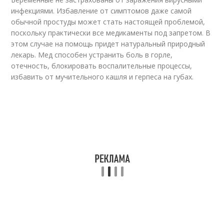
инфекциями. Избавление от симптомов даже самой
обычной простуды может стать настоящей проблемой,
поскольку практически все медикаменты под запретом. В
этом случае на помощь придет натуральный природный
лекарь. Мед способен устранить боль в горле,
отечность, блокировать воспалительные процессы,
избавить от мучительного кашля и герпеса на губах.