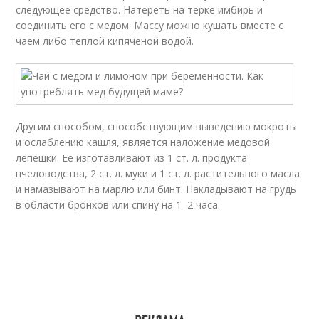
следующее средство. Натереть на терке имбирь и
соединить его с медом. Массу можно кушать вместе с
чаем либо теплой кипяченой водой.
Другим способом, способствующим выведению мокроты
и ослаблению кашля, является наложение медовой
лепешки. Ее изготавливают из 1 ст. л. продукта
пчеловодства, 2 ст. л. муки и 1 ст. л. растительного масла
и намазывают на марлю или бинт. Накладывают на грудь
в области бронхов или спину на 1–2 часа.