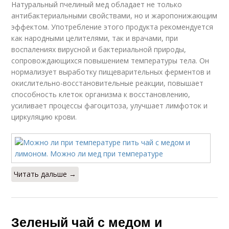
Натуральный пчелиный мед обладает не только
антибактериальными свойствами, но и жаропонижающим
эффектом. Употребление этого продукта рекомендуется
как народными целителями, так и врачами, при
воспалениях вирусной и бактериальной природы,
сопровождающихся повышением температуры тела. Он
нормализует выработку пищеварительных ферментов и
окислительно-восстановительные реакции, повышает
способность клеток организма к восстановлению,
усиливает процессы фагоцитоза, улучшает лимфоток и
циркуляцию крови.
Читать дальше →
Зеленый чай с медом и