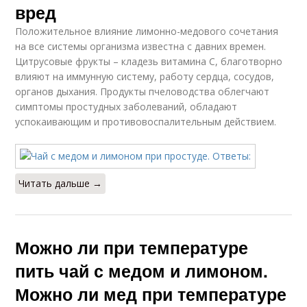
вред
Положительное влияние лимонно-медового сочетания
на все системы организма известна с давних времен.
Цитрусовые фрукты – кладезь витамина C, благотворно
влияют на иммунную систему, работу сердца, сосудов,
органов дыхания. Продукты пчеловодства облегчают
симптомы простудных заболеваний, обладают
успокаивающим и противовоспалительным действием.
Читать дальше →
Можно ли при температуре
пить чай с медом и лимоном.
Можно ли мед при температуре