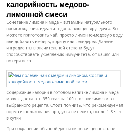
калорийность медово-
лимонной смеси
Сочетание лимона и меда – витамины натурального
происхождения, идеально дополняющие друг друга. Вы
можете приготовить чай, просто лимонно-медовую воду
или добавить имбирь, корицу или сельдерей. Данные
ингредиенты в значительной степени будут
способствовать укреплению иммунитета, от кашля или
потери веса.
Содержание калорий в готовом напитке лимона и меда
может достигать 350 ккал на 100 г, в зависимости от
выбранного рецепта. Стоит помнить, что рекомендуемая
норма использования продукта не велика, около 1-3 ч. л.
в сутки.
При сохранении обычной диеты пищевая ценность не