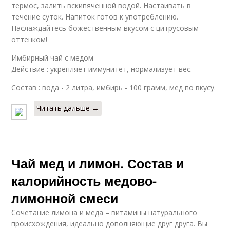
термос, залить вскипяченной водой. Настаивать в
течение суток. Напиток готов к употреблению.
Наслаждайтесь божественным вкусом с цитрусовым
оттенком!
Имбирный чай с медом
Действие : укрепляет иммунитет, нормализует вес.
Состав : вода - 2 литра, имбирь - 100 грамм, мед по вкусу.
Читать дальше →
Чай мед и лимон. Состав и
калорийность медово-
лимонной смеси
Сочетание лимона и меда – витамины натурального
происхождения, идеально дополняющие друг друга. Вы