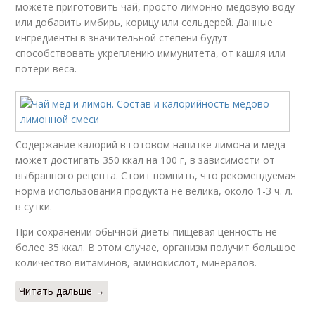
можете приготовить чай, просто лимонно-медовую воду
или добавить имбирь, корицу или сельдерей. Данные
ингредиенты в значительной степени будут
способствовать укреплению иммунитета, от кашля или
потери веса.
Содержание калорий в готовом напитке лимона и меда
может достигать 350 ккал на 100 г, в зависимости от
выбранного рецепта. Стоит помнить, что рекомендуемая
норма использования продукта не велика, около 1-3 ч. л.
в сутки.
При сохранении обычной диеты пищевая ценность не
более 35 ккал. В этом случае, организм получит большое
количество витаминов, аминокислот, минералов.
Читать дальше →