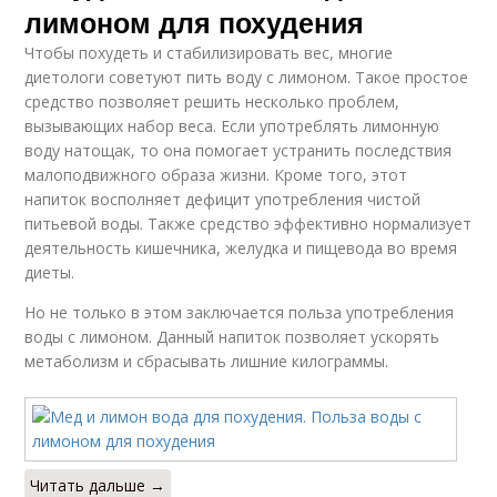
лимоном для похудения
Чтобы похудеть и стабилизировать вес, многие
диетологи советуют пить воду с лимоном. Такое простое
средство позволяет решить несколько проблем,
вызывающих набор веса. Если употреблять лимонную
воду натощак, то она помогает устранить последствия
малоподвижного образа жизни. Кроме того, этот
напиток восполняет дефицит употребления чистой
питьевой воды. Также средство эффективно нормализует
деятельность кишечника, желудка и пищевода во время
диеты.
Но не только в этом заключается польза употребления
воды с лимоном. Данный напиток позволяет ускорять
метаболизм и сбрасывать лишние килограммы.
Читать дальше →