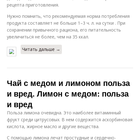
рецепта приготовления.
Нужно помнить, что рекомендуемая норма потребления
продукта составляет не больше 1–3 ч. л. на сутки . При
сохранении привычного рациона, его питательность
увеличиться не более, чем на 35 ккал.
Читать дальше →
Чай с медом и лимоном польза
и вред. Лимон с медом: польза
и вред
Польза лимона очевидна. Это наиболее витаминный
фрукт среди цитрусовых. В нем содержится аскорбиновая
кислота, жирное масло и другие вещества.
С помощью лимона лечат простудные и сердечно-