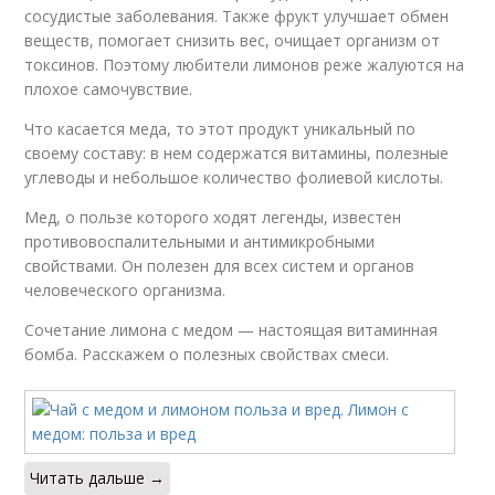
сосудистые заболевания. Также фрукт улучшает обмен
веществ, помогает снизить вес, очищает организм от
токсинов. Поэтому любители лимонов реже жалуются на
плохое самочувствие.
Что касается меда, то этот продукт уникальный по
своему составу: в нем содержатся витамины, полезные
углеводы и небольшое количество фолиевой кислоты.
Мед, о пользе которого ходят легенды, известен
противовоспалительными и антимикробными
свойствами. Он полезен для всех систем и органов
человеческого организма.
Сочетание лимона с медом — настоящая витаминная
бомба. Расскажем о полезных свойствах смеси.
Читать дальше →