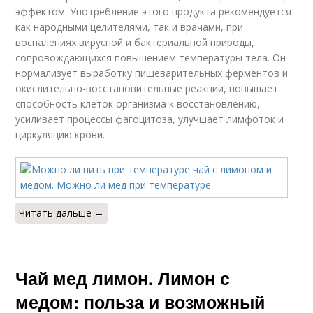
эффектом. Употребление этого продукта рекомендуется
как народными целителями, так и врачами, при
воспалениях вирусной и бактериальной природы,
сопровождающихся повышением температуры тела. Он
нормализует выработку пищеварительных ферментов и
окислительно-восстановительные реакции, повышает
способность клеток организма к восстановлению,
усиливает процессы фагоцитоза, улучшает лимфоток и
циркуляцию крови.
Читать дальше →
Чай мед лимон. Лимон с
медом: польза и возможный