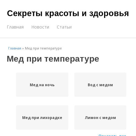
Секреты красоты и здоровья
Главная
Новости
Статьи
Главная
»
Мед при температуре
Мед при температуре
Мед на ночь
Вод с медом
Мед при лихорадке
Лимон с медом