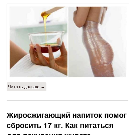
Читать дальше →
Жиросжигающий напиток помог
сбросить 17 кг. Как питаться