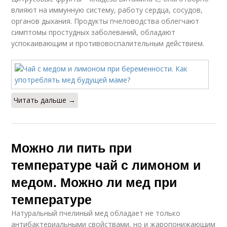
влияют на иммунную систему, работу сердца, сосудов,
органов дыхания. Продукты пчеловодства облегчают
симптомы простудных заболеваний, обладают
успокаивающим и противовоспалительным действием.
Читать дальше →
Можно ли пить при
температуре чай с лимоном и
медом. Можно ли мед при
температуре
Натуральный пчелиный мед обладает не только
антибактериальными свойствами, но и жаропонижающим