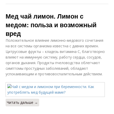
Мед чай лимон. Лимон с
медом: польза и возможный
вред
Положительное влияние лимонно-медового сочетания
на все системы организма известна с давних времен.
Цитрусовые фрукты – кладезь витамина C, благотворно
влияют на иммунную систему, работу сердца, сосудов,
органов дыхания. Продукты пчеловодства облегчают
симптомы простудных заболеваний, обладают
успокаивающим и противовоспалительным действием.
Читать дальше →