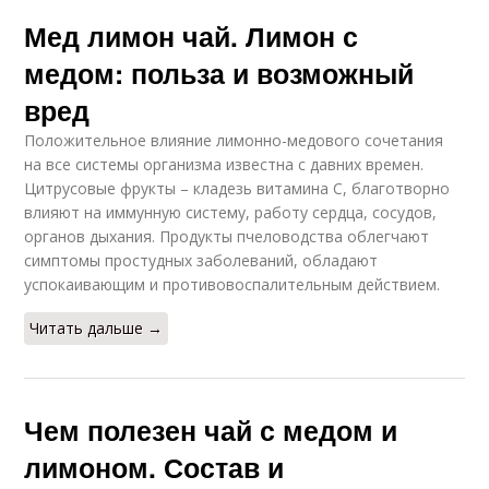
Мед лимон чай. Лимон с
медом: польза и возможный
вред
Положительное влияние лимонно-медового сочетания
на все системы организма известна с давних времен.
Цитрусовые фрукты – кладезь витамина C, благотворно
влияют на иммунную систему, работу сердца, сосудов,
органов дыхания. Продукты пчеловодства облегчают
симптомы простудных заболеваний, обладают
успокаивающим и противовоспалительным действием.
Читать дальше →
Чем полезен чай с медом и
лимоном. Состав и