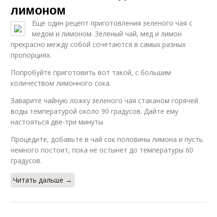
лимоном
Еще один рецепт приготовления зеленого чая с
медом и лимоном. Зеленый чай, мед и лимон
прекрасно между собой сочетаются в самых разных
пропорциях.
Попробуйте приготовить вот такой, с большим
количеством лимонного сока.
Заварите чайную ложку зеленого чая стаканом горячей
воды температурой около 90 градусов. Дайте ему
настояться две-три минуты.
Процедите, добавьте в чай сок половины лимона и пусть
немного постоит, пока не остынет до температуры 60
градусов.
Читать дальше →