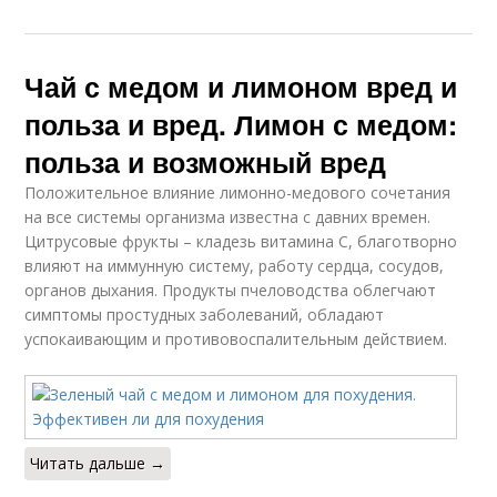
Чай с медом и лимоном вред и
польза и вред. Лимон с медом:
польза и возможный вред
Положительное влияние лимонно-медового сочетания
на все системы организма известна с давних времен.
Цитрусовые фрукты – кладезь витамина C, благотворно
влияют на иммунную систему, работу сердца, сосудов,
органов дыхания. Продукты пчеловодства облегчают
симптомы простудных заболеваний, обладают
успокаивающим и противовоспалительным действием.
Читать дальше →