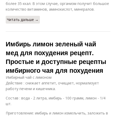
более 35 ккал. В этом случае, организм получит большое
количество витаминов, аминокислот, минералов.
Читать дальше →
Имбирь лимон зеленый чай
мед для похудения рецепт.
Простые и доступные рецепты
имбирного чая для похудения
Имбирный чай с лимоном
Действие : снижает аппетит, очищает, нормализует
работу печени и кишечника.
Состав : вода - 2 литра, имбирь - 100 грамм, лимон - 1/4
шт.
Приготовление: имбирь и лимон измельчить, заложить в