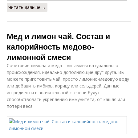
Читать дальше →
Мед и лимон чай. Состав и
калорийность медово-
лимонной смеси
Сочетание лимона и меда – витамины натурального
происхождения, идеально дополняющие друг друга. Вы
можете приготовить чай, просто лимонно-медовую воду
или добавить имбирь, корицу или сельдерей. Данные
ингредиенты в значительной степени будут
способствовать укреплению иммунитета, от кашля или
потери веса.