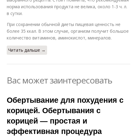
норма использования продукта не велика, около 1-3 ч. л.
в сутки.
При сохранении обычной диеты пищевая ценность не
более 35 ккал. В этом случае, организм получит большое
количество витаминов, аминокислот, минералов.
Читать дальше →
Вас может заинтересовать
Обертывание для похудения с
корицей. Обертывания с
корицей — простая и
эффективная процедура