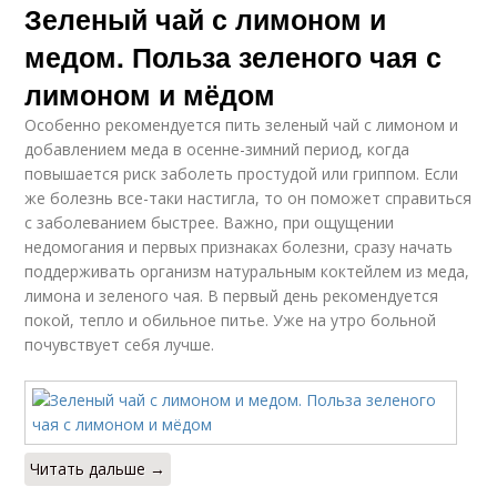
Зеленый чай с лимоном и
медом. Польза зеленого чая с
лимоном и мёдом
Особенно рекомендуется пить зеленый чай с лимоном и
добавлением меда в осенне-зимний период, когда
повышается риск заболеть простудой или гриппом. Если
же болезнь все-таки настигла, то он поможет справиться
с заболеванием быстрее. Важно, при ощущении
недомогания и первых признаках болезни, сразу начать
поддерживать организм натуральным коктейлем из меда,
лимона и зеленого чая. В первый день рекомендуется
покой, тепло и обильное питье. Уже на утро больной
почувствует себя лучше.
Читать дальше →