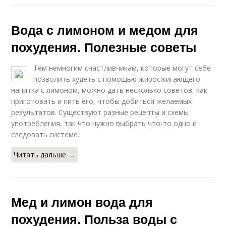
Вода с лимоном и медом для
похудения. Полезные советы
Тем немногим счастливчикам, которые могут себе
позволить худеть с помощью жиросжигающего
напитка с лимоном, можно дать несколько советов, как
приготовить и пить его, чтобы добиться желаемых
результатов. Существуют разные рецепты и схемы
употребления, так что нужно выбрать что-то одно и
следовать системе.
Читать дальше →
Мед и лимон вода для
похудения. Польза воды с