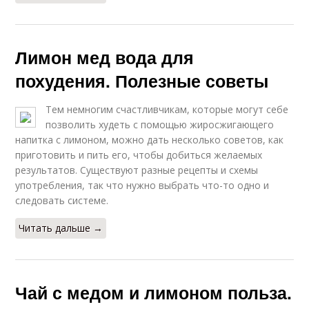
Лимон мед вода для
похудения. Полезные советы
Тем немногим счастливчикам, которые могут себе
позволить худеть с помощью жиросжигающего
напитка с лимоном, можно дать несколько советов, как
приготовить и пить его, чтобы добиться желаемых
результатов. Существуют разные рецепты и схемы
употребления, так что нужно выбрать что-то одно и
следовать системе.
Читать дальше →
Чай с медом и лимоном польза.