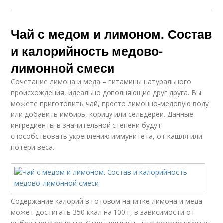
Чай с медом и лимоном. Состав
и калорийность медово-
лимонной смеси
Сочетание лимона и меда – витамины натурального
происхождения, идеально дополняющие друг друга. Вы
можете приготовить чай, просто лимонно-медовую воду
или добавить имбирь, корицу или сельдерей. Данные
ингредиенты в значительной степени будут
способствовать укреплению иммунитета, от кашля или
потери веса.
Содержание калорий в готовом напитке лимона и меда
может достигать 350 ккал на 100 г, в зависимости от
выбранного рецепта. Стоит помнить, что рекомендуемая