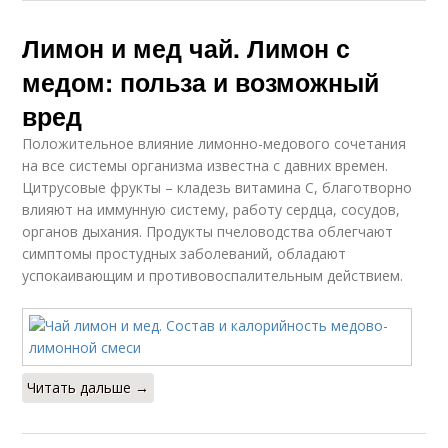
Лимон и мед чай. Лимон с
медом: польза и возможный
вред
Положительное влияние лимонно-медового сочетания
на все системы организма известна с давних времен.
Цитрусовые фрукты – кладезь витамина C, благотворно
влияют на иммунную систему, работу сердца, сосудов,
органов дыхания. Продукты пчеловодства облегчают
симптомы простудных заболеваний, обладают
успокаивающим и противовоспалительным действием.
Читать дальше →