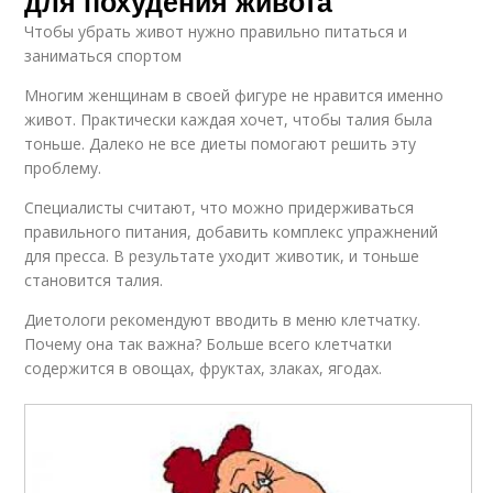
для похудения живота
Чтобы убрать живот нужно правильно питаться и
заниматься спортом
Многим женщинам в своей фигуре не нравится именно
живот. Практически каждая хочет, чтобы талия была
тоньше. Далеко не все диеты помогают решить эту
проблему.
Специалисты считают, что можно придерживаться
правильного питания, добавить комплекс упражнений
для пресса. В результате уходит животик, и тоньше
становится талия.
Диетологи рекомендуют вводить в меню клетчатку.
Почему она так важна? Больше всего клетчатки
содержится в овощах, фруктах, злаках, ягодах.