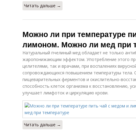
Читать дальше →
Можно ли при температуре пи
лимоном. Можно ли мед при 
Натуральный пчелиный мед обладает не только анти
жаропонижающим эффектом. Употребление этого про
целителями, так и врачами, при воспалениях вирусно
сопровождающихся повышением температуры тела. 
пищеварительных ферментов и окислительно-восста
способность клеток организма к восстановлению, ус
улучшает лимфоток и циркуляцию крови.
Читать дальше →