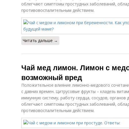
облегчают симптомы простудных заболеваний, обла
противовоспалительным действием.
Читать дальше →
Чай мед лимон. Лимон с медо
возможный вред
Положительное влияние лимонно-медового сочетания
с давних времен. Цитрусовые фрукты – кладезь вита
иммунную систему, работу сердца, сосудов, органов
облегчают симптомы простудных заболеваний, обла
противовоспалительным действием.