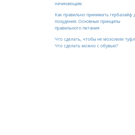
начинающим
Как правильно принимать гербалайф 
похудения. Основные принципы
правильного питания
Что сделать, чтобы не мозолили туфл
Что сделать можно с обувью?