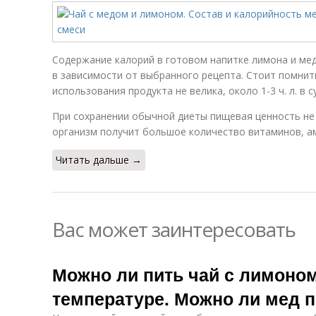
Содержание калорий в готовом напитке лимона и меда
в зависимости от выбранного рецепта. Стоит помнит
использования продукта не велика, около 1-3 ч. л. в с
При сохранении обычной диеты пищевая ценность не б
организм получит большое количество витаминов, а
Читать дальше →
Вас может заинтересовать
Можно ли пить чай с лимоно
температуре. Можно ли мед 