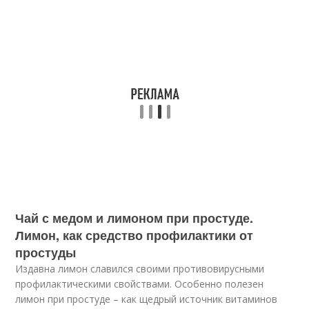
Чай с медом и лимоном при простуде.
Лимон, как средство профилактики от
простуды
Издавна лимон славился своими противовирусными
профилактическими свойствами. Особенно полезен
лимон при простуде – как щедрый источник витаминов