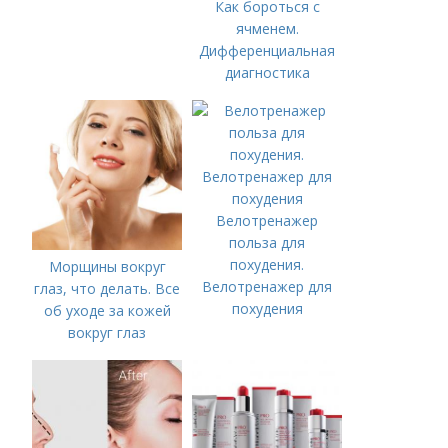
Как бороться с
ячменем.
Дифференциальная
диагностика
Велотренажер
польза для
похудения.
Морщины вокруг
Велотренажер для
глаз, что делать. Все
похудения
об уходе за кожей
вокруг глаз