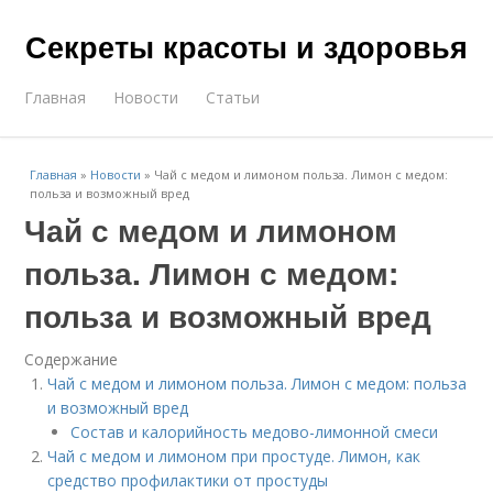
Секреты красоты и здоровья
Главная
Новости
Статьи
Главная
»
Новости
»
Чай с медом и лимоном польза. Лимон с медом:
польза и возможный вред
Чай с медом и лимоном
польза. Лимон с медом:
польза и возможный вред
Содержание
Чай с медом и лимоном польза. Лимон с медом: польза
и возможный вред
Состав и калорийность медово-лимонной смеси
Чай с медом и лимоном при простуде. Лимон, как
средство профилактики от простуды