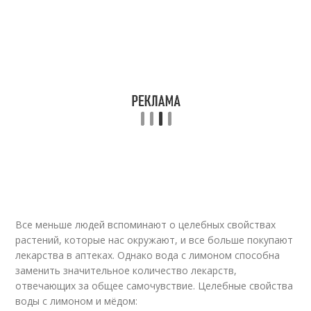
Все меньше людей вспоминают о целебных свойствах
растений, которые нас окружают, и все больше покупают
лекарства в аптеках. Однако вода с лимоном способна
заменить значительное количество лекарств,
отвечающих за общее самочувствие. Целебные свойства
воды с лимоном и мёдом: