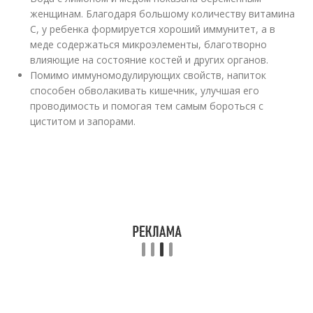
женщинам. Благодаря большому количеству витамина
С, у ребенка формируется хороший иммунитет, а в
меде содержаться микроэлементы, благотворно
влияющие на состояние костей и других органов.
Помимо иммуномодулирующих свойств, напиток
способен обволакивать кишечник, улучшая его
проводимость и помогая тем самым бороться с
циститом и запорами.