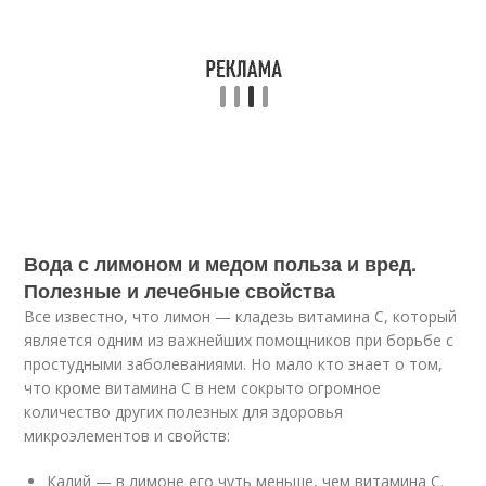
Вода с лимоном и медом польза и вред.
Полезные и лечебные свойства
Все известно, что лимон — кладезь витамина С, который
является одним из важнейших помощников при борьбе с
простудными заболеваниями. Но мало кто знает о том,
что кроме витамина С в нем сокрыто огромное
количество других полезных для здоровья
микроэлементов и свойств:
Калий — в лимоне его чуть меньше, чем витамина С.