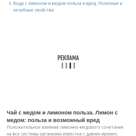
Вода с лимоном и медом польза и вред. Полезные и
лечебные свойства
Чай с медом и лимоном польза. Лимон с
медом: польза и возможный вред
Положительное влияние лимонно-медового сочетания
на все системы организма известна с давних времен.