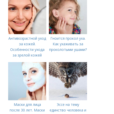
Антивозрастной уход
Гноится прокол уха.
за кожей.
Как ухаживать за
Особенности ухода
проколотыми ушами?
за зрелой кожей
Маски для лица
Эссе на тему
после 30 лет. Маски
единство человека и