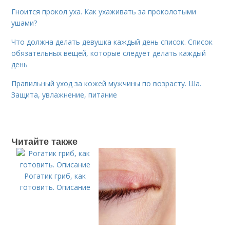
Гноится прокол уха. Как ухаживать за проколотыми
ушами?
Что должна делать девушка каждый день список. Список
обязательных вещей, которые следует делать каждый
день
Правильный уход за кожей мужчины по возрасту. Ша.
Защита, увлажнение, питание
Читайте также
Рогатик гриб, как
готовить. Описание