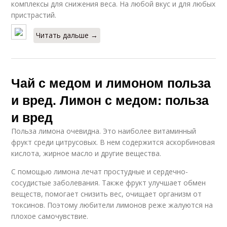
комплексы для снижения веса. На любой вкус и для любых
пристрастий.
Читать дальше →
Чай с медом и лимоном польза
и вред. Лимон с медом: польза
и вред
Польза лимона очевидна. Это наиболее витаминный
фрукт среди цитрусовых. В нем содержится аскорбиновая
кислота, жирное масло и другие вещества.
С помощью лимона лечат простудные и сердечно-
сосудистые заболевания. Также фрукт улучшает обмен
веществ, помогает снизить вес, очищает организм от
токсинов. Поэтому любители лимонов реже жалуются на
плохое самочувствие.