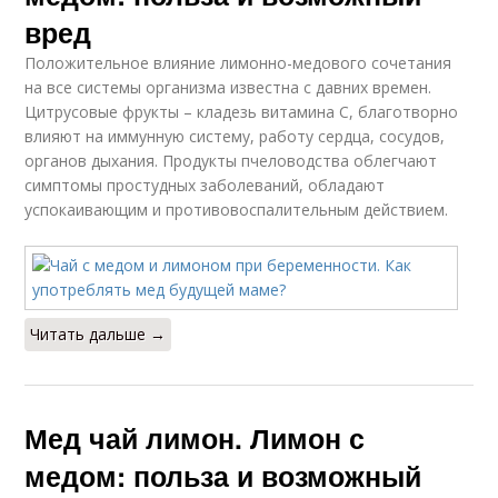
вред
Положительное влияние лимонно-медового сочетания
на все системы организма известна с давних времен.
Цитрусовые фрукты – кладезь витамина C, благотворно
влияют на иммунную систему, работу сердца, сосудов,
органов дыхания. Продукты пчеловодства облегчают
симптомы простудных заболеваний, обладают
успокаивающим и противовоспалительным действием.
Читать дальше →
Мед чай лимон. Лимон с
медом: польза и возможный