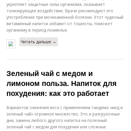
укрепляет защитные силы организма, оказывает
тонизирующее воздействие. Врачи рекомендуют его
употребление при мочекаменной болезни. Этот чудесный
витаминный напиток избавит от тошноты, поможет
организму в период похмелья.
Читать дальше →
Зеленый чай с медом и
лимоном польза. Напиток для
похудения: как это работает
Вариантов снижения веса с применением тандема «мед и
зеленый чай» огромное множество. Это и разгрузочные
дни, замена любого другого напитка на полезный
зеленый чай с медом для похудения или сложные