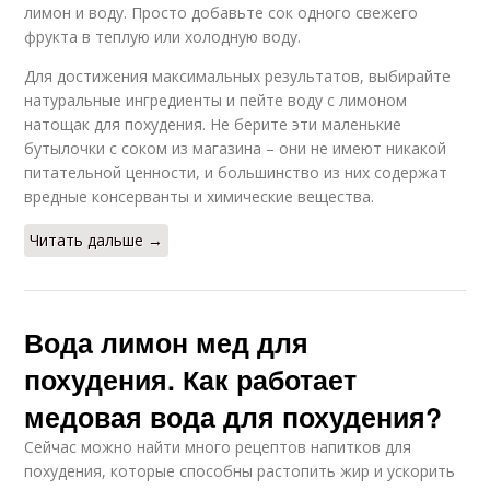
лимон и воду. Просто добавьте сок одного свежего
фрукта в теплую или холодную воду.
Для достижения максимальных результатов, выбирайте
натуральные ингредиенты и пейте воду с лимоном
натощак для похудения. Не берите эти маленькие
бутылочки с соком из магазина – они не имеют никакой
питательной ценности, и большинство из них содержат
вредные консерванты и химические вещества.
Читать дальше →
Вода лимон мед для
похудения. Как работает
медовая вода для похудения?
Сейчас можно найти много рецептов напитков для
похудения, которые способны растопить жир и ускорить