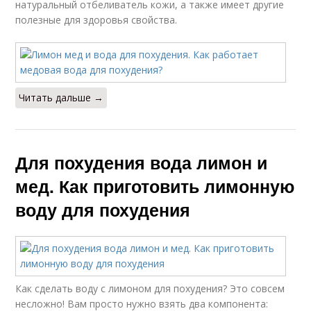
натуральный отбеливатель кожи, а также имеет другие
полезные для здоровья свойства.
Читать дальше →
Для похудения вода лимон и
мед. Как приготовить лимонную
воду для похудения
Как сделать воду с лимоном для похудения? Это совсем
несложно! Вам просто нужно взять два компонента: