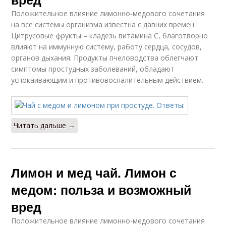
Положительное влияние лимонно-медового сочетания
на все системы организма известна с давних времен.
Цитрусовые фрукты – кладезь витамина C, благотворно
влияют на иммунную систему, работу сердца, сосудов,
органов дыхания. Продукты пчеловодства облегчают
симптомы простудных заболеваний, обладают
успокаивающим и противовоспалительным действием.
Читать дальше →
Лимон и мед чай. Лимон с
медом: польза и возможный
вред
Положительное влияние лимонно-медового сочетания