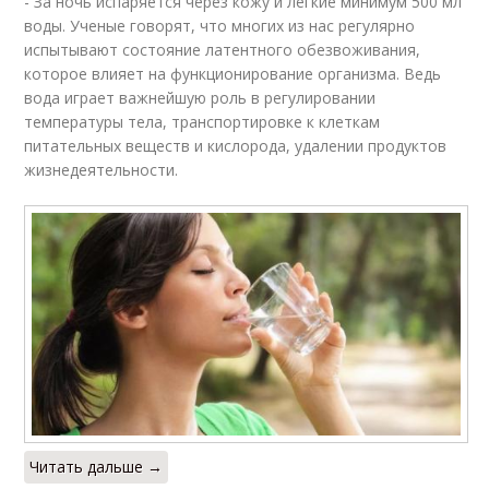
- За ночь испаряется через кожу и легкие минимум 500 мл
воды. Ученые говорят, что многих из нас регулярно
испытывают состояние латентного обезвоживания,
которое влияет на функционирование организма. Ведь
вода играет важнейшую роль в регулировании
температуры тела, транспортировке к клеткам
питательных веществ и кислорода, удалении продуктов
жизнедеятельности.
Читать дальше →