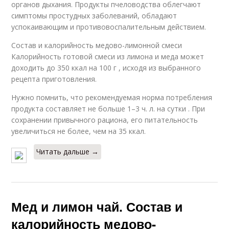
органов дыхания. Продукты пчеловодства облегчают
симптомы простудных заболеваний, обладают
успокаивающим и противовоспалительным действием.
Состав и калорийность медово-лимонной смеси
Калорийность готовой смеси из лимона и меда может
доходить до 350 ккал на 100 г , исходя из выбранного
рецепта приготовления.
Нужно помнить, что рекомендуемая норма потребления
продукта составляет не больше 1–3 ч. л. на сутки . При
сохранении привычного рациона, его питательность
увеличиться не более, чем на 35 ккал.
Читать дальше →
Мед и лимон чай. Состав и
калорийность медово-