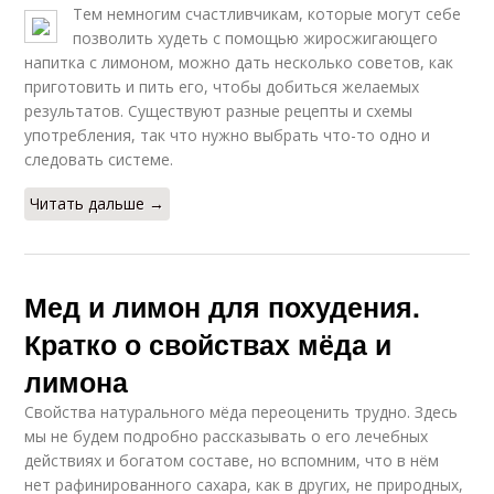
Тем немногим счастливчикам, которые могут себе
позволить худеть с помощью жиросжигающего
напитка с лимоном, можно дать несколько советов, как
приготовить и пить его, чтобы добиться желаемых
результатов. Существуют разные рецепты и схемы
употребления, так что нужно выбрать что-то одно и
следовать системе.
Читать дальше →
Мед и лимон для похудения.
Кратко о свойствах мёда и
лимона
Свойства натурального мёда переоценить трудно. Здесь
мы не будем подробно рассказывать о его лечебных
действиях и богатом составе, но вспомним, что в нём
нет рафинированного сахара, как в других, не природных,