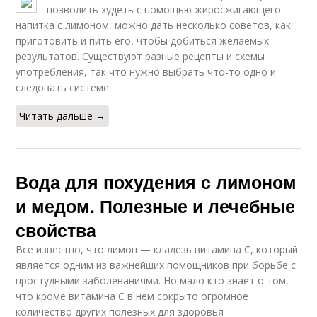
позволить худеть с помощью жиросжигающего
напитка с лимоном, можно дать несколько советов, как
приготовить и пить его, чтобы добиться желаемых
результатов. Существуют разные рецепты и схемы
употребления, так что нужно выбрать что-то одно и
следовать системе.
Читать дальше →
Вода для похудения с лимоном
и медом. Полезные и лечебные
свойства
Все известно, что лимон — кладезь витамина С, который
является одним из важнейших помощников при борьбе с
простудными заболеваниями. Но мало кто знает о том,
что кроме витамина С в нем сокрыто огромное
количество других полезных для здоровья