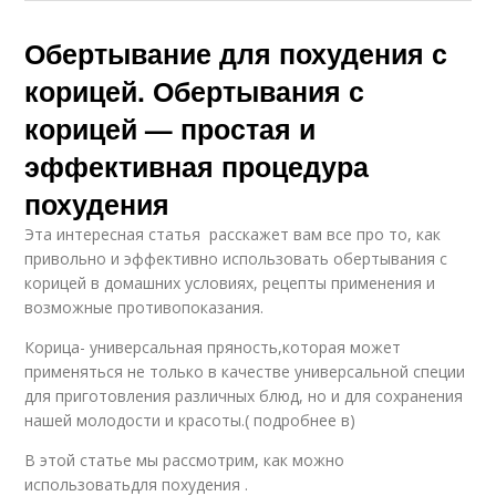
Обертывание для похудения с
корицей. Обертывания с
корицей — простая и
эффективная процедура
похудения
Эта интересная статья расскажет вам все про то, как
привольно и эффективно использовать обертывания с
корицей в домашних условиях, рецепты применения и
возможные противопоказания.
Корица- универсальная пряность,которая может
применяться не только в качестве универсальной специи
для приготовления различных блюд, но и для сохранения
нашей молодости и красоты.( подробнее в)
В этой статье мы рассмотрим, как можно
использоватьдля похудения .