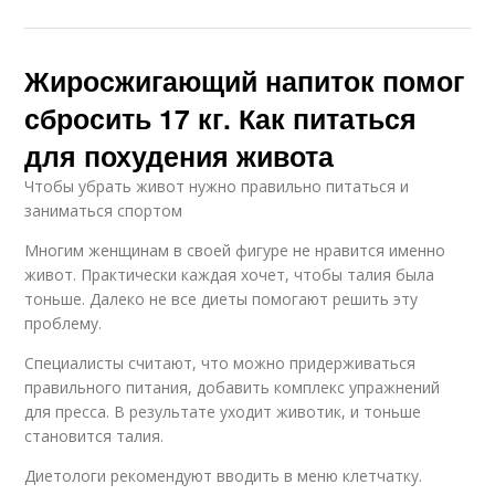
Жиросжигающий напиток помог
сбросить 17 кг. Как питаться
для похудения живота
Чтобы убрать живот нужно правильно питаться и
заниматься спортом
Многим женщинам в своей фигуре не нравится именно
живот. Практически каждая хочет, чтобы талия была
тоньше. Далеко не все диеты помогают решить эту
проблему.
Специалисты считают, что можно придерживаться
правильного питания, добавить комплекс упражнений
для пресса. В результате уходит животик, и тоньше
становится талия.
Диетологи рекомендуют вводить в меню клетчатку.