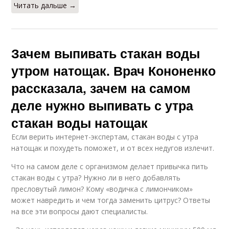
Читать дальше →
Зачем выпивать стакан воды
утром натощак. Врач Кононенко
рассказала, зачем на самом
деле нужно выпивать с утра
стакан воды натощак
Если верить интернет-экспертам, стакан воды с утра
натощак и похудеть поможет, и от всех недугов излечит.
Что на самом деле с организмом делает привычка пить
стакан воды с утра? Нужно ли в него добавлять
пресловутый лимон? Кому «водичка с лимончиком»
может навредить и чем тогда заменить цитрус? Ответы
на все эти вопросы дают специалисты.