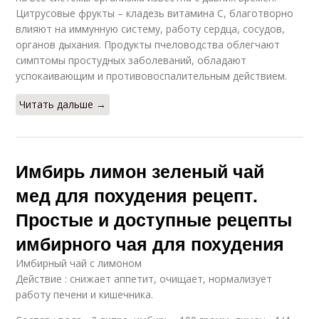
Цитрусовые фрукты – кладезь витамина C, благотворно
влияют на иммунную систему, работу сердца, сосудов,
органов дыхания. Продукты пчеловодства облегчают
симптомы простудных заболеваний, обладают
успокаивающим и противовоспалительным действием.
Читать дальше →
Имбирь лимон зеленый чай
мед для похудения рецепт.
Простые и доступные рецепты
имбирного чая для похудения
Имбирный чай с лимоном
Действие : снижает аппетит, очищает, нормализует
работу печени и кишечника.