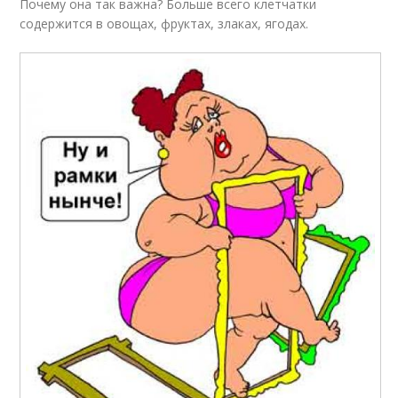
Почему она так важна? Больше всего клетчатки
содержится в овощах, фруктах, злаках, ягодах.