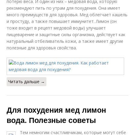
потерю веса. И один из них – медовая вода, которую
рекомендуют пить по утрам для похудения. Она имеет
много преимуществ для здоровья. Мед облегчает кашель
и простуду, а также повышает иммунитет. Лимон (он
тоже входит в рецепт медовой воды) улучшает
пищеварение и защитные силы организма, действует как
натуральный отбеливатель кожи, а также имеет другие
полезные для здоровья свойства.
Читать дальше →
Для похудения мед лимон
вода. Полезные советы
Тем немногим счастливчикам, которые могут себе