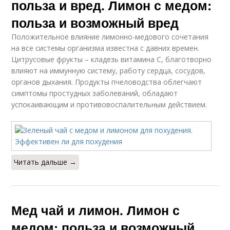
польза и вред. Лимон с медом:
польза и возможный вред
Положительное влияние лимонно-медового сочетания
на все системы организма известна с давних времен.
Цитрусовые фрукты – кладезь витамина C, благотворно
влияют на иммунную систему, работу сердца, сосудов,
органов дыхания. Продукты пчеловодства облегчают
симптомы простудных заболеваний, обладают
успокаивающим и противовоспалительным действием.
Читать дальше →
Мед чай и лимон. Лимон с
медом: польза и возможный