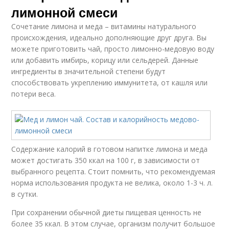
лимонной смеси
Сочетание лимона и меда – витамины натурального
происхождения, идеально дополняющие друг друга. Вы
можете приготовить чай, просто лимонно-медовую воду
или добавить имбирь, корицу или сельдерей. Данные
ингредиенты в значительной степени будут
способствовать укреплению иммунитета, от кашля или
потери веса.
Содержание калорий в готовом напитке лимона и меда
может достигать 350 ккал на 100 г, в зависимости от
выбранного рецепта. Стоит помнить, что рекомендуемая
норма использования продукта не велика, около 1-3 ч. л.
в сутки.
При сохранении обычной диеты пищевая ценность не
более 35 ккал. В этом случае, организм получит большое