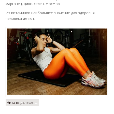
марганец, цинк, селен, фосфор.
Из витаминов наибольшее значение для здоровья
человека имеют:
Читать дальше →