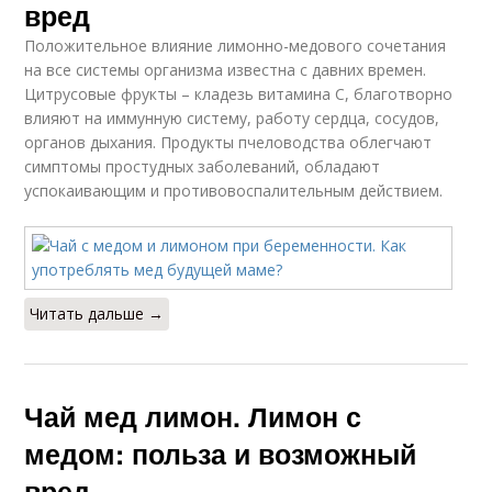
вред
Положительное влияние лимонно-медового сочетания
на все системы организма известна с давних времен.
Цитрусовые фрукты – кладезь витамина C, благотворно
влияют на иммунную систему, работу сердца, сосудов,
органов дыхания. Продукты пчеловодства облегчают
симптомы простудных заболеваний, обладают
успокаивающим и противовоспалительным действием.
Читать дальше →
Чай мед лимон. Лимон с
медом: польза и возможный
вред