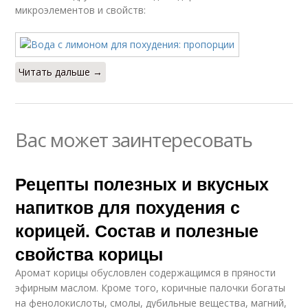
микроэлементов и свойств:
Читать дальше →
Вас может заинтересовать
Рецепты полезных и вкусных
напитков для похудения с
корицей. Состав и полезные
свойства корицы
Аромат корицы обусловлен содержащимся в пряности
эфирным маслом. Кроме того, коричные палочки богаты
на фенолокислоты, смолы, дубильные вещества, магний,