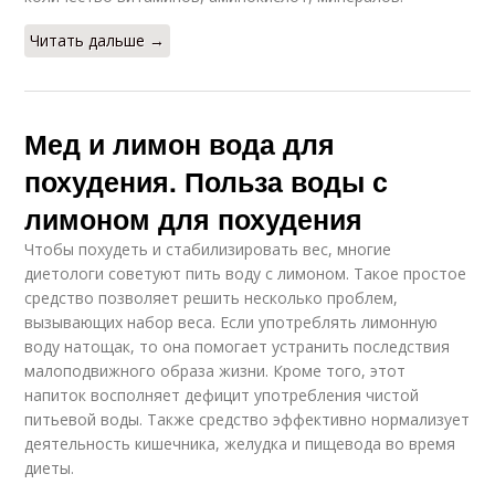
Читать дальше →
Мед и лимон вода для
похудения. Польза воды с
лимоном для похудения
Чтобы похудеть и стабилизировать вес, многие
диетологи советуют пить воду с лимоном. Такое простое
средство позволяет решить несколько проблем,
вызывающих набор веса. Если употреблять лимонную
воду натощак, то она помогает устранить последствия
малоподвижного образа жизни. Кроме того, этот
напиток восполняет дефицит употребления чистой
питьевой воды. Также средство эффективно нормализует
деятельность кишечника, желудка и пищевода во время
диеты.