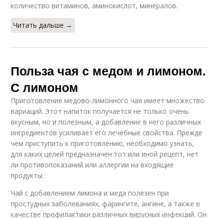
количество витаминов, аминокислот, минералов.
Читать дальше →
Польза чая с медом и лимоном.
С лимоном
Приготовление медово-лимонного чая имеет множество
вариаций. Этот напиток получается не только очень
вкусным, но и полезным, а добавление в него различных
ингредиентов усиливает его лечебные свойства. Прежде
чем приступить к приготовлению, необходимо узнать,
для каких целей предназначен тот или иной рецепт, нет
ли противопоказаний или аллергии на входящие
продукты.
Чай с добавлением лимона и меда полезен при
простудных заболеваниях, фарингите, ангине, а также в
качестве профилактики различных вирусных инфекций. Он