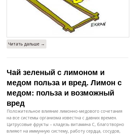
Читать дальше →
Чай зеленый с лимоном и
медом польза и вред. Лимон с
медом: польза и возможный
вред
Положительное влияние лимонно-медового сочетания
на все системы организма известна с давних времен.
Цитрусовые фрукты – кладезь витамина C, благотворно
влияют на иммунную систему, работу сердца, сосудов,