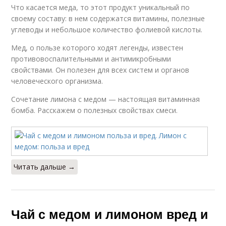
Что касается меда, то этот продукт уникальный по
своему составу: в нем содержатся витамины, полезные
углеводы и небольшое количество фолиевой кислоты.
Мед, о пользе которого ходят легенды, известен
противовоспалительными и антимикробными
свойствами. Он полезен для всех систем и органов
человеческого организма.
Сочетание лимона с медом — настоящая витаминная
бомба. Расскажем о полезных свойствах смеси.
Читать дальше →
Чай с медом и лимоном вред и