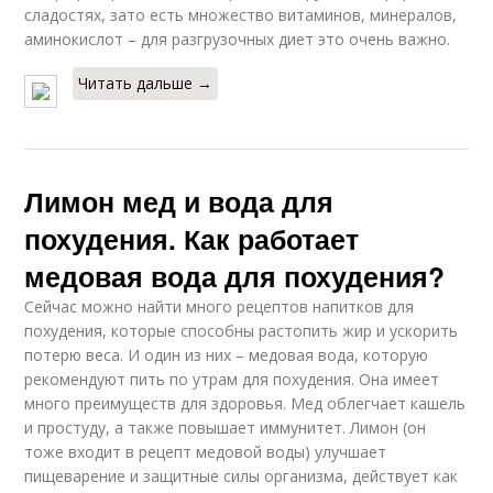
сладостях, зато есть множество витаминов, минералов,
аминокислот – для разгрузочных диет это очень важно.
Читать дальше →
Лимон мед и вода для
похудения. Как работает
медовая вода для похудения?
Сейчас можно найти много рецептов напитков для
похудения, которые способны растопить жир и ускорить
потерю веса. И один из них – медовая вода, которую
рекомендуют пить по утрам для похудения. Она имеет
много преимуществ для здоровья. Мед облегчает кашель
и простуду, а также повышает иммунитет. Лимон (он
тоже входит в рецепт медовой воды) улучшает
пищеварение и защитные силы организма, действует как