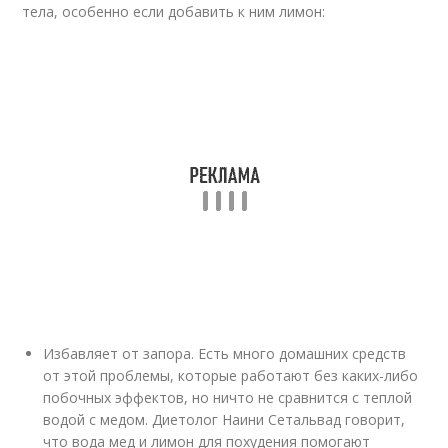
тела, особенно если добавить к ним лимон:
Избавляет от запора. Есть много домашних средств
от этой проблемы, которые работают без каких-либо
побочных эффектов, но ничто не сравнится с теплой
водой с медом. Диетолог Наини Сетальвад говорит,
что вода мед и лимон для похудения помогают