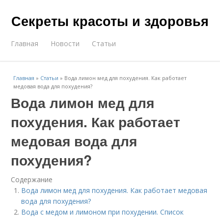
Секреты красоты и здоровья
Главная
Новости
Статьи
Главная
»
Статьи
»
Вода лимон мед для похудения. Как работает
медовая вода для похудения?
Вода лимон мед для
похудения. Как работает
медовая вода для
похудения?
Содержание
Вода лимон мед для похудения. Как работает медовая
вода для похудения?
Вода с медом и лимоном при похудении. Список