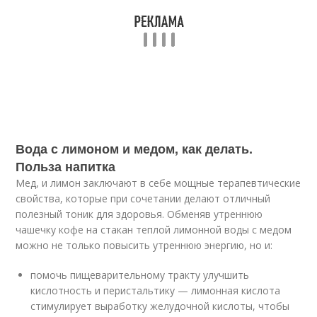
Вода с лимоном и медом, как делать.
Польза напитка
Мед, и лимон заключают в себе мощные терапевтические
свойства, которые при сочетании делают отличный
полезный тоник для здоровья. Обменяв утреннюю
чашечку кофе на стакан теплой лимонной воды с медом
можно не только повысить утреннюю энергию, но и:
помочь пищеварительному тракту улучшить
кислотность и перистальтику — лимонная кислота
стимулирует выработку желудочной кислоты, чтобы