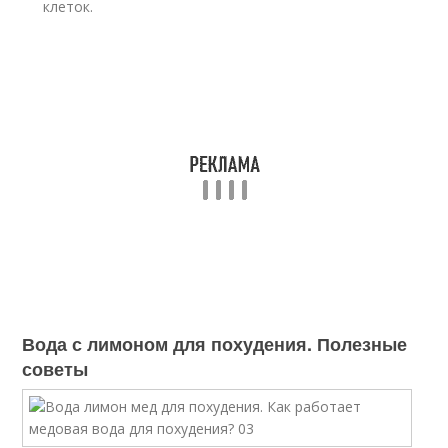
клеток.
Вода с лимоном для похудения. Полезные
советы