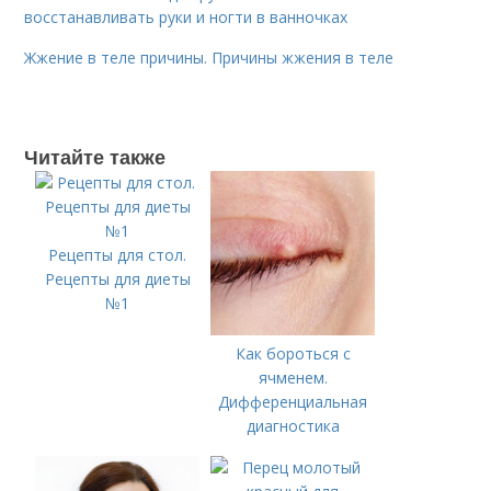
восстанавливать руки и ногти в ванночках
Жжение в теле причины. Причины жжения в теле
Читайте также
Рецепты для стол.
Рецепты для диеты
№1
Как бороться с
ячменем.
Дифференциальная
диагностика