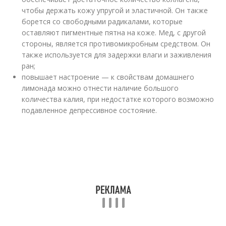
чтобы держать кожу упругой и эластичной. Он также
борется со свободными радикалами, которые
оставляют пигментные пятна на коже. Мед, с другой
стороны, является противомикробным средством. Он
также используется для задержки влаги и заживления
ран;
повышает настроение — к свойствам домашнего
лимонада можно отнести наличие большого
количества калия, при недостатке которого возможно
подавленное депрессивное состояние.