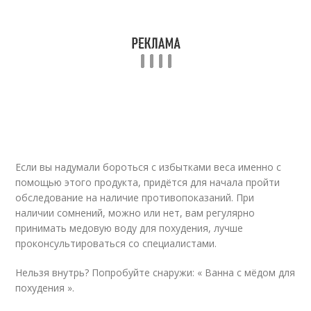
Если вы надумали бороться с избытками веса именно с
помощью этого продукта, придётся для начала пройти
обследование на наличие противопоказаний. При
наличии сомнений, можно или нет, вам регулярно
принимать медовую воду для похудения, лучше
проконсультироваться со специалистами.
Нельзя внутрь? Попробуйте снаружи: « Ванна с мёдом для
похудения ».