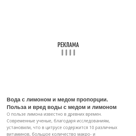
Вода с лимоном и медом пропорции.
Польза и вред воды с медом и лимоном
О пользе лимона известно в древних времен.
Современные ученые, благодаря исследованиям,
установили, что в цитрусе содержится 10 различных
витаминов, большое количество макро- и