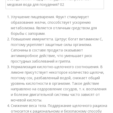
Улучшение пищеварения. Фрукт стимулирует
образование желчи, способствует ускорению
метаболизма. Является отличным средством для
борьбы с запорами.
Повышение иммунитета. Цитрус богат витамином С,
поэтому укрепляет защитные силы организма.
Сапонины в составе продукта оказывают
антимикробное действие, что уменьшает риск
простудных заболеваний и гриппа.
Нормализация кислотно-щелочного соотношения. В
лимоне присутствует некоторое количество щелочи,
поэтому сок, разбавленный водой, снижает общий
уровень кислотности в организме. Такое действие
направлено на оздоровление сосудов, т. к. воспаления
и болезни двигательной системы часто зависят от
мочевой кислоты.
Снижение веса тела. Поддержание щелочного рациона
относится к рациональному и безопасному способу