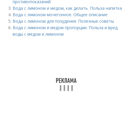
противопоказаний
Вода с лимоном и медом, как делать. Польза напитка
Вода с лимоном мочегонное. Общее описание
Вода с лимоном для похудения. Полезные советы
Вода с лимоном и медом пропорции. Польза и вред
воды с медом и лимоном