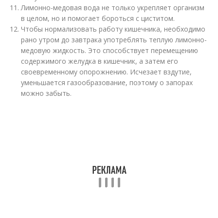
Лимонно-медовая вода не только укрепляет организм
в целом, но и помогает бороться с циститом.
Чтобы нормализовать работу кишечника, необходимо
рано утром до завтрака употреблять теплую лимонно-
медовую жидкость. Это способствует перемещению
содержимого желудка в кишечник, а затем его
своевременному опорожнению. Исчезает вздутие,
уменьшается газообразование, поэтому о запорах
можно забыть.