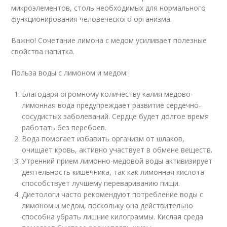
микроэлементов, столь необходимых для нормального
функционирования человеческого организма.
Важно! Сочетание лимона с медом усиливает полезные
свойства напитка.
Польза воды с лимоном и медом:
Благодаря огромному количеству калия медово-
лимонная вода предупреждает развитие сердечно-
сосудистых заболеваний. Сердце будет долгое время
работать без перебоев.
Вода помогает избавить организм от шлаков,
очищает кровь, активно участвует в обмене веществ.
Утренний прием лимонно-медовой воды активизирует
деятельность кишечника, так как лимонная кислота
способствует лучшему перевариванию пищи.
Диетологи часто рекомендуют потребление воды с
лимоном и медом, поскольку она действительно
способна убрать лишние килограммы. Кислая среда