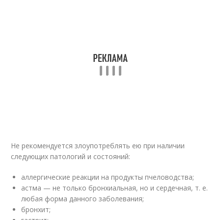
Не рекомендуется злоупотреблять ею при наличии
следующих патологий и состояний:
аллергические реакции на продукты пчеловодства;
астма — не только бронхиальная, но и сердечная, т. е.
любая форма данного заболевания;
бронхит;