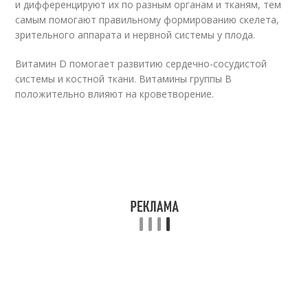
и дифференцируют их по разным органам и тканям, тем
самым помогают правильному формированию скелета,
зрительного аппарата и нервной системы у плода.
Витамин D помогает развитию сердечно-сосудистой
системы и костной ткани. Витамины группы В
положительно влияют на кроветворение.