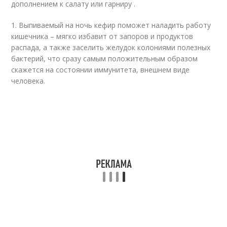
дополнением к салату или гарниру .
1. Выпиваемый на ночь кефир поможет наладить работу
кишечника – мягко избавит от запоров и продуктов
распада, а также заселить желудок колониями полезных
бактерий, что сразу самым положительным образом
скажется на состоянии иммунитета, внешнем виде
человека.