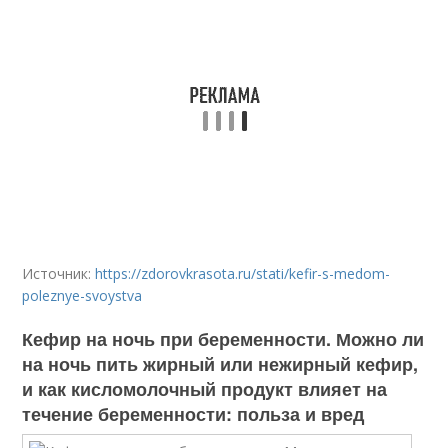
Источник:
https://zdorovkrasota.ru/stati/kefir-s-medom-
poleznye-svoystva
Кефир на ночь при беременности. Можно ли
на ночь пить жирный или нежирный кефир,
и как кисломолочный продукт влияет на
течение беременности: польза и вред