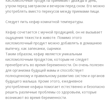
Кисломолочные продукты принимают дважды в день,
утром перед завтраком и вечером перед сном. Его можно
употреблять вместо перекусов между приемами пищи.
Следует пить кефир комнатной температуры.
Кефир сочетается с мучной продукцией, он не вызывает
ощущения тяжести в животе. Помимо этого
кисломолочный продукт можно добавлять в домашнюю
выпечку, как запеканки, сырники.
Таким образом, кефир является уникальным
кисломолочным продуктом, которым не следует
пренебрегать во время беременности. Он очень полезен
для организма будущей мамы и способствует
полноценному и правильному развитию систем и органов
будущего малыша. Кроме этого, ежедневное
употребление кефира помогает естественно и безопасно
решить различные проблемы со здоровьем, которые
возникают во время беременности.