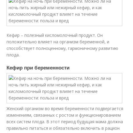
Кефир – полезный кисломолочный продукт. Он
положительно влияет на организм беременной, и
способствует полноценному, гармоничному развитию
плода.
Кефир при беременности
Женский организм во время беременности подвергается
изменениям, связанных с ростом и функционированием
всех систем плода. В этот период будущая мама должна
правильно питаться и обязательно включить в рацион