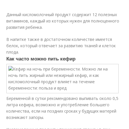
Данный кисломолочный продукт содержит 12 полезных
витаминов, каждый из которых нужен для полноценного
развития ребенка.
В напитке также в достаточном количестве имеется
белок, который отвечает за развитию тканей и клеток
плода.
Как часто можно пить кефир
Беременной в сутки рекомендовано выпивать около 0,5
литра кефира, возможно и употребление большего
количества, если на поздних сроках у будущих матерей
возникают запоры.