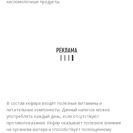
кисломолочные продукты.
В состав кефира входят полезные витамины и
питательные компоненты. Данный напиток можно
употреблять каждый день, если отсутствуют
противопоказания. Кефир оказывает полезное влияние
на организм матери и способствует полноценному