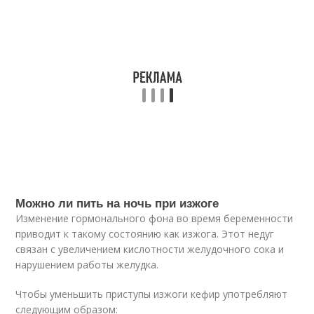
Можно ли пить на ночь при изжоге
Изменение гормонального фона во время беременности
приводит к такому состоянию как изжога. Этот недуг
связан с увеличением кислотности желудочного сока и
нарушением работы желудка.
Чтобы уменьшить приступы изжоги кефир употребляют
следующим образом: