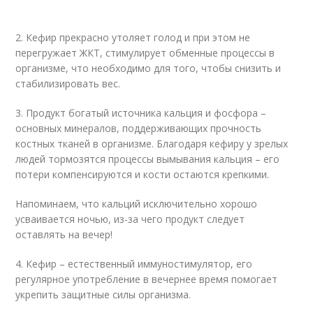
2. Кефир прекрасно утоляет голод и при этом не
перегружает ЖКТ, стимулирует обменные процессы в
организме, что необходимо для того, чтобы снизить и
стабилизировать вес.
3. Продукт богатый источника кальция и фосфора –
основных минералов, поддерживающих прочность
костных тканей в организме. Благодаря кефиру у зрелых
людей тормозятся процессы вымывания кальция – его
потери компенсируются и кости остаются крепкими.
Напоминаем, что кальций исключительно хорошо
усваивается ночью, из-за чего продукт следует
оставлять на вечер!
4. Кефир – естественный иммуностимулятор, его
регулярное употребление в вечернее время помогает
укрепить защитные силы организма.