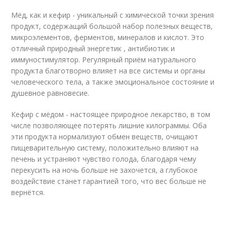
Мёд, как и кефир - уникальный с химической точки зрения
продукт, содержащий большой набор полезных веществ,
микроэлементов, ферментов, минералов и кислот. Это
отличный природный энергетик , антибиотик и
иммуностимулятор. Регулярный приём натурального
продукта благотворно влияет на все системы и органы
человеческого тела, а также эмоциональное состояние и
душевное равновесие.
Кефир с мёдом - настоящее природное лекарство, в том
числе позволяющее потерять лишние килограммы. Оба
эти продукта нормализуют обмен веществ, очищают
пищеварительную систему, положительно влияют на
печень и устраняют чувство голода, благодаря чему
перекусить на ночь больше не захочется, а глубокое
воздействие станет гарантией того, что вес больше не
вернётся.