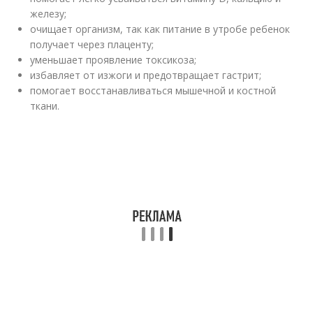
железу;
очищает организм, так как питание в утробе ребенок
получает через плаценту;
уменьшает проявление токсикоза;
избавляет от изжоги и предотвращает гастрит;
помогает восстанавливаться мышечной и костной
ткани.