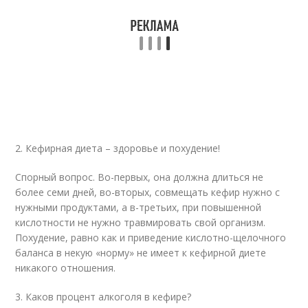
2. Кефирная диета – здоровье и похудение!
Спорный вопрос. Во-первых, она должна длиться не
более семи дней, во-вторых, совмещать кефир нужно с
нужными продуктами, а в-третьих, при повышенной
кислотности не нужно травмировать свой организм.
Похудение, равно как и приведение кислотно-щелочного
баланса в некую «норму» не имеет к кефирной диете
никакого отношения.
3. Каков процент алкоголя в кефире?