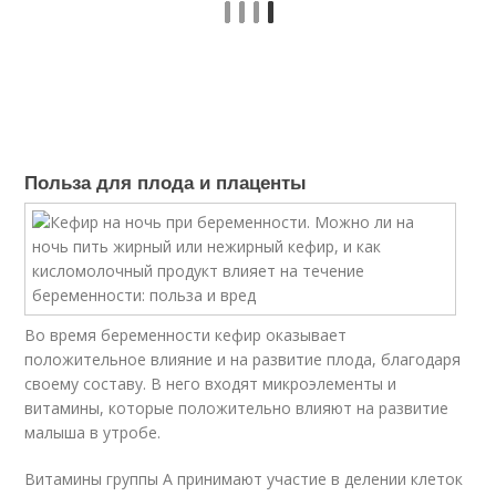
Польза для плода и плаценты
Во время беременности кефир оказывает
положительное влияние и на развитие плода, благодаря
своему составу. В него входят микроэлементы и
витамины, которые положительно влияют на развитие
малыша в утробе.
Витамины группы А принимают участие в делении клеток