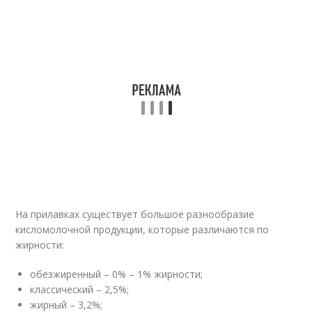
На прилавках существует большое разнообразие
кисломолочной продукции, которые различаются по
жирности:
обезжиренный – 0% – 1% жирности;
классический – 2,5%;
жирный – 3,2%;