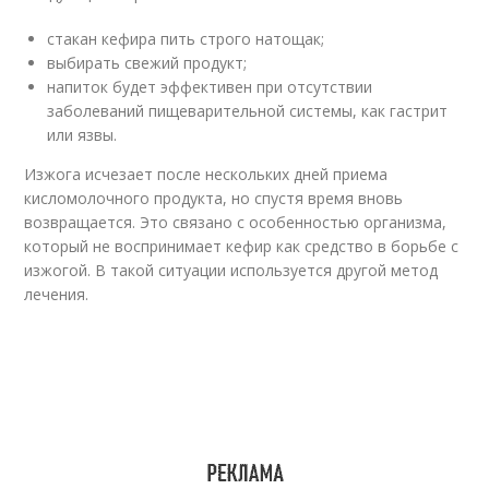
стакан кефира пить строго натощак;
выбирать свежий продукт;
напиток будет эффективен при отсутствии
заболеваний пищеварительной системы, как гастрит
или язвы.
Изжога исчезает после нескольких дней приема
кисломолочного продукта, но спустя время вновь
возвращается. Это связано с особенностью организма,
который не воспринимает кефир как средство в борьбе с
изжогой. В такой ситуации используется другой метод
лечения.