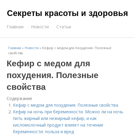
Секреты красоты и здоровья
Главная
Новости
Статьи
Главная
»
Новости
»
Кефир с медом для похудения. Полезные
свойства
Кефир с медом для
похудения. Полезные
свойства
Содержание
Кефир с медом для похудения. Полезные свойства
Кефир на ночь при беременности. Можно ли на ночь
пить жирный или нежирный кефир, и как
кисломолочный продукт влияет на течение
беременности: польза и вред