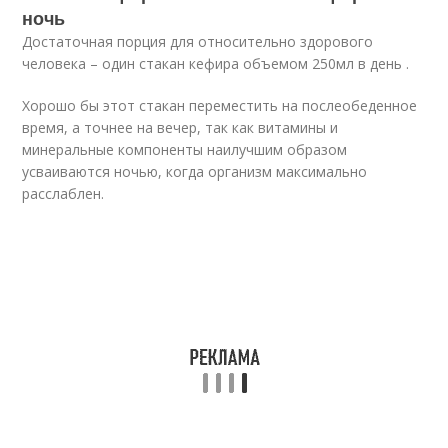
ночь
Достаточная порция для относительно здорового
человека – один стакан кефира объемом 250мл в день .
Хорошо бы этот стакан переместить на послеобеденное
время, а точнее на вечер, так как витамины и
минеральные компоненты наилучшим образом
усваиваются ночью, когда организм максимально
расслаблен.