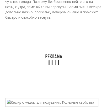
чувство голода. Поэтому безбоязненно пейте его на
ночь, с утра, заменяйте им перекусы. Время питья кефира
довольно важно, поскольку вечером он ещё и поможет
быстро и спокойно заснуть.