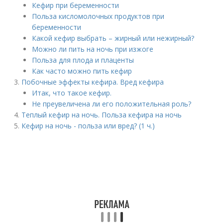
Кефир при беременности
Польза кисломолочных продуктов при
беременности
Какой кефир выбрать – жирный или нежирный?
Можно ли пить на ночь при изжоге
Польза для плода и плаценты
Как часто можно пить кефир
Побочные эффекты кефира. Вред кефира
Итак, что такое кефир.
Не преувеличена ли его положительная роль?
Теплый кефир на ночь. Польза кефира на ночь
Кефир на ночь - польза или вред? (1 ч.)