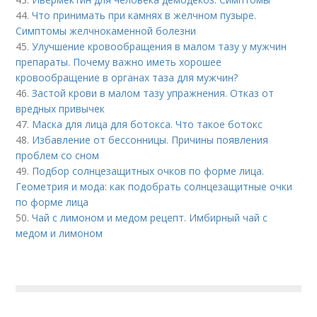
44.
Что принимать при камнях в желчном пузыре.
Симптомы желчнокаменной болезни
45.
Улучшение кровообращения в малом тазу у мужчин
препараты. Почему важно иметь хорошее
кровообращение в органах таза для мужчин?
46.
Застой крови в малом тазу упражнения. Отказ от
вредных привычек
47.
Маска для лица для ботокса. Что такое ботокс
48.
Избавление от бессонницы. Причины появления
проблем со сном
49.
Подбор солнцезащитных очков по форме лица.
Геометрия и мода: как подобрать солнцезащитные очки
по форме лица
50.
Чай с лимоном и медом рецепт. Имбирный чай с
медом и лимоном