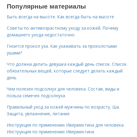
Популярные материалы
Быть всегда на высоте. Как всегда быть на высоте
Советы по антивозрастному уходу за кожей. Почему
домашнего ухода недостаточно
Гноится прокол уха. Как ухаживать за проколотыми
ушами?
Что должна делать девушка каждый день список. Список
обязательных вещей, которые следует делать каждый
день
Чем полезен подсолнух для человека. Состав, виды и
польза семечек подсолнуха
Правильный уход за кожей мужчины по возрасту. Ша.
Защита, увлажнение, питание
Инструкция по применению Ивермектина для человека.
Инструкция по применению Ивермектина