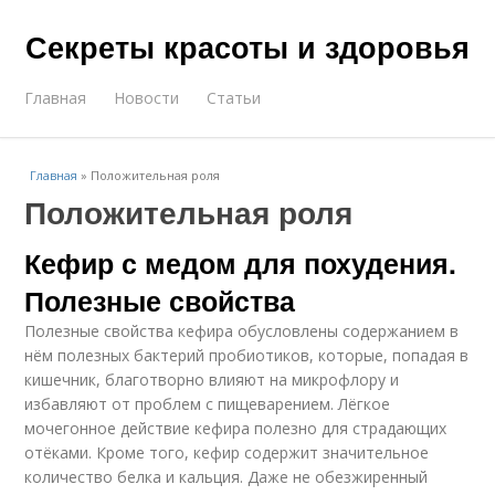
Секреты красоты и здоровья
Главная
Новости
Статьи
Главная
»
Положительная роля
Положительная роля
Кефир с медом для похудения.
Полезные свойства
Полезные свойства кефира обусловлены содержанием в
нём полезных бактерий пробиотиков, которые, попадая в
кишечник, благотворно влияют на микрофлору и
избавляют от проблем с пищеварением. Лёгкое
мочегонное действие кефира полезно для страдающих
отёками. Кроме того, кефир содержит значительное
количество белка и кальция. Даже не обезжиренный