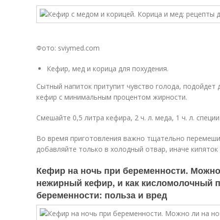
Фото: sviymed.com
Кефир, мед и корица для похудения.
Сытный напиток притупит чувство голода, подойдет 
кефир с минимальным процентом жирности.
Смешайте 0,5 литра кефира, 2 ч. л. меда, 1 ч. л. специ
Во время приготовления важно тщательно перемеши
добавляйте только в холодный отвар, иначе кипяток
Кефир на ночь при беременности. Можно
нежирный кефир, и как кисломолочный п
беременности: польза и вред