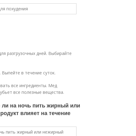
для разгрузочных дней. Выбирайте
и. Выпейте в течение суток.
вать все ингредиенты. Мед
 убьет все полезные вещества.
 ли на ночь пить жирный или
родукт влияет на течение