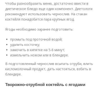
Чтобы разнообразить меню, достаточно ввести в
диетическое блюдо еще один компонент. Диетологи
рекомендуют использовать чернослив. На стакан
коктейля понадобится пара крупных ягод.
Ягоды необходимо заранее подготовить:
промыть под проточной водой;
удалить косточку;
замочить в кипятке на 5-6 минут;
измельчить ножом или в блендере.
В подготовленный чернослив всыпать отруби, влить
кисломолочный продукт, дать настояться, взбить в
блендере.
Творожно-отрубной коктейль с ягодами