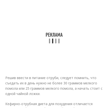
Решив ввести в питание отруби, следует помнить, что
съедать их в день нужно не более 30 граммов мелкого
помола или 25 граммов мелкого помола, а начать стоит с
одной чайной ложки.
Кефирно-отрубная диета для похудения отличается