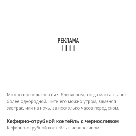
Можно воспользоваться блендером, тогда масса станет
более однородной. Пить его можно утром, заменяя
завтрак, или на ночь, за несколько часов перед сном.
Кефирно-отрубной коктейль с черносливом
Кефирно-отрубной коктейль с черносливом