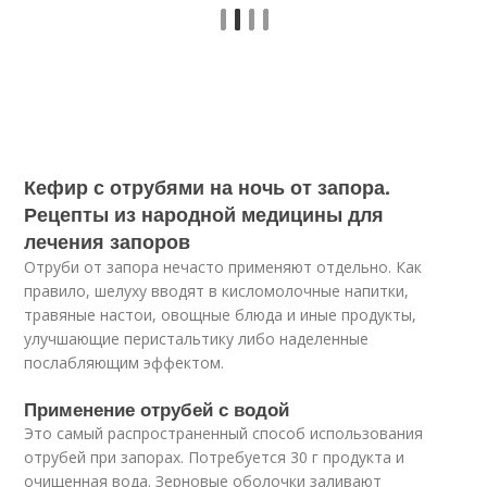
Кефир с отрубями на ночь от запора.
Рецепты из народной медицины для
лечения запоров
Отруби от запора нечасто применяют отдельно. Как
правило, шелуху вводят в кисломолочные напитки,
травяные настои, овощные блюда и иные продукты,
улучшающие перистальтику либо наделенные
послабляющим эффектом.
Применение отрубей с водой
Это самый распространенный способ использования
отрубей при запорах. Потребуется 30 г продукта и
очищенная вода. Зерновые оболочки заливают