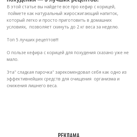
В этой статье вы найдете все про кефир с корицей,
поймете как натуральный жиросжигающий напиток,
который легко и просто приготовить в домашних
условиях, позволяет скинуть до 2 кг веса за неделю.
Топ 5 лучших рецептов!!!
О пользе кефира с корицей для похудения сказано уже не
мало.
Эта" сладкая парочка" зарекомендовал себя как одно из
эффективнейших средств для очищения организма и
снижения лишнего веса.