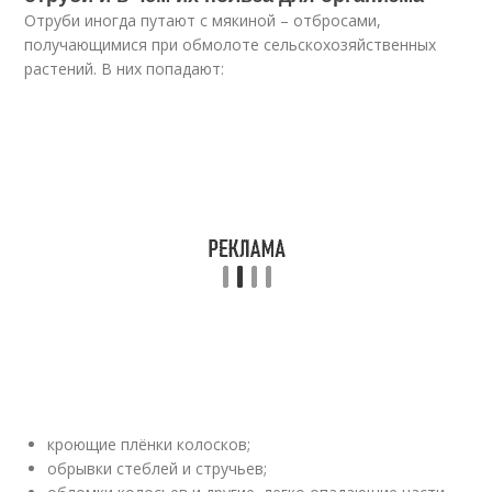
Отруби иногда путают с мякиной – отбросами,
получающимися при обмолоте сельскохозяйственных
растений. В них попадают:
кроющие плёнки колосков;
обрывки стеблей и стручьев;