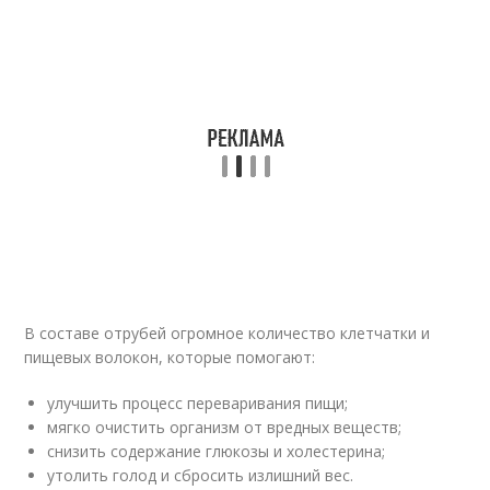
В составе отрубей огромное количество клетчатки и
пищевых волокон, которые помогают:
улучшить процесс переваривания пищи;
мягко очистить организм от вредных веществ;
снизить содержание глюкозы и холестерина;
утолить голод и сбросить излишний вес.