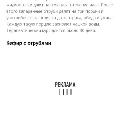
жидкостью и дают настояться в течение часа. После
этого запаренные отруби делят на три порции и
употребляют за полчаса до завтрака, обеда и ужина.
Каждую такую порцию запивают чашкой воды.
Терапевтический курс длится около 30 дней.
Кефир с отрубями