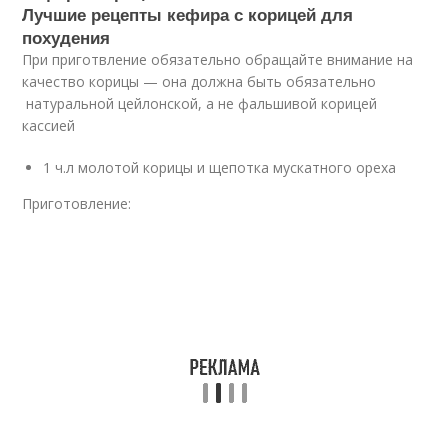
Лучшие рецепты кефира с корицей для
похудения
При приготвление обязательно обращайте внимание на
качество корицы — она должна быть обязательно
натуральной цейлонской, а не фальшивой корицей
кассией
1 ч.л молотой корицы и щепотка мускатного ореха
Приготовление: