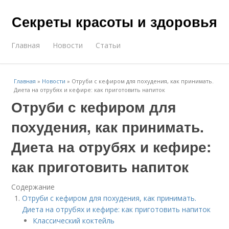
Секреты красоты и здоровья
Главная
Новости
Статьи
Главная
»
Новости
»
Отруби с кефиром для похудения, как принимать.
Диета на отрубях и кефире: как приготовить напиток
Отруби с кефиром для
похудения, как принимать.
Диета на отрубях и кефире:
как приготовить напиток
Содержание
Отруби с кефиром для похудения, как принимать.
Диета на отрубях и кефире: как приготовить напиток
Классический коктейль