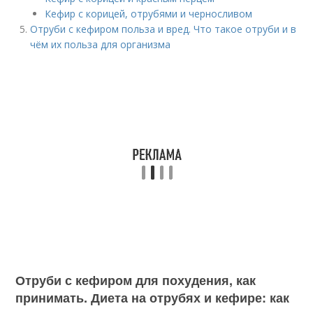
Кефир с корицей, отрубями и черносливом
Отруби с кефиром польза и вред. Что такое отруби и в
чём их польза для организма
Отруби с кефиром для похудения, как
принимать. Диета на отрубях и кефире: как