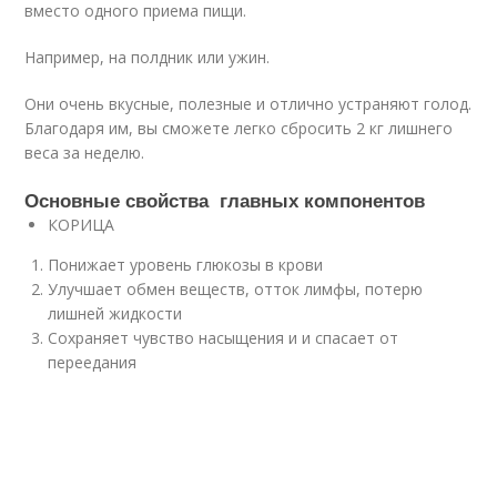
вместо одного приема пищи.
Например, на полдник или ужин.
Они очень вкусные, полезные и отлично устраняют голод.
Благодаря им, вы сможете легко сбросить 2 кг лишнего
веса за неделю.
Основные свойства главных компонентов
КОРИЦА
Понижает уровень глюкозы в крови
Улучшает обмен веществ, отток лимфы, потерю
лишней жидкости
Сохраняет чувство насыщения и и спасает от
переедания