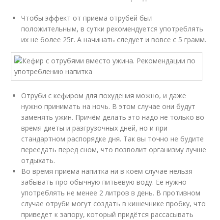
Чтобы эффект от приема отрубей был
положительным, в сутки рекомендуется употреблять
их не более 25г. А начинать следует и вовсе с 5 грамм.
Отруби с кефиром для похудения можно, и даже
нужно принимать на ночь. В этом случае они будут
заменять ужин. Причём делать это надо не только во
время диеты и разгрузочных дней, но и при
стандартном распорядке дня. Так вы точно не будите
переедать перед сном, что позволит организму лучше
отдыхать.
Во время приема напитка ни в коем случае нельзя
забывать про обычную питьевую воду. Ее нужно
употреблять не менее 2 литров в день. В противном
случае отруби могут создать в кишечнике пробку, что
приведет к запору, который придётся рассасывать