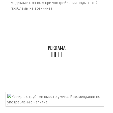
медикаментозно. А при употреблении воды такой
проблемы не возникнет.