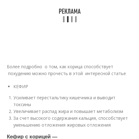
Более подробно о том, как корица способствует
похудению можно прочесть в этой интересной статье
КЕФИР
Усиливает перестальтику кишечника и выводит
токсины
Увеличивает распад жира и повышает метаболизм
За счет высокого содержания кальция, способствует
уменьшению отложения жировых отложения
Кефир с корицей —