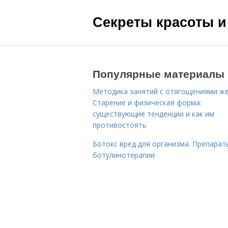
Секреты красоты и
Популярные материалы
Методика занятий с отягощениями ж
Старение и физическая форма:
существующие тенденции и как им
противостоять
Ботокс вред для организма. Препарат
ботулинотерапии