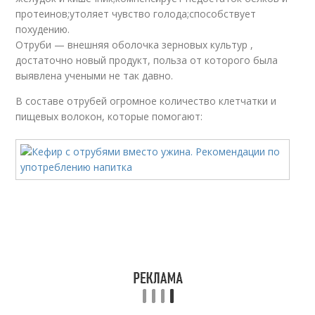
протеинов;утоляет чувство голода;способствует
похудению.
Отруби — внешняя оболочка зерновых культур ,
достаточно новый продукт, польза от которого была
выявлена учеными не так давно.
В составе отрубей огромное количество клетчатки и
пищевых волокон, которые помогают: