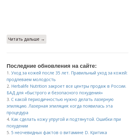
Читать дальше →
Последние обновления на сайте:
1.
Уход за кожей после 35 лет. Правильный уход за кожей:
продлеваем молодость
2.
Herbalife Nutrition закроет все центры продаж в России.
БАД для «быстрого и безопасного похудения»
3.
С какой периодичностью нужно делать лазерную
эпиляцию. Лазерная эпиляция: когда появилась эта
процедура
4.
Как сделать кожу упругой и подтянутой. Ошибки при
похудении
5.
5 неочевидных фактов о витамине D. Критика