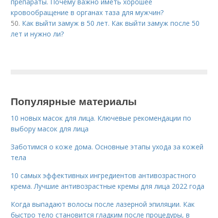
препараты. Почему важно иметь хорошее
кровообращение в органах таза для мужчин?
50.
Как выйти замуж в 50 лет. Как выйти замуж после 50
лет и нужно ли?
Популярные материалы
10 новых масок для лица. Ключевые рекомендации по
выбору масок для лица
Заботимся о коже дома. Основные этапы ухода за кожей
тела
10 самых эффективных ингредиентов антивозрастного
крема. Лучшие антивозрастные кремы для лица 2022 года
Когда выпадают волосы после лазерной эпиляции. Как
быстро тело становится гладким после процедуры, в