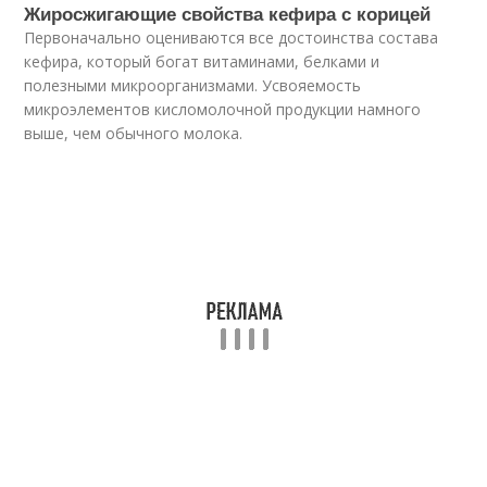
Жиросжигающие свойства кефира с корицей
Первоначально оцениваются все достоинства состава
кефира, который богат витаминами, белками и
полезными микроорганизмами. Усвояемость
микроэлементов кисломолочной продукции намного
выше, чем обычного молока.