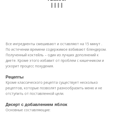
Все ингредиенты смешивают и оставляют на 15 минут .
По истечении времени содержимое взбивают блендером.
Полученный коктейль – один из лучших дополнений к
диете. Кроме этого избавит от проблем с кишечником и
ускорит процесс похудения.
Рецепты
Кроме классического рецепта существует несколько
рецептов, которые позволят разнообразить меню и не
отступить от поставленной цели.
Десерт с добавлением яблок
Основные составляющие: