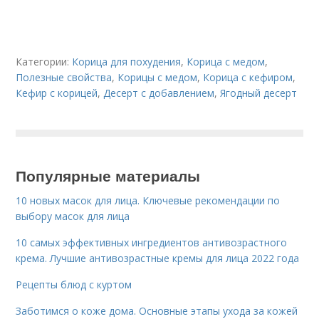
Категории:
Корица для похудения
,
Корица с медом
,
Полезные свойства
,
Корицы с медом
,
Корица с кефиром
,
Кефир с корицей
,
Десерт с добавлением
,
Ягодный десерт
Популярные материалы
10 новых масок для лица. Ключевые рекомендации по
выбору масок для лица
10 самых эффективных ингредиентов антивозрастного
крема. Лучшие антивозрастные кремы для лица 2022 года
Рецепты блюд с куртом
Заботимся о коже дома. Основные этапы ухода за кожей