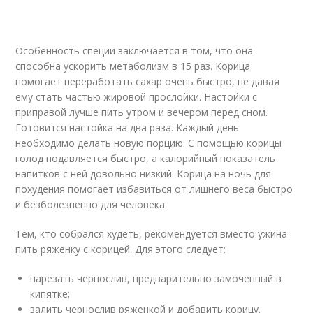
Особенность специи заключается в том, что она
способна ускорить метаболизм в 15 раз. Корица
помогает переработать сахар очень быстро, не давая
ему стать частью жировой прослойки. Настойки с
приправой лучше пить утром и вечером перед сном.
Готовится настойка на два раза. Каждый день
необходимо делать новую порцию. С помощью корицы
голод подавляется быстро, а калорийный показатель
напитков с ней довольно низкий. Корица на ночь для
похудения помогает избавиться от лишнего веса быстро
и безболезненно для человека.
Тем, кто собрался худеть, рекомендуется вместо ужина
пить ряженку с корицей. Для этого следует:
нарезать чернослив, предварительно замоченный в
кипятке;
залить чернослив ряженкой и добавить корицу.