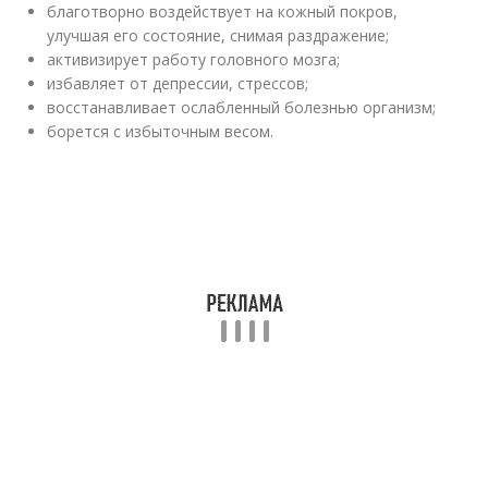
благотворно воздействует на кожный покров,
улучшая его состояние, снимая раздражение;
активизирует работу головного мозга;
избавляет от депрессии, стрессов;
восстанавливает ослабленный болезнью организм;
борется с избыточным весом.