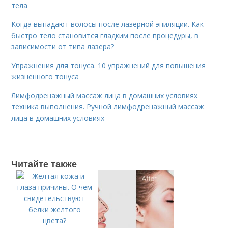
тела
Когда выпадают волосы после лазерной эпиляции. Как
быстро тело становится гладким после процедуры, в
зависимости от типа лазера?
Упражнения для тонуса. 10 упражнений для повышения
жизненного тонуса
Лимфодренажный массаж лица в домашних условиях
техника выполнения. Ручной лимфодренажный массаж
лица в домашних условиях
Читайте также