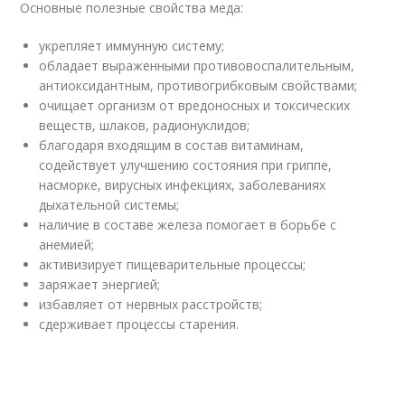
Основные полезные свойства меда:
укрепляет иммунную систему;
обладает выраженными противовоспалительным,
антиоксидантным, противогрибковым свойствами;
очищает организм от вредоносных и токсических
веществ, шлаков, радионуклидов;
благодаря входящим в состав витаминам,
содействует улучшению состояния при гриппе,
насморке, вирусных инфекциях, заболеваниях
дыхательной системы;
наличие в составе железа помогает в борьбе с
анемией;
активизирует пищеварительные процессы;
заряжает энергией;
избавляет от нервных расстройств;
сдерживает процессы старения.