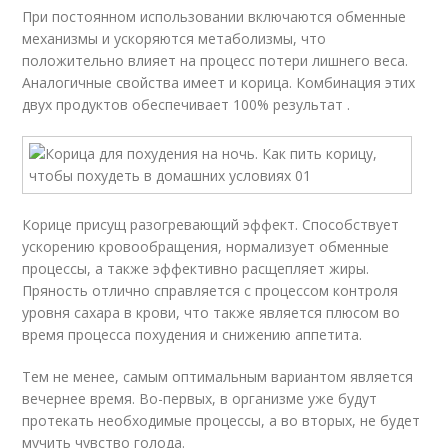
При постоянном использовании включаются обменные
механизмы и ускоряются метаболизмы, что
положительно влияет на процесс потери лишнего веса.
Аналогичные свойства имеет и корица. Комбинация этих
двух продуктов обеспечивает 100% результат .
Корице присущ разогревающий эффект. Способствует
ускорению кровообращения, нормализует обменные
процессы, а также эффективно расщепляет жиры.
Пряность отлично справляется с процессом контроля
уровня сахара в крови, что также является плюсом во
время процесса похудения и снижению аппетита.
Тем не менее, самым оптимальным вариантом является
вечернее время. Во-первых, в организме уже будут
протекать необходимые процессы, а во вторых, не будет
мучить чувство голода.