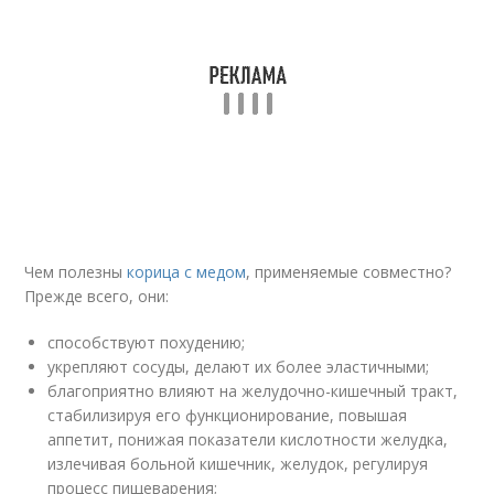
Чем полезны
корица с медом
, применяемые совместно?
Прежде всего, они:
способствуют похудению;
укрепляют сосуды, делают их более эластичными;
благоприятно влияют на желудочно-кишечный тракт,
стабилизируя его функционирование, повышая
аппетит, понижая показатели кислотности желудка,
излечивая больной кишечник, желудок, регулируя
процесс пищеварения;