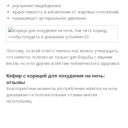
улучшение пищеварения;
эффективность в избавлении от жировых отложений;
нормализует артериальное давление.
Поэтому, со всей ответственностью можно утверждать,
что напиток полезен не только для борьбы с лишним
весом, но и по другим аспектам человеческого здоровья.
Кефир с корицей для похудения на ночь:
отзывы
Благоприятные моменты употребления напитка на ночь
доказывают и положительные отзывы многих
читательниц.