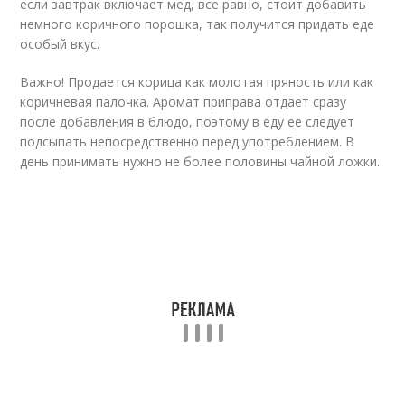
если завтрак включает мед, все равно, стоит добавить
немного коричного порошка, так получится придать еде
особый вкус.
Важно! Продается корица как молотая пряность или как
коричневая палочка. Аромат приправа отдает сразу
после добавления в блюдо, поэтому в еду ее следует
подсыпать непосредственно перед употреблением. В
день принимать нужно не более половины чайной ложки.