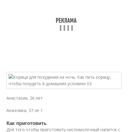
Анастасия, 26 лет
Анжелика, 37 ле т
Как приготовить
Для того чтобы приготовить кисломолочный напиток с