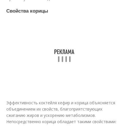
Свойства корицы
Эффективность коктейля кефир и корица объясняется
объединением их свойств, благоприятствующих
сжиганию жиров и ускорению метаболизмов.
Непосредственно корица обладает такими свойствами: