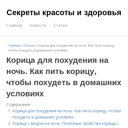
Секреты красоты и здоровья
Главная
Новости
Статьи
Главная
»
Статьи
»
Корица для похудения на ночь. Как пить корицу,
чтобы похудеть в домашних условиях
Корица для похудения на
ночь. Как пить корицу,
чтобы похудеть в домашних
условиях
Содержание
Корица для похудения на ночь. Как пить корицу, чтобы
похудеть в домашних условиях
Корица с медом на ночь. Полезные свойства корицы с