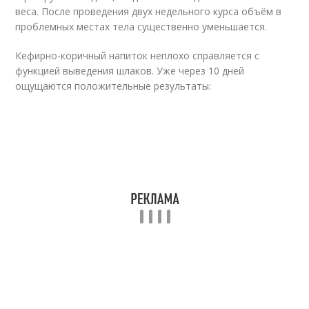
веса. После проведения двух недельного курса объём в
проблемных местах тела существенно уменьшается.
Кефирно-коричный напиток неплохо справляется с
функцией выведения шлаков. Уже через 10 дней
ощущаются положительные результаты: