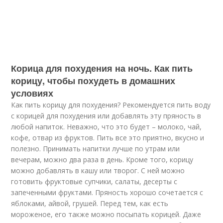
Корица для похудения на ночь. Как пить
корицу, чтобы похудеть в домашних
условиях
Как пить корицу для похудения? Рекомендуется пить воду
с корицей для похудения или добавлять эту пряность в
любой напиток. Неважно, что это будет – молоко, чай,
кофе, отвар из фруктов. Пить все это приятно, вкусно и
полезно. Принимать напитки лучше по утрам или
вечерам, можно два раза в день. Кроме того, корицу
можно добавлять в кашу или творог. С ней можно
готовить фруктовые супчики, салаты, десерты с
запеченными фруктами. Пряность хорошо сочетается с
яблоками, айвой, грушей. Перед тем, как есть
мороженое, его также можно посыпать корицей. Даже