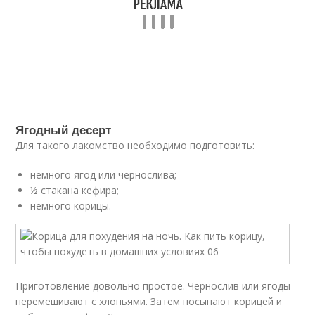
Ягодный десерт
Для такого лакомство необходимо подготовить:
немного ягод или чернослива;
½ стакана кефира;
немного корицы.
Приготовление довольно простое. Чернослив или ягоды
перемешивают с хлопьями. Затем посыпают корицей и