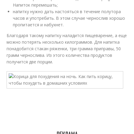
Напиток перемешать;
напитку нужно дать настояться в течение полутора
часов и употребить. В этом случае чернослив хорошо
пропитается и набухнет.
Благодаря такому напитку наладится пищеварение, а еще
можно потерять несколько килограммов. Для напитка
понадобится стакан ряженки, три грамма приправы, 50
грамм чернослива. Из этого количества продуктов
получится две порции.