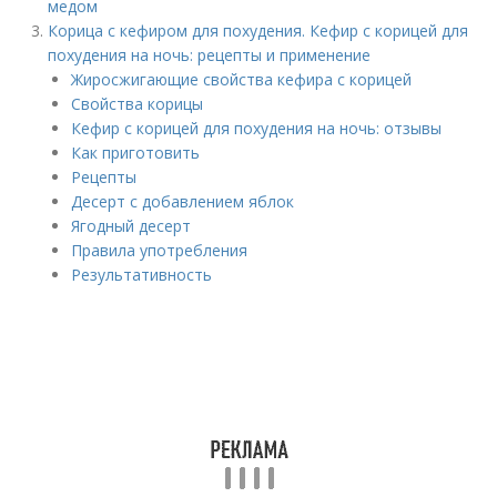
медом
Корица с кефиром для похудения. Кефир с корицей для
похудения на ночь: рецепты и применение
Жиросжигающие свойства кефира с корицей
Свойства корицы
Кефир с корицей для похудения на ночь: отзывы
Как приготовить
Рецепты
Десерт с добавлением яблок
Ягодный десерт
Правила употребления
Результативность