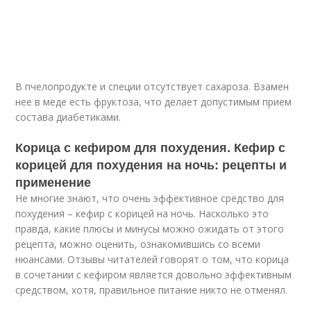
В пчелопродукте и специи отсутствует сахароза. Взамен
нее в меде есть фруктоза, что делает допустимым прием
состава диабетиками.
Корица с кефиром для похудения. Кефир с
корицей для похудения на ночь: рецепты и
применение
Не многие знают, что очень эффективное средство для
похудения – кефир с корицей на ночь. Насколько это
правда, какие плюсы и минусы можно ожидать от этого
рецепта, можно оценить, ознакомившись со всеми
нюансами. Отзывы читателей говорят о том, что корица
в сочетании с кефиром является довольно эффективным
средством, хотя, правильное питание никто не отменял.