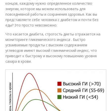
концов, каждому нужно определенное количество
энергии, которое мы можем использовать для
повседневной работы и сохранения здоровья. Как вы
представляете себе человека с диабетом и почти без
еды? Это просто невозможно.
Что касается диабета, строгость диеты отражается на
мониторинге гликемического индекса . Быстро
усваиваемые продукты с высоким содержанием
углеводов имеют высокий гликемический индекс, что
приводит к быстрому и высокому повышению уровня
сахара в крови.