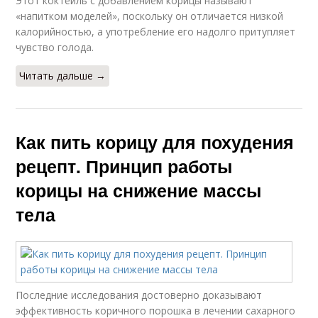
Этот коктейль с добавлением корицы называют
«напитком моделей», поскольку он отличается низкой
калорийностью, а употребление его надолго притупляет
чувство голода.
Читать дальше →
Как пить корицу для похудения
рецепт. Принцип работы
корицы на снижение массы
тела
Последние исследования достоверно доказывают
эффективность коричного порошка в лечении сахарного