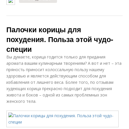
Палочки корицы для
похудения. Польза этой чудо-
специи
Вы думаете, корица годится только для придания
аромата вашим кулинарным творениям? А вот и нет – эта
пряность приносит колоссальную пользу нашему
здоровью и является действующим способом для
избавления от лишнего веса. Более того, по отзывам
худеющих корица прекрасно подходит для похудения
живота и боков – одной из самых проблемных зон
женского тела.