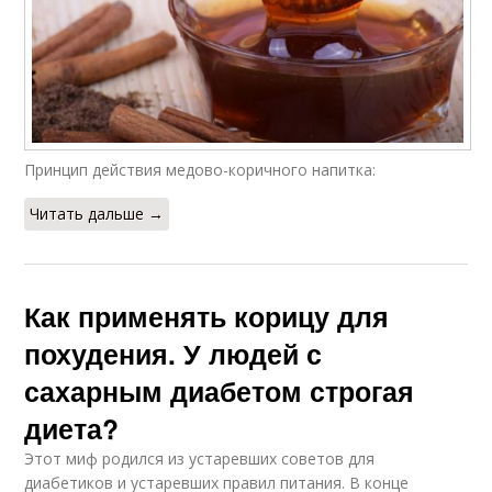
Принцип действия медово-коричного напитка:
Читать дальше →
Как применять корицу для
похудения. У людей с
сахарным диабетом строгая
диета?
Этот миф родился из устаревших советов для
диабетиков и устаревших правил питания. В конце