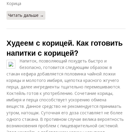
Корица
Читать дальше →
Худеем с корицей. Как готовить
напитки с корицей?
Напиток, позволяющий похудеть быстро и
безопасно, готовится следующим образом: в
стакан кефира добавляется половинка чайной ложки
корицы и молотого имбиря, щепотка красного жгучего
перца, далее ингредиенты тщательно перемешиваются.
Коктейль готов к употреблению. Сочетание корицы,
имбиря и перца способствует ускорению обмена
веществ. Данное средство не рекомендуется принимать
утром, натощак. Суточная его доза составляет не более
одного стакана. В противном случае велика вероятность
возникновения проблем с пищеварительной системой.