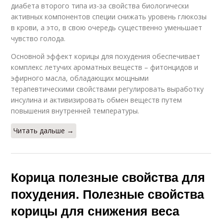
диабета второго типа из-за свойства биологически
активных компонентов специи снижать уровень глюкозы
в крови, а это, в свою очередь существенно уменьшает
чувство голода.
Основной эффект корицы для похудения обеспечивает
комплекс летучих ароматных веществ – фитонцидов и
эфирного масла, обладающих мощными
терапевтическими свойствами регулировать выработку
инсулина и активизировать обмен веществ путем
повышения внутренней температуры.
Читать дальше →
Корица полезные свойства для
похудения. Полезные свойства
корицы для снижения веса