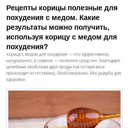
Рецепты корицы полезные для
похудения с медом. Какие
результаты можно получить,
используя корицу с медом для
похудения?
Корица с медом для похудения — это эффективное,
натуральное, а главное — полезное средство. Благодаря
целебным свойствам двух продуктов потеря веса
происходит естественно, безболезненно, без ущерба для
здоровья.