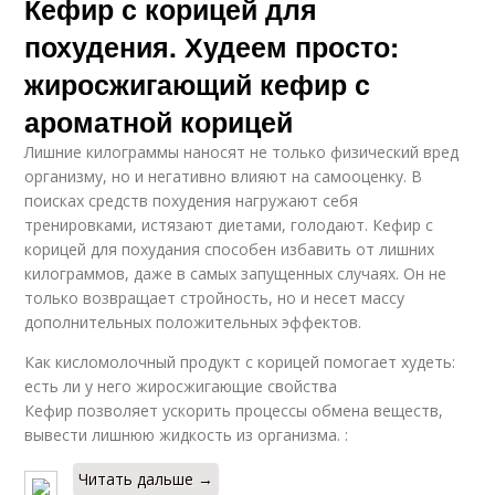
Кефир с корицей для
похудения. Худеем просто:
жиросжигающий кефир с
ароматной корицей
Лишние килограммы наносят не только физический вред
организму, но и негативно влияют на самооценку. В
поисках средств похудения нагружают себя
тренировками, истязают диетами, голодают. Кефир с
корицей для похудания способен избавить от лишних
килограммов, даже в самых запущенных случаях. Он не
только возвращает стройность, но и несет массу
дополнительных положительных эффектов.
Как кисломолочный продукт с корицей помогает худеть:
есть ли у него жиросжигающие свойства
Кефир позволяет ускорить процессы обмена веществ,
вывести лишнюю жидкость из организма. :
Читать дальше →