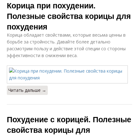
Корица при похудении.
Полезные свойства корицы для
похудения
Корица обладает свойствами, которые весьма ценны в
борьбе за стройность. Давайте более детально
рассмотрим пользу и действие этой специи со стороны
эффективности в снижении веса.
Читать дальше →
Похудение с корицей. Полезные
свойства корицы для