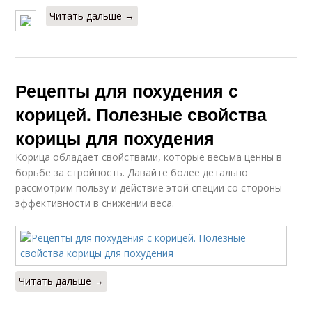
Читать дальше →
Рецепты для похудения с
корицей. Полезные свойства
корицы для похудения
Корица обладает свойствами, которые весьма ценны в
борьбе за стройность. Давайте более детально
рассмотрим пользу и действие этой специи со стороны
эффективности в снижении веса.
Читать дальше →