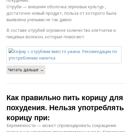
похудению.
Отруби — внешняя оболочка зерновых культур ,
достаточно новый продукт, польза от которого была
выявлена учеными не так давно.
В составе отрубей огромное количество клетчатки и
пищевых волокон, которые помогают:
Читать дальше →
Как правильно пить корицу для
похудения. Нельзя употреблять
корицу при:
Беременности — может спровоцировать сокращение
матки и как следствие преждевременные роды.Кормлении