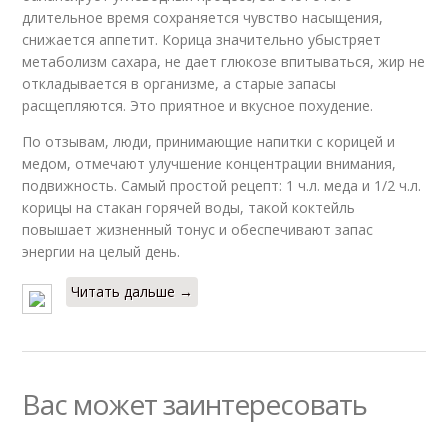
длительное время сохраняется чувство насыщения,
снижается аппетит. Корица значительно убыстряет
метаболизм сахара, не дает глюкозе впитываться, жир не
откладывается в организме, а старые запасы
расщепляются. Это приятное и вкусное похудение.
По отзывам, люди, принимающие напитки с корицей и
медом, отмечают улучшение концентрации внимания,
подвижность. Самый простой рецепт: 1 ч.л. меда и 1/2 ч.л.
корицы на стакан горячей воды, такой коктейль
повышает жизненный тонус и обеспечивают запас
энергии на целый день.
Читать дальше →
Вас может заинтересовать