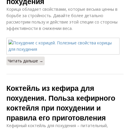
похудения
Корица обладает свойствами, которые весьма ценны в
борьбе за стройность. Давайте более детально
рассмотрим пользу и действие этой специи со стороны
эффективности в снижении веса.
Читать дальше →
Коктейль из кефира для
похудения. Польза кефирного
коктейля при похудении и
правила его приготовления
Кефирный коктейль для похудения – питательный,