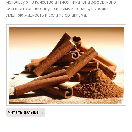
используют в качестве антисептика. Она эффективно
очищает желчегонную систему и печень, выводит
лишнюю жидкость и соли из организма.
Читать дальше →