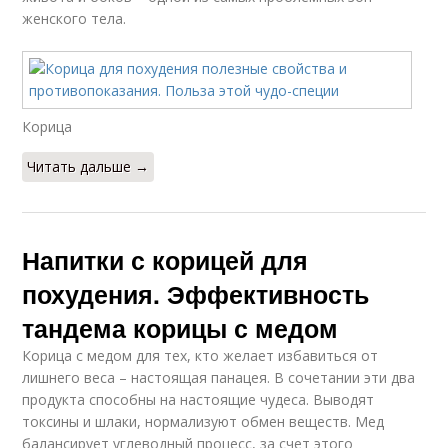
женского тела.
Корица
Читать дальше →
Напитки с корицей для
похудения. Эффективность
тандема корицы с медом
Корица с медом для тех, кто желает избавиться от
лишнего веса – настоящая панацея. В сочетании эти два
продукта способны на настоящие чудеса. Выводят
токсины и шлаки, нормализуют обмен веществ. Мед
балансирует углеводный процесс, за счет этого