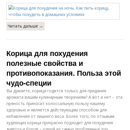
Читать дальше →
Корица для похудения
полезные свойства и
противопоказания. Польза этой
чудо-специи
Вы думаете, корица годится только для придания
аромата вашим кулинарным творениям? А вот и нет – эта
пряность приносит колоссальную пользу нашему
здоровью и является действующим способом для
избавления от лишнего веса. Более того, по отзывам
худеющих корица прекрасно подходит для похудения
живота и боков – одной из самых проблемных зон