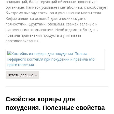
очищающий, балансирующий обменные процессы в
организме. Напиток усиливает метаболизм, способствует
быстрому выводу токсинов и уменьшению массы тела.
Кефир является основой диетических смузи с
пряностями, фруктами, овощами, свежей зеленью и
витаминными комплексами. Необходимо соблюдать
правила применения продукта и учитывать
противопоказания.
Читать дальше →
Свойства корицы для
похудения. Полезные свойства