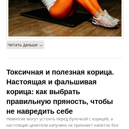
Читать дальше →
Токсичная и полезная корица.
Настоящая и фальшивая
корица: как выбрать
правильную пряность, чтобы
не навредить себе
Немногие могут устоять перед булочкой с корицей, а
настоящие ценители капучино не признают напиток без