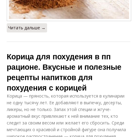
Читать дальше →
Корица для похудения в пп
рационе. Вкусные и полезные
рецепты напитков для
похудения с корицей
Корица — пряность, которая используется в кулинарии
не одну тысячу лет. Ее добавляют в выпечку, десерты,
ликеры, но не только. Запах этой специи и жгуче-
ароматный вкус привлекают к ней внимание тех, кто
следит за своим весом или желает его сбросить. Среди
мечтающих о красивой и стройной фигуре она получила
широкое распространение — корица для похудения,