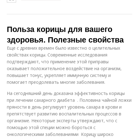
Польза корицы для вашего
здоровья. Полезные свойства
Еще с древних времен было известно о целительных
свойствах корицы. Современные исследования
подтверждают, что применение этой приправы
оказывает положительное воздействие на организм,
повышает тонус, укрепляет иммунную систему и
помогает преодолевать многие заболевания.
На сегодняшний день доказана эффективность корицы
при лечении сахарного диабета . Половина чайной ложки
пряности в день регулирует уровень сахара в крови и
препятствует развитию воспалительных процессов в
организме. Некоторые эксперты утверждают, что с
помощью этой специи можно бороться с
онкологическими заболеваниями Корицу широко