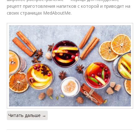
рецепт приготовления напитков с которой и приводит на
своих страницах MedAboutMe.
Читать дальше →