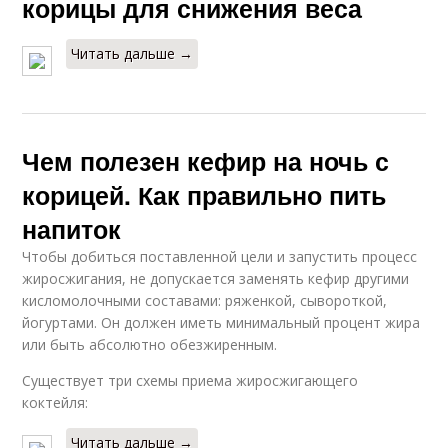
корицы для снижения веса
Читать дальше →
Чем полезен кефир на ночь с
корицей. Как правильно пить
напиток
Чтобы добиться поставленной цели и запустить процесс
жиросжигания, не допускается заменять кефир другими
кисломолочными составами: ряженкой, сывороткой,
йогуртами. Он должен иметь минимальный процент жира
или быть абсолютно обезжиренным.
Существует три схемы приема жиросжигающего
коктейля:
Читать дальше →