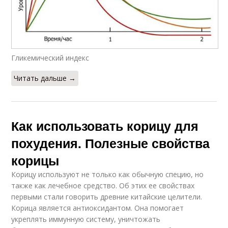
Гликемический индекс
Читать дальше →
Как использовать корицу для
похудения. Полезные свойства
корицы
Корицу используют не только как обычную специю, но
также как лечебное средство. Об этих ее свойствах
первыми стали говорить древние китайские целители.
Корица является антиоксидантом. Она помогает
укреплять иммунную систему, уничтожать