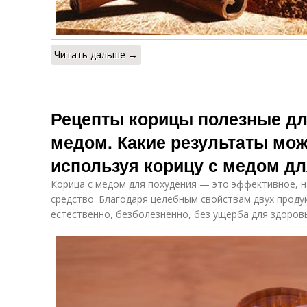
Читать дальше →
Рецепты корицы полезные дл
медом. Какие результаты мож
используя корицу с медом д
Корица с медом для похудения — это эффективное, н
средство. Благодаря целебным свойствам двух проду
естественно, безболезненно, без ущерба для здоров