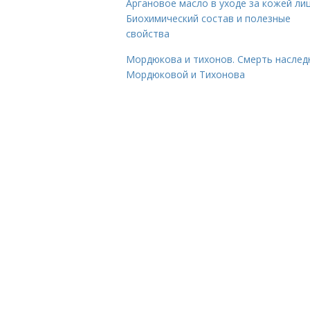
Аргановое масло в уходе за кожей лиц
Биохимический состав и полезные
свойства
Мордюкова и тихонов. Смерть наслед
Мордюковой и Тихонова