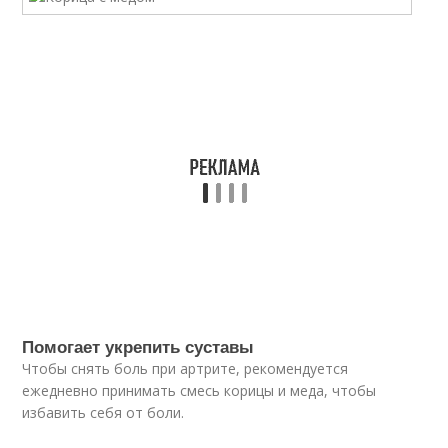
Помогает укрепить суставы
Чтобы снять боль при артрите, рекомендуется
ежедневно принимать смесь корицы и меда, чтобы
избавить себя от боли.