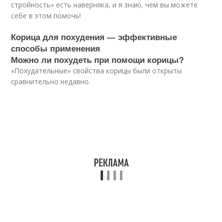
стройность» есть наверняка, и я знаю, чем вы можете
себе в этом помочь!
Корица для похудения — эффективные
способы применения
Можно ли похудеть при помощи корицы?
«Похудательные» свойства корицы были открыты
сравнительно недавно.