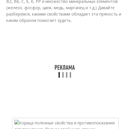
В2, В6, С, Е, К, РР и множество минеральных элементов
(железо, фосфор, цинк, медь, марганец и т.д.) Давайте
разберемся, какими свойствами обладает эта пряность и
каким образом помогает худеть.