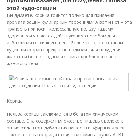
противопоказания для похудения. Польза
этой чудо-специи
Вы думаете, корица годится только для придания
аромата вашим кулинарным творениям? А вот и нет – эта
пряность приносит колоссальную пользу нашему
здоровью и является действующим способом для
избавления от лишнего веса. Более того, по отзывам
худеющих корица прекрасно подходит для похудения
живота и боков – одной из самых проблемных зон
женского тела.
Корица
Польза корицы заключается в богатом химическом
составе. Она содержит множество пищевых волокон,
антиоксидантов, дубильных веществ и эфирных масел.
Также в состав корицы входят витамины группы А, В1,