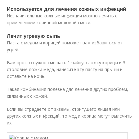
Используется для лечения кожных инфекций
Незначительные кожные инфекции можно лечить с
применением коричной медовой смеси.
Лечит угревую сыпь
Паста с медом и корицей поможет вам избавиться от
угрей.
Вам просто нужно смешать 1 чайную ложку корицы и 3
столовые ложки меда, нанесите эту пасту на прыщи и
оставьте на ночь.
Такая комбинация полезна для лечения других проблем,
связанных с кожей.
Если вы страдаете от экземы, стригущего лишая или
других кожных инфекций, то мед и корица могут вылечить
их.