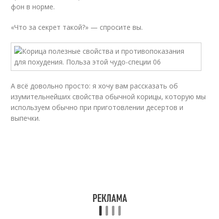
фон в норме.
«Что за секрет такой?» — спросите вы.
А всё довольно просто: я хочу вам рассказать об
изумительнейших свойства обычной корицы, которую мы
используем обычно при приготовлении десертов и
выпечки.