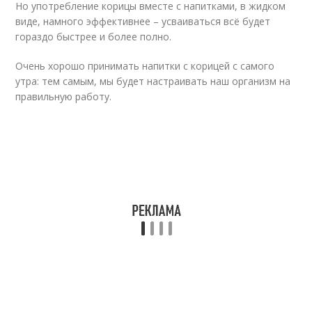
Но употребление корицы вместе с напитками, в жидком
виде, намного эффективнее – усваиваться всё будет
гораздо быстрее и более полно.
Очень хорошо принимать напитки с корицей с самого
утра: тем самым, мы будет настраивать наш организм на
правильную работу.