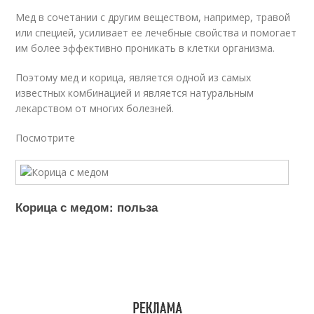
Мед в сочетании с другим веществом, например, травой
или специей, усиливает ее лечебные свойства и помогает
им более эффективно проникать в клетки организма.
Поэтому мед и корица, является одной из самых
известных комбинацией и является натуральным
лекарством от многих болезней.
Посмотрите
Корица с медом: польза