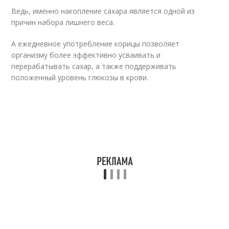
Ведь, именно накопление сахара является одной из
причин набора лишнего веса.
А ежедневное употребление корицы позволяет
организму более эффективно усваивать и
перерабатывать сахар, а также поддерживать
положенный уровень глюкозы в крови.