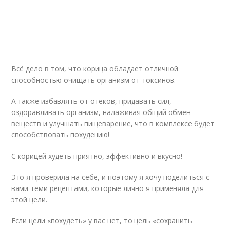
Всё дело в том, что корица обладает отличной
способностью очищать организм от токсинов.
А также избавлять от отёков, придавать сил,
оздоравливать организм, налаживая общий обмен
веществ и улучшать пищеварение, что в комплексе будет
способствовать похудению!
С корицей худеть приятно, эффективно и вкусно!
Это я проверила на себе, и поэтому я хочу поделиться с
вами теми рецептами, которые лично я применяла для
этой цели.
Если цели «похудеть» у вас нет, то цель «сохранить