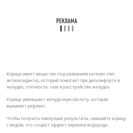
Корица имеет вещество под названием катехин (тип
антиоксиданта), который помогает при дискомфорте в
желудке, отечности, газе и расстройстве желудка.
Корица уменьшает желудочную кислоту, которая
вызывает рефлюкс.
Чтобы получить наилучшие результаты, смешайте корицу
с медом, это создаст эффект перекиси водорода.