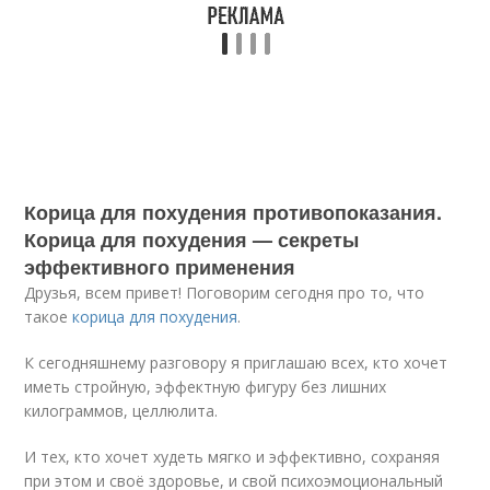
Корица для похудения противопоказания.
Корица для похудения — секреты
эффективного применения
Друзья, всем привет! Поговорим сегодня про то, что
такое
корица для похудения
.
К сегодняшнему разговору я приглашаю всех, кто хочет
иметь стройную, эффектную фигуру без лишних
килограммов, целлюлита.
И тех, кто хочет худеть мягко и эффективно, сохраняя
при этом и своё здоровье, и свой психоэмоциональный