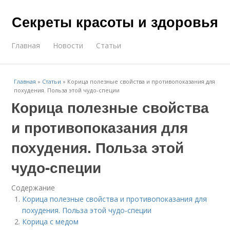
Секреты красоты и здоровья
Главная
Новости
Статьи
Главная
»
Статьи
»
Корица полезные свойства и противопоказания для
похудения. Польза этой чудо-специи
Корица полезные свойства
и противопоказания для
похудения. Польза этой
чудо-специи
Содержание
Корица полезные свойства и противопоказания для
похудения. Польза этой чудо-специи
Корица с медом