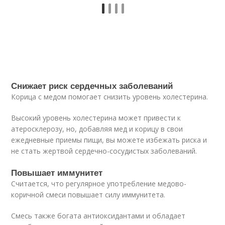
Снижает риск сердечных заболеваний
Корица с медом помогает снизить уровень холестерина.
Высокий уровень холестерина может привести к
атеросклерозу, но, добавляя мед и корицу в свои
ежедневные приемы пищи, вы можете избежать риска и
не стать жертвой сердечно-сосудистых заболеваний.
Повышает иммунитет
Считается, что регулярное употребление медово-
коричной смеси повышает силу иммунитета.
Смесь также богата антиоксидантами и обладает