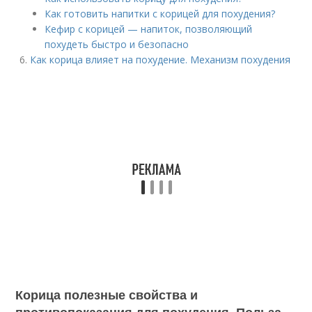
Как готовить напитки с корицей для похудения?
Кефир с корицей — напиток, позволяющий
похудеть быстро и безопасно
Как корица влияет на похудение. Механизм похудения
Корица полезные свойства и