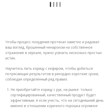
Чтобы процесс похудения протекал заметно и радовал
ваш взгляд, брошенный ненароком на собственное
отражение в зеркале, нужно усвоить несколько простых
истин.
Научитесь пить корицу с кефиром, чтобы добиться
потрясающих результатов в рекордно короткие сроки,
соблюдая определённый ряд правил.
Не приобретайте корицу с рук, на рынке: только
сертифицированный, качественный продукт будет
эффективным. А если учесть, что на сегодняшний день
именно в отношении коричного порошка огромное