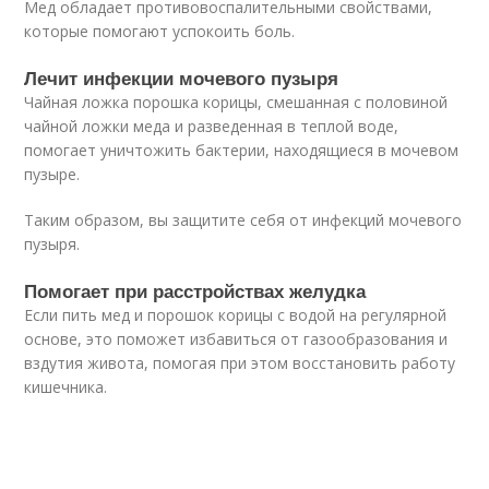
Мед обладает противовоспалительными свойствами,
которые помогают успокоить боль.
Лечит инфекции мочевого пузыря
Чайная ложка порошка корицы, смешанная с половиной
чайной ложки меда и разведенная в теплой воде,
помогает уничтожить бактерии, находящиеся в мочевом
пузыре.
Таким образом, вы защитите себя от инфекций мочевого
пузыря.
Помогает при расстройствах желудка
Если пить мед и порошок корицы с водой на регулярной
основе, это поможет избавиться от газообразования и
вздутия живота, помогая при этом восстановить работу
кишечника.