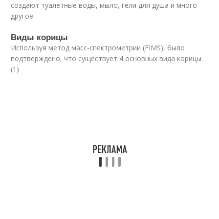
создают туалетные воды, мыло, гели для душа и много
другое.
Виды корицы
Используя метод масс-спектрометрии (FIMS), было
подтверждено, что существует 4 основных вида корицы.
(1)