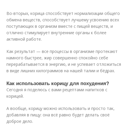
Во-вторых, корица способствует нормализации общего
обмена веществ, способствует лучшему усвоению всех
поступающих в организм вместе с пищей веществ, и
отлично стимулирует внутренние органы к более
активной работе.
Как результат — все процессы в организме протекают
намного быстрее, жир совершенно спокойно себе
перерабатывается в энергию, и не успевает отложиться
в виде лишних килограммов на нашей талии и бёдрах.
Как использовать корицу для похудения?
Сегодня я поделюсь с вами рецептами напитков с
корицей.
А вообще, корицу можно использовать и просто так,
добавляя в пищу: она всё равно будет делать своё
доброе дело.