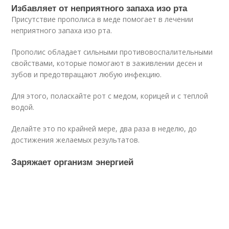
Избавляет от неприятного запаха изо рта
Присутствие прополиса в меде помогает в лечении
неприятного запаха изо рта.
Прополис обладает сильными противовоспалительными
свойствами, которые помогают в заживлении десен и
зубов и предотвращают любую инфекцию.
Для этого, поласкайте рот с медом, корицей и с теплой
водой.
Делайте это по крайней мере, два раза в неделю, до
достижения желаемых результатов.
Заряжает организм энергией