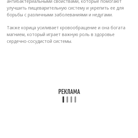
антибактериальными свойствами, которые помогают
улучшить пищеварительную систему и укрепить ее для
борьбы с различными заболеваниями и недугами.
Также корица усиливает кровообращение и она богата
магнием, который играет важную роль в здоровье
сердечно-сосудистой системы.