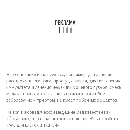
Это сочетание используется, например, для лечения
расстройства желудка, простуды, кашля, для повышения
иммунитета и лечения инфекций мочевого пузыря, смесь
меда и корицы может лечить практически любое
заболевание и при этом, не имеет побочных эффектов.
Не зря в аюрведической медицине мед известен как
«Йогавахи», что означает «носитель целебных свойств
трав для клеток и тканей».