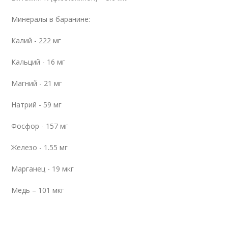
Минералы в баранине:
Калий - 222 мг
Кальций - 16 мг
Магний - 21 мг
Натрий - 59 мг
Фосфор - 157 мг
Железо - 1.55 мг
Марганец - 19 мкг
Медь – 101 мкг