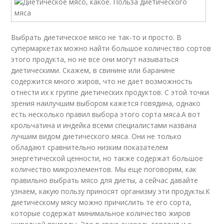
Выбрать диетическое мясо не так-то и просто. В
супермаркетах можно найти большое количество сортов
этого продукта, но не все они могут называться
диетическими. Скажем, в свинине или баранине
содержится много жиров, что не дает возможность
отнести их к группе диетических продуктов. С этой точки
зрения наилучшим выбором кажется говядина, однако
есть несколько правил выбора этого сорта мяса.А вот
крольчатина и индейка всеми специалистами названа
лучшим видом диетического мяса. Они не только
обладают сравнительно низким показателем
энергетической ценности, но также содержат большое
количество микроэлементов. Мы еще поговорим, как
правильно выбрать мясо для диеты, а сейчас давайте
узнаем, какую пользу приносят организму эти продукты.К
диетическому мясу можно причислить те его сорта,
которые содержат минимальное количество жиров