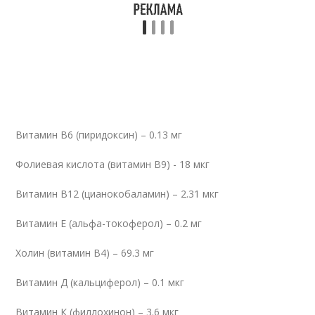
Витамин В6 (пиридоксин) – 0.13 мг
Фолиевая кислота (витамин В9) - 18 мкг
Витамин В12 (цианокобаламин) – 2.31 мкг
Витамин Е (альфа-токоферол) – 0.2 мг
Холин (витамин В4) – 69.3 мг
Витамин Д (кальциферол) – 0.1 мкг
Витамин К (филлохинон) – 3.6 мкг