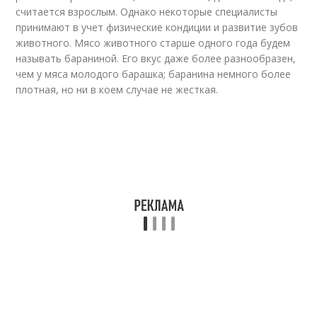
считается взрослым. Однако некоторые специалисты
принимают в учет физические кондиции и развитие зубов
животного. Мясо животного старше одного года будем
называть бараниной. Его вкус даже более разнообразен,
чем у мяса молодого барашка; баранина немного более
плотная, но ни в коем случае не жесткая.