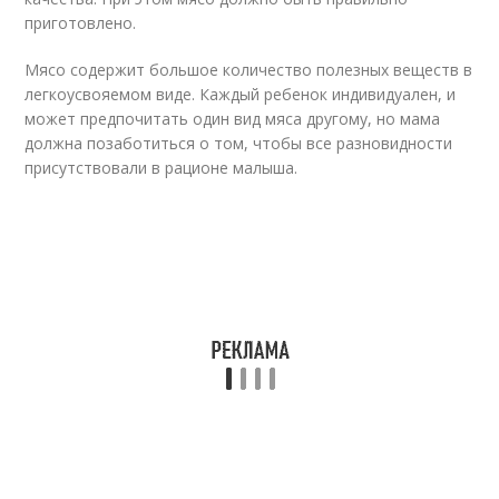
приготовлено.
Мясо содержит большое количество полезных веществ в
легкоусвояемом виде. Каждый ребенок индивидуален, и
может предпочитать один вид мяса другому, но мама
должна позаботиться о том, чтобы все разновидности
присутствовали в рационе малыша.