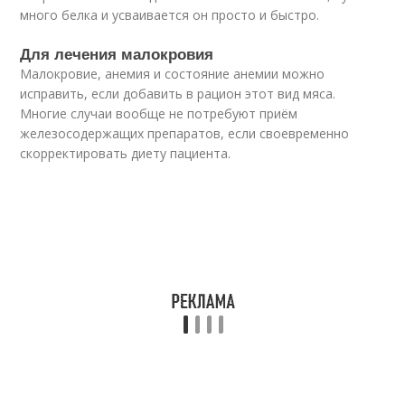
много белка и усваивается он просто и быстро.
Для лечения малокровия
Малокровие, анемия и состояние анемии можно
исправить, если добавить в рацион этот вид мяса.
Многие случаи вообще не потребуют приём
железосодержащих препаратов, если своевременно
скорректировать диету пациента.