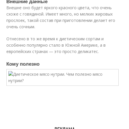
Внешние данные
Внешне оно будет яркого красного цвета, что очень
схоже с говядиной. Имеет много, но мелких жировых
прослоек, такой состав при приготовлении делает его
очень сочным.
Отнесено в то же время к диетическим сортам и
особенно популярно стало в Южной Америке, а в
европейских странах — это просто деликатес.
Кому полезно