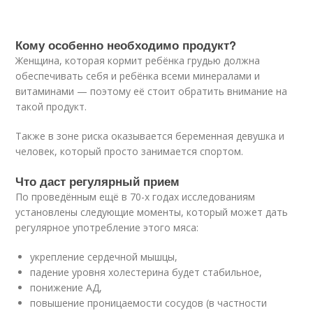
Кому особенно необходимо продукт?
Женщина, которая кормит ребёнка грудью должна
обеспечивать себя и ребёнка всеми минералами и
витаминами — поэтому её стоит обратить внимание на
такой продукт.
Также в зоне риска оказывается беременная девушка и
человек, который просто занимается спортом.
Что даст регулярный прием
По проведённым ещё в 70-х годах исследованиям
установлены следующие моменты, который может дать
регулярное употребление этого мяса:
укрепление сердечной мышцы,
падение уровня холестерина будет стабильное,
понижение АД,
повышение проницаемости сосудов (в частности