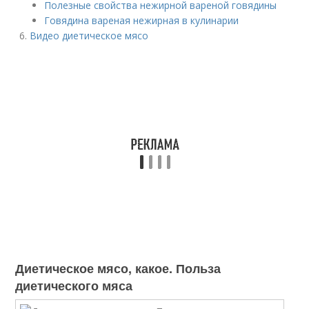
Полезные свойства нежирной вареной говядины
Говядина вареная нежирная в кулинарии
Видео диетическое мясо
Диетическое мясо, какое. Польза
диетического мяса