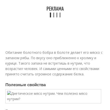
Обитание болотного бобра в болоте делает его мяско с
запахом рябы. По вкусу оно приближенно к кролику и
курице. Такого запаха не встретишь в нутрии, что
возрастил человек. И самыми ценными его свойствами
принято считать огромное содержание белка.
Полезные свойства