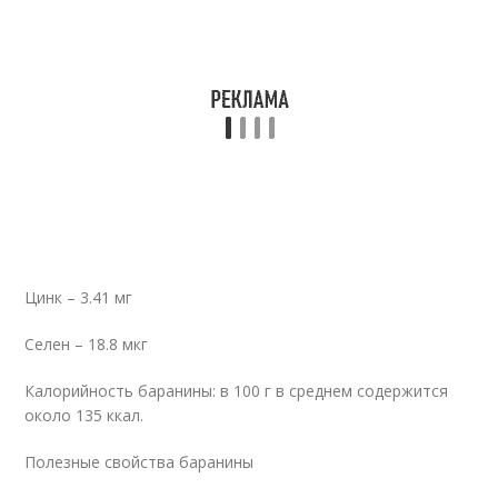
Цинк – 3.41 мг
Селен – 18.8 мкг
Калорийность баранины: в 100 г в среднем содержится
около 135 ккал.
Полезные свойства баранины