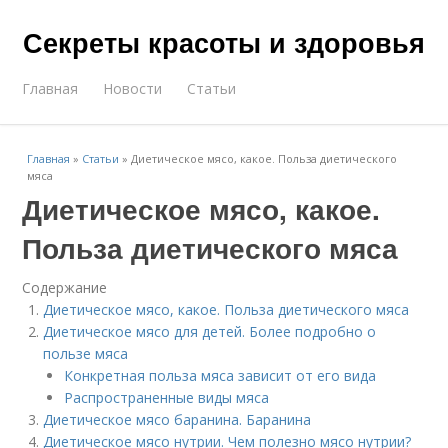
Секреты красоты и здоровья
Главная
Новости
Статьи
Главная
»
Статьи
»
Диетическое мясо, какое. Польза диетического
мяса
Диетическое мясо, какое.
Польза диетического мяса
Содержание
Диетическое мясо, какое. Польза диетического мяса
Диетическое мясо для детей. Более подробно о
пользе мяса
Конкретная польза мяса зависит от его вида
Распространенные виды мяса
Диетическое мясо баранина. Баранина
Диетическое мясо нутрии. Чем полезно мясо нутрии?