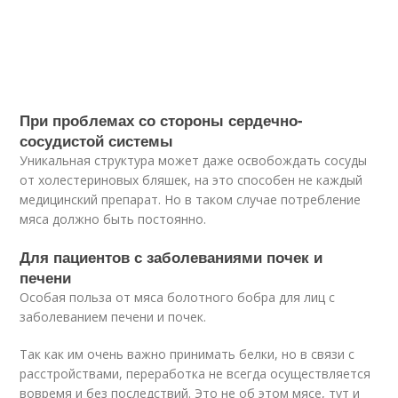
При проблемах со стороны сердечно-
сосудистой системы
Уникальная структура может даже освобождать сосуды
от холестериновых бляшек, на это способен не каждый
медицинский препарат. Но в таком случае потребление
мяса должно быть постоянно.
Для пациентов с заболеваниями почек и
печени
Особая польза от мяса болотного бобра для лиц с
заболеванием печени и почек.
Так как им очень важно принимать белки, но в связи с
расстройствами, переработка не всегда осуществляется
вовремя и без последствий. Это не об этом мясе, тут и