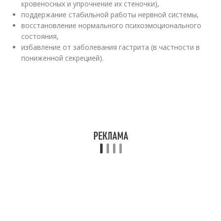
кровеносных и упрочнение их стеночки),
поддержание стабильной работы нервной системы,
восстановление нормального психоэмоционального
состояния,
избавление от заболевания гастрита (в частности в
пониженной секрецией).