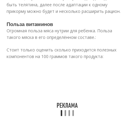
быть телятина, далее после адаптации к одному
прикорму можно будет и несколько расширить рацион.
Польза витаминов
Огромная польза мяса нутрии для ребенка. Польза
такого мяска в его определённом составе.:
Стоит только оценить сколько приходится полезных
компонентов на 100 граммов такого продукта: