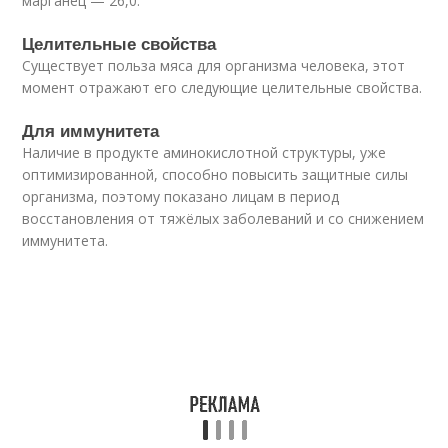
марганец — 26,0.
Целительные свойства
Существует польза мяса для организма человека, этот
момент отражают его следующие целительные свойства.
Для иммунитета
Наличие в продукте аминокислотной структуры, уже
оптимизированной, способно повысить защитные силы
организма, поэтому показано лицам в период
восстановления от тяжёлых заболеваний и со снижением
иммунитета.