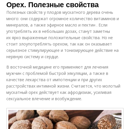
Орех. Полезные свойства
Полезных свойств у плодов мускатного дерева очень
много: они содержат огромное количество витаминов и
минералов, а также эфирное масло и пектин . Если
употреблять их в небольших дозах, станут заметны
их ярко выраженные положительные свойства. Но не
стоит злоупотреблять орехом, так как он оказывает
серьезное стимулирующее и тонизирующее действие на
нервную систему и сердце.
В восточной медицине его применяют для лечения
мужчин с проблемой быстрой эякуляции, а также в
качестве лекарства от импотенции и при других
расстройствах интимной жизни. Считается, что молотый
мускатный орех действует как афродизиак, усиливая
сексуальное влечение и возбуждение.