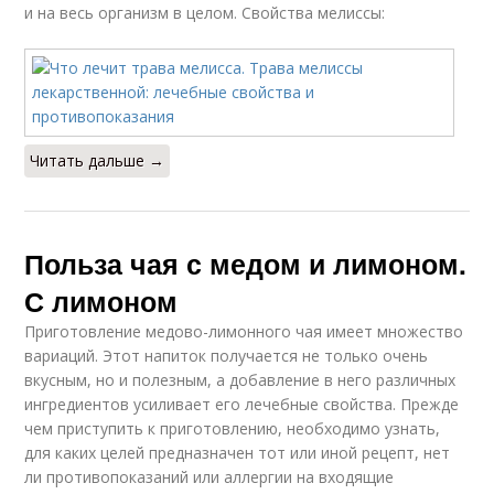
и на весь организм в целом. Свойства мелиссы:
Читать дальше →
Польза чая с медом и лимоном.
С лимоном
Приготовление медово-лимонного чая имеет множество
вариаций. Этот напиток получается не только очень
вкусным, но и полезным, а добавление в него различных
ингредиентов усиливает его лечебные свойства. Прежде
чем приступить к приготовлению, необходимо узнать,
для каких целей предназначен тот или иной рецепт, нет
ли противопоказаний или аллергии на входящие