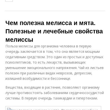
Чем полезна мелисса и мята.
Полезные и лечебные свойства
мелиссы
Польза мелиссы для организма человека в первую
очередь заключается в том, что она является мощным
седативным средством. Это один из простых и доступных
психолептиков, то есть лекарств, вызывающих
уменьшение эмоционального напряжения. Чай из листьев
полезен при различных видах неврозов, депрессии,
излишней возбудимости и бессоннице.
Вещества, входящие в растение, позволяют организму
лучше противостоять заболеваниям сердечнососудистой
системы. В первую очередь тахикардии и гипертензии.