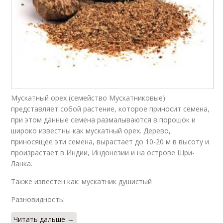
Мускатный орех (семейство Мускатниковые)
представляет собой растение, которое приносит семена,
при этом данные семена размалываются в порошок и
широко известны как мускатный орех. Дерево,
приносящее эти семена, вырастает до 10-20 м в высоту и
произрастает в Индии, Индонезии и на острове Шри-
Ланка.
Также известен как: мускатник душистый
Разновидность:
Читать дальше →