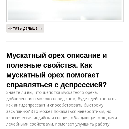
Читать дальше →
Мускатный орех описание и
полезные свойства. Как
мускатный орех помогает
справляться с депрессией?
Знаете ли вы, что щепотка мускатного ореха,
добавленная в молоко перед сном, будет действовать,
как антидепрессант и способствовать быстрому
засыпанию? Это может показаться невероятным, но
классическая индийская специя, обладающая мощными
лечебными свойствами, помогает улучшить работу