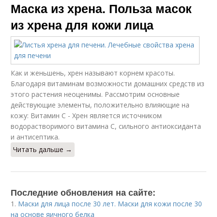
Маска из хрена. Польза масок
из хрена для кожи лица
Как и женьшень, хрен называют корнем красоты.
Благодаря витаминам возможности домашних средств из
этого растения неоценимы. Рассмотрим основные
действующие элементы, положительно влияющие на
кожу: Витамин С - Хрен является источником
водорастворимого витамина С, сильного антиоксиданта
и антисептика.
Читать дальше →
Последние обновления на сайте:
1.
Маски для лица после 30 лет. Маски для кожи после 30
на основе яичного белка