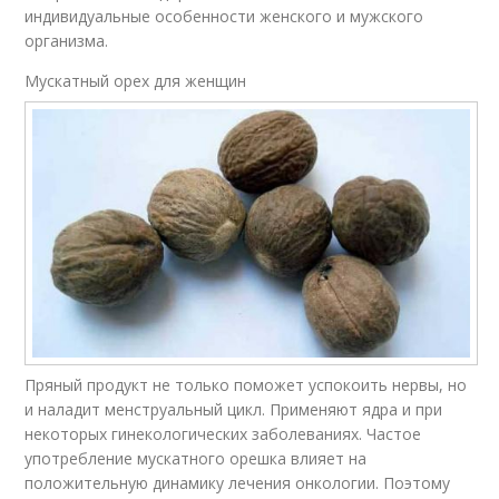
индивидуальные особенности женского и мужского
организма.
Мускатный орех для женщин
Пряный продукт не только поможет успокоить нервы, но
и наладит менструальный цикл. Применяют ядра и при
некоторых гинекологических заболеваниях. Частое
употребление мускатного орешка влияет на
положительную динамику лечения онкологии. Поэтому