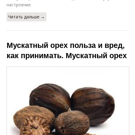
настроение.
Читать дальше →
Мускатный орех польза и вред,
как принимать. Мускатный орех