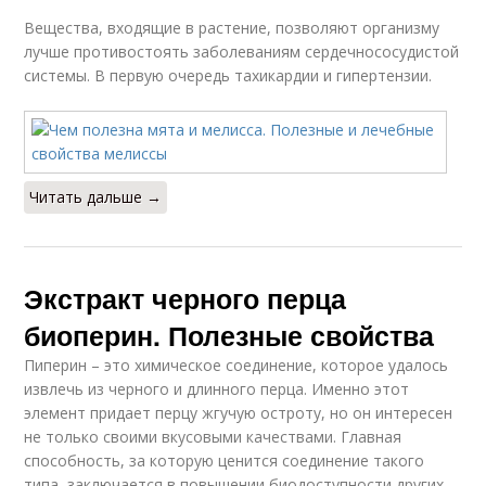
Вещества, входящие в растение, позволяют организму
лучше противостоять заболеваниям сердечнососудистой
системы. В первую очередь тахикардии и гипертензии.
Читать дальше →
Экстракт черного перца
биоперин. Полезные свойства
Пиперин – это химическое соединение, которое удалось
извлечь из черного и длинного перца. Именно этот
элемент придает перцу жгучую остроту, но он интересен
не только своими вкусовыми качествами. Главная
способность, за которую ценится соединение такого
типа, заключается в повышении биодоступности других