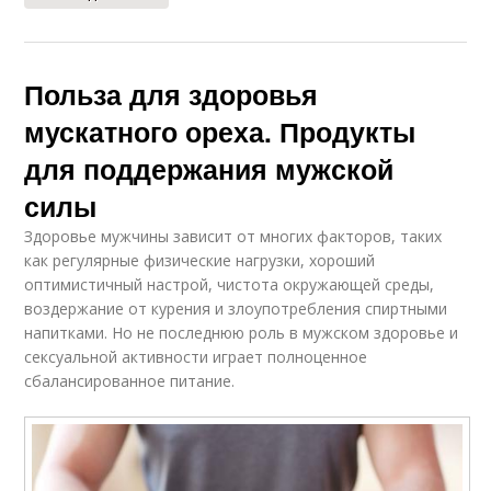
Польза для здоровья
мускатного ореха. Продукты
для поддержания мужской
силы
Здоровье мужчины зависит от многих факторов, таких
как регулярные физические нагрузки, хороший
оптимистичный настрой, чистота окружающей среды,
воздержание от курения и злоупотребления спиртными
напитками. Но не последнюю роль в мужском здоровье и
сексуальной активности играет полноценное
сбалансированное питание.