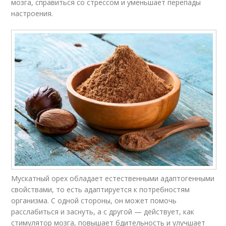
мозга, справиться со стрессом и уменьшает перепады
настроения.
Мускатный орех обладает естественными адаптогенными
свойствами, то есть адаптируется к потребностям
организма. С одной стороны, он может помочь
расслабиться и заснуть, а с другой — действует, как
стимулятор мозга, повышает бдительность и улучшает