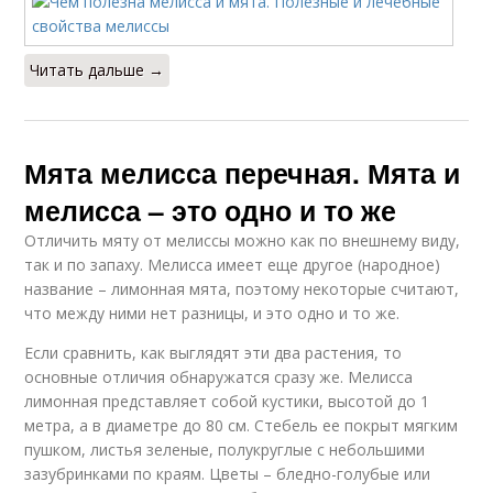
Читать дальше →
Мята мелисса перечная. Мята и
мелисса – это одно и то же
Отличить мяту от мелиссы можно как по внешнему виду,
так и по запаху. Мелисса имеет еще другое (народное)
название – лимонная мята, поэтому некоторые считают,
что между ними нет разницы, и это одно и то же.
Если сравнить, как выглядят эти два растения, то
основные отличия обнаружатся сразу же. Мелисса
лимонная представляет собой кустики, высотой до 1
метра, а в диаметре до 80 см. Стебель ее покрыт мягким
пушком, листья зеленые, полукруглые с небольшими
зазубринками по краям. Цветы – бледно-голубые или