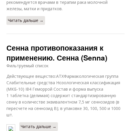
рекомендуется врачами в терапии рака молочной
железы, матки и придатков.
Читать дальше →
Сенна противопоказания к
применению. Сенна (Senna)
Фильтруемый список
Действующее вещество:АТХФармакологическая группа
Слабительные средства Нозологическая классификация
(МКБ-10) I84 Геморрой Состав и форма выпуска
1 таблетка (делимая) содержит стандартизированную
сенну в количестве эквивалентном 7,5 мг сеннозидов (в
пересчете на сеннозид B); в упаковке 30, 100, 500 и 1000
шт.
Читать дальше →