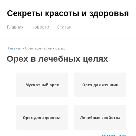
Секреты красоты и здоровья
Главная
Новости
Статьи
Главная
»
Орех в лечебных целях
Орех в лечебных целях
Мускатный орех
Орех для женщин
Орех для здоровья
Лечебные свойства