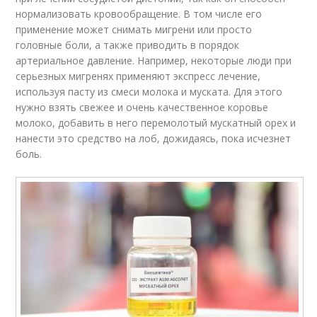
нормализовать кровообращение. В том числе его
применение может снимать мигрени или просто
головные боли, а также приводить в порядок
артериальное давление. Например, некоторые люди при
серьезных мигренях применяют экспресс лечение,
используя пасту из смеси молока и муската. Для этого
нужно взять свежее и очень качественное коровье
молоко, добавить в него перемолотый мускатный орех и
нанести это средство на лоб, дожидаясь, пока исчезнет
боль.