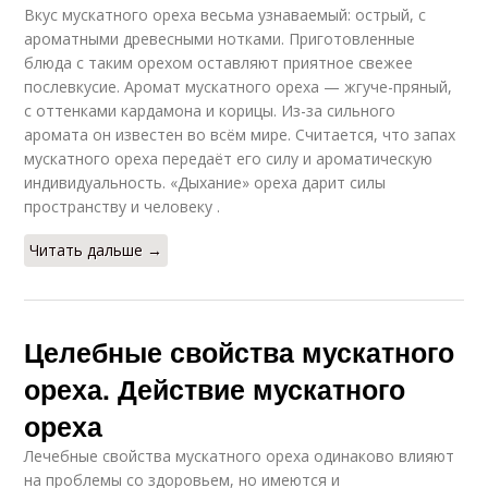
Вкус мускатного ореха весьма узнаваемый: острый, с
ароматными древесными нотками. Приготовленные
блюда с таким орехом оставляют приятное свежее
послевкусие. Аромат мускатного ореха — жгуче-пряный,
с оттенками кардамона и корицы. Из-за сильного
аромата он известен во всём мире. Считается, что запах
мускатного ореха передаёт его силу и ароматическую
индивидуальность. «Дыхание» ореха дарит силы
пространству и человеку .
Читать дальше →
Целебные свойства мускатного
ореха. Действие мускатного
ореха
Лечебные свойства мускатного ореха одинаково влияют
на проблемы со здоровьем, но имеются и