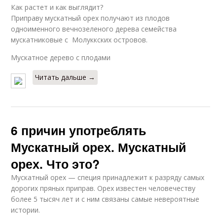
Как растет и как выглядит?
Приправу мускатный орех получают из плодов
одноименного вечнозеленого дерева семейства
мускатниковые с Молуккских островов.
Мускатное дерево с плодами
Читать дальше →
6 причин употреблять
Мускатный орех. Мускатный
орех. Что это?
Мускатный орех — специя принадлежит к разряду самых
дорогих пряных приправ. Орех известен человечеству
более 5 тысяч лет и с ним связаны самые невероятные
истории.