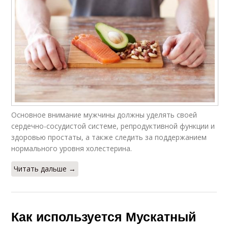
Основное внимание мужчины должны уделять своей
сердечно-сосудистой системе, репродуктивной функции и
здоровью простаты, а также следить за поддержанием
нормального уровня холестерина.
Читать дальше →
Как используется Мускатный