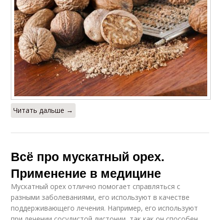
Читать дальше →
Всё про мускатный орех.
Применение в медицине
Мускатный орех отлично помогает справляться с
разными заболеваниями, его используют в качестве
поддерживающего лечения. Например, его используют
при лечении сосудистой дистонии, так как он способен