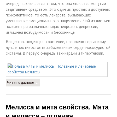
очередь заключается в том, что она является мощным
седативным средством. Это один из простых и доступных
психолептиков, то есть лекарств, вызывающих
уменьшение эмоционального напряжения. Чай из листьев
полезен при различных видах неврозов, депрессии,
излишней возбудимости и бессоннице.
Вещества, входящие в растение, позволяют организму
лучше противостоять заболеваниям сердечнососудистой
системы. В первую очередь тахикардии и гипертензии.
Читать дальше →
Мелисса и мята свойства. Мята
и мелисса – отличия