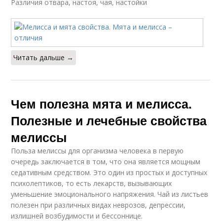
Различия отвара, настоя, чая, настойки
Читать дальше →
Чем полезна мята и мелисса.
Полезные и лечебные свойства
мелиссы
Польза мелиссы для организма человека в первую
очередь заключается в том, что она является мощным
седативным средством. Это один из простых и доступных
психолептиков, то есть лекарств, вызывающих
уменьшение эмоционального напряжения. Чай из листьев
полезен при различных видах неврозов, депрессии,
излишней возбудимости и бессоннице.