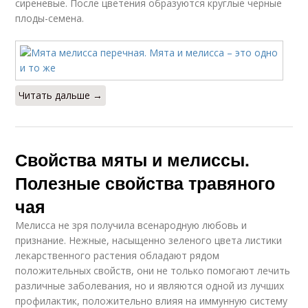
сиреневые. После цветения образуются круглые черные
плоды-семена.
Читать дальше →
Свойства мяты и мелиссы.
Полезные свойства травяного
чая
Мелисса не зря получила всенародную любовь и
признание. Нежные, насыщенно зеленого цвета листики
лекарственного растения обладают рядом
положительных свойств, они не только помогают лечить
различные заболевания, но и являются одной из лучших
профилактик, положительно влияя на иммунную систему