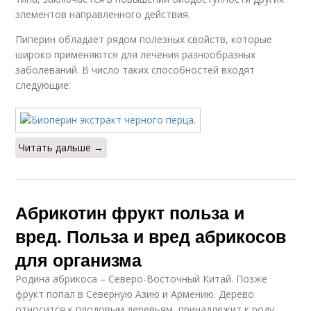
элементов направленного действия.
Пиперин обладает рядом полезных свойств, которые
широко применяются для лечения разнообразных
заболеваний. В число таких способностей входят
следующие:
Читать дальше →
Абрикотин фрукт польза и
вред. Польза и вред абрикосов
для организма
Родина абрикоса – Северо-Восточный Китай. Позже
фрукт попал в Северную Азию и Армению. Дерево
относится к плодовым деревьям, принадлежит к роду