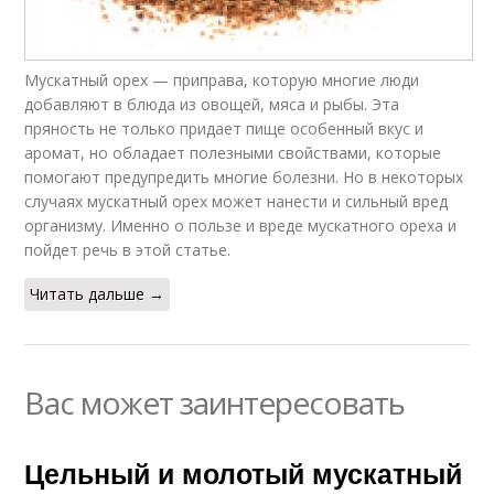
Мускатный орех — приправа, которую многие люди
добавляют в блюда из овощей, мяса и рыбы. Эта
пряность не только придает пище особенный вкус и
аромат, но обладает полезными свойствами, которые
помогают предупредить многие болезни. Но в некоторых
случаях мускатный орех может нанести и сильный вред
организму. Именно о пользе и вреде мускатного ореха и
пойдет речь в этой статье.
Читать дальше →
Вас может заинтересовать
Цельный и молотый мускатный