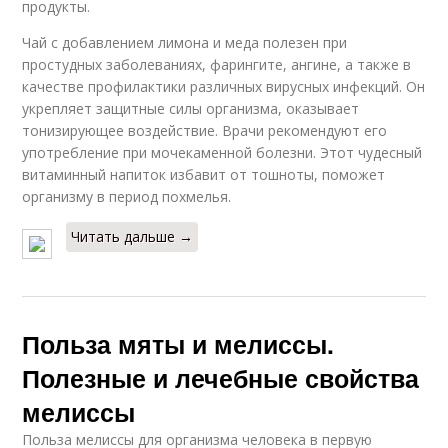
продукты.
Чай с добавлением лимона и меда полезен при
простудных заболеваниях, фарингите, ангине, а также в
качестве профилактики различных вирусных инфекций. Он
укрепляет защитные силы организма, оказывает
тонизирующее воздействие. Врачи рекомендуют его
употребление при мочекаменной болезни. Этот чудесный
витаминный напиток избавит от тошноты, поможет
организму в период похмелья.
Читать дальше →
Польза мяты и мелиссы.
Полезные и лечебные свойства
мелиссы
Польза мелиссы для организма человека в первую