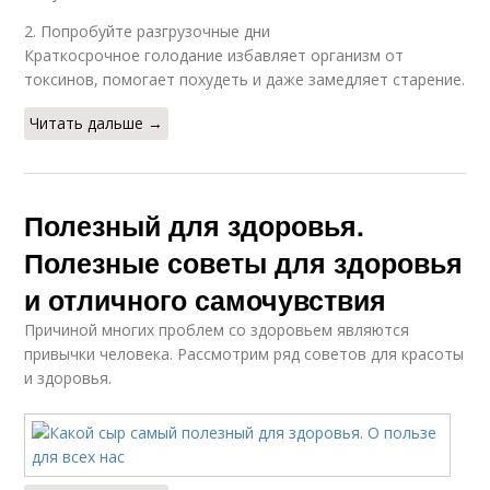
2. Попробуйте разгрузочные дни
Краткосрочное голодание избавляет организм от
токсинов, помогает похудеть и даже замедляет старение.
Читать дальше →
Полезный для здоровья.
Полезные советы для здоровья
и отличного самочувствия
Причиной многих проблем со здоровьем являются
привычки человека. Рассмотрим ряд советов для красоты
и здоровья.