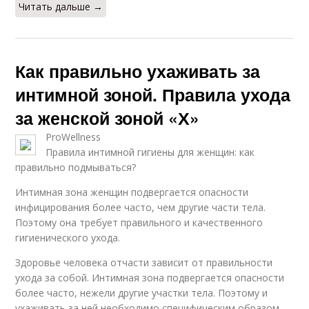
Читать дальше →
Как правильно ухаживать за
интимной зоной. Правила ухода
за женской зоной «Х»
ProWellness
Правила интимной гигиены для женщин: как
правильно подмываться?
Интимная зона женщин подвергается опасности
инфицирования более часто, чем другие части тела.
Поэтому она требует правильного и качественного
гигиенического ухода.
Здоровье человека отчасти зависит от правильности
ухода за собой. Интимная зона подвергается опасности
более часто, нежели другие участки тела. Поэтому и
ухаживать за ней необходимо специфическим образом.