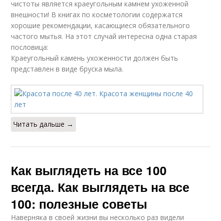
чистоты является краеугольным камнем ухоженной
внешности! В книгах по косметологии содержатся
хорошие рекомендации, касающиеся обязательного
частого мытья. На этот случай интересна одна старая
пословица:
Краеугольный камень ухоженности должен быть
представлен в виде бруска мыла.
Читать дальше →
Как выглядеть на все 100
всегда. Как выглядеть на все
100: полезные советы
Наверняка в своей жизни вы несколько раз видели