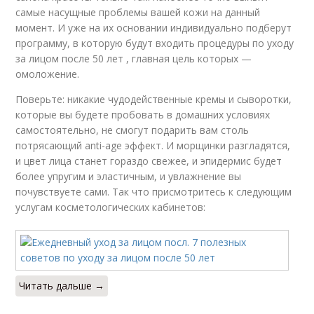
самые насущные проблемы вашей кожи на данный
момент. И уже на их основании индивидуально подберут
программу, в которую будут входить процедуры по уходу
за лицом после 50 лет , главная цель которых —
омоложение.
Поверьте: никакие чудодейственные кремы и сыворотки,
которые вы будете пробовать в домашних условиях
самостоятельно, не смогут подарить вам столь
потрясающий anti-age эффект. И морщинки разгладятся,
и цвет лица станет гораздо свежее, и эпидермис будет
более упругим и эластичным, и увлажнение вы
почувствуете сами. Так что присмотритесь к следующим
услугам косметологических кабинетов:
Читать дальше →