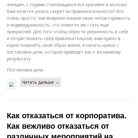
женщин, с годами становящихся все красивее и моложе.
Вам хочется узнать секрет их привлекательности? Все
очень просто: они вовремя поняли свою неповторимость
и индивидуальность, что помогло им стать еще
прекрасней. Для того чтобы обрести уверенность в себе
и почувствовать себя привлекательной, вам нужно в
корне поменять свой образ жизни. А начать нужно с
постановки цели, которая приведет вас к желаемому
результату.
Постановка цели
Читать дальше →
Как отказаться от корпоратива.
Как вежливо отказаться от
различных мероприятий на