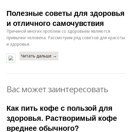
Полезные советы для здоровья
и отличного самочувствия
Причиной многих проблем со здоровьем являются
привычки человека. Рассмотрим ряд советов для красоты
и здоровья.
Читать дальше →
Вас может заинтересовать
Как пить кофе с пользой для
здоровья. Растворимый кофе
вреднее обычного?