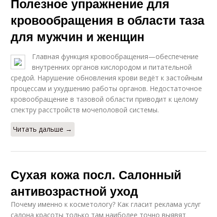
Полезное упражнение для
кровообращения в области таза
для мужчин и женщин
Главная функция кровообращения—обеспечение
внутренних органов кислородом и питательной
средой. Нарушение обновления крови ведёт к застойным
процессам и ухудшению работы органов. Недостаточное
кровообращение в тазовой области приводит к целому
спектру расстройств мочеполовой системы.
Читать дальше →
Сухая кожа посл. Салонный
антивозрастной уход
Почему именно к косметологу? Как гласит реклама услуг
салона красоты только там наиболее точно выявят