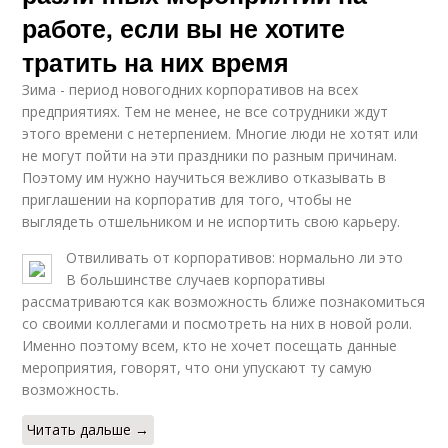
работе, если вы не хотите
тратить на них время
Зима - период новогодних корпоративов на всех
предприятиях. Тем не менее, не все сотрудники ждут
этого времени с нетерпением. Многие люди не хотят или
не могут пойти на эти праздники по разным причинам.
Поэтому им нужно научиться вежливо отказывать в
приглашении на корпоратив для того, чтобы не
выглядеть отшельником и не испортить свою карьеру.
Отвиливать от корпоративов: нормально ли это
В большинстве случаев корпоративы
рассматриваются как возможность ближе познакомиться
со своими коллегами и посмотреть на них в новой роли.
Именно поэтому всем, кто не хочет посещать данные
мероприятия, говорят, что они упускают ту самую
возможность.
Читать дальше →