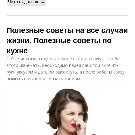
Читать дальше →
Полезные советы на все случаи
жизни. Полезные советы по
кухне
1. От чистки картофеля темнеет кожа на руках. Чтобы
этого избежать, необходимо перед работой смочить
руки уксусом и дать им высохнуть, а после работы сразу
вымыть с мылом и смазать кремом.