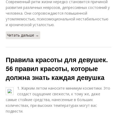
Современный ритм жизни нередко становится причиной
развития различных неврозов, депрессивных состояний у
человека. Они сопровождаются повышенной
утомляемостью, психоэмоциональной нестабильностью
и хронической усталостью.
Читать дальше →
Правила красоты для девушек.
56 правил красоты, которые
должна знать каждая девушка
1. Жарким летом наносите минимум косметики. Это
создаст ощущение свежести, к тому же, даже
самые стойкие средства, нанесенные в больших
количествах, при высоких температурах могут вас
подвести.