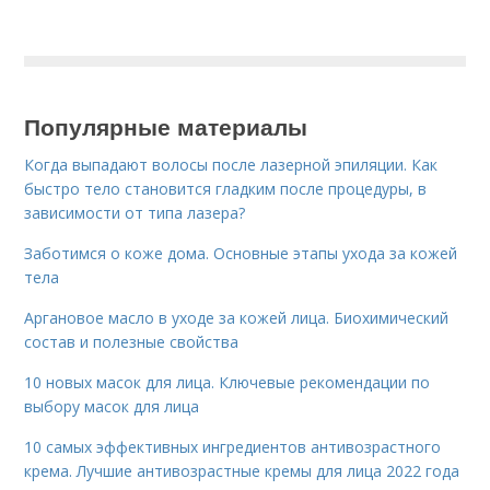
Популярные материалы
Когда выпадают волосы после лазерной эпиляции. Как
быстро тело становится гладким после процедуры, в
зависимости от типа лазера?
Заботимся о коже дома. Основные этапы ухода за кожей
тела
Аргановое масло в уходе за кожей лица. Биохимический
состав и полезные свойства
10 новых масок для лица. Ключевые рекомендации по
выбору масок для лица
10 самых эффективных ингредиентов антивозрастного
крема. Лучшие антивозрастные кремы для лица 2022 года