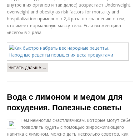
внутренних органов и так далее) возрастает Underweight,
overweight and obesity as risk factors for mortality and
hospitalization примерно в 2,4 раза по сравнению с тем,
кто имеет нормальную массу тела. Если вы женщина —
«всего» в 2 раза.
Читать дальше →
Вода с лимоном и медом для
похудения. Полезные советы
Тем немногим счастливчикам, которые могут себе
позволить худеть с помощью жиросжигающего
напитка с лимоном, можно дать несколько советов, как