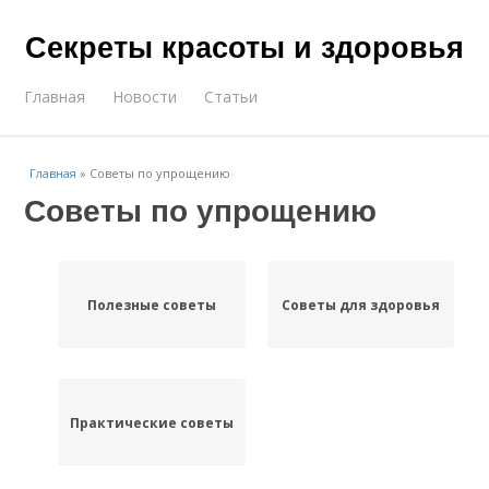
Секреты красоты и здоровья
Главная
Новости
Статьи
Главная
»
Советы по упрощению
Советы по упрощению
Полезные советы
Советы для здоровья
Практические советы