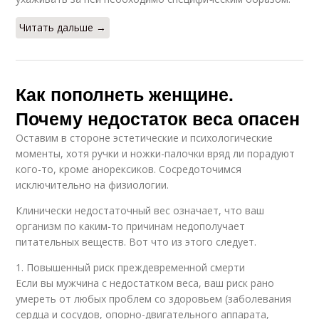
Читать дальше →
Как пополнеть женщине.
Почему недостаток веса опасен
Оставим в стороне эстетические и психологические
моменты, хотя ручки и ножки-палочки вряд ли порадуют
кого-то, кроме анорексиков. Сосредоточимся
исключительно на физиологии.
Клинически недостаточный вес означает, что ваш
организм по каким-то причинам недополучает
питательных веществ. Вот что из этого следует.
1. Повышенный риск преждевременной смерти
Если вы мужчина с недостатком веса, ваш риск рано
умереть от любых проблем со здоровьем (заболевания
сердца и сосудов, опорно-двигательного аппарата,