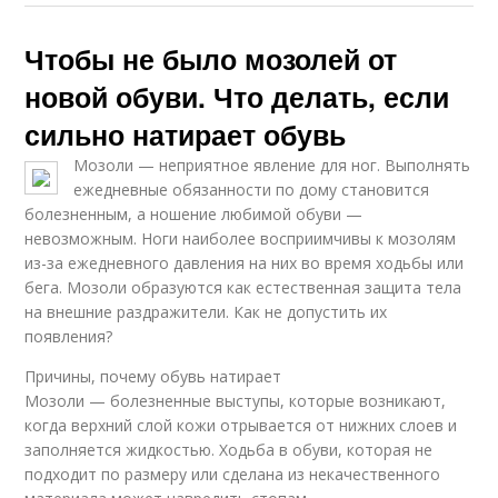
Чтобы не было мозолей от
новой обуви. Что делать, если
сильно натирает обувь
Мозоли — неприятное явление для ног. Выполнять
ежедневные обязанности по дому становится
болезненным, а ношение любимой обуви —
невозможным. Ноги наиболее восприимчивы к мозолям
из-за ежедневного давления на них во время ходьбы или
бега. Мозоли образуются как естественная защита тела
на внешние раздражители. Как не допустить их
появления?
Причины, почему обувь натирает
Мозоли — болезненные выступы, которые возникают,
когда верхний слой кожи отрывается от нижних слоев и
заполняется жидкостью. Ходьба в обуви, которая не
подходит по размеру или сделана из некачественного