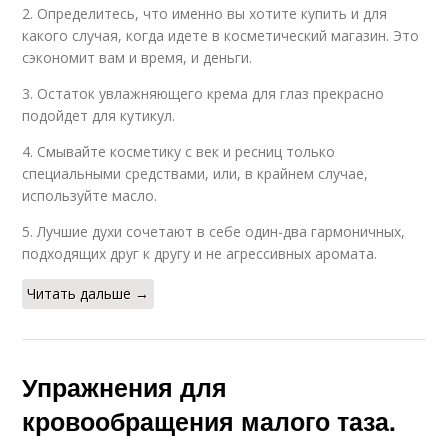
2. Определитесь, что именно вы хотите купить и для
какого случая, когда идете в косметический магазин. Это
сэкономит вам и время, и деньги.
3. Остаток увлажняющего крема для глаз прекрасно
подойдет для кутикул.
4. Смывайте косметику с век и ресниц только
специальными средствами, или, в крайнем случае,
используйте масло.
5. Лучшие духи сочетают в себе один-два гармоничных,
подходящих друг к другу и не агрессивных аромата.
Читать дальше →
Упражнения для
кровообращения малого таза.