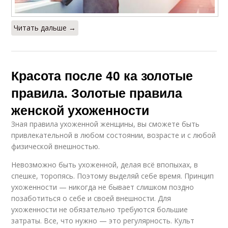
Читать дальше →
Красота после 40 ка золотые
правила. Золотые правила
женской ухоженности
Зная правила ухоженной женщины, вы сможете быть
привлекательной в любом состоянии, возрасте и с любой
физической внешностью.
Невозможно быть ухоженной, делая всё впопыхах, в
спешке, торопясь. Поэтому выделяй себе время. Принцип
ухоженности — никогда не бывает слишком поздно
позаботиться о себе и своей внешности. Для
ухоженности не обязательно требуются большие
затраты. Все, что нужно — это регулярность. Культ