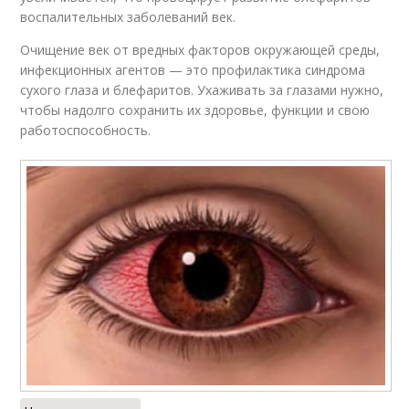
воспалительных заболеваний век.
Очищение век от вредных факторов окружающей среды,
инфекционных агентов — это профилактика синдрома
сухого глаза и блефаритов. Ухаживать за глазами нужно,
чтобы надолго сохранить их здоровье, функции и свою
работоспособность.