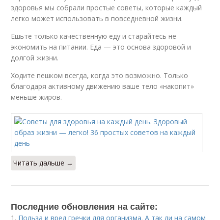
здоровья мы собрали простые советы, которые каждый
легко может использовать в повседневной жизни.
Ешьте только качественную еду и старайтесь не
экономить на питании. Еда — это основа здоровой и
долгой жизни.
Ходите пешком всегда, когда это возможно. Только
благодаря активному движению ваше тело «накопит»
меньше жиров.
Читать дальше →
Последние обновления на сайте:
1.
Польза и вред гречки для организма. А так ли на самом