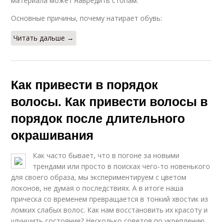
материала может навредить стопам.
Основные причины, почему натирает обувь:
Читать дальше →
Как привести в порядок
волосы. Как привести волосы в
порядок после длительного
окрашивания
Как часто бывает, что в погоне за новыми
трендами или просто в поисках чего-то новенького
для своего образа, мы экспериментируем с цветом
локонов, не думая о последствиях. А в итоге наша
прическа со временем превращается в тонкий хвостик из
ломких слабых волос. Как нам восстановить их красоту и
улучшить состояние? Несколько советов по укреплению