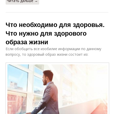
Читать дальше →
Что необходимо для здоровья.
Что нужно для здорового
образа жизни
Если обобщить все изобилие информации по данному
вопросу, то здоровый образ жизни состоит из: