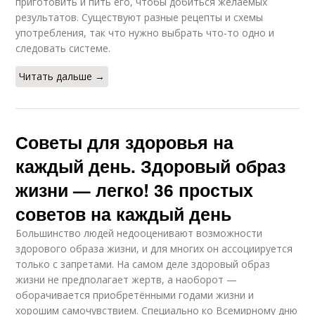
приготовить и пить его, чтобы добиться желаемых
результатов. Существуют разные рецепты и схемы
употребления, так что нужно выбрать что-то одно и
следовать системе.
Читать дальше →
Советы для здоровья на
каждый день. Здоровый образ
жизни — легко! 36 простых
советов на каждый день
Большинство людей недооценивают возможности
здорового образа жизни, и для многих он ассоциируется
только с запретами. На самом деле здоровый образ
жизни не предполагает жертв, а наоборот —
оборачивается приобретёнными годами жизни и
хорошим самочувствием. Специально ко Всемирному дню