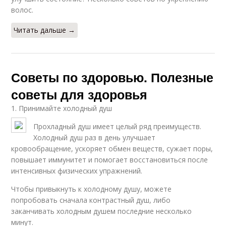
волос.
Читать дальше →
Советы по здоровью. Полезные
советы для здоровья
1. Принимайте холодный душ
Прохладный душ имеет целый ряд преимуществ.
Холодный душ раз в день улучшает
кровообращение, ускоряет обмен веществ, сужает поры,
повышает иммунитет и помогает восстановиться после
интенсивных физических упражнений.
Чтобы привыкнуть к холодному душу, можете
попробовать сначала контрастный душ, либо
заканчивать холодным душем последние несколько
минут.