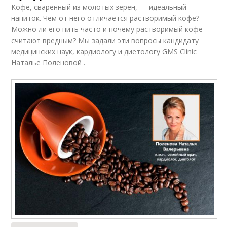
Кофе, сваренный из молотых зерен, — идеальный
напиток. Чем от него отличается растворимый кофе?
Можно ли его пить часто и почему растворимый кофе
считают вредным? Мы задали эти вопросы кандидату
медицинских наук, кардиологу и диетологу GMS Clinic
Наталье Поленовой .