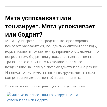
Мята успокаивает или
тонизирует. Мята успокаивает
или бодрит?
Мята – универсальное средство, которое хорошо
помогает расслабиться, победить симптомы простуды,
нормализовать показатели артериального давления. Но
вопрос в том, бодрит или успокаивает лекарственная
трава, часто ставит в тупик человека. Ведь её
воздействие на нервную систему действительно разное.
И зависит от количества выпитых кружек чая, а также
концентрации лекарственной травы в напитке.
Влияние мяты на центральную нервную систему