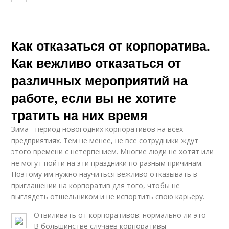
Как отказаться от корпоратива.
Как вежливо отказаться от
различных мероприятий на
работе, если вы не хотите
тратить на них время
Зима - период новогодних корпоративов на всех
предприятиях. Тем не менее, не все сотрудники ждут
этого времени с нетерпением. Многие люди не хотят или
не могут пойти на эти праздники по разным причинам.
Поэтому им нужно научиться вежливо отказывать в
приглашении на корпоратив для того, чтобы не
выглядеть отшельником и не испортить свою карьеру.
Отвиливать от корпоративов: нормально ли это
В большинстве случаев корпоративы