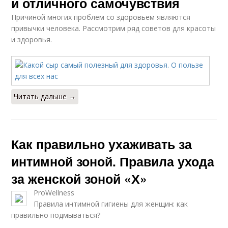
и отличного самочувствия
Причиной многих проблем со здоровьем являются
привычки человека. Рассмотрим ряд советов для красоты
и здоровья.
Читать дальше →
Как правильно ухаживать за
интимной зоной. Правила ухода
за женской зоной «Х»
ProWellness
Правила интимной гигиены для женщин: как
правильно подмываться?