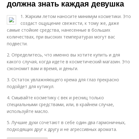
должна знать каждая девушка
1. Жарким летом наносите минимум косметики. Это
создаст ощущение свежести, к тому же, даже
самые стойкие средства, нанесенные в больших
количествах, при высоких температурах могут вас
подвести.
2. Определитесь, что именно вы хотите купить и для
какого случая, когда идете в косметический магазин. Это
сэкономит вам и время, и деньги.
3. Остаток увлажняющего крема для глаз прекрасно
подойдет для кутикул.
4. Смывайте косметику с век и ресниц только
специальными средствами, или, в крайнем случае,
используйте масло.
5. Лучшие духи сочетают в себе один-два гармоничных,
подходящих друг к другу и не агрессивных аромата.