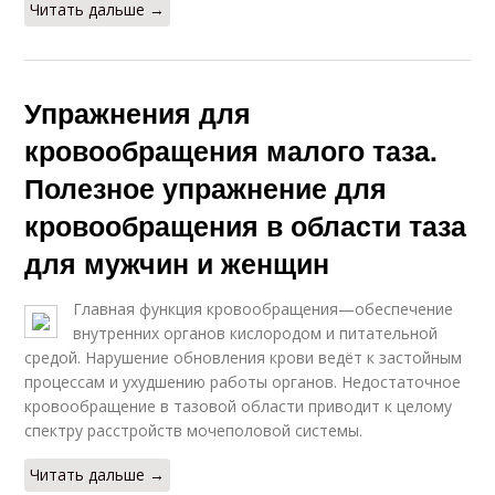
Читать дальше →
Упражнения для
кровообращения малого таза.
Полезное упражнение для
кровообращения в области таза
для мужчин и женщин
Главная функция кровообращения—обеспечение
внутренних органов кислородом и питательной
средой. Нарушение обновления крови ведёт к застойным
процессам и ухудшению работы органов. Недостаточное
кровообращение в тазовой области приводит к целому
спектру расстройств мочеполовой системы.
Читать дальше →