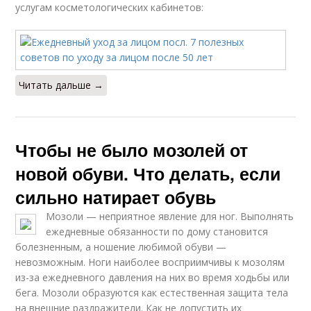
услугам косметологических кабинетов:
Читать дальше →
Чтобы не было мозолей от
новой обуви. Что делать, если
сильно натирает обувь
Мозоли — неприятное явление для ног. Выполнять
ежедневные обязанности по дому становится
болезненным, а ношение любимой обуви —
невозможным. Ноги наиболее восприимчивы к мозолям
из-за ежедневного давления на них во время ходьбы или
бега. Мозоли образуются как естественная защита тела
на внешние раздражители. Как не допустить их