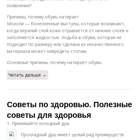
появления?
Причины, почему обувь натирает
Мозоли — болезненные выступы, которые возникают,
когда верхний слой кожи отрывается от нижних слоев и
заполняется жидкостью. Ходьба в обуви, которая не
подходит по размеру или сделана из некачественного
материала может навредить стопам.
Основные причины, почему натирает обувь:
Читать дальше →
Советы по здоровью. Полезные
советы для здоровья
1. Принимайте холодный душ
Прохладный душ имеет целый ряд преимуществ.