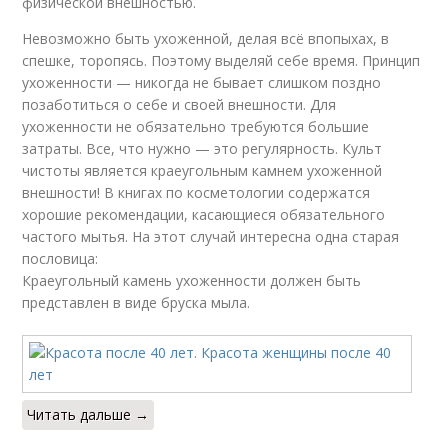
физической внешностью.
Невозможно быть ухоженной, делая всё впопыхах, в
спешке, торопясь. Поэтому выделяй себе время. Принцип
ухоженности — никогда не бывает слишком поздно
позаботиться о себе и своей внешности. Для
ухоженности не обязательно требуются большие
затраты. Все, что нужно — это регулярность. Культ
чистоты является краеугольным камнем ухоженной
внешности! В книгах по косметологии содержатся
хорошие рекомендации, касающиеся обязательного
частого мытья. На этот случай интересна одна старая
пословица:
Краеугольный камень ухоженности должен быть
представлен в виде бруска мыла.
Читать дальше →