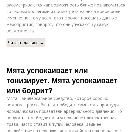
рассматриваются как возможность ближе познакомиться
со своими коллегами и посмотреть на них в новой роли.
Именно поэтому всем, кто не хочет посещать данные
мероприятия, говорят, что они упускают ту самую
возможность.
Читать дальше →
Мята успокаивает или
тонизирует. Мята успокаивает
или бодрит?
Мята – универсальное средство, которое хорошо
помогает расслабиться, победить симптомы простуды,
нормализовать показатели артериального давления. Но
вопрос в том, бодрит или успокаивает лекарственная
трава, часто ставит в тупик человека. Ведь её
воздействие на нервную систему действительно разное.