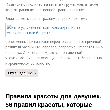
И зависит от количества выпитых кружек чая, а также
концентрации лекарственной травы в напитке.
Влияние мяты на центральную нервную систему
Современный ритм жизни нередко становится причиной
развития различных неврозов, депрессивных состояний у
человека. Они сопровождаются повышенной
утомляемостью, психоэмоциональной нестабильностью
и хронической усталостью.
Читать дальше →
Правила красоты для девушек.
56 правил красоты, которые