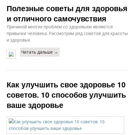
Полезные советы для здоровья
и отличного самочувствия
Причиной многих проблем со здоровьем являются
привычки человека. Рассмотрим ряд советов для красоты
и здоровья.
Читать дальше →
Как улучшить свое здоровье 10
советов. 10 способов улучшить
ваше здоровье