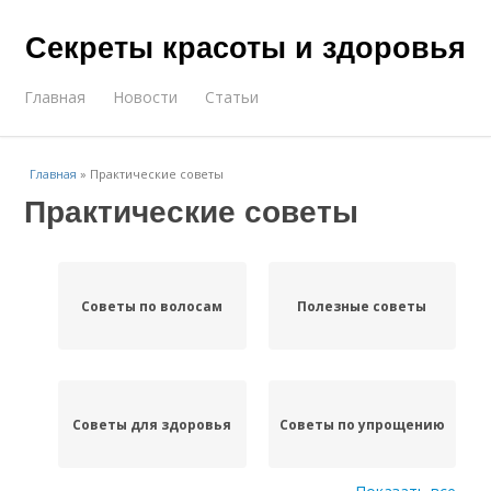
Секреты красоты и здоровья
Главная
Новости
Статьи
Главная
»
Практические советы
Практические советы
Советы по волосам
Полезные советы
Советы для здоровья
Советы по упрощению