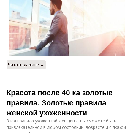
Читать дальше →
Красота после 40 ка золотые
правила. Золотые правила
женской ухоженности
Зная правила ухоженной женщины, вы сможете быть
привлекательной в любом состоянии, возрасте и с любой