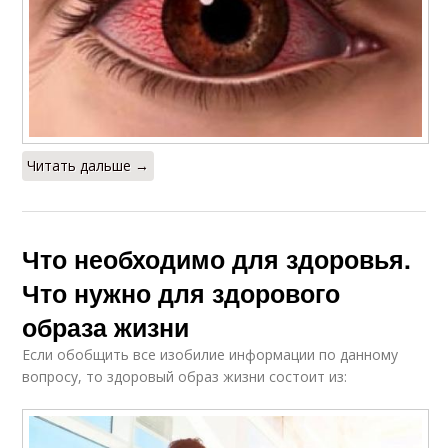
Читать дальше →
Что необходимо для здоровья.
Что нужно для здорового
образа жизни
Если обобщить все изобилие информации по данному
вопросу, то здоровый образ жизни состоит из: