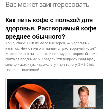
Вас может заинтересовать
Как пить кофе с пользой для
здоровья. Растворимый кофе
вреднее обычного?
Кофе, сваренный из молотых зерен, — идеальный
напиток. Чем от него отличается растворимый кофе?
Можно ли его пить часто и почему растворимый кофе
считают вредным? Мы задали эти вопросы кандидату
медицинских наук, кардиологу и диетологу GMS Clinic
Наталье Поленовой .