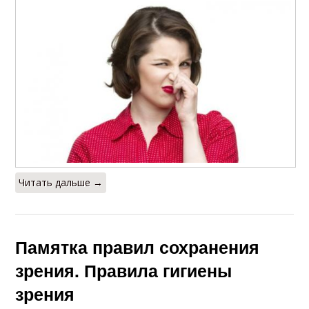
Читать дальше →
Памятка правил сохранения
зрения. Правила гигиены
зрения