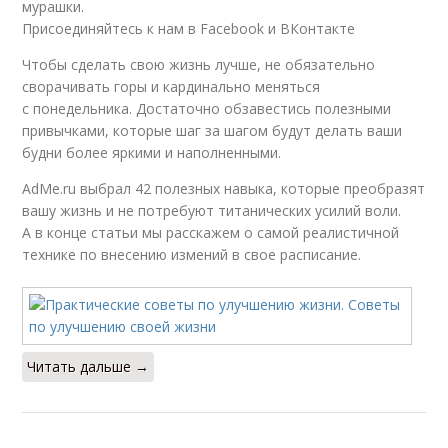
мурашки.
Присоединяйтесь к нам в Facebook и ВКонтакте
Чтобы сделать свою жизнь лучше, не обязательно
сворачивать горы и кардинально меняться
с понедельника. Достаточно обзавестись полезными
привычками, которые шаг за шагом будут делать ваши
будни более яркими и наполненными.
AdMe.ru выбрал 42 полезных навыка, которые преобразят
вашу жизнь и не потребуют титанических усилий воли.
А в конце статьи мы расскажем о самой реалистичной
технике по внесению измений в свое расписание.
Читать дальше →