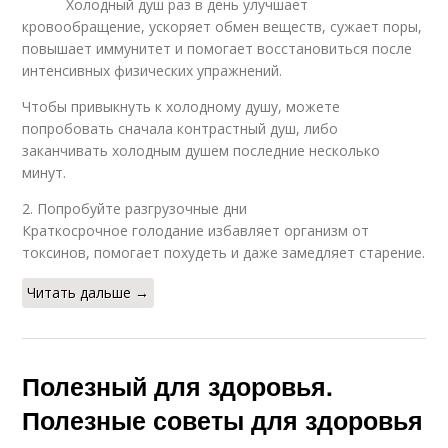
Холодный душ раз в день улучшает
кровообращение, ускоряет обмен веществ, сужает поры,
повышает иммунитет и помогает восстановиться после
интенсивных физических упражнений.
Чтобы привыкнуть к холодному душу, можете
попробовать сначала контрастный душ, либо
заканчивать холодным душем последние несколько
минут.
2. Попробуйте разгрузочные дни
Краткосрочное голодание избавляет организм от
токсинов, помогает похудеть и даже замедляет старение.
Читать дальше →
Полезный для здоровья.
Полезные советы для здоровья