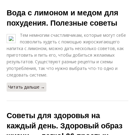
Вода с лимоном и медом для
похудения. Полезные советы
Тем немногим счастливчикам, которые могут себе
позволить худеть с помощью жиросжигающего
напитка с лимоном, можно дать несколько советов, как
приготовить и пить его, чтобы добиться желаемых
результатов. Существуют разные рецепты и схемы
употребления, так что нужно выбрать что-то одно и
следовать системе.
Читать дальше →
Советы для здоровья на
каждый день. Здоровый образ