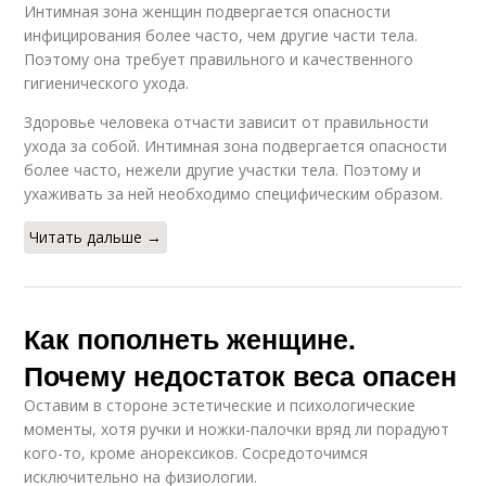
Интимная зона женщин подвергается опасности
инфицирования более часто, чем другие части тела.
Поэтому она требует правильного и качественного
гигиенического ухода.
Здоровье человека отчасти зависит от правильности
ухода за собой. Интимная зона подвергается опасности
более часто, нежели другие участки тела. Поэтому и
ухаживать за ней необходимо специфическим образом.
Читать дальше →
Как пополнеть женщине.
Почему недостаток веса опасен
Оставим в стороне эстетические и психологические
моменты, хотя ручки и ножки-палочки вряд ли порадуют
кого-то, кроме анорексиков. Сосредоточимся
исключительно на физиологии.