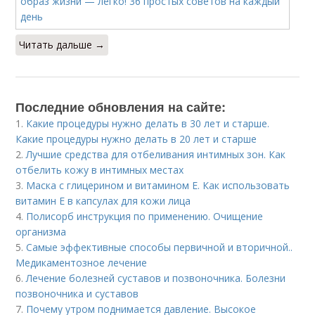
Читать дальше →
Последние обновления на сайте:
1.
Какие процедуры нужно делать в 30 лет и старше.
Какие процедуры нужно делать в 20 лет и старше
2.
Лучшие средства для отбеливания интимных зон. Как
отбелить кожу в интимных местах
3.
Маска с глицерином и витамином Е. Как использовать
витамин E в капсулах для кожи лица
4.
Полисорб инструкция по применению. Очищение
организма
5.
Самые эффективные способы первичной и вторичной..
Медикаментозное лечение
6.
Лечение болезней суставов и позвоночника. Болезни
позвоночника и суставов
7.
Почему утром поднимается давление. Высокое