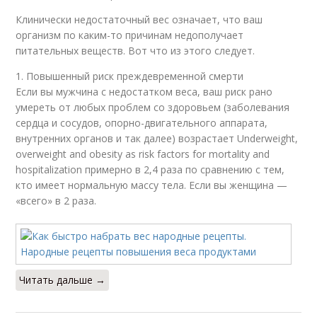
Клинически недостаточный вес означает, что ваш
организм по каким-то причинам недополучает
питательных веществ. Вот что из этого следует.
1. Повышенный риск преждевременной смерти
Если вы мужчина с недостатком веса, ваш риск рано
умереть от любых проблем со здоровьем (заболевания
сердца и сосудов, опорно-двигательного аппарата,
внутренних органов и так далее) возрастает Underweight,
overweight and obesity as risk factors for mortality and
hospitalization примерно в 2,4 раза по сравнению с тем,
кто имеет нормальную массу тела. Если вы женщина —
«всего» в 2 раза.
Читать дальше →