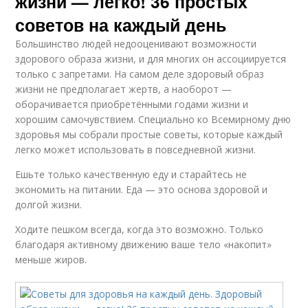
жизни — легко! 36 простых
советов на каждый день
Большинство людей недооценивают возможности
здорового образа жизни, и для многих он ассоциируется
только с запретами. На самом деле здоровый образ
жизни не предполагает жертв, а наоборот —
оборачивается приобретёнными годами жизни и
хорошим самочувствием. Специально ко Всемирному дню
здоровья мы собрали простые советы, которые каждый
легко может использовать в повседневной жизни.
Ешьте только качественную еду и старайтесь не
экономить на питании. Еда — это основа здоровой и
долгой жизни.
Ходите пешком всегда, когда это возможно. Только
благодаря активному движению ваше тело «накопит»
меньше жиров.