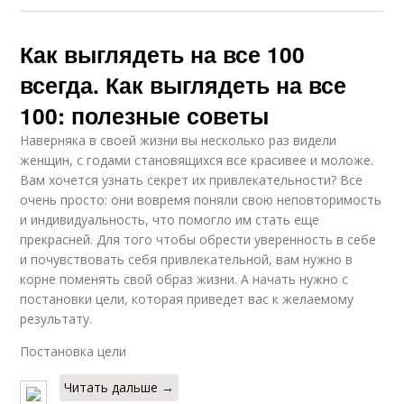
Как выглядеть на все 100
всегда. Как выглядеть на все
100: полезные советы
Наверняка в своей жизни вы несколько раз видели
женщин, с годами становящихся все красивее и моложе.
Вам хочется узнать секрет их привлекательности? Все
очень просто: они вовремя поняли свою неповторимость
и индивидуальность, что помогло им стать еще
прекрасней. Для того чтобы обрести уверенность в себе
и почувствовать себя привлекательной, вам нужно в
корне поменять свой образ жизни. А начать нужно с
постановки цели, которая приведет вас к желаемому
результату.
Постановка цели
Читать дальше →