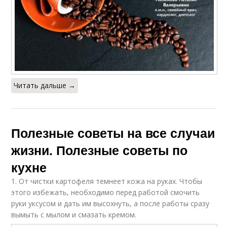
Читать дальше →
Полезные советы на все случаи
жизни. Полезные советы по
кухне
1. От чистки картофеля темнеет кожа на руках. Чтобы
этого избежать, необходимо перед работой смочить
руки уксусом и дать им высохнуть, а после работы сразу
вымыть с мылом и смазать кремом.