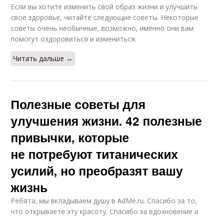
Если вы хотите изменить свой образ жизни и улучшить
свое здоровье, читайте следующие советы. Некоторые
советы очень необычные, возможно, именно они вам
помогут оздоровиться и измениться.
Читать дальше →
Полезные советы для
улучшения жизни. 42 полезные
привычки, которые
не потребуют титанических
усилий, но преобразят вашу
жизнь
Ребята, мы вкладываем душу в AdMe.ru. Cпасибо за то,
что открываете эту красоту. Спасибо за вдохновение и