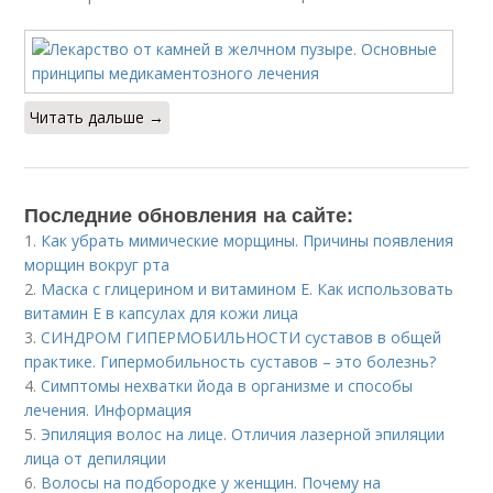
Читать дальше →
Последние обновления на сайте:
1.
Как убрать мимические морщины. Причины появления
морщин вокруг рта
2.
Маска с глицерином и витамином Е. Как использовать
витамин E в капсулах для кожи лица
3.
СИНДРОМ ГИПЕРМОБИЛЬНОСТИ суставов в общей
практике. Гипермобильность суставов – это болезнь?
4.
Симптомы нехватки йода в организме и способы
лечения. Информация
5.
Эпиляция волос на лице. Отличия лазерной эпиляции
лица от депиляции
6.
Волосы на подбородке у женщин. Почему на