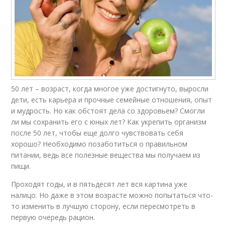
50 лет – возраст, когда многое уже достигнуто, выросли
дети, есть карьера и прочные семейные отношения, опыт
и мудрость. Но как обстоят дела со здоровьем? Смогли
ли мы сохранить его с юных лет? Как укрепить организм
после 50 лет, чтобы еще долго чувствовать себя
хорошо? Необходимо позаботиться о правильном
питании, ведь все полезные вещества мы получаем из
пищи.
Проходят годы, и в пятьдесят лет вся картина уже
налицо. Но даже в этом возрасте можно попытаться что-
то изменить в лучшую сторону, если пересмотреть в
первую очередь рацион.