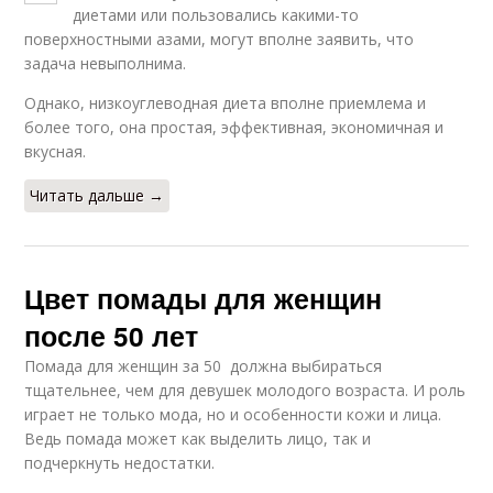
диетами или пользовались какими-то
поверхностными азами, могут вполне заявить, что
задача невыполнима.
Однако, низкоуглеводная диета вполне приемлема и
более того, она простая, эффективная, экономичная и
вкусная.
Читать дальше →
Цвет помады для женщин
после 50 лет
Помада для женщин за 50 должна выбираться
тщательнее, чем для девушек молодого возраста. И роль
играет не только мода, но и особенности кожи и лица.
Ведь помада может как выделить лицо, так и
подчеркнуть недостатки.