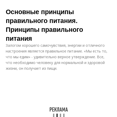
Основные принципы
правильного питания.
Принципы правильного
питания
Залогом хорошего самочувствия, энергии и отличного
настроения является правильное питание. «Мы есть то,
что мы едим» - удивительно верное утверждение. Все,
что необходимо человеку для нормальной и здоровой
жизни, он получает из пищи.