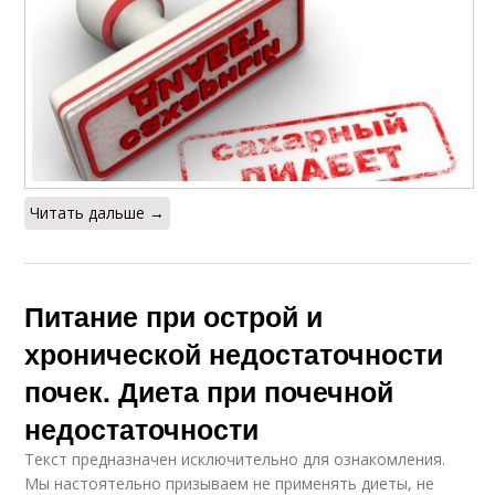
Читать дальше →
Питание при острой и
хронической недостаточности
почек. Диета при почечной
недостаточности
Текст предназначен исключительно для ознакомления.
Мы настоятельно призываем не применять диеты, не