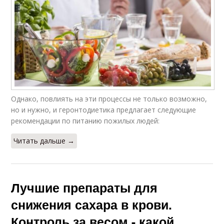
Однако, повлиять на эти процессы не только возможно,
но и нужно, и геронтодиетика предлагает следующие
рекомендации по питанию пожилых людей:
Читать дальше →
Лучшие препараты для
снижения сахара в крови.
Контроль за весом - какой