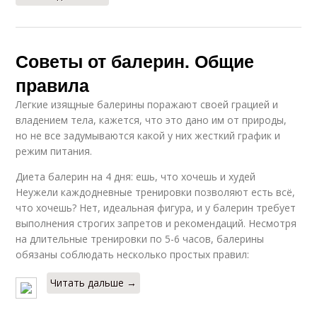
Советы от балерин. Общие
правила
Легкие изящные балерины поражают своей грацией и
владением тела, кажется, что это дано им от природы,
но не все задумываются какой у них жесткий график и
режим питания.
Диета балерин на 4 дня: ешь, что хочешь и худей
Неужели каждодневные тренировки позволяют есть всё,
что хочешь? Нет, идеальная фигура, и у балерин требует
выполнения строгих запретов и рекомендаций. Несмотря
на длительные тренировки по 5-6 часов, балерины
обязаны соблюдать несколько простых правил:
Читать дальше →