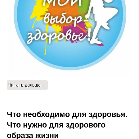
Читать дальше →
Что необходимо для здоровья.
Что нужно для здорового
образа жизни