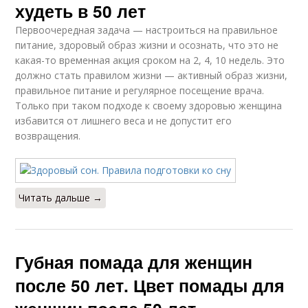
худеть в 50 лет
Первоочередная задача — настроиться на правильное
питание, здоровый образ жизни и осознать, что это не
какая-то временная акция сроком на 2, 4, 10 недель. Это
должно стать правилом жизни — активный образ жизни,
правильное питание и регулярное посещение врача.
Только при таком подходе к своему здоровью женщина
избавится от лишнего веса и не допустит его
возвращения.
Читать дальше →
Губная помада для женщин
после 50 лет. Цвет помады для