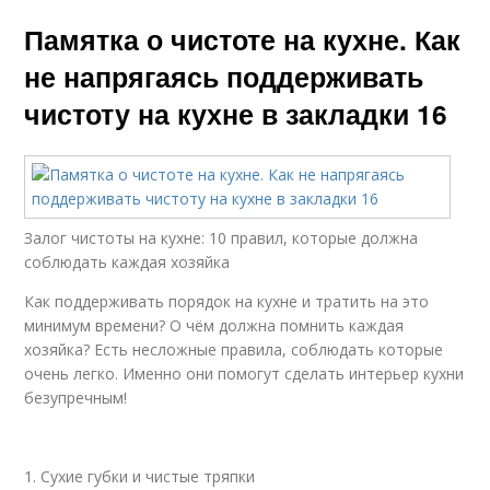
Памятка о чистоте на кухне. Как
не напрягаясь поддерживать
чистоту на кухне в закладки 16
Залог чистоты на кухне: 10 правил, которые должна
соблюдать каждая хозяйка
Как поддерживать порядок на кухне и тратить на это
минимум времени? О чём должна помнить каждая
хозяйка? Есть несложные правила, соблюдать которые
очень легко. Именно они помогут сделать интерьер кухни
безупречным!
1. Сухие губки и чистые тряпки