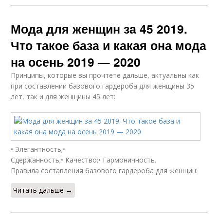
Мода для женщин за 45 2019.
Что такое база и какая она мода
на осень 2019 — 2020
Принципы, которые вы прочтете дальше, актуальны как
при составлении базового гардероба для женщины 35
лет, так и для женщины 45 лет:
• Элегантность;•
Сдержанность;• Качество;• Гармоничность.
Правила составления базового гардероба для женщин:
Читать дальше →