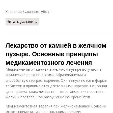
Хранение кухонных губок
Читать дальше →
Лекарство от камней в желчном
пузыре. Основные принципы
медикаментозного лечения
Медикаменты от камней в желчном пузыре вступают в
химические реакции с этими образованиями и
способствуют их растворению. Они выпускаются в форме
таблеток и принимаются длительными курсами. Основная
цель приема таких лекарств — восстановление состава
желчи и постепенное разрушение конкрементов.
Медикаментозная терапия при желчнокаменной болезни
может применяться с несколькими целями: