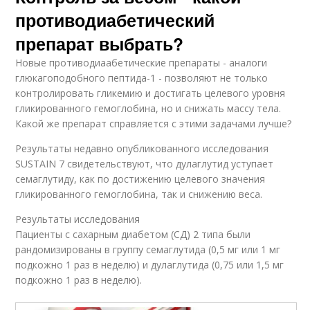
противодиабетический
препарат выбрать?
Новые противодиаабетические препараты - аналоги
глюкагоподобного пептида-1 - позволяют не только
контролировать гликемию и достигать целевого уровня
гликированного гемоглобина, но и снижать массу тела.
Какой же препарат справляется с этими задачами лучше?
Результаты недавно опубликованного исследования
SUSTAIN 7 свидетельствуют, что дулаглутид уступает
семаглутиду, как по достижению целевого значения
гликированного гемоглобина, так и снижению веса.
Результаты исследования
Пациенты с сахарным диабетом (СД) 2 типа были
рандомизированы в группу семаглутида (0,5 мг или 1 мг
подкожно 1 раз в неделю) и дулаглутида (0,75 или 1,5 мг
подкожно 1 раз в неделю).