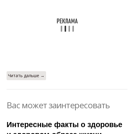
Читать дальше →
Вас может заинтересовать
Интересные факты о здоровье