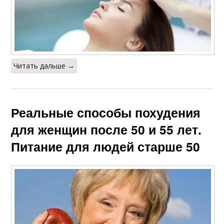
Читать дальше →
Реальные способы похудения
для женщин после 50 и 55 лет.
Питание для людей старше 50