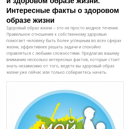
и здоровом образе жизни.
Интересные факты о здоровом
образе жизни
Здоровый образ жизни – это не просто модное течение.
Правильное отношение к собственному здоровью
помогает человеку быть более успешным во всех сферах
жизни, эффективнее решать задачи и спокойно
справляться с любыми сложностями. Предлагаю вашему
вниманию несколько интересных фактов, которые стоит
знать независимо от того, ведете вы здоровый образ
жизни уже сейчас или только собираетесь начать.