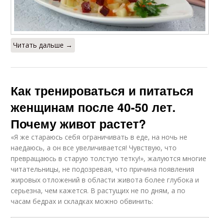
Читать дальше →
Как тренироваться и питаться
женщинам после 40-50 лет.
Почему живот растет?
«Я же стараюсь себя ограничивать в еде, на ночь не
наедаюсь, а он все увеличивается! Чувствую, что
превращаюсь в старую толстую тетку!», жалуются многие
читательницы, не подозревая, что причина появления
жировых отложений в области живота более глубока и
серьезна, чем кажется. В растущих не по дням, а по
часам бедрах и складках можно обвинить: