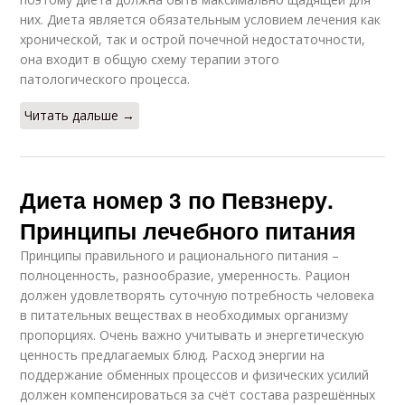
них. Диета является обязательным условием лечения как
хронической, так и острой почечной недостаточности,
она входит в общую схему терапии этого
патологического процесса.
Читать дальше →
Диета номер 3 по Певзнеру.
Принципы лечебного питания
Принципы правильного и рационального питания –
полноценность, разнообразие, умеренность. Рацион
должен удовлетворять суточную потребность человека
в питательных веществах в необходимых организму
пропорциях. Очень важно учитывать и энергетическую
ценность предлагаемых блюд. Расход энергии на
поддержание обменных процессов и физических усилий
должен компенсироваться за счёт состава разрешённых