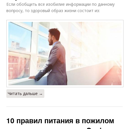
Если обобщить все изобилие информации по данному
вопросу, то здоровый образ жизни состоит из:
Читать дальше →
10 правил питания в пожилом