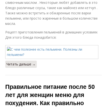
сливочным маслом . Некоторые любят добавлять в это
блюдо различные соусы, такие как майонез или кетчуп .
Также можно встретить и обжаренные после варки
пельмени, или просто жаренные в большом количестве
масла.
Рецепт приготовления пельменей в домашних условиях
Для этого блюда понадобится:
Читать дальше →
Правильное питание после 50
лет для женщин меню для
похудения. Как правильно