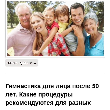
Читать дальше →
Гимнастика для лица после 50
лет. Какие процедуры
рекомендуются для разных