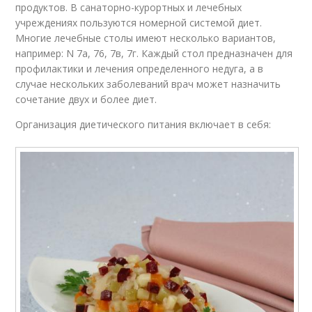
продуктов. В санаторно-курортных и лечебных
учреждениях пользуются номерной системой диет.
Многие лечебные столы имеют несколько вариантов,
например: N 7а, 76, 7в, 7г. Каждый стол предназначен для
профилактики и лечения определенного недуга, а в
случае нескольких заболеваний врач может назначить
сочетание двух и более диет.
Организация диетического питания включает в себя: