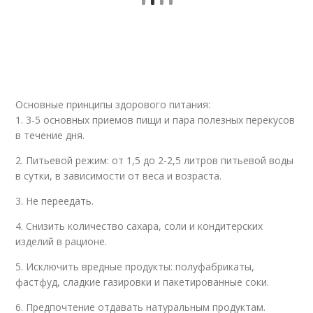
Основные принципы здорового питания:
1. 3-5 основных приемов пищи и пара полезных перекусов
в течение дня.
2. Питьевой режим: от 1,5 до 2-2,5 литров питьевой воды
в сутки, в зависимости от веса и возраста.
3. Не переедать.
4. Снизить количество сахара, соли и кондитерских
изделий в рационе.
5. Исключить вредные продукты: полуфабрикаты,
фастфуд, сладкие газировки и пакетированные соки.
6. Предпочтение отдавать натуральным продуктам.