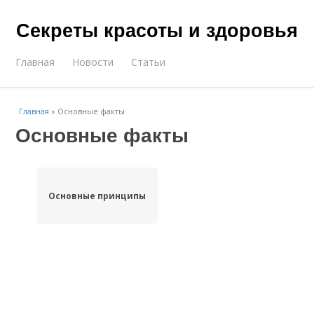
Секреты красоты и здоровья
Главная
Новости
Статьи
Главная
»
Основные факты
Основные факты
Основные принципы