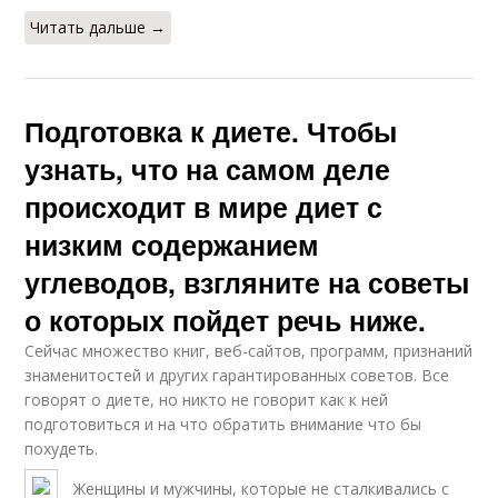
Читать дальше →
Подготовка к диете. Чтобы
узнать, что на самом деле
происходит в мире диет с
низким содержанием
углеводов, взгляните на советы
о которых пойдет речь ниже.
Сейчас множество книг, веб-сайтов, программ, признаний
знаменитостей и других гарантированных советов. Все
говорят о диете, но никто не говорит как к ней
подготовиться и на что обратить внимание что бы
похудеть.
Женщины и мужчины, которые не сталкивались с