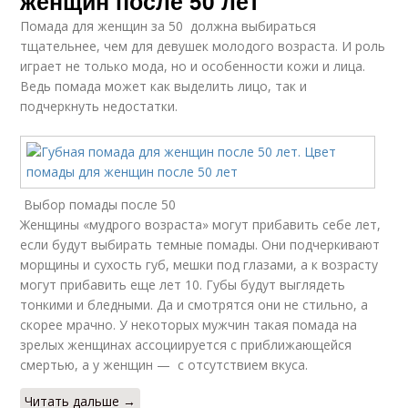
женщин после 50 лет
Помада для женщин за 50 должна выбираться
тщательнее, чем для девушек молодого возраста. И роль
играет не только мода, но и особенности кожи и лица.
Ведь помада может как выделить лицо, так и
подчеркнуть недостатки.
Выбор помады после 50
Женщины «мудрого возраста» могут прибавить себе лет,
если будут выбирать темные помады. Они подчеркивают
морщины и сухость губ, мешки под глазами, а к возрасту
могут прибавить еще лет 10. Губы будут выглядеть
тонкими и бледными. Да и смотрятся они не стильно, а
скорее мрачно. У некоторых мужчин такая помада на
зрелых женщинах ассоциируется с приближающейся
смертью, а у женщин — с отсутствием вкуса.
Читать дальше →