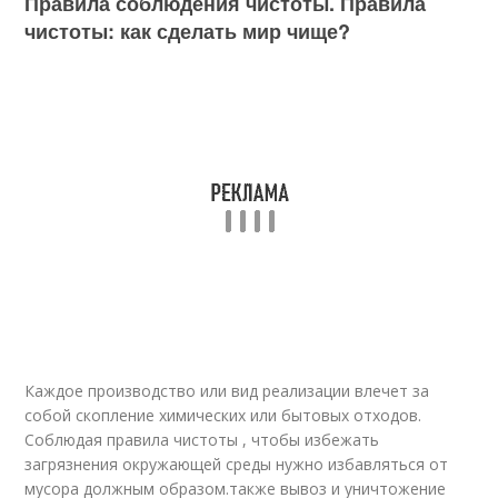
Правила соблюдения чистоты. Правила
чистоты: как сделать мир чище?
Каждое производство или вид реализации влечет за
собой скопление химических или бытовых отходов.
Соблюдая правила чистоты , чтобы избежать
загрязнения окружающей среды нужно избавляться от
мусора должным образом.также вывоз и уничтожение