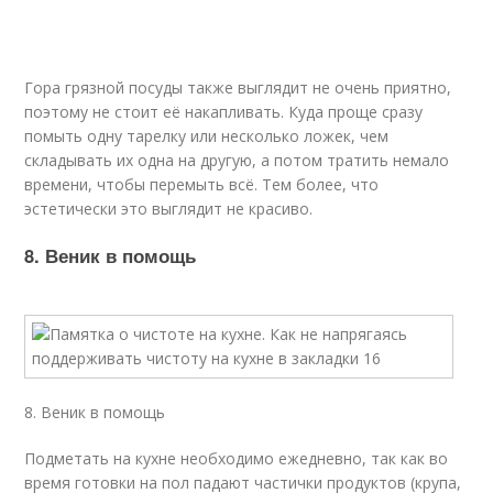
Гора грязной посуды также выглядит не очень приятно,
поэтому не стоит её накапливать. Куда проще сразу
помыть одну тарелку или несколько ложек, чем
складывать их одна на другую, а потом тратить немало
времени, чтобы перемыть всё. Тем более, что
эстетически это выглядит не красиво.
8. Веник в помощь
8. Веник в помощь
Подметать на кухне необходимо ежедневно, так как во
время готовки на пол падают частички продуктов (крупа,