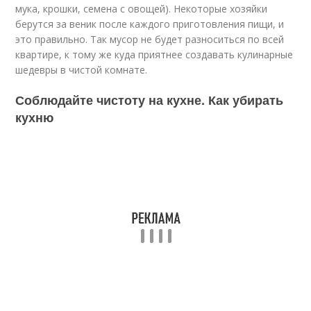
мука, крошки, семена с овощей). Некоторые хозяйки
берутся за веник после каждого приготовления пищи, и
это правильно. Так мусор не будет разноситься по всей
квартире, к тому же куда приятнее создавать кулинарные
шедевры в чистой комнате.
Соблюдайте чистоту на кухне. Как убирать
кухню