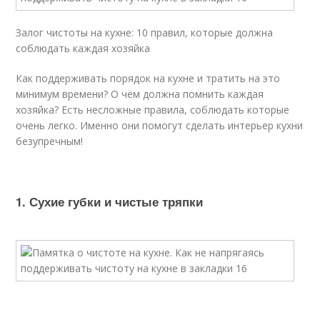
Залог чистоты на кухне: 10 правил, которые должна
соблюдать каждая хозяйка
Как поддерживать порядок на кухне и тратить на это
минимум времени? О чём должна помнить каждая
хозяйка? Есть несложные правила, соблюдать которые
очень легко. Именно они помогут сделать интерьер кухни
безупречным!
1. Сухие губки и чистые тряпки