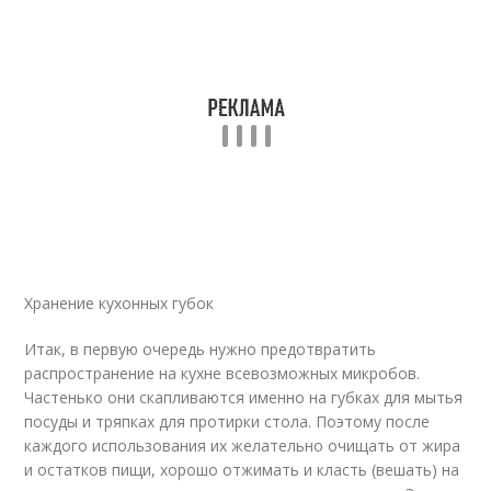
Хранение кухонных губок
Итак, в первую очередь нужно предотвратить
распространение на кухне всевозможных микробов.
Частенько они скапливаются именно на губках для мытья
посуды и тряпках для протирки стола. Поэтому после
каждого использования их желательно очищать от жира
и остатков пищи, хорошо отжимать и класть (вешать) на