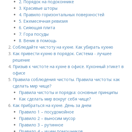
2. Порядок на подоконнике
3. Красивые шторы
4. Правило горизонтальных поверхностей
5. Ежемесячная ревизия
6. Сияющая плита
7. Гора посуды
8. Веник в помощь
Соблюдайте чистоту на кухне. Как убирать кухню
Как привести кухню в порядок. Система - лучшее
решение
Призыв к чистоте на кухне в офисе. Кухонный этикет в
офисе
Правила соблюдения чистоты. Правила чистоты: как
сделать мир чище?
Правила чистоты и порядка: основные принципы
Как сделать мир вокруг себя чище?
Как прибраться на кухне. День за днем
Правило 1 – посудомойное
Правило 2 – выносим мусор
Правило 3 – рутинное
Правило 4 – ищем помощников