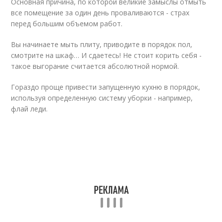
Основная причина, по которой великие замыслы отмыть
все помещение за один день проваливаются - страх
перед большим объемом работ.
Вы начинаете мыть плиту, приводите в порядок пол,
смотрите на шкаф… И сдаетесь! Не стоит корить себя -
такое выгорание считается абсолютной нормой.
Гораздо проще привести запущенную кухню в порядок,
используя определенную систему уборки - например,
флай леди.