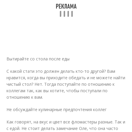
Вытирайте со стола после еды
С какой стати это должен делать кто-то другой? Вам
нравится, когда вы приходите обедать и не можете найти
чистый стол? Нет. Тогда поступайте по отношению к
коллегам так, как вы хотите, чтобы поступали по
отношению к вам.
Не обсуждайте кулинарные предпочтения коллег
Как говорят, на вкус и цвет все фломастеры разные. Так и
с едой. Не стоит делать замечание Оле, что она часто