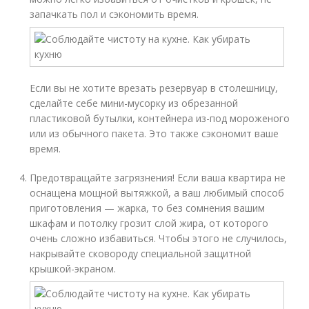
запачкать пол и сэкономить время.
Если вы не хотите врезать резервуар в столешницу,
сделайте себе мини-мусорку из обрезанной
пластиковой бутылки, контейнера из-под мороженого
или из обычного пакета. Это также сэкономит ваше
время.
Предотвращайте загрязнения! Если ваша квартира не
оснащена мощной вытяжкой, а ваш любимый способ
приготовления — жарка, то без сомнения вашим
шкафам и потолку грозит слой жира, от которого
очень сложно избавиться. Чтобы этого не случилось,
накрывайте сковороду специальной защитной
крышкой-экраном.