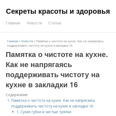
Секреты красоты и здоровья
Главная
Новости
Статьи
Главная
»
Новости
»
Памятка о чистоте на кухне. Как не напрягаясь
поддерживать чистоту на кухне в закладки 16
Памятка о чистоте на кухне.
Как не напрягаясь
поддерживать чистоту на
кухне в закладки 16
Содержание
Памятка о чистоте на кухне. Как не напрягаясь
поддерживать чистоту на кухне в закладки 16
1. Сухие губки и чистые тряпки