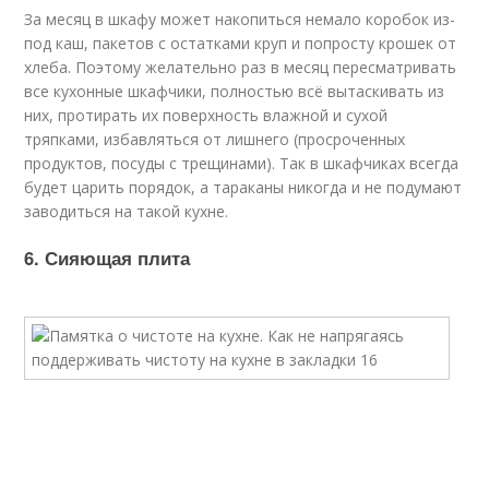
За месяц в шкафу может накопиться немало коробок из-
под каш, пакетов с остатками круп и попросту крошек от
хлеба. Поэтому желательно раз в месяц пересматривать
все кухонные шкафчики, полностью всё вытаскивать из
них, протирать их поверхность влажной и сухой
тряпками, избавляться от лишнего (просроченных
продуктов, посуды с трещинами). Так в шкафчиках всегда
будет царить порядок, а тараканы никогда и не подумают
заводиться на такой кухне.
6. Сияющая плита