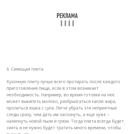
6. Сияющая плита
Кухонную плиту лучше всего протирать после каждого
приготовления пищи, если в этом возникает
необходимость. Например, во время готовки на неё
может выкипеть молоко, разбрызгаться капли жира,
пролиться юшка с супа. Легче убрать эти неприятные
следы сразу, чем дать им засохнуть, а ещё хуже –
налипнуть новой пыли и грязи. Тогда плита всегда будет
сиять и не нужно будет тратить много времени, чтобы