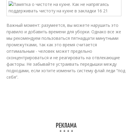
Важный момент: разумеется, вы можете нарушить это
правило и добавить времени для уборки. Однако все же
мы рекомендуем пользоваться пятнадцати минутными
промежутками, так как это время считается
оптимальным - человек может предельно
сконцентрироваться и не реагировать на отвлекающие
факторы. Не забывайте устраивать передышки между
подходами, если хотите изменить систему флай леди “под
себя”.