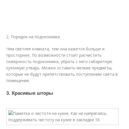
2. Порядок на подоконнике
Чем светлее комната, тем она кажется больше и
просторнее. По возможности стоит расчистить
поверхность подоконника, убрать с него габаритную
кухонную утварь. Можно оставить мелкие предметы,
которые не будут препятствовать поступлению света в
помещение.
3. Красивые шторы