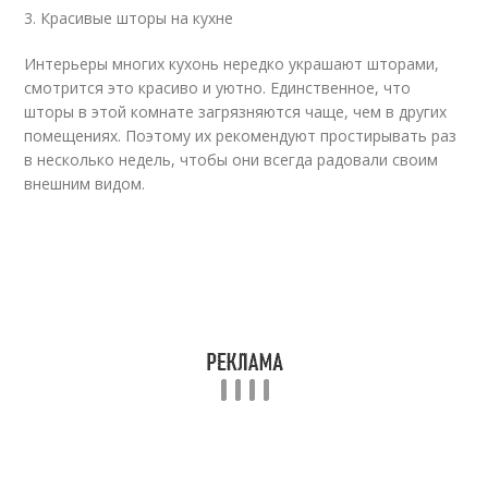
3. Красивые шторы на кухне
Интерьеры многих кухонь нередко украшают шторами,
смотрится это красиво и уютно. Единственное, что
шторы в этой комнате загрязняются чаще, чем в других
помещениях. Поэтому их рекомендуют простирывать раз
в несколько недель, чтобы они всегда радовали своим
внешним видом.