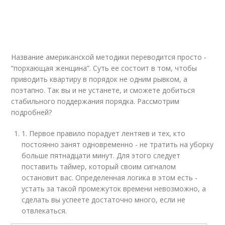
Название американской методики переводится просто -
“порхающая женщина”. Суть ее состоит в том, чтобы
приводить квартиру в порядок не одним рывком, а
поэтапно. Так вы и не устанете, и сможете добиться
стабильного поддержания порядка. Рассмотрим
подробней?
1. Первое правило порадует лентяев и тех, кто
постоянно занят одновременно - не тратить на уборку
больше пятнадцати минут. Для этого следует
поставить таймер, который своим сигналом
остановит вас. Определенная логика в этом есть -
устать за такой промежуток времени невозможно, а
сделать вы успеете достаточно много, если не
отвлекаться.