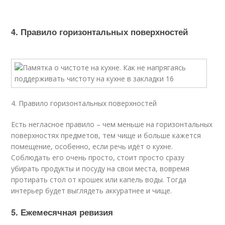
4. Правило горизонтальных поверхностей
4. Правило горизонтальных поверхностей
Есть негласное правило – чем меньше на горизонтальных
поверхностях предметов, тем чище и больше кажется
помещение, особенно, если речь идёт о кухне.
Соблюдать его очень просто, стоит просто сразу
убирать продукты и посуду на свои места, вовремя
протирать стол от крошек или капель воды. Тогда
интерьер будет выглядеть аккуратнее и чище.
5. Ежемесячная ревизия