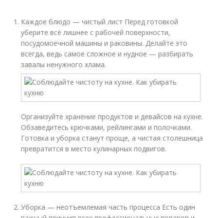
Каждое блюдо — чистый лист Перед готовкой
уберите всё лишнее с рабочей поверхности,
посудомоечной машины и раковины. Делайте это
всегда, ведь самое сложное и нудное — разбирать
завалы ненужного хлама.
Организуйте хранение продуктов и девайсов на кухне.
Обзаведитесь крючками, рейлингами и полочками.
Готовка и уборка станут проще, а чистая столешница
превратится в место кулинарных подвигов.
Уборка — неотъемлемая часть процесса Есть один
важный принцип всех профессиональных поваров и