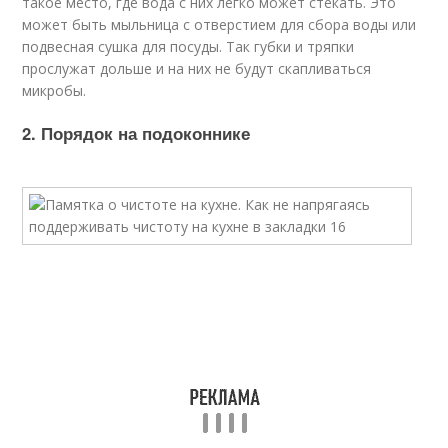
такое место, где вода с них легко может стекать. Это
может быть мыльница с отверстием для сбора воды или
подвесная сушка для посуды. Так губки и тряпки
прослужат дольше и на них не будут скапливаться
микробы.
2. Порядок на подоконнике