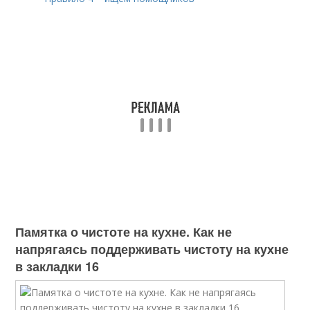
Памятка о чистоте на кухне. Как не
напрягаясь поддерживать чистоту на кухне
в закладки 16