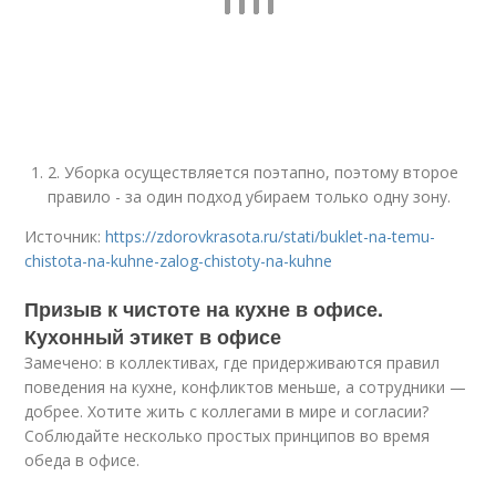
2. Уборка осуществляется поэтапно, поэтому второе
правило - за один подход убираем только одну зону.
Источник:
https://zdorovkrasota.ru/stati/buklet-na-temu-
chistota-na-kuhne-zalog-chistoty-na-kuhne
Призыв к чистоте на кухне в офисе.
Кухонный этикет в офисе
Замечено: в коллективах, где придерживаются правил
поведения на кухне, конфликтов меньше, а сотрудники —
добрее. Хотите жить с коллегами в мире и согласии?
Соблюдайте несколько простых принципов во время
обеда в офисе.