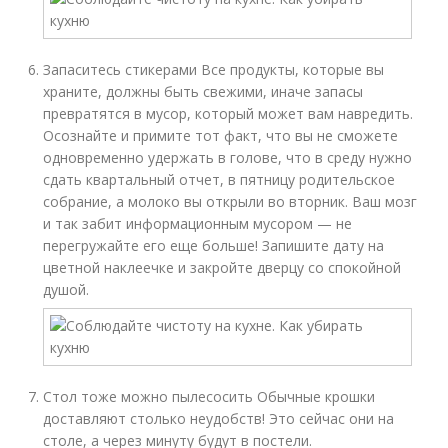
Запаситесь стикерами Все продукты, которые вы
храните, должны быть свежими, иначе запасы
превратятся в мусор, который может вам навредить.
Осознайте и примите тот факт, что вы не сможете
одновременно удержать в голове, что в среду нужно
сдать квартальный отчет, в пятницу родительское
собрание, а молоко вы открыли во вторник. Ваш мозг
и так забит информационным мусором — не
перегружайте его еще больше! Запишите дату на
цветной наклеечке и закройте дверцу со спокойной
душой.
Стол тоже можно пылесосить Обычные крошки
доставляют столько неудобств! Это сейчас они на
столе, а через минуту будут в постели.