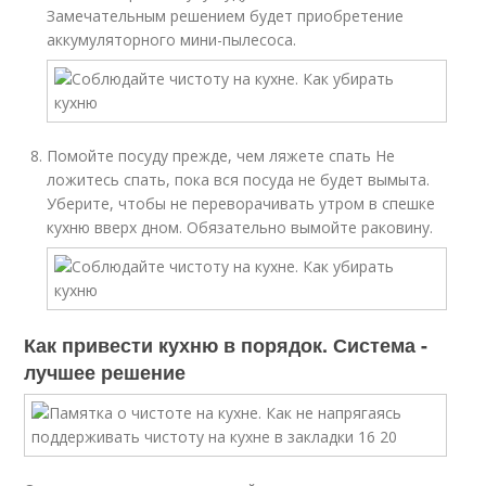
Замечательным решением будет приобретение
аккумуляторного мини-пылесоса.
Помойте посуду прежде, чем ляжете спать Не
ложитесь спать, пока вся посуда не будет вымыта.
Уберите, чтобы не переворачивать утром в спешке
кухню вверх дном. Обязательно вымойте раковину.
Как привести кухню в порядок. Система -
лучшее решение