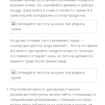
хороших хозяек. Не скапливайте девайсы и грязную
посуду, сразу мойте и ставьте на место, прячьте в
тумбочку или холодильник остатки продуктов.
Когда мы готовим, часто возникают паузы —
сковородка греется, вода закипает… Вот в это время
всё мойте, протирайте, кладите на место. Конечно,
это немного отбирает силы, но зато не добавится
лишнего труда после приема пищи.
Портативная емкость для мусора У многих
производителей кухонь можно найти столешницы со
специальными резервуарами, с помощью которых
можно легко избавиться от очистков и крошек, не