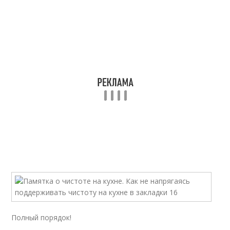
Полный порядок!