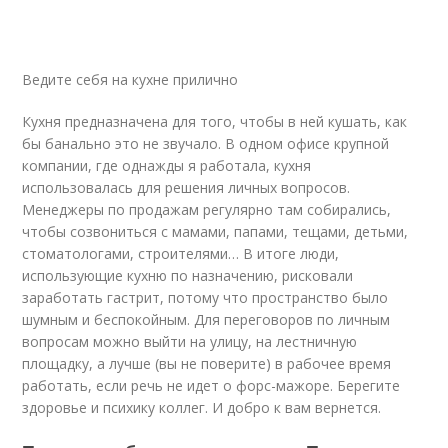
Ведите себя на кухне прилично
Кухня предназначена для того, чтобы в ней кушать, как
бы банально это не звучало. В одном офисе крупной
компании, где однажды я работала, кухня
использовалась для решения личных вопросов.
Менеджеры по продажам регулярно там собирались,
чтобы созвониться с мамами, папами, тещами, детьми,
стоматологами, строителями… В итоге люди,
использующие кухню по назначению, рисковали
заработать гастрит, потому что пространство было
шумным и беспокойным. Для переговоров по личным
вопросам можно выйти на улицу, на лестничную
площадку, а лучше (вы не поверите) в рабочее время
работать, если речь не идет о форс-мажоре. Берегите
здоровье и психику коллег. И добро к вам вернется.