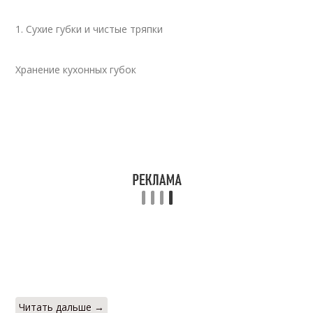
1. Сухие губки и чистые тряпки
Хранение кухонных губок
Читать дальше →