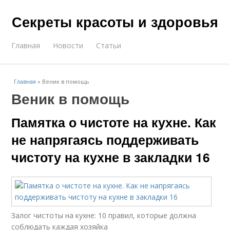
Секреты красоты и здоровья
Главная
Новости
Статьи
Главная
»
Веник в помощь
Веник в помощь
Памятка о чистоте на кухне. Как
не напрягаясь поддерживать
чистоту на кухне в закладки 16
Залог чистоты на кухне: 10 правил, которые должна
соблюдать каждая хозяйка