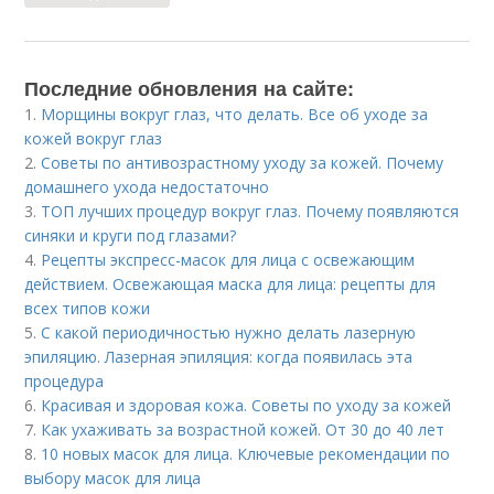
Последние обновления на сайте:
1.
Морщины вокруг глаз, что делать. Все об уходе за
кожей вокруг глаз
2.
Советы по антивозрастному уходу за кожей. Почему
домашнего ухода недостаточно
3.
ТОП лучших процедур вокруг глаз. Почему появляются
синяки и круги под глазами?
4.
Рецепты экспресс-масок для лица с освежающим
действием. Освежающая маска для лица: рецепты для
всех типов кожи
5.
С какой периодичностью нужно делать лазерную
эпиляцию. Лазерная эпиляция: когда появилась эта
процедура
6.
Красивая и здоровая кожа. Советы по уходу за кожей
7.
Как ухаживать за возрастной кожей. От 30 до 40 лет
8.
10 новых масок для лица. Ключевые рекомендации по
выбору масок для лица