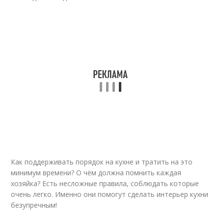
Как поддерживать порядок на кухне и тратить на это
минимум времени? О чём должна помнить каждая
хозяйка? Есть несложные правила, соблюдать которые
очень легко. Именно они помогут сделать интерьер кухни
безупречным!