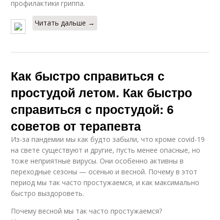
профилактики гриппа.
Читать дальше →
Как быстро справиться с
простудой летом. Как быстро
справиться с простудой: 6
советов от терапевта
Из-за пандемии мы как будто забыли, что кроме covid-19
на свете существуют и другие, пусть менее опасные, но
тоже неприятные вирусы. Они особенно активны в
переходные сезоны — осенью и весной. Почему в этот
период мы так часто простужаемся, и как максимально
быстро выздороветь.
Почему весной мы так часто простужаемся?