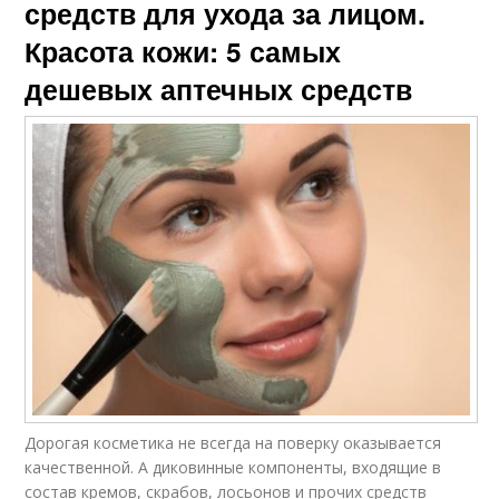
средств для ухода за лицом.
Красота кожи: 5 самых
дешевых аптечных средств
Дорогая косметика не всегда на поверку оказывается
качественной. А диковинные компоненты, входящие в
состав кремов, скрабов, лосьонов и прочих средств