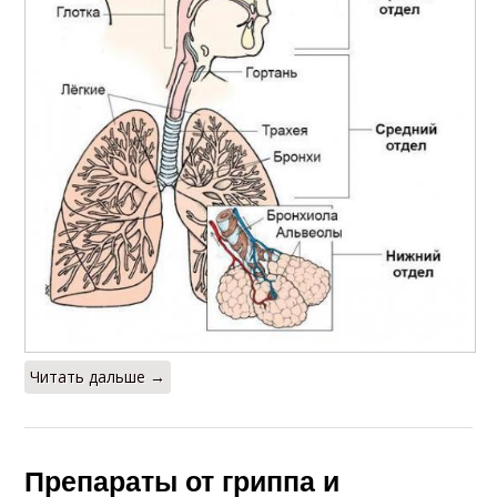
Читать дальше →
Препараты от гриппа и