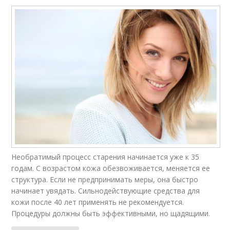
Необратимый процесс старения начинается уже к 35
годам. С возрастом кожа обезвоживается, меняется ее
структура. Если не предпринимать меры, она быстро
начинает увядать. Сильнодействующие средства для
кожи после 40 лет применять не рекомендуется.
Процедуры должны быть эффективными, но щадящими.