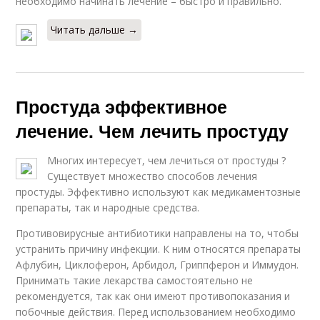
необходимо начинать лечение – быстро и правильно.
Читать дальше →
Простуда эффективное
лечение. Чем лечить простуду
Многих интересует, чем лечиться от простуды ?
Существует множество способов лечения
простуды. Эффективно используют как медикаментозные
препараты, так и народные средства.
Противовирусные антибиотики направлены на то, чтобы
устранить причину инфекции. К ним относятся препараты
Афлубин, Циклоферон, Арбидол, Гриппферон и Иммудон.
Принимать такие лекарства самостоятельно не
рекомендуется, так как они имеют противопоказания и
побочные действия. Перед использованием необходимо