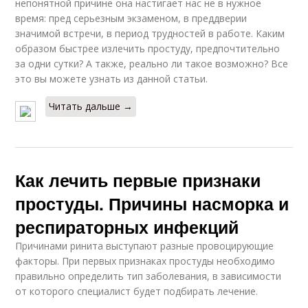
непонятной причине она настигает нас не в нужное
время: пред серьезным экзаменом, в преддверии
значимой встречи, в период трудностей в работе. Каким
образом быстрее излечить простуду, предпочтительно
за одни сутки? А также, реально ли такое возможно? Все
это вы можете узнать из данной статьи.
Читать дальше →
Как лечить первые признаки
простуды. Причины насморка и
респираторных инфекций
Причинами ринита выступают разные провоцирующие
факторы. При первых признаках простуды необходимо
правильно определить тип заболевания, в зависимости
от которого специалист будет подбирать лечение.