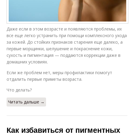
Даже если в этом возрасте и появляются проблемы, их
все еще легко устранить при помощи комплексного ухода
за кожей. До стойких признаков старения еще далеко, а
первые морщинки, шелушение и покраснение кожи,
сухость и пигментация — поддаются коррекции даже в
домашних условиях.
Если же проблем нет, меры профилактики помогут
отдалить первые приметы возраста.
Что делать?
Читать дальше →
Как избавиться от пигментных