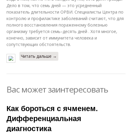
Дело в том, что семь дней — это усредненный
показатель длительности ОРВИ. Специалисты Центра по
контролю и профилактике заболеваний считают, что для
полного восстановления пораженному болезнью
организму требуется семь–десять дней . Хотя многое,
конечно, зависит от иммунитета человека и
сопутствующих обстоятельств.
Читать дальше →
Вас может заинтересовать
Как бороться с ячменем.
Дифференциальная
диагностика