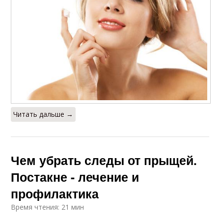
Читать дальше →
Чем убрать следы от прыщей.
Постакне - лечение и
профилактика
Время чтения: 21 мин