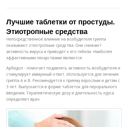
Лучшие таблетки от простуды.
Этиотропные средства
Непосредственное влияние на возбудителя гриппа
оказывают этиотропные средства. Они снижают
активность вируса и приводят к его гибели. Наиболее
эффективными лекарствами являются:
Арбидол - помогает подавлять активность возбудителя и
стимулирует иммунный ответ. Используется для лечения
гриппа А и В. Рекомендуется к приему взрослым и детям с
3 лет. Выпускается в форме таблеток для перорального
введения. Терапевтическую дозу и длительность курса
определяет врач.