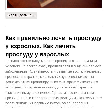
Читать дальше →
Как правильно лечить простуду
у взрослых. Как лечить
простуду у взрослых
Респираторные вирусы после проникновения организм
человека не всегда сразу проявляются в виде симптомов
заболевания. Их активность и развитие воспалительного
процесса в верхних дыхательных путях возникают на
фоне действия провоцирующих факторов: физического
истощения и перенапряжения, длительных стрессов,
снижения иммунологической реактивности организма,
при склонности к аллергическим реакциям. Поэтому сразу
после появления первых симптомов заболевания