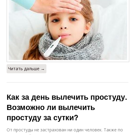
Читать дальше →
Как за день вылечить простуду.
Возможно ли вылечить
простуду за сутки?
От простуды не застрахован ни один человек. Также по