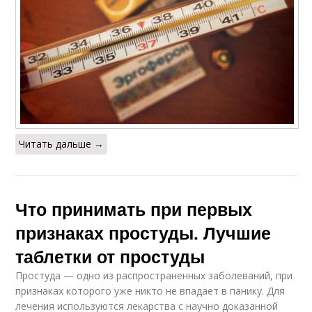
Читать дальше →
Что принимать при первых
признаках простуды. Лучшие
таблетки от простуды
Простуда — одно из распространенных заболеваний, при
признаках которого уже никто не впадает в панику. Для
лечения используются лекарства с научно доказанной