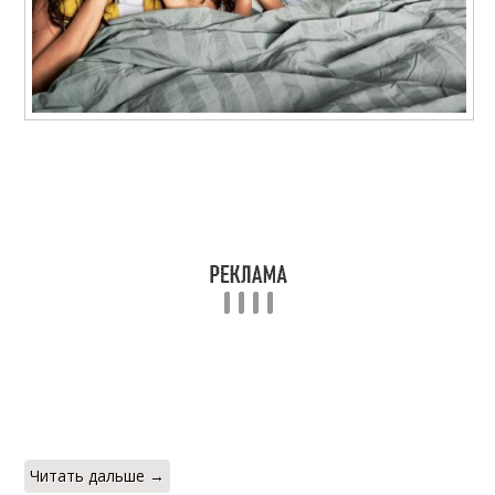
Читать дальше →