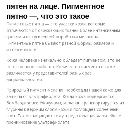
пятен на лице. Пигментное
пятно —, что это такое
Пигментные пятна — это участки кожи, которые
отличаются от окружающих тканей более интенсивным
цветом из-за усиленной выработки меланина.
Пигментные пятна бывают разной формы, размера и
интенсивности.
Кожа человека изначально обладает пигментом, это ее
естественное свойство. Количество пигмента в коже
различается у представителей разных рас,
национальностей.
Природный пигмент меланин необходим нашей коже для
защиты от ультрафиолета. Когда кожа подвергается
бомбардировке УФ-лучами, меланин транспортируется из
глубины к верхним слоям кожи и поглощает солнечный
свет. Так он защищает кожу, предотвращая дальнейшее
проникновение ультрафиолета.