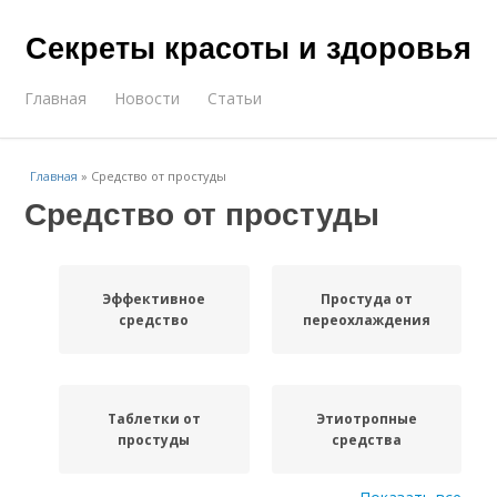
Секреты красоты и здоровья
Главная
Новости
Статьи
Главная
»
Средство от простуды
Средство от простуды
Эффективное
Простуда от
средство
переохлаждения
Таблетки от
Этиотропные
простуды
средства