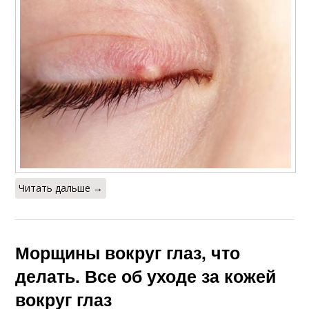
Читать дальше →
Морщины вокруг глаз, что
делать. Все об уходе за кожей
вокруг глаз