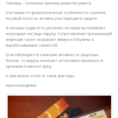
Таблица – Основные причины развития ринита
Учитываются физиологические особенности строения
носовой полости, активно участвующие в защите.
В носовых ходах есть реснички, которые выталкивают
инородные частицы наружу. Сопротивление проникающей
инфекции также оказывают иммуноглобулины А,
вырабатываемые слизистой.
Если наблюдается снижение активности защитных
белков, то вирусы начинают интенсивно проникать в
организм и наносят вред.
К ним можно отнести такие факторы:
переохлаждение;