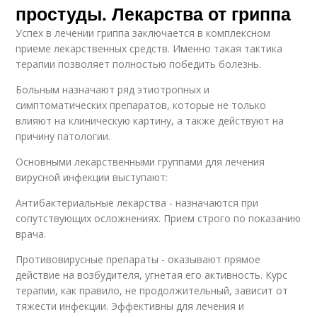
простуды. Лекарства от гриппа
Успех в лечении гриппа заключается в комплексном
приеме лекарственных средств. Именно такая тактика
терапии позволяет полностью победить болезнь.
Больным назначают ряд этиотропных и
симптоматических препаратов, которые не только
влияют на клиническую картину, а также действуют на
причину патологии.
Основными лекарственными группами для лечения
вирусной инфекции выступают:
Антибактериальные лекарства - назначаются при
сопутствующих осложнениях. Прием строго по показанию
врача.
Противовирусные препараты - оказывают прямое
действие на возбудителя, угнетая его активность. Курс
терапии, как правило, не продолжительный, зависит от
тяжести инфекции. Эффективны для лечения и