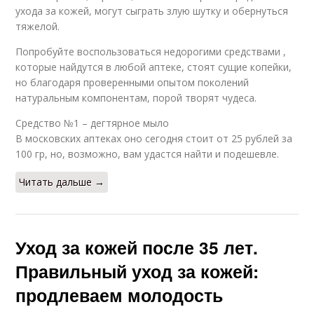
ухода за кожей, могут сыграть злую шутку и обернуться
тяжелой.
Попробуйте воспользоваться недорогими средствами ,
которые найдутся в любой аптеке, стоят сущие копейки,
но благодаря проверенными опытом поколений
натуральным компонентам, порой творят чудеса.
Средство №1 – дегтярное мыло
В московских аптеках оно сегодня стоит от 25 рублей за
100 гр, но, возможно, вам удастся найти и подешевле.
Читать дальше →
Уход за кожей после 35 лет.
Правильный уход за кожей:
продлеваем молодость