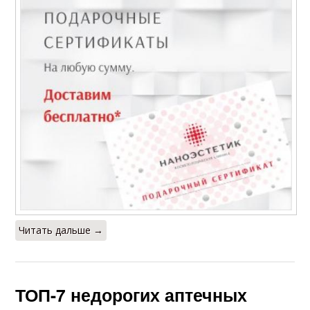
Читать дальше →
ТОП-7 недорогих аптечных