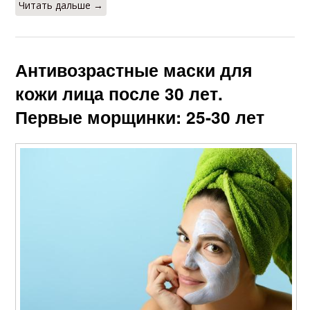
Читать дальше →
Антивозрастные маски для
кожи лица после 30 лет.
Первые морщинки: 25-30 лет