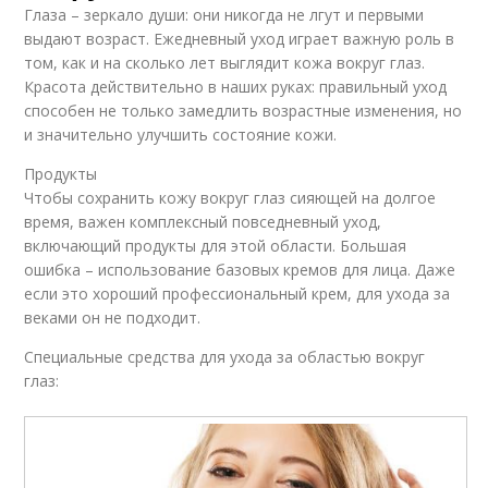
Глаза – зеркало души: они никогда не лгут и первыми
выдают возраст. Ежедневный уход играет важную роль в
том, как и на сколько лет выглядит кожа вокруг глаз.
Красота действительно в наших руках: правильный уход
способен не только замедлить возрастные изменения, но
и значительно улучшить состояние кожи.
Продукты
Чтобы сохранить кожу вокруг глаз сияющей на долгое
время, важен комплексный повседневный уход,
включающий продукты для этой области. Большая
ошибка – использование базовых кремов для лица. Даже
если это хороший профессиональный крем, для ухода за
веками он не подходит.
Специальные средства для ухода за областью вокруг
глаз: