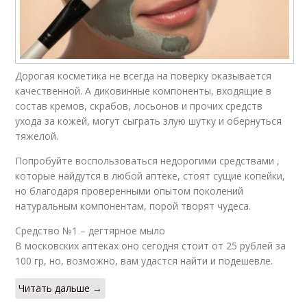
Дорогая косметика не всегда на поверку оказывается
качественной. А диковинные компоненты, входящие в
состав кремов, скрабов, лосьонов и прочих средств
ухода за кожей, могут сыграть злую шутку и обернуться
тяжелой.
Попробуйте воспользоваться недорогими средствами ,
которые найдутся в любой аптеке, стоят сущие копейки,
но благодаря проверенными опытом поколений
натуральным компонентам, порой творят чудеса.
Средство №1 – дегтярное мыло
В московских аптеках оно сегодня стоит от 25 рублей за
100 гр, но, возможно, вам удастся найти и подешевле.
Читать дальше →