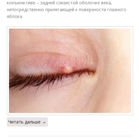
конъюнктиве – задней слизистой оболочке века,
непосредственно прилегающей к поверхности глазного
яблока.
Читать дальше →