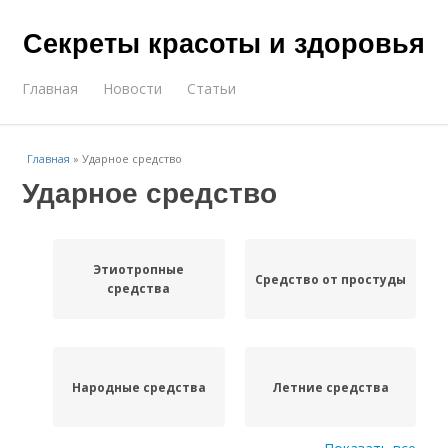
Секреты красоты и здоровья
Главная
Новости
Статьи
Главная
»
Ударное средство
Ударное средство
Этиотропные
Средство от простуды
средства
Народные средства
Летние средства