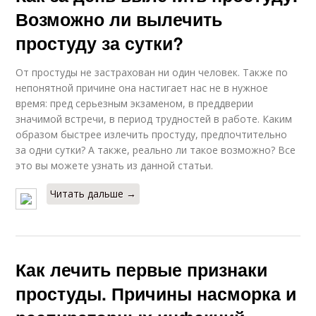
Возможно ли вылечить
простуду за сутки?
От простуды не застрахован ни один человек. Также по
непонятной причине она настигает нас не в нужное
время: пред серьезным экзаменом, в преддверии
значимой встречи, в период трудностей в работе. Каким
образом быстрее излечить простуду, предпочтительно
за одни сутки? А также, реально ли такое возможно? Все
это вы можете узнать из данной статьи.
Читать дальше →
Как лечить первые признаки
простуды. Причины насморка и