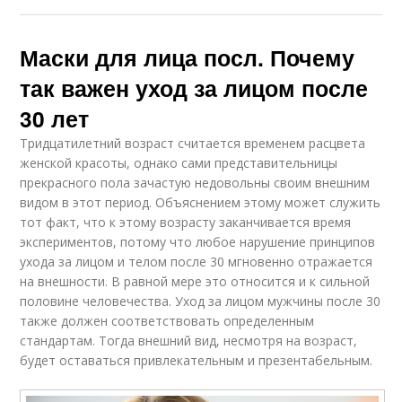
Маски для лица посл. Почему
так важен уход за лицом после
30 лет
Тридцатилетний возраст считается временем расцвета
женской красоты, однако сами представительницы
прекрасного пола зачастую недовольны своим внешним
видом в этот период. Объяснением этому может служить
тот факт, что к этому возрасту заканчивается время
экспериментов, потому что любое нарушение принципов
ухода за лицом и телом после 30 мгновенно отражается
на внешности. В равной мере это относится и к сильной
половине человечества. Уход за лицом мужчины после 30
также должен соответствовать определенным
стандартам. Тогда внешний вид, несмотря на возраст,
будет оставаться привлекательным и презентабельным.