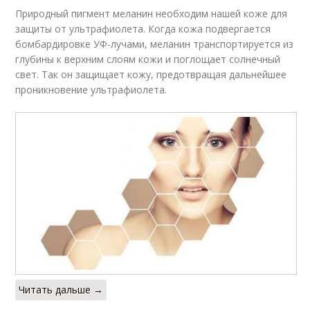
Природный пигмент меланин необходим нашей коже для
защиты от ультрафиолета. Когда кожа подвергается
бомбардировке УФ-лучами, меланин транспортируется из
глубины к верхним слоям кожи и поглощает солнечный
свет. Так он защищает кожу, предотвращая дальнейшее
проникновение ультрафиолета.
Читать дальше →