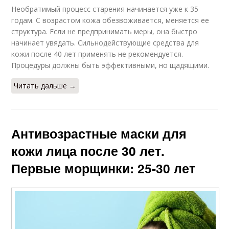
Необратимый процесс старения начинается уже к 35
годам. С возрастом кожа обезвоживается, меняется ее
структура. Если не предпринимать меры, она быстро
начинает увядать. Сильнодействующие средства для
кожи после 40 лет применять не рекомендуется.
Процедуры должны быть эффективными, но щадящими.
Читать дальше →
Антивозрастные маски для
кожи лица после 30 лет.
Первые морщинки: 25-30 лет