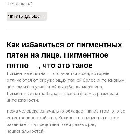
Что делать?
Читать дальше →
Как избавиться от пигментных
пятен на лице. Пигментное
пятно —, что это такое
Пигментные пятна — это участки кожи, которые
отличаются от окружающих тканей более интенсивным
цветом из-за усиленной выработки меланина.
Пигментные пятна бывают разной формы, размера и
интенсивности.
Кожа человека изначально обладает пигментом, это ее
естественное свойство. Количество пигмента в коже
различается у представителей разных рас,
национальностей.