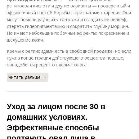
ретиноевая кислота и другие варианты — проверенный и
эффективный способ борьбы с признаками старения. Они
могут помочь улучшить тон кожи и сгладить ее рельеф,
стереть гиперпигментацию и сократить глубину морщин.
Но имеют небольшие побочные эффекты: покраснение и
шелушение кожи.
Кремы с ретиноидами есть в свободной продаже, но если
нужна концентрация действующего вещества повыше,
понадобится рецепт от дерматолога.
Читать дальше →
Уход за лицом после 30 в
домашних условиях.
Эффективные способы
подтянуть овал лица в