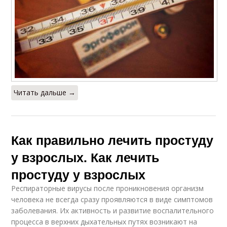
Читать дальше →
Как правильно лечить простуду
у взрослых. Как лечить
простуду у взрослых
Респираторные вирусы после проникновения организм
человека не всегда сразу проявляются в виде симптомов
заболевания. Их активность и развитие воспалительного
процесса в верхних дыхательных путях возникают на