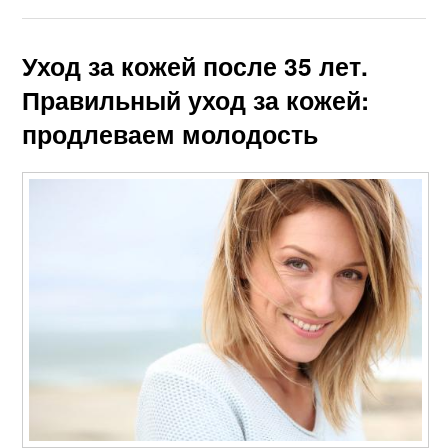
Уход за кожей после 35 лет.
Правильный уход за кожей:
продлеваем молодость