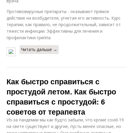
врача.
Противовирусные препараты - оказывают прямое
действие на возбудителя, угнетая его активность. Курс
терапии, как правило, не продолжительный, зависит от
тяжести инфекции. Эффективны для лечения и
профилактики гриппа.
Читать дальше →
Как быстро справиться с
простудой летом. Как быстро
справиться с простудой: 6
советов от терапевта
Из-за пандемии мы как будто забыли, что кроме covid-19
на свете существуют и другие, пусть менее опасные, но
тоже неприятные вирусы. Они особенно активны в