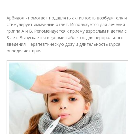
Арбидол - помогает подавлять активность возбудителя и
стимулирует иммунный ответ. Используется для лечения
гриппа А и В. Рекомендуется к приему взрослым и детям с
3 лет. Выпускается в форме таблеток для перорального
введения. Терапевтическую дозу и длительность курса
определяет врач.