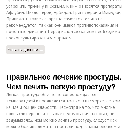
устранить причину инфекции. К ним относятся препараты
Афлубин, Циклоферон, Арбидол, Гриппферон и Иммудон.
Принимать такие лекарства самостоятельно не
рекомендуется, так как они имеют противопоказания и
побочные действия. Перед использованием необходимо
проконсультироваться с врачом.
Читать дальше →
Правильное лечение простуды.
Чем лечить легкую простуду?
Легкая простуда обычно не сопровождается
температурой и проявляется только в насморке, легком
кашле и общей слабости. Несмотря на то, что многие
привыкли переносить такие недомогания на ногах, не
задумываясь, чем можно лечить простуду, следует как
можно больше лежать в постели под теплым одеялом и