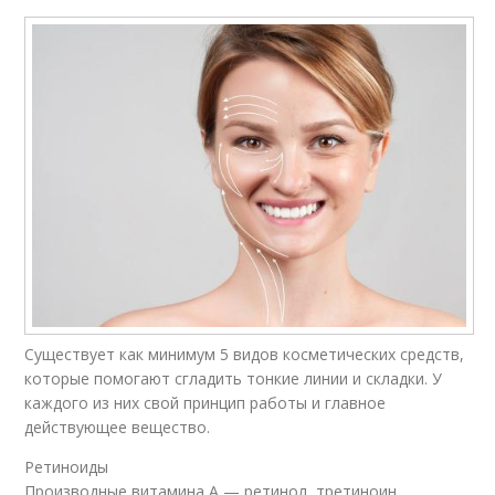
Существует как минимум 5 видов косметических средств,
которые помогают сгладить тонкие линии и складки. У
каждого из них свой принцип работы и главное
действующее вещество.
Ретиноиды
Производные витамина А — ретинол, третиноин,