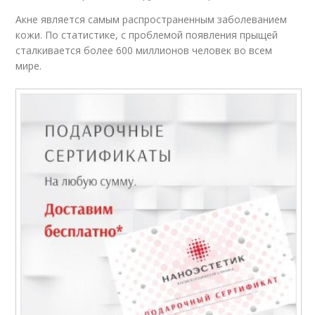
Акне является самым распространенным заболеванием
кожи. По статистике, с проблемой появления прыщей
сталкивается более 600 миллионов человек во всем
мире.