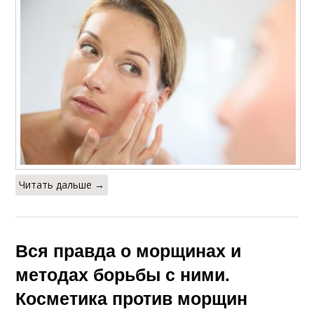
Читать дальше →
Вся правда о морщинах и
методах борьбы с ними.
Косметика против морщин