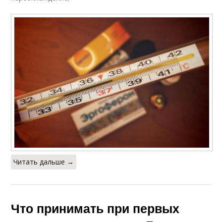
Читать дальше →
Что принимать при первых