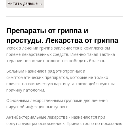
Читать дальше →
Препараты от гриппа и
простуды. Лекарства от гриппа
Успех в лечении гриппа заключается в комплексном
приеме лекарственных средств. Именно такая тактика
терапии позволяет полностью победить болезнь.
Больным назначают ряд этиотропных и
симптоматических препаратов, которые не только
влияют на клиническую картину, а также действуют на
причину патологии.
Основными лекарственными группами для лечения
вирусной инфекции выступают:
Антибактериальные лекарства - назначаются при
сопутствующих осложнениях. Прием строго по показанию