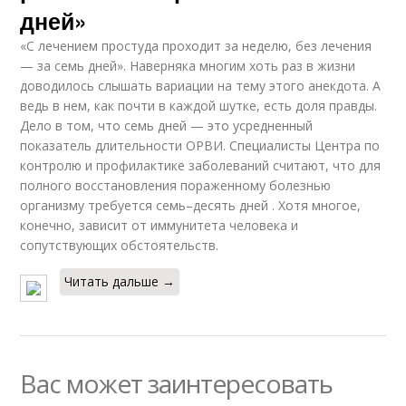
дней»
«С лечением простуда проходит за неделю, без лечения
— за семь дней». Наверняка многим хоть раз в жизни
доводилось слышать вариации на тему этого анекдота. А
ведь в нем, как почти в каждой шутке, есть доля правды.
Дело в том, что семь дней — это усредненный
показатель длительности ОРВИ. Специалисты Центра по
контролю и профилактике заболеваний считают, что для
полного восстановления пораженному болезнью
организму требуется семь–десять дней . Хотя многое,
конечно, зависит от иммунитета человека и
сопутствующих обстоятельств.
Читать дальше →
Вас может заинтересовать