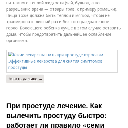
пить много теплой жидкости (чай, бульон, а по
разрешению врача — отвары трав, к примеру ромашки).
Пища тоже должна быть теплой и мягкой, чтобы не
травмировать лишний раз и без того раздраженное
горло. Болеющего ребенка лучше в этом случае оставить
дома, чтобы предотвратить дальнейшее ослабление
организма.
Читать дальше →
При простуде лечение. Как
вылечить простуду быстро:
работает ли правило «семи