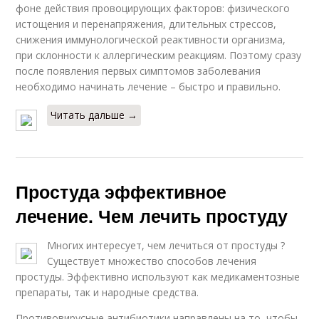
фоне действия провоцирующих факторов: физического
истощения и перенапряжения, длительных стрессов,
снижения иммунологической реактивности организма,
при склонности к аллергическим реакциям. Поэтому сразу
после появления первых симптомов заболевания
необходимо начинать лечение – быстро и правильно.
Читать дальше →
Простуда эффективное
лечение. Чем лечить простуду
Многих интересует, чем лечиться от простуды ?
Существует множество способов лечения
простуды. Эффективно используют как медикаментозные
препараты, так и народные средства.
Противовирусные антибиотики направлены на то, чтобы