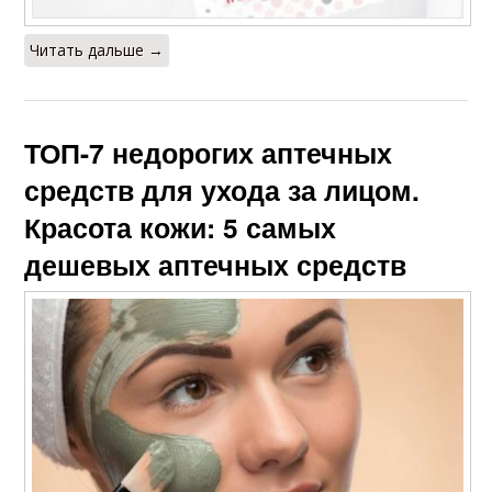
Читать дальше →
ТОП-7 недорогих аптечных
средств для ухода за лицом.
Красота кожи: 5 самых
дешевых аптечных средств