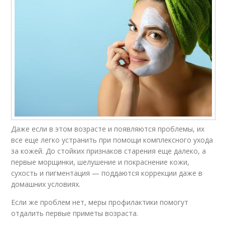
Даже если в этом возрасте и появляются проблемы, их
все еще легко устранить при помощи комплексного ухода
за кожей. До стойких признаков старения еще далеко, а
первые морщинки, шелушение и покраснение кожи,
сухость и пигментация — поддаются коррекции даже в
домашних условиях.
Если же проблем нет, меры профилактики помогут
отдалить первые приметы возраста.