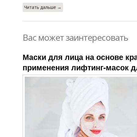
Читать дальше →
Вас может заинтересовать
Маски для лица на основе кр
применения лифтинг-масок д