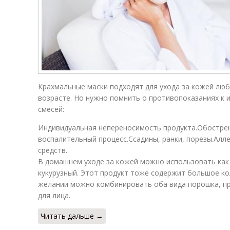
Крахмальные маски подходят для ухода за кожей лю
возрасте. Но нужно помнить о противопоказаниях к
смесей:
Индивидуальная непереносимость продукта.Обостре
воспалительный процесс.Ссадины, ранки, порезы.Ал
средств.
В домашнем уходе за кожей можно использовать как 
кукурузный. Этот продукт тоже содержит большое ко
желании можно комбинировать оба вида порошка, пр
для лица.
Читать дальше →