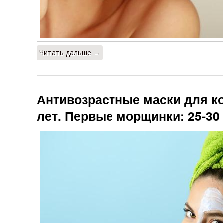
Читать дальше →
Антивозрастные маски для ко
лет. Первые морщинки: 25-30