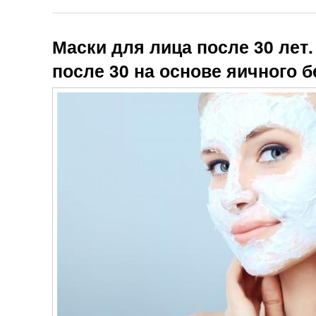
Маски для лица после 30 лет
после 30 на основе яичного б